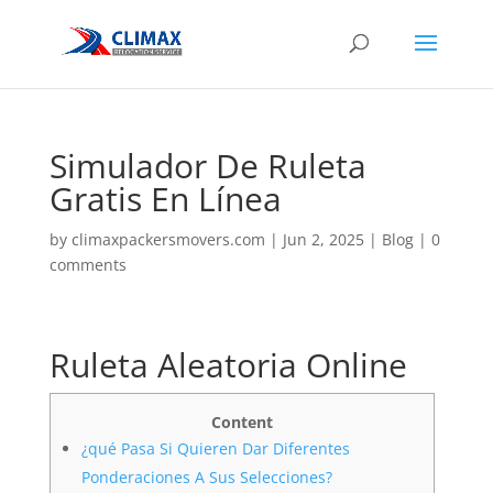
Simulador De Ruleta
Gratis En Línea
by
climaxpackersmovers.com
|
Jun 2, 2025
|
Blog
|
0
comments
Ruleta Aleatoria Online
Content
¿qué Pasa Si Quieren Dar Diferentes
Ponderaciones A Sus Selecciones?