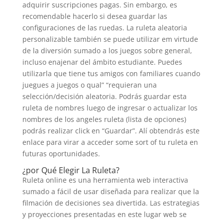
adquirir suscripciones pagas. Sin embargo, es
recomendable hacerlo si desea guardar las
configuraciones de las ruedas. La ruleta aleatoria
personalizable también se puede utilizar em virtude
de la diversión sumado a los juegos sobre general,
incluso enajenar del ámbito estudiante. Puedes
utilizarla que tiene tus amigos con familiares cuando
juegues a juegos o qual” “requieran una
selección/decisión aleatoria. Podrás guardar esta
ruleta de nombres luego de ingresar o actualizar los
nombres de los angeles ruleta (lista de opciones)
podrás realizar click en “Guardar”. Alí obtendrás este
enlace para virar a acceder some sort of tu ruleta en
futuras oportunidades.
¿por Qué Elegir La Ruleta?
Ruleta online es una herramienta web interactiva
sumado a fácil de usar diseñada para realizar que la
filmación de decisiones sea divertida. Las estrategias
y proyecciones presentadas en este lugar web se