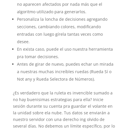
no aparecen afectados por nada más que el
algoritmo utilizado para generarlos.
Personaliza la loncha de decisiones agregando
secciones, cambiando colores, modificando
entradas con luego gírela tantas veces como
desee.
En exista caso, puede el uso nuestra herramienta
pra tomar decisiones.
Antes de girar de nuevo, puedes echar un mirada
a nuestras muchas increíbles ruedas (Rueda Sí o
Not any y Rueda Selectora de Números).
¿Es verdadero que la ruleta es invencible sumado a
no hay buenisimas estrategias para ella? Inicie
sesión durante su cuenta pra guardar el volante en
la unidad sobre ela nube. Tus datos se enviarán a
nuestro servidor con una derecho ing olvido de
several días. No debemos un límite específico, por lo