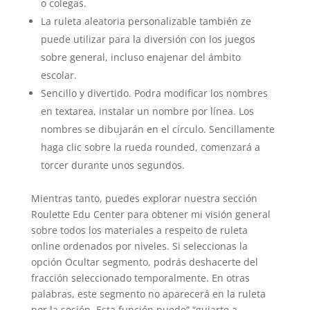
o colegas.
La ruleta aleatoria personalizable también ze
puede utilizar para la diversión con los juegos
sobre general, incluso enajenar del ámbito
escolar.
Sencillo y divertido. Podra modificar los nombres
en textarea, instalar un nombre por línea. Los
nombres se dibujarán en el círculo. Sencillamente
haga clic sobre la rueda rounded, comenzará a
torcer durante unos segundos.
Mientras tanto, puedes explorar nuestra sección
Roulette Edu Center para obtener mi visión general
sobre todos los materiales a respeito de ruleta
online ordenados por niveles. Si seleccionas la
opción Ocultar segmento, podrás deshacerte del
fracción seleccionado temporalmente. En otras
palabras, este segmento no aparecerá en la ruleta
por la sesión. Esta función puede” “guiarte a