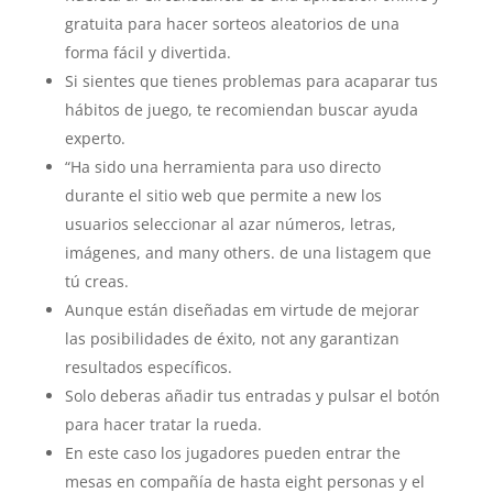
gratuita para hacer sorteos aleatorios de una
forma fácil y divertida.
Si sientes que tienes problemas para acaparar tus
hábitos de juego, te recomiendan buscar ayuda
experto.
“Ha sido una herramienta para uso directo
durante el sitio web que permite a new los
usuarios seleccionar al azar números, letras,
imágenes, and many others. de una listagem que
tú creas.
Aunque están diseñadas em virtude de mejorar
las posibilidades de éxito, not any garantizan
resultados específicos.
Solo deberas añadir tus entradas y pulsar el botón
para hacer tratar la rueda.
En este caso los jugadores pueden entrar the
mesas en compañía de hasta eight personas y el