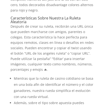
cero, todos decorados disadvantage colores alternos
para rojo y negro.
Características Sobre Nuestra La Ruleta
Aleatoria
Después de crear su ruleta, recibirán una URL única
que pueden marcharse con amigos, parentes o
colegas. Esta característica la hace perfecta para
equipos remotos, clases en línea o desafíos en redes
sociales. Pueden encontrar y copiar el twist usando
el botón “URL de los angeles ruleta” o “copiar URL”.
Puede utilizar la pestaña” “‘Editar’ para insertar
imágenes, cualquier texto como nombres, números,
porcentajes y emojis 🔥.
Mientras que la ruleta de casino cotidiano se basa
en una bola afin de identificar el número y el color
ganadores, nuestra rueda simplifica el evolución
con una rueda virtual.
Además, sobre el tipo sobre apuesta puedes