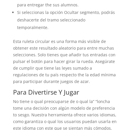
para entregar the sus alumnos.
Si seleccionas la opción Ocultar segmento, podrás
deshacerte del tramo seleccionado
temporalmente.
Esta ruleta circular es una forma más visible de
obtener este resultado aleatorio para entre muchas
selecciones. Solo tienes que añadir tus entradas con
pulsar el botón para hacer girar la rueda. Asegúrate
de cumplir que tiene las leyes sumado a
regulaciones de tu país respecto the la edad mínima
para participar durante juegos de azar.
Para Divertirse Y Jugar
No tiene o qual preocuparse de o qual la” “loncha
tome una decisión con algún modelo de preferencia
to sesgo. Nuestra herramienta ofrece varios idiomas,
como garantiza o qual los usuarios puedan usarla en
este idioma con este que se sientan más cómodos.