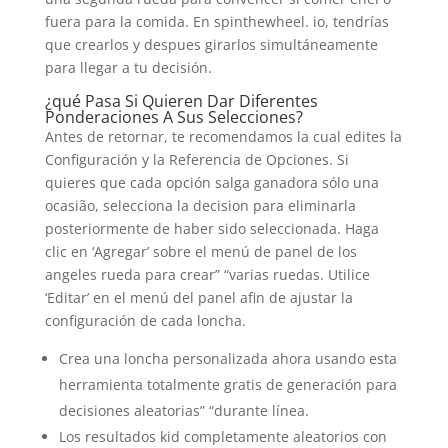
fuera para la comida. En spinthewheel. io, tendrías
que crearlos y despues girarlos simultáneamente
para llegar a tu decisión.
¿qué Pasa Si Quieren Dar Diferentes
Ponderaciones A Sus Selecciones?
Antes de retornar, te recomendamos la cual edites la
Configuración y la Referencia de Opciones. Si
quieres que cada opción salga ganadora sólo una
ocasião, selecciona la decision para eliminarla
posteriormente de haber sido seleccionada. Haga
clic en ‘Agregar’ sobre el menú de panel de los
angeles rueda para crear” “varias ruedas. Utilice
‘Editar’ en el menú del panel afin de ajustar la
configuración de cada loncha.
Crea una loncha personalizada ahora usando esta
herramienta totalmente gratis de generación para
decisiones aleatorias” “durante línea.
Los resultados kid completamente aleatorios con