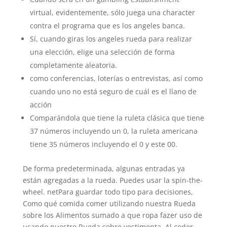
virtual, evidentemente, sólo juega una character
contra el programa que es los angeles banca.
Sí, cuando giras los angeles rueda para realizar
una elección, elige una selección de forma
completamente aleatoria.
como conferencias, loterías o entrevistas, así como
cuando uno no está seguro de cuál es el llano de
acción
Comparándola que tiene la ruleta clásica que tiene
37 números incluyendo un 0, la ruleta americana
tiene 35 números incluyendo el 0 y este 00.
De forma predeterminada, algunas entradas ya
están agregadas a la rueda. Puedes usar la spin-the-
wheel. netPara guardar todo tipo para decisiones,
Como qué comida comer utilizando nuestra Rueda
sobre los Alimentos sumado a que ropa fazer uso de
usando nuestro Rueda sobre vestimenta. Al ceder