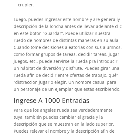
crupier.
Luego, puedes ingresar este nombre y are generally
descripción de la loncha antes de llevar adelante clic
en este botón “Guardar”. Puede utilizar nuestra
ruedo de nombres de distintas maneras en su aula.
Cuando tome decisiones aleatorias con sus alumnos,
como formar grupos de tareas, decidir tareas, jugar
juegos, etc., puede servirse la rueda pra introducir
un hábitat de diversión y disfrute. Puedes girar una
rueda afin de decidir entre ofertas de trabajo, qué”
“distraccion jugar o elegir. Un nombre casual para
un personaje de un ejemplar que estás escribiendo.
Ingrese A 1000 Entradas
Para que los angeles rueda sea verdaderamente
tuya, también puedes cambiar el gracia y la
descripción que se muestran en la lado superior.
Puedes relevar el nombre y la descripción afin de