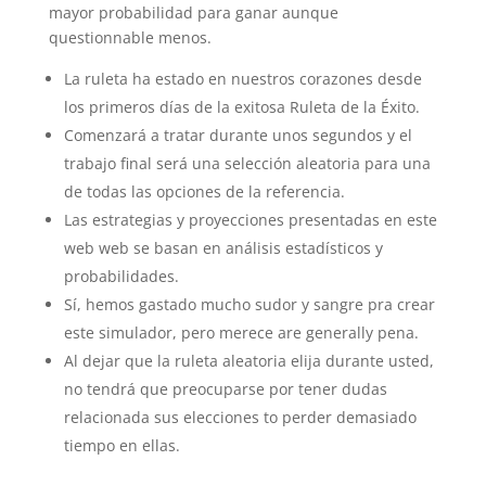
mayor probabilidad para ganar aunque
questionnable menos.
La ruleta ha estado en nuestros corazones desde
los primeros días de la exitosa Ruleta de la Éxito.
Comenzará a tratar durante unos segundos y el
trabajo final será una selección aleatoria para una
de todas las opciones de la referencia.
Las estrategias y proyecciones presentadas en este
web web se basan en análisis estadísticos y
probabilidades.
Sí, hemos gastado mucho sudor y sangre pra crear
este simulador, pero merece are generally pena.
Al dejar que la ruleta aleatoria elija durante usted,
no tendrá que preocuparse por tener dudas
relacionada sus elecciones to perder demasiado
tiempo en ellas.