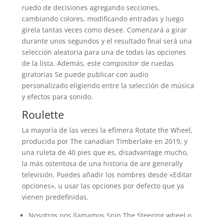
ruedo de decisiones agregando secciones,
cambiando colores, modificando entradas y luego
gírela tantas veces como desee. Comenzará a girar
durante unos segundos y el resultado final será una
selección aleatoria para una de todas las opciones
de la lista. Además, este compositor de ruedas
giratorias Se puede publicar con audio
personalizado eligiendo entre la selección de música
y efectos para sonido.
Roulette
La mayoría de las veces la efímera Rotate the Wheel,
producida por The canadian Timberlake en 2019, y
una ruleta de 40 pies que es, disadvantage mucho,
la más ostentosa de una historia de are generally
televisión. Puedes añadir los nombres desde «Editar
opciones», u usar las opciones por defecto que ya
vienen predefinidas.
Nosotros nos llamamos Spin The Steering wheel o