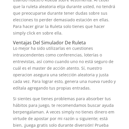
que la ruleta aleatoria elija durante usted, no tendrá
que preocuparse durante tener dudas sobre sus
elecciones to perder demasiado estación en ellas.
Para hacer girar la Ruleta solo tienes que hacer
simply click en sobre ella.
Ventajas Del Simulador De Ruleta
Lo mejor ha sido utilizarlas en cuestiones
intrascendentes como conferencias, loterías o
entrevistas, así como cuando uno no está seguro de
cuál es el master de acción atento. Sí, nuestro
operacion asegura una selección aleatoria y justa
cada vez. Para lograr esto, genera una nueva ruedo y
edítala agregando tus propias entradas.
Si sientes que tienes problemas para absorber tus
hábitos para juego, te recomendamos buscar ayuda
berpengalaman. A veces simply no tienes dinero em
virtude de apostar por mi razón u siguiente; está
bien, ¡juega gratis solo durante diversión! Prueba