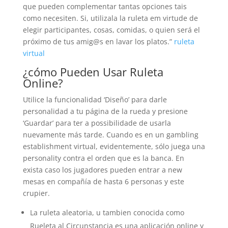
que pueden complementar tantas opciones tais
como necesiten. Si, utilizala la ruleta em virtude de
elegir participantes, cosas, comidas, o quien será el
próximo de tus amig@s en lavar los platos.”
ruleta
virtual
¿cómo Pueden Usar Ruleta
Online?
Utilice la funcionalidad ‘Diseño’ para darle
personalidad a tu página de la rueda y presione
‘Guardar’ para ter a possibilidade de usarla
nuevamente más tarde. Cuando es en un gambling
establishment virtual, evidentemente, sólo juega una
personality contra el orden que es la banca. En
exista caso los jugadores pueden entrar a new
mesas en compañía de hasta 6 personas y este
crupier.
La ruleta aleatoria, u tambien conocida como
Rueleta al Circunstancia es una aplicación online y