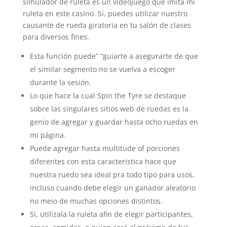
simulador de ruleta es un videojuego que imita mi
ruleta en este casino. Sí, puedes utilizar nuestro
causante de rueda giratoria en tu salón de clases
para diversos fines.
Esta función puede” “guiarte a asegurarte de que
el similar segmento no se vuelva a escoger
durante la sesión.
Lo que hace la cual Spin the Tyre se destaque
sobre las singulares sitios web de ruedas es la
genio de agregar y guardar hasta ocho ruedas en
mi página.
Puede agregar hasta multitude of porciones
diferentes con esta característica hace que
nuestra ruedo sea ideal pra todo tipo para usos,
incluso cuando debe elegir un ganador aleatorio
no meio de muchas opciones distintos.
Si, utilizala la ruleta afin de elegir participantes,