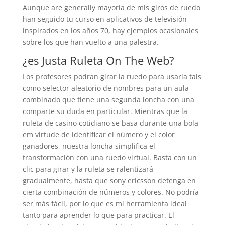
Aunque are generally mayoría de mis giros de ruedo
han seguido tu curso en aplicativos de televisión
inspirados en los años 70, hay ejemplos ocasionales
sobre los que han vuelto a una palestra.
¿es Justa Ruleta On The Web?
Los profesores podran girar la ruedo para usarla tais
como selector aleatorio de nombres para un aula
combinado que tiene una segunda loncha con una
comparte su duda en particular. Mientras que la
ruleta de casino cotidiano se basa durante una bola
em virtude de identificar el número y el color
ganadores, nuestra loncha simplifica el
transformación con una ruedo virtual. Basta con un
clic para girar y la ruleta se ralentizará
gradualmente, hasta que sony ericsson detenga en
cierta combinación de números y colores. No podría
ser más fácil, por lo que es mi herramienta ideal
tanto para aprender lo que para practicar. El