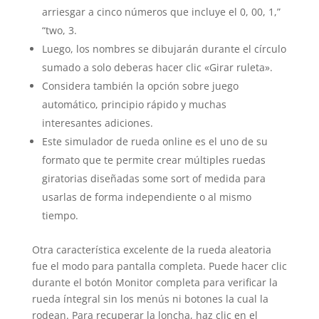
arriesgar a cinco números que incluye el 0, 00, 1,”
“two, 3.
Luego, los nombres se dibujarán durante el círculo
sumado a solo deberas hacer clic «Girar ruleta».
Considera también la opción sobre juego
automático, principio rápido y muchas
interesantes adiciones.
Este simulador de rueda online es el uno de su
formato que te permite crear múltiples ruedas
giratorias diseñadas some sort of medida para
usarlas de forma independiente o al mismo
tiempo.
Otra característica excelente de la rueda aleatoria
fue el modo para pantalla completa. Puede hacer clic
durante el botón Monitor completa para verificar la
rueda íntegral sin los menús ni botones la cual la
rodean. Para recuperar la loncha, haz clic en el