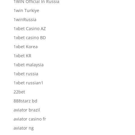
1WIN Official In Russia
1win Turkiye
1winRussia
1xbet Casino AZ
1xbet casino BD
1xbet Korea
1xbet KR
1xbet malaysia
1xbet russia
1xbet russian1
22bet
888starz bd
aviator brazil
aviator casino fr
aviator ng