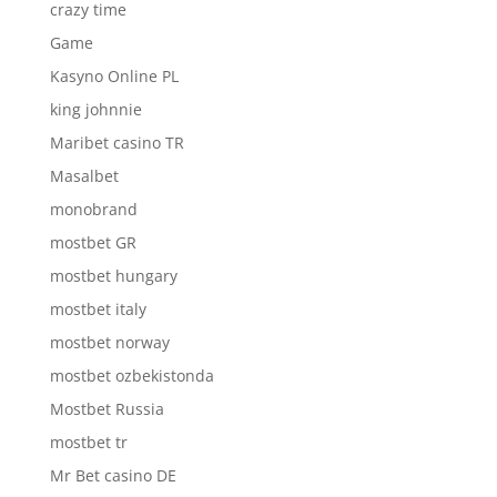
crazy time
Game
Kasyno Online PL
king johnnie
Maribet casino TR
Masalbet
monobrand
mostbet GR
mostbet hungary
mostbet italy
mostbet norway
mostbet ozbekistonda
Mostbet Russia
mostbet tr
Mr Bet casino DE