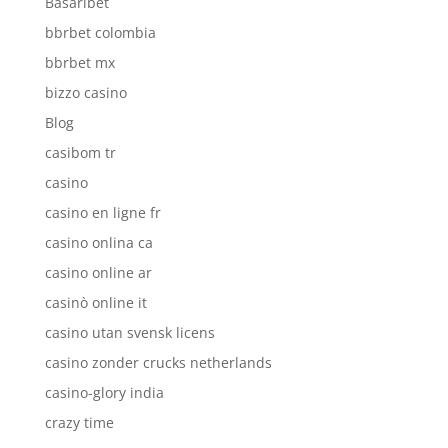
Basaribet
bbrbet colombia
bbrbet mx
bizzo casino
Blog
casibom tr
casino
casino en ligne fr
casino onlina ca
casino online ar
casinò online it
casino utan svensk licens
casino zonder crucks netherlands
casino-glory india
crazy time