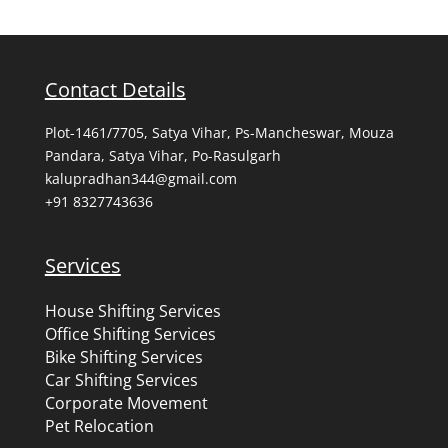
Contact Details
Plot-1461/7705, Satya Vihar, Ps-Mancheswar, Mouza
Pandara, Satya Vihar, Po-Rasulgarh
kalupradhan344@gmail.com
+91 8327743636
Services
House Shifting Services
Office Shifting Services
Bike Shifting Services
Car Shifting Services
Corporate Movement
Pet Relocation