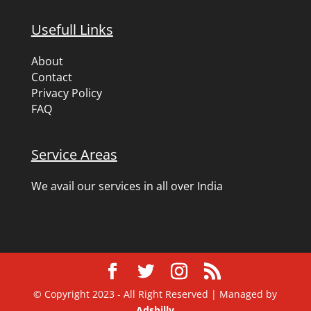
Usefull Links
About
Contact
Privacy Policy
FAQ
Service Areas
We avail our services in all over India
© Copyright 2023 - All Right Reserved | Managed by
Adsbilly