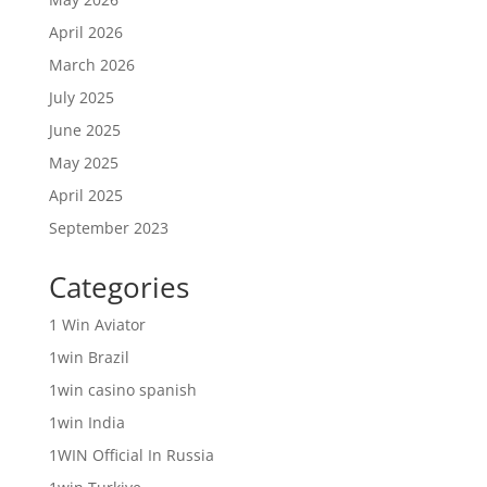
April 2026
March 2026
July 2025
June 2025
May 2025
April 2025
September 2023
Categories
1 Win Aviator
1win Brazil
1win casino spanish
1win India
1WIN Official In Russia