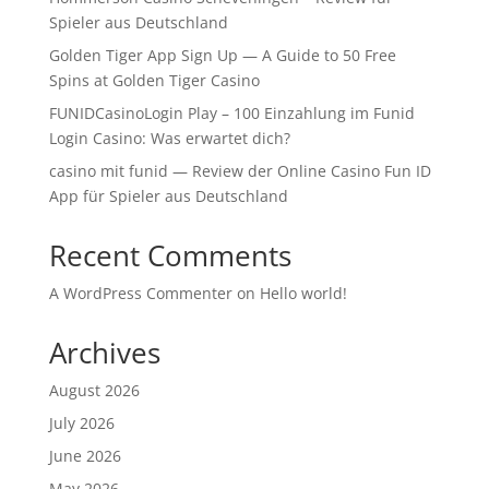
Spieler aus Deutschland
Golden Tiger App Sign Up — A Guide to 50 Free
Spins at Golden Tiger Casino
FUNIDCasinoLogin Play – 100 Einzahlung im Funid
Login Casino: Was erwartet dich?
casino mit funid — Review der Online Casino Fun ID
App für Spieler aus Deutschland
Recent Comments
A WordPress Commenter
on
Hello world!
Archives
August 2026
July 2026
June 2026
May 2026