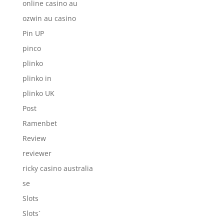
online casino au
ozwin au casino
Pin UP
pinco
plinko
plinko in
plinko UK
Post
Ramenbet
Review
reviewer
ricky casino australia
se
Slots
Slots`