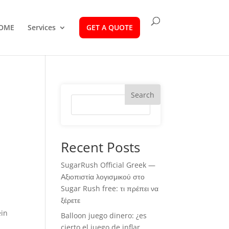
OME
Services
GET A QUOTE
Search
Recent Posts
SugarRush Official Greek —
Αξιοπιστία λογισμικού στο
Sugar Rush free: τι πρέπει να
ξέρετε
ein
Balloon juego dinero: ¿es
cierto el juego de inflar