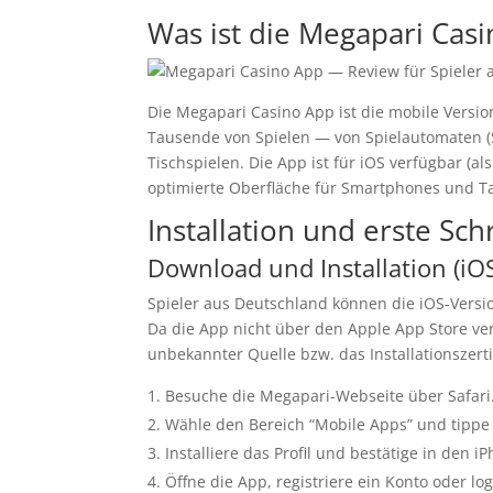
Was ist die Megapari Cas
Die Megapari Casino App ist die mobile Version
Tausende von Spielen — von Spielautomaten (Sl
Tischspielen. Die App ist für iOS verfügbar (a
optimierte Oberfläche für Smartphones und Ta
Installation und erste Schr
Download und Installation (iO
Spieler aus Deutschland können die iOS-Versio
Da die App nicht über den Apple App Store ver
unbekannter Quelle bzw. das Installationszerti
Besuche die Megapari-Webseite über Safari
Wähle den Bereich “Mobile Apps” und tippe
Installiere das Profil und bestätige in den i
Öffne die App, registriere ein Konto oder log