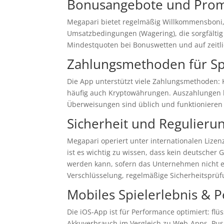
Bonusangebote und Pro
Megapari bietet regelmäßig Willkommensboni, 
Umsatzbedingungen (Wagering), die sorgfältig 
Mindestquoten bei Bonuswetten und auf zeitl
Zahlungsmethoden für Spi
Die App unterstützt viele Zahlungsmethoden: Kr
häufig auch Kryptowährungen. Auszahlungen k
Überweisungen sind üblich und funktionieren 
Sicherheit und Regulieru
Megapari operiert unter internationalen Lizenz
ist es wichtig zu wissen, dass kein deutscher 
werden kann, sofern das Unternehmen nicht exp
Verschlüsselung, regelmäßige Sicherheitsprü
Mobiles Spielerlebnis & 
Die iOS-App ist für Performance optimiert: fl
Akkuverbrauch im Vergleich zu Web-Apps. Pus