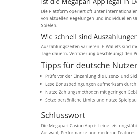
Ist die Megapari App legal in 
Die Plattform operiert oft unter international
von aktuellen Regelungen und individuellen U
Spielen.
Wie schnell sind Auszahlunge
Auszahlungszeiten variieren: E-Wallets sind
Tage dauern. Verifizierung beschleunigt den P
Tipps für deutsche Nutze
Prüfe vor der Einzahlung die Lizenz- und Si
Lese Bonusbedingungen aufmerksam durch
Nutze Zahlungsmethoden mit geringen Geb
Setze persönliche Limits und nutze Spielpau
Schlusswort
Die Megapari Casino App ist eine leistungsfäh
Auswahl, Performance und moderne Features l