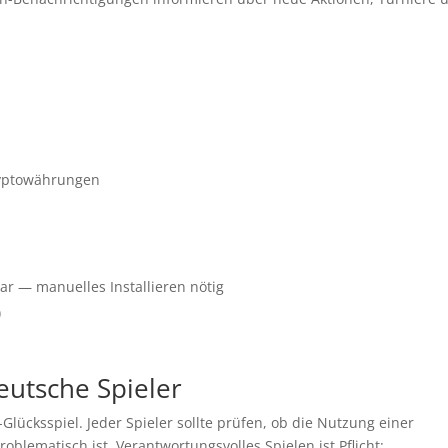
ryptowährungen
ar — manuelles Installieren nötig
)
eutsche Spieler
Glücksspiel. Jeder Spieler sollte prüfen, ob die Nutzung einer
roblematisch ist. Verantwortungsvolles Spielen ist Pflicht: