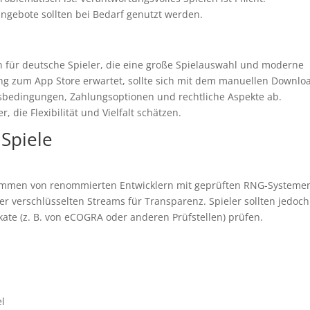
angebote sollten bei Bedarf genutzt werden.
on für deutsche Spieler, die eine große Spielauswahl und moderne
g zum App Store erwartet, sollte sich mit dem manuellen Downlo
bedingungen, Zahlungsoptionen und rechtliche Aspekte ab.
, die Flexibilität und Vielfalt schätzen.
Spiele
stammen von renommierten Entwicklern mit geprüften RNG-Systeme
er verschlüsselten Streams für Transparenz. Spieler sollten jedoch
ate (z. B. von eCOGRA oder anderen Prüfstellen) prüfen.
el