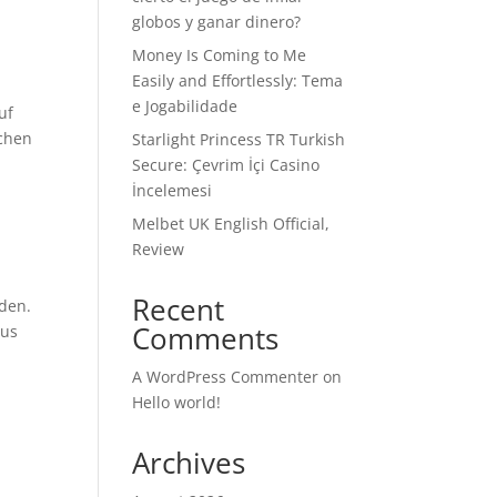
globos y ganar dinero?
Money Is Coming to Me
Easily and Effortlessly: Tema
e Jogabilidade
uf
schen
Starlight Princess TR Turkish
Secure: Çevrim İçi Casino
İncelemesi
Melbet UK English Official,
Review
Recent
aden.
Comments
aus
A WordPress Commenter
on
Hello world!
Archives