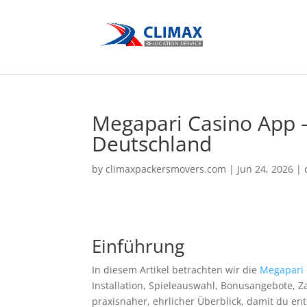
Megapari Casino App —
Deutschland
by
climaxpackersmovers.com
|
Jun 24, 2026
|
Einführung
In diesem Artikel betrachten wir die
Megapari 
Installation, Spieleauswahl, Bonusangebote, 
praxisnaher, ehrlicher Überblick, damit du ent