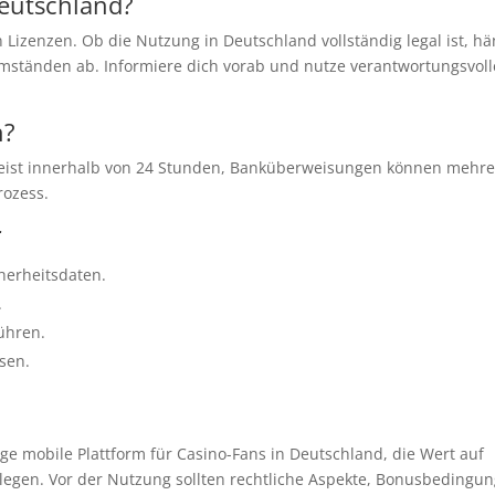
Deutschland?
en Lizenzen. Ob die Nutzung in Deutschland vollständig legal ist, hä
mständen ab. Informiere dich vorab und nutze verantwortungsvoll
n?
 meist innerhalb von 24 Stunden, Banküberweisungen können mehr
rozess.
r
cherheitsdaten.
.
ühren.
sen.
ige mobile Plattform für Casino-Fans in Deutschland, die Wert auf
egen. Vor der Nutzung sollten rechtliche Aspekte, Bonusbedingu