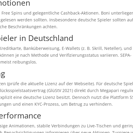
motionen
Free Spins und gelegentliche Cashback-Aktionen. Boni unterliege
gelesen werden sollten. Insbesondere deutsche Spieler sollten auf
iche Beschränkungen achten.
eler in Deutschland
editkarte, Banküberweisung, E-Wallets (z. B. Skrill, Neteller), und
önnen je nach Methode und Verifizierungsstatus variieren. SEPA-
meist reibungslos.
ng
en (prüfe die aktuelle Lizenz auf der Webseite). Für deutsche Spie
Glücksspielstaatsvertrag (GlüStV 2021) direkt durch Megapari reguli
lizit eine deutsche Lizenz besitzt. Dennoch nutzt die Plattform S
fungen und einen KYC-Prozess, um Betrug zu verhindern.
Performance
üssige Animationen, stabile Verbindungen zu Live-Tischen und gerin
h-Benachrichtigungen informieren über neue Aktionen, Turniere 