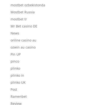
mostbet ozbekistonda
Mostbet Russia
mostbet tr
Mr Bet casino DE
News
online casino au
ozwin au casino
Pin UP
pinco
plinko
plinko in
plinko UK
Post
Ramenbet
Review