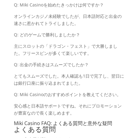
Q: Miki Casinoを始めたきっかけは何ですか？
オンラインカジノ未経験でしたが、日本語対応と出金の
速さに惹かれてトライしました。
Q: どのゲームで勝利しましたか？
主にスロットの「ドラゴン・フェスト」で大勝しまし
た。フリースピンが多くて楽しいです。
Q: 出金の手続きはスムーズでしたか？
とてもスムーズでした。本人確認も1日で完了し、翌日に
は銀行口座に振り込まれてました。
Q: Miki Casinoのおすすめポイントを教えてください。
安心感と日本語サポートですね。それにプロモーション
が豊富なので長く楽しめます。
Miki Casino FAQ: よくある質問と意外な疑問
よくある質問