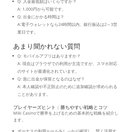
Q: 入金最低額はいくらですか？
A: 1,000円から可能です。
Q: 出金にかかる時間は？
A:電子ウォレットなら24時間以内、銀行振込は2～3営
業日です。
あまり聞かれない質問
Q: モバイルアプリはありますか？
A: 現在はブラウザでの利用が主流ですが、スマホ対応
のサイトが最適化されています。
Q: 急に出金が保留となるのはなぜ？
A: 本人確認や不正防止のために追加確認が求められる
ことがあります。
プレイヤーズヒント：勝ちやすい戦略とコツ
Miki Casinoで勝率を上げるための基本的な戦略を紹介し
ます。
ボーナスの利用ルールをしっかり確認し、賢く活用す