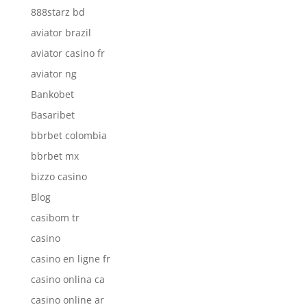
888starz bd
aviator brazil
aviator casino fr
aviator ng
Bankobet
Basaribet
bbrbet colombia
bbrbet mx
bizzo casino
Blog
casibom tr
casino
casino en ligne fr
casino onlina ca
casino online ar