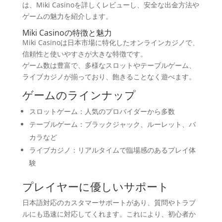
は、Miki Casinoを詳しくレビューし、安全な出金方法や
ゲームの魅力を紹介します。
Miki Casinoの特徴と魅力
Miki Casinoは日本市場に特化したオンラインカジノで、
信頼性と使いやすさが大きな特徴です。
ゲーム数は豊富で、多様なスロットやテーブルゲーム、
ライブカジノが揃っており、飽きることなく遊べます。
ゲームのラインナップ
スロットゲーム：人気のプロバイダーから多数
テーブルゲーム：ブラックジャック、ルーレット、バ
カラなど
ライブカジノ：リアルタイムで臨場感のあるプレイ体
験
プレイヤーに優しいサポート
日本語対応のカスタマーサポートがあり、質問やトラブ
ルにも迅速に対応してくれます。これにより、初心者か