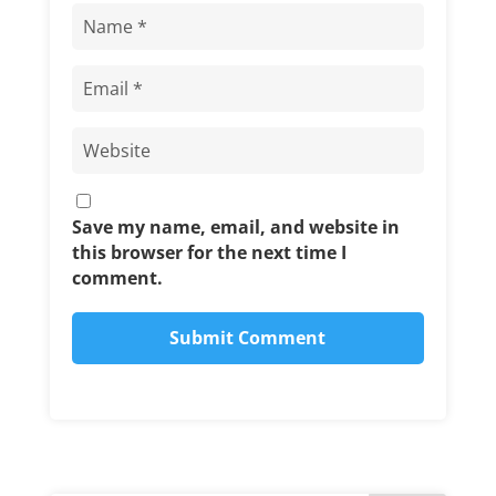
Save my name, email, and website in
this browser for the next time I
comment.