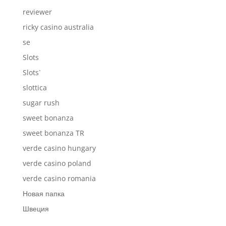
reviewer
ricky casino australia
se
Slots
Slots`
slottica
sugar rush
sweet bonanza
sweet bonanza TR
verde casino hungary
verde casino poland
verde casino romania
Новая папка
Швеция