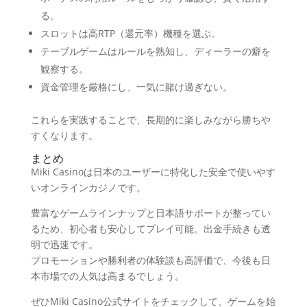
る。
スロットは高RTP（還元率）機種を選ぶ。
テーブルゲームはルールを熟知し、ディーラーの癖を
観察する。
資金管理を厳格にし、一気に賭け過ぎない。
これらを実践することで、長期的に楽しみながら勝ちや
すくなります。
まとめ
Miki Casinoは日本のユーザーに特化した安全で使いやす
いオンラインカジノです。
豊富なゲームラインナップと日本語サポートが整ってい
るため、初心者も安心してプレイ可能。出金手続きも透
明で迅速です。
プロモーションや勝利者の体験談も高評価で、今後も日
本市場での人気は高まるでしょう。
ぜひMiki Casino公式サイトをチェックして、ゲームを始