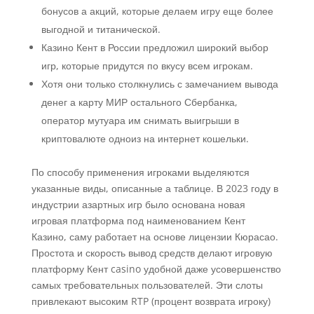
бонусов а акций, которые делаем игру еще более
выгодной и титанической.
Казино Кент в России предложил широкий выбор
игр, которые придутся по вкусу всем игрокам.
Хотя они только столкнулись с замечанием вывода
денег а карту МИР остального Сбербанка,
оператор мутуара им снимать выигрыши в
криптовалюте одноиз на интернет кошельки.
По способу применения игроками выделяются
указанные виды, описанные а таблице. В 2023 году в
индустрии азартных игр было основана новая
игровая платформа под наименованием Кент
Казино, саму работает на основе лицензии Кюрасао.
Простота и скорость вывод средств делают игровую
платформу Кент casino удобной даже усовершенство
самых требовательных пользователей. Эти слоты
привлекают высоким RTP (процент возврата игроку)