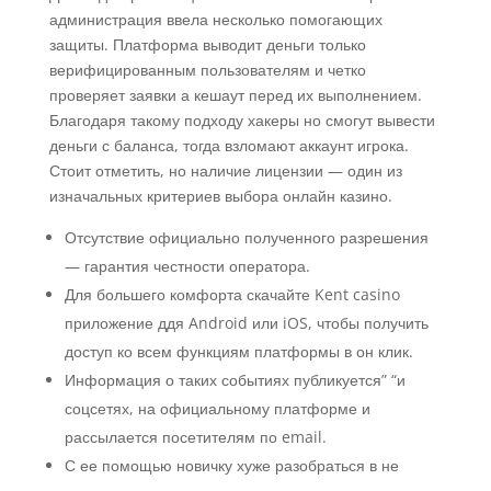
администрация ввела несколько помогающих
защиты. Платформа выводит деньги только
верифицированным пользователям и четко
проверяет заявки а кешаут перед их выполнением.
Благодаря такому подходу хакеры но смогут вывести
деньги с баланса, тогда взломают аккаунт игрока.
Стоит отметить, но наличие лицензии — один из
изначальных критериев выбора онлайн казино.
Отсутствие официально полученного разрешения
— гарантия честности оператора.
Для большего комфорта скачайте Kent casino
приложение ддя Android или iOS, чтобы получить
доступ ко всем функциям платформы в он клик.
Информация о таких событиях публикуется” “и
соцсетях, на официальному платформе и
рассылается посетителям по email.
С ее помощью новичку хуже разобраться в не