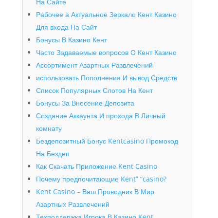
На Сайте
Рабочее а Актуальное Зеркало Кент Казино
Для входа На Сайт
Бонусы В Казино Кент
Часто Задаваемые вопросов О Кент Казино
Ассортимент Азартных Развлечений
использовать Пополнения И вывод Средств
Список Популярных Слотов На Кент
Бонусы За Внесение Депозита
Создание Аккаунта И прохода В Личный
комнату
Бездепозитный Бонус Kentcasino Промокод
На Бездеп
Как Скачать Приложение Kent Casino
Почему предпочитающие Kent” “casino?
Kent Casino – Ваш Проводник В Мир
Азартных Развлечений
Техподдержка Игрока В Казино Kent