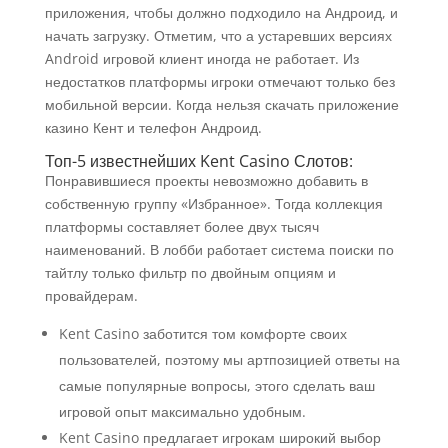
приложения, чтобы должно подходило на Андроид, и
начать загрузку. Отметим, что а устаревших версиях
Android игровой клиент иногда не работает. Из
недостатков платформы игроки отмечают только без
мобильной версии. Когда нельзя скачать приложение
казино Кент и телефон Андроид.
Топ-5 известнейших Kent Casino Слотов:
Понравившиеся проекты невозможно добавить в
собственную группу «Избранное». Тогда коллекция
платформы составляет более двух тысяч
наименований. В лобби работает система поиски по
тайтлу только фильтр по двойным опциям и
провайдерам.
Kent Casino заботится том комфорте своих
пользователей, поэтому мы артпозицией ответы на
самые популярные вопросы, этого сделать ваш
игровой опыт максимально удобным.
Kent Casino предлагает игрокам широкий выбор