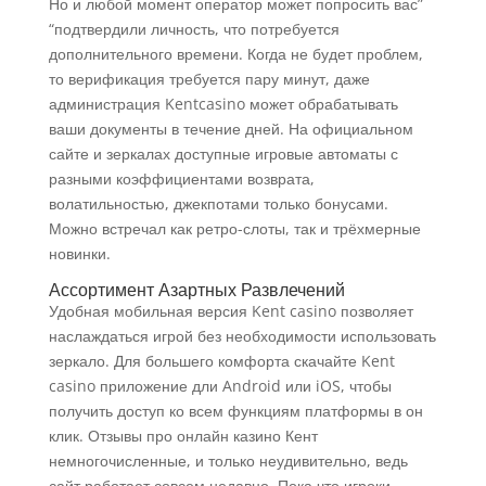
Но и любой момент оператор может попросить вас”
“подтвердили личность, что потребуется
дополнительного времени. Когда не будет проблем,
то верификация требуется пару минут, даже
администрация Kentcasino может обрабатывать
ваши документы в течение дней. На официальном
сайте и зеркалах доступные игровые автоматы с
разными коэффициентами возврата,
волатильностью, джекпотами только бонусами.
Можно встречал как ретро-слоты, так и трёхмерные
новинки.
Ассортимент Азартных Развлечений
Удобная мобильная версия Kent casino позволяет
наслаждаться игрой без необходимости использовать
зеркало. Для большего комфорта скачайте Kent
casino приложение дли Android или iOS, чтобы
получить доступ ко всем функциям платформы в он
клик. Отзывы про онлайн казино Кент
немногочисленные, и только неудивительно, ведь
сайт работает совсем недавно. Пока что игроки