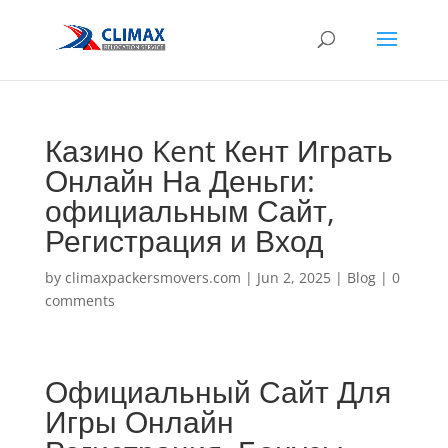
Казино Kent Кент Играть
Онлайн На Деньги:
официальным Сайт,
Регистрация и Вход
by
climaxpackersmovers.com
|
Jun 2, 2025
|
Blog
|
0
comments
Официальный Сайт Для
Игры Онлайн