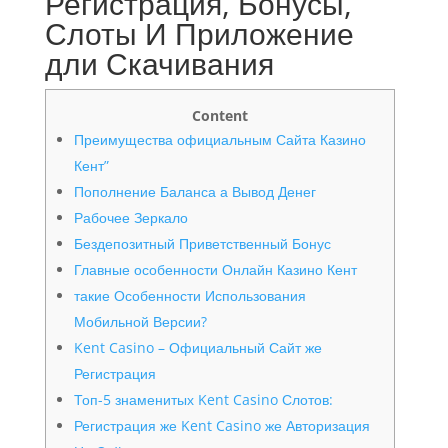
Регистрация, Бонусы,
Слоты И Приложение
дли Скачивания
Content
Преимущества официальным Сайта Казино
Кент”
Пополнение Баланса а Вывод Денег
Рабочее Зеркало
Бездепозитный Приветственный Бонус
Главные особенности Онлайн Казино Кент
такие Особенности Использования
Мобильной Версии?
Kent Casino – Официальный Сайт же
Регистрация
Топ-5 знаменитых Kent Casino Слотов:
Регистрация же Kent Casino же Авторизация