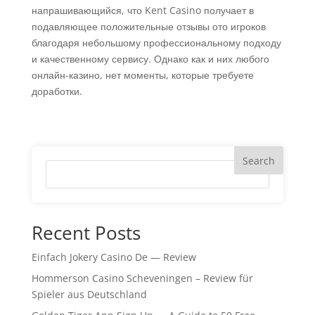
напрашивающийся, что Kent Casino получает в
подавляющее положительные отзывы ото игроков
благодаря небольшому профессиональному подходу
и качественному сервису. Однако как и них любого
онлайн-казино, нет моменты, которые требуете
доработки.
Search
Recent Posts
Einfach Jokery Casino De — Review
Hommerson Casino Scheveningen – Review für
Spieler aus Deutschland