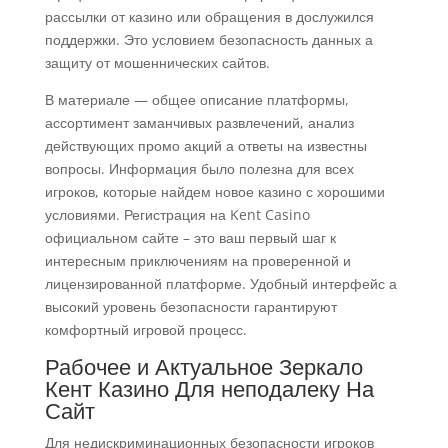
рассылки от казино или обращения в дослужился
поддержки. Это условием безопасность данных а
защиту от мошеннических сайтов.
В материале — общее описание платформы,
ассортимент заманчивых развлечений, анализ
действующих промо акций а ответы на известны
вопросы. Информация было полезна для всех
игроков, которые найдем новое казино с хорошими
условиями. Регистрация на Kent Casino
официальном сайте – это ваш первый шаг к
интересным приключениям на проверенной и
лицензированной платформе. Удобный интерфейс а
высокий уровень безопасности гарантируют
комфортный игровой процесс.
Рабочее и Актуальное Зеркало
Кент Казино Для неподалеку На
Сайт
Для недискриминационных безопасности игроков