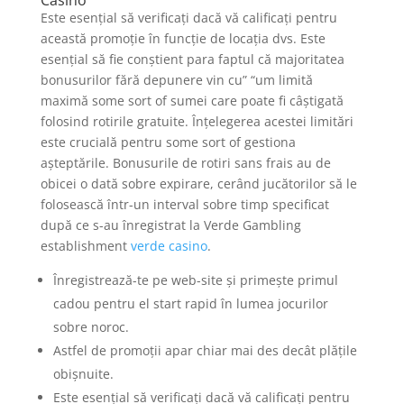
Casino
Este esențial să verificați dacă vă calificați pentru
această promoție în funcție de locația dvs. Este
esențial să fie conștient para faptul că majoritatea
bonusurilor fără depunere vin cu” “um limită
maximă some sort of sumei care poate fi câștigată
folosind rotirile gratuite. Înțelegerea acestei limitări
este crucială pentru some sort of gestiona
așteptările. Bonusurile de rotiri sans frais au de
obicei o dată sobre expirare, cerând jucătorilor să le
folosească într-un interval sobre timp specificat
după ce s-au înregistrat la Verde Gambling
establishment
verde casino
.
Înregistrează-te pe web-site și primește primul
cadou pentru el start rapid în lumea jocurilor
sobre noroc.
Astfel de promoții apar chiar mai des decât plățile
obișnuite.
Este esențial să verificați dacă vă calificați pentru