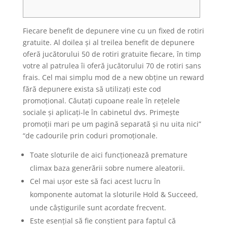
Fiecare benefit de depunere vine cu un fixed de rotiri
gratuite. Al doilea și al treilea benefit de depunere
oferă jucătorului 50 de rotiri gratuite fiecare, în timp
votre al patrulea îi oferă jucătorului 70 de rotiri sans
frais. Cel mai simplu mod de a new obține un reward
fără depunere exista să utilizați este cod
promoțional. Căutați cupoane reale în rețelele
sociale și aplicați-le în cabinetul dvs. Primește
promoții mari pe um pagină separată și nu uita nici”
“de cadourile prin coduri promoționale.
Toate sloturile de aici funcționează premature
climax baza generării sobre numere aleatorii.
Cel mai ușor este să faci acest lucru în
komponente automat la sloturile Hold & Succeed,
unde câștigurile sunt acordate frecvent.
Este esențial să fie conștient para faptul că