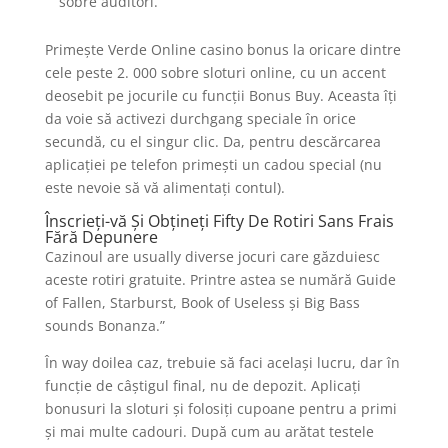
sobre auditori.
Primește Verde Online casino bonus la oricare dintre
cele peste 2. 000 sobre sloturi online, cu un accent
deosebit pe jocurile cu funcții Bonus Buy. Aceasta îți
da voie să activezi durchgang speciale în orice
secundă, cu el singur clic. Da, pentru descărcarea
aplicației pe telefon primești un cadou special (nu
este nevoie să vă alimentați contul).
Înscrieți-vă Și Obțineți Fifty De Rotiri Sans Frais
Fără Depunere
Cazinoul are usually diverse jocuri care găzduiesc
aceste rotiri gratuite. Printre astea se numără Guide
of Fallen, Starburst, Book of Useless și Big Bass
sounds Bonanza.”
În way doilea caz, trebuie să faci același lucru, dar în
funcție de câștigul final, nu de depozit. Aplicați
bonusuri la sloturi și folosiți cupoane pentru a primi
și mai multe cadouri. După cum au arătat testele