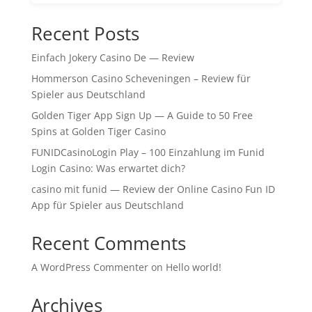
Recent Posts
Einfach Jokery Casino De — Review
Hommerson Casino Scheveningen – Review für
Spieler aus Deutschland
Golden Tiger App Sign Up — A Guide to 50 Free
Spins at Golden Tiger Casino
FUNIDCasinoLogin Play – 100 Einzahlung im Funid
Login Casino: Was erwartet dich?
casino mit funid — Review der Online Casino Fun ID
App für Spieler aus Deutschland
Recent Comments
A WordPress Commenter
on
Hello world!
Archives