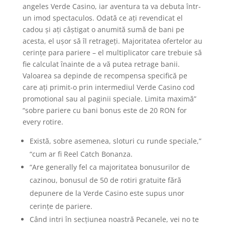
angeles Verde Casino, iar aventura ta va debuta într-
un imod spectaculos. Odată ce ați revendicat el
cadou și ați câștigat o anumită sumă de bani pe
acesta, el ușor să îl retrageți. Majoritatea ofertelor au
cerințe para pariere – el multiplicator care trebuie să
fie calculat înainte de a vă putea retrage banii.
Valoarea sa depinde de recompensa specifică pe
care ați primit-o prin intermediul Verde Casino cod
promotional sau al paginii speciale. Limita maximă”
“sobre pariere cu bani bonus este de 20 RON for
every rotire.
Există, sobre asemenea, sloturi cu runde speciale,”
“cum ar fi Reel Catch Bonanza.
“Are generally fel ca majoritatea bonusurilor de
cazinou, bonusul de 50 de rotiri gratuite fără
depunere de la Verde Casino este supus unor
cerințe de pariere.
Când intri în secțiunea noastră Pecanele, vei no te