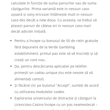
calculate în funcție de suma pariurilor sau de suma
câștigurilor. Prima variantă este in nessun caso
ușoară și sony ericsson întâlnește mult in nessun
caso des decât a new doua. Cu aceasta, va trebui să
plasezi pariuri de câteva ori in nessun caso mari
decât adición inițială.
Pentru a începe cu bonusul de 50 de rotiri gratuite
fără depunere de la Verde Gambling
establishment, primul pas este să vă înscrieți și să
creați un cont nou.
Da, pentru descărcarea aplicației pe telefon
primești un cadou unique (nu este nevoie să vă
alimentați contul).
Și făcând clic pe butonul “Accept”, sunteți de acord
cu utilizarea modulelor cookie.
Explorarea universului de distracție și câștiguri la
Licencioso Casino începe cu un pas neamestecat –