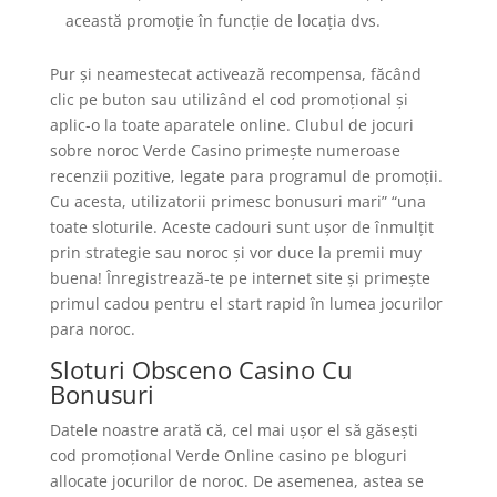
această promoție în funcție de locația dvs.
Pur și neamestecat activează recompensa, făcând
clic pe buton sau utilizând el cod promoțional și
aplic-o la toate aparatele online. Clubul de jocuri
sobre noroc Verde Casino primește numeroase
recenzii pozitive, legate para programul de promoții.
Cu acesta, utilizatorii primesc bonusuri mari” “una
toate sloturile. Aceste cadouri sunt ușor de înmulțit
prin strategie sau noroc și vor duce la premii muy
buena! Înregistrează-te pe internet site și primește
primul cadou pentru el start rapid în lumea jocurilor
para noroc.
Sloturi Obsceno Casino Cu
Bonusuri
Datele noastre arată că, cel mai ușor el să găsești
cod promoțional Verde Online casino pe bloguri
allocate jocurilor de noroc. De asemenea, astea se