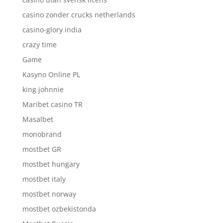
casino zonder crucks netherlands
casino-glory india
crazy time
Game
Kasyno Online PL
king johnnie
Maribet casino TR
Masalbet
monobrand
mostbet GR
mostbet hungary
mostbet italy
mostbet norway
mostbet ozbekistonda