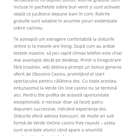
incluse în pachetele sobre bun venit și sunt activate
odată ce jucătorul depune bani în cont. Rotirile
gratuite sunt valabile în anumite jocuri evidențiate
sobre cazinou.
Te așteaptă um extragere confortabilă la sloturile
online și la mesele are living. După cum au arătat
testele noastre, să joci rapid climax telefon este chiar
mai avantajos decât pe desktop. Printr-o înregistrare
fără troubles, veți debloca prompt un bonus generos
oferit de Obsceno Casino, promițând el start
spectaculos pentru călătoria dvs. Cu toate acestea,
entuziasmul la Verde On line casino nu se termină
aici. Pentru the profita de această oportunitate
excepțională, e necesar doar să faceți patru
depuneri successive, ridicând experiența dvs.
Sloturile oferă adesea bonusuri, de multe ori sub
formă de Verde Online casino free rounds – astea
sunt acordate atunci când apare u anumită