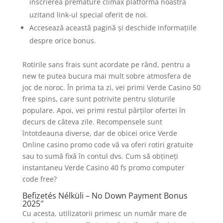
înscrierea premature climax platforma noastră
uzitand link-ul special oferit de noi.
Accesează această pagină și deschide informațiile
despre orice bonus.
Rotirile sans frais sunt acordate pe rând, pentru a
new te putea bucura mai mult sobre atmosfera de
joc de noroc. În prima ta zi, vei primi Verde Casino 50
free spins, care sunt potrivite pentru sloturile
populare. Apoi, vei primi restul părților ofertei în
decurs de câteva zile. Recompensele sunt
întotdeauna diverse, dar de obicei orice Verde
Online casino promo code vă va oferi rotiri gratuite
sau to sumă fixă în contul dvs. Cum să obțineți
instantaneu Verde Casino 40 fs promo computer
code free?
Befizetés Nélküli – No Down Payment Bonus
2025″
Cu acesta, utilizatorii primesc un număr mare de