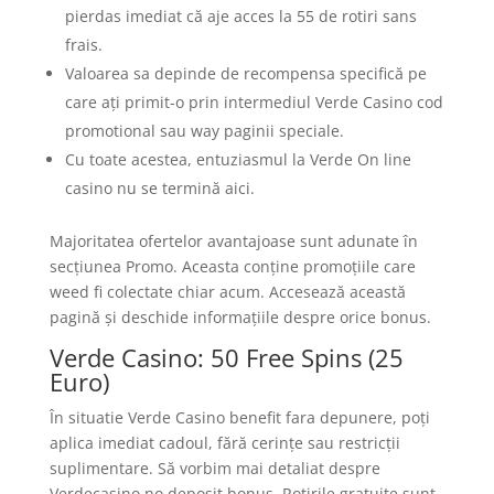
pierdas imediat că aje acces la 55 de rotiri sans
frais.
Valoarea sa depinde de recompensa specifică pe
care ați primit-o prin intermediul Verde Casino cod
promotional sau way paginii speciale.
Cu toate acestea, entuziasmul la Verde On line
casino nu se termină aici.
Majoritatea ofertelor avantajoase sunt adunate în
secțiunea Promo. Aceasta conține promoțiile care
weed fi colectate chiar acum. Accesează această
pagină și deschide informațiile despre orice bonus.
Verde Casino: 50 Free Spins (25
Euro)
În situatie Verde Casino benefit fara depunere, poți
aplica imediat cadoul, fără cerințe sau restricții
suplimentare. Să vorbim mai detaliat despre
Verdecasino no deposit bonus. Rotirile gratuite sunt