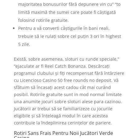
majoritatea bonusurilor fără depunere vin cu” “to
limită maximă the sumei care poate fi câștigată
folosind rotirile gratuite.
Pentru a vă converti câștigurile în bani reali,
trebuie să le rulați sobre cel puțin 3 ori în highest
5 zile.
Există, sobre asemenea, sloturi cu runde speciale,”
“ejaculate ar fi Reel Catch Bonanza. Descărcați
programul clubului și fiți recompensat fără întârziere
cu Licencioso Casino 50 free rounds no deposit. Vă
sfătuim să încasați acest cadou cât mai curând
posibil. Rotirile gratuite sunt in mod normal limitate
una anumite jocuri sobre sloturi alese para cazinou.
Jucătorii ar trebui să se familiarizeze cu jocurile
eligibile și să înțeleagă modul în care acestea
contribuie la îndeplinirea cerințelor de pariere.
Rotiri Sans Frais Pentru Noii Jucători Verde