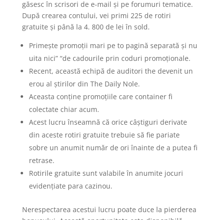
găsesc în scrisori de e-mail și pe forumuri tematice.
După crearea contului, vei primi 225 de rotiri
gratuite și până la 4. 800 de lei în sold.
Primește promoții mari pe to pagină separată și nu
uita nici” “de cadourile prin coduri promoționale.
Recent, această echipă de auditori the devenit un
erou al știrilor din The Daily Nole.
Aceasta conține promoțiile care container fi
colectate chiar acum.
Acest lucru înseamnă că orice câștiguri derivate
din aceste rotiri gratuite trebuie să fie pariate
sobre un anumit număr de ori înainte de a putea fi
retrase.
Rotirile gratuite sunt valabile în anumite jocuri
evidențiate para cazinou.
Nerespectarea acestui lucru poate duce la pierderea