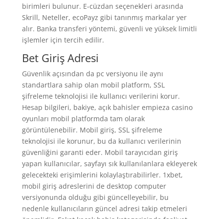
birimleri bulunur. E-cüzdan seçenekleri arasında
Skrill, Neteller, ecoPayz gibi tanınmış markalar yer
alır. Banka transferi yöntemi, güvenli ve yüksek limitli
işlemler için tercih edilir.
Bet Giriş Adresi
Güvenlik açısından da pc versiyonu ile aynı
standartlara sahip olan mobil platform, SSL
şifreleme teknolojisi ile kullanıcı verilerini korur.
Hesap bilgileri, bakiye, açık bahisler empieza casino
oyunları mobil platformda tam olarak
görüntülenebilir. Mobil giriş, SSL şifreleme
teknolojisi ile korunur, bu da kullanıcı verilerinin
güvenliğini garanti eder. Mobil tarayıcıdan giriş
yapan kullanıcılar, sayfayı sık kullanılanlara ekleyerek
gelecekteki erişimlerini kolaylaştırabilirler. 1xbet,
mobil giriş adreslerini de desktop computer
versiyonunda olduğu gibi güncelleyebilir, bu
nedenle kullanıcıların güncel adresi takip etmeleri