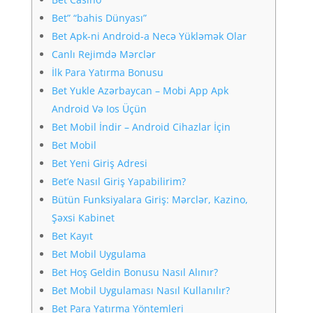
Bet” “bahis Dünyası”
Bet Apk-ni Android-a Necə Yükləmək Olar
Canlı Rejimdə Mərclər
İlk Para Yatırma Bonusu
Bet Yukle Azərbaycan – Mobi App Apk
Android Və Ios Üçün
Bet Mobil İndir – Android Cihazlar İçin
Bet Mobil
Bet Yeni Giriş Adresi
Bet’e Nasıl Giriş Yapabilirim?
Bütün Funksiyalara Giriş: Mərclər, Kazino,
Şəxsi Kabinet
Bet Kayıt
Bet Mobil Uygulama
Bet Hoş Geldin Bonusu Nasıl Alınır?
Bet Mobil Uygulaması Nasıl Kullanılır?
Bet Para Yatırma Yöntemleri