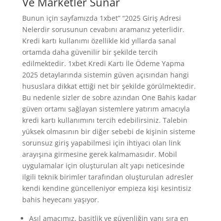
Ve Marketler Sunar
Bunun için sayfamızda 1xbet” “2025 Giriş Adresi
Nelerdir sorusunun cevabını aramanız yeterlidir.
Kredi kartı kullanımı özellikle kid yıllarda sanal
ortamda daha güvenilir bir şekilde tercih
edilmektedir. 1xbet Kredi Kartı İle Ödeme Yapma
2025 detaylarında sistemin güven açısından hangi
hususlara dikkat ettiği net bir şekilde görülmektedir.
Bu nedenle sizler de sobre azından One Bahis kadar
güven ortamı sağlayan sistemlere yatırım amacıyla
kredi kartı kullanımını tercih edebilirsiniz. Talebin
yüksek olmasının bir diğer sebebi de kişinin sisteme
sorunsuz giriş yapabilmesi için ihtiyacı olan link
arayışına girmesine gerek kalmamasıdır. Mobil
uygulamalar için oluşturulan alt yapı neticesinde
ilgili teknik birimler tarafından oluşturulan adresler
kendi kendine güncelleniyor empieza kişi kesintisiz
bahis heyecanı yaşıyor.
Asıl amacımız, basitlik ve güvenliğin yanı sıra en