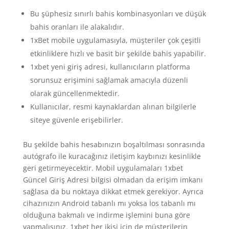
Bu şüphesiz sınırlı bahis kombinasyonları ve düşük
bahis oranları ile alakalıdır.
1xBet mobile uygulamasıyla, müşteriler çok çeşitli
etkinliklere hızlı ve basit bir şekilde bahis yapabilir.
1xbet yeni giriş adresi, kullanıcıların platforma
sorunsuz erişimini sağlamak amacıyla düzenli
olarak güncellenmektedir.
Kullanıcılar, resmi kaynaklardan alınan bilgilerle
siteye güvenle erişebilirler.
Bu şekilde bahis hesabınızın boşaltılması sonrasında
autógrafo ile kuracağınız iletişim kaybınızı kesinlikle
geri getirmeyecektir. Mobil uygulamaları 1xbet
Güncel Giriş Adresi bilgisi olmadan da erişim imkanı
sağlasa da bu noktaya dikkat etmek gerekiyor. Ayrıca
cihazınızın Android tabanlı mı yoksa İos tabanlı mı
olduğuna bakmalı ve indirme işlemini buna göre
yapmalısınız. 1xbet her ikisi için de müşterilerin