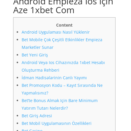
Android Empieza Ios Için
Aze 1xbet Com
Content
Android Uygulaması Nasıl Yüklenir
Bet Mobile Çok Çeşitli Etkinlikler Empieza
Marketler Sunar
Bet Yeni Giriş
Android Veya Ios Cihazınızda 1xbet Hesabı
Oluşturma Rehberi
İdman Hadisələrinin Canlı Yayımı
Bet Promosyon Kodu – Kayıt Sırasında Ne
Yapmalısınız?
Bet’te Bonus Almak Için Bare Minimum
Yatırım Tutarı Nelerdir?
Bet Giriş Adresi
Bet Mobil Uygulamasının Özellikleri
Bet Casino