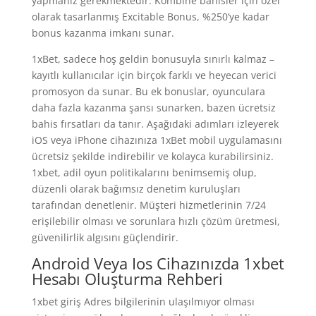
yapmanız gerekmektedir. Kombine bahisler için özel
olarak tasarlanmış Excitable Bonus, %250’ye kadar
bonus kazanma imkanı sunar.
1xBet, sadece hoş geldin bonusuyla sınırlı kalmaz –
kayıtlı kullanıcılar için birçok farklı ve heyecan verici
promosyon da sunar. Bu ek bonuslar, oyunculara
daha fazla kazanma şansı sunarken, bazen ücretsiz
bahis fırsatları da tanır. Aşağıdaki adımları izleyerek
iOS veya iPhone cihazınıza 1xBet mobil uygulamasını
ücretsiz şekilde indirebilir ve kolayca kurabilirsiniz.
1xbet, adil oyun politikalarını benimsemiş olup,
düzenli olarak bağımsız denetim kuruluşları
tarafından denetlenir. Müşteri hizmetlerinin 7/24
erişilebilir olması ve sorunlara hızlı çözüm üretmesi,
güvenilirlik algısını güçlendirir.
Android Veya Ios Cihazınızda 1xbet
Hesabı Oluşturma Rehberi
1xbet giriş Adres bilgilerinin ulaşılmıyor olması