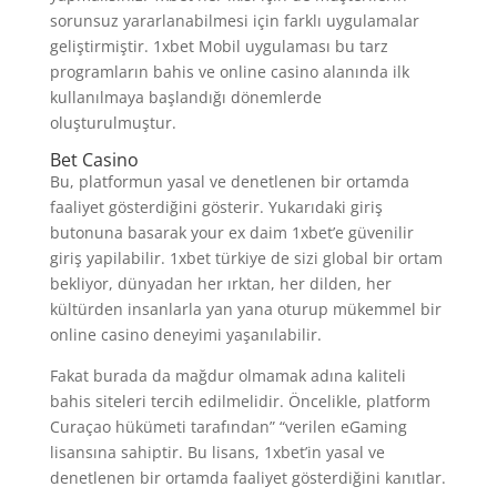
sorunsuz yararlanabilmesi için farklı uygulamalar
geliştirmiştir. 1xbet Mobil uygulaması bu tarz
programların bahis ve online casino alanında ilk
kullanılmaya başlandığı dönemlerde
oluşturulmuştur.
Bet Casino
Bu, platformun yasal ve denetlenen bir ortamda
faaliyet gösterdiğini gösterir. Yukarıdaki giriş
butonuna basarak your ex daim 1xbet’e güvenilir
giriş yapilabilir. 1xbet türkiye de sizi global bir ortam
bekliyor, dünyadan her ırktan, her dilden, her
kültürden insanlarla yan yana oturup mükemmel bir
online casino deneyimi yaşanılabilir.
Fakat burada da mağdur olmamak adına kaliteli
bahis siteleri tercih edilmelidir. Öncelikle, platform
Curaçao hükümeti tarafından” “verilen eGaming
lisansına sahiptir. Bu lisans, 1xbet’in yasal ve
denetlenen bir ortamda faaliyet gösterdiğini kanıtlar.