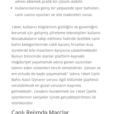
adresi eklemek pratik bir çözüm olabilir.
Kullanıcılarına geniş bir yelpazede spor bahisleri,
canlı casino oyunları ve slot makineleri sunar.
1xbet, kullanıcı bilgilerinin gizliliğini ve güvenliğini
korumak için gelişmiş şifreleme teknolojileri kullanır.
Müsabakaların takip edilmesi halinde özellikle canlı
bahis kategorilerinde ciddi kazanç fırsatları kısa
sürelerde bile insanların karşısına çıkabilmektedir.
Bunun bilincinde olanlar platform kaynaklı
mağduriyet yaşamamak adına güven açısından
tatmin eden sistemleri tercih etmelidirler. Zaman ve
em virtude de kaybı yaşamamak” “adına 1xbet Canlı
Bahis Nasıl Oynanır sorusu ilgili bölümde şüphesiz
sorulabilecek en güzel soruların başında
gelmektedir. Cevabını bulabilmek ise 1xbet Üyelik
işlemlerinin saniyeler içinde gerçekleştirilmesi ile
mümkündür.
Canlı Rejimdə Mərclər