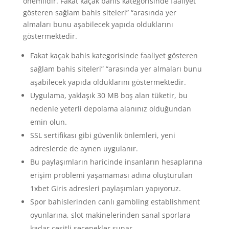
önemlidir. Fakat kaçak bahis kategorisinde faaliyet
gösteren sağlam bahis siteleri” “arasında yer
almaları bunu aşabilecek yapıda olduklarını
göstermektedir.
Fakat kaçak bahis kategorisinde faaliyet gösteren
sağlam bahis siteleri” “arasında yer almaları bunu
aşabilecek yapıda olduklarını göstermektedir.
Uygulama, yaklaşık 30 MB boş alan tüketir, bu
nedenle yeterli depolama alanınız olduğundan
emin olun.
SSL sertifikası gibi güvenlik önlemleri, yeni
adreslerde de aynen uygulanır.
Bu paylaşımların haricinde insanların hesaplarına
erişim problemi yaşamaması adına oluşturulan
1xbet Giris adresleri paylaşımları yapıyoruz.
Spor bahislerinden canlı gambling establishment
oyunlarına, slot makinelerinden sanal sporlara
kadar çeşitli seçenekler sunar.