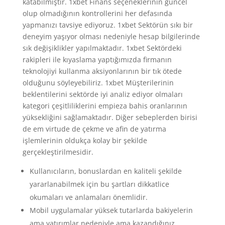
katabilmiştir. 1xbet Finans seçeneklerinin güncel
olup olmadığının kontrollerini her defasında
yapmanızı tavsiye ediyoruz. 1xbet Sektörün sıkı bir
deneyim yaşıyor olması nedeniyle hesap bilgilerinde
sık değişiklikler yapılmaktadır. 1xbet Sektördeki
rakipleri ile kıyaslama yaptığımızda firmanın
teknolojiyi kullanma aksiyonlarının bir tık ötede
olduğunu söyleyebiliriz. 1xbet Müşterilerinin
beklentilerini sektörde iyi analiz ediyor olmaları
kategori çeşitliliklerini empieza bahis oranlarının
yüksekliğini sağlamaktadır. Diğer sebeplerden birisi
de em virtude de çekme ve afin de yatırma
işlemlerinin oldukça kolay bir şekilde
gerçekleştirilmesidir.
Kullanıcıların, bonuslardan en kaliteli şekilde
yararlanabilmek için bu şartları dikkatlice
okumaları ve anlamaları önemlidir.
Mobil uygulamalar yüksek tutarlarda bakiyelerin
ama yatırımlar nedeniyle ama kazandığınız