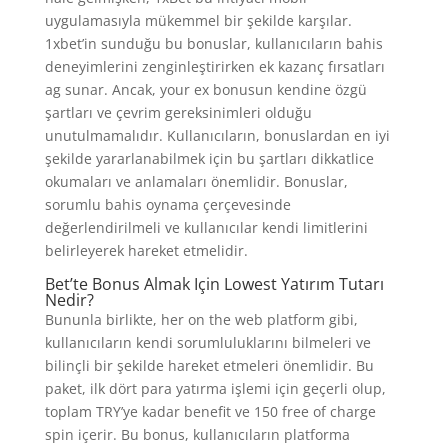
uygulamasıyla mükemmel bir şekilde karşılar.
1xbet’in sunduğu bu bonuslar, kullanıcıların bahis
deneyimlerini zenginleştirirken ek kazanç fırsatları
ag sunar. Ancak, your ex bonusun kendine özgü
şartları ve çevrim gereksinimleri olduğu
unutulmamalıdır. Kullanıcıların, bonuslardan en iyi
şekilde yararlanabilmek için bu şartları dikkatlice
okumaları ve anlamaları önemlidir. Bonuslar,
sorumlu bahis oynama çerçevesinde
değerlendirilmeli ve kullanıcılar kendi limitlerini
belirleyerek hareket etmelidir.
Bet’te Bonus Almak Için Lowest Yatırım Tutarı
Nedir?
Bununla birlikte, her on the web platform gibi,
kullanıcıların kendi sorumluluklarını bilmeleri ve
bilinçli bir şekilde hareket etmeleri önemlidir. Bu
paket, ilk dört para yatırma işlemi için geçerli olup,
toplam TRY’ye kadar benefit ve 150 free of charge
spin içerir. Bu bonus, kullanıcıların platforma