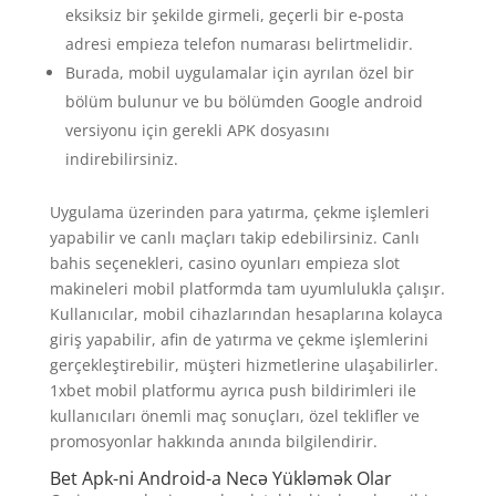
eksiksiz bir şekilde girmeli, geçerli bir e-posta
adresi empieza telefon numarası belirtmelidir.
Burada, mobil uygulamalar için ayrılan özel bir
bölüm bulunur ve bu bölümden Google android
versiyonu için gerekli APK dosyasını
indirebilirsiniz.
Uygulama üzerinden para yatırma, çekme işlemleri
yapabilir ve canlı maçları takip edebilirsiniz. Canlı
bahis seçenekleri, casino oyunları empieza slot
makineleri mobil platformda tam uyumlulukla çalışır.
Kullanıcılar, mobil cihazlarından hesaplarına kolayca
giriş yapabilir, afin de yatırma ve çekme işlemlerini
gerçekleştirebilir, müşteri hizmetlerine ulaşabilirler.
1xbet mobil platformu ayrıca push bildirimleri ile
kullanıcıları önemli maç sonuçları, özel teklifler ve
promosyonlar hakkında anında bilgilendirir.
Bet Apk-ni Android-a Necə Yükləmək Olar