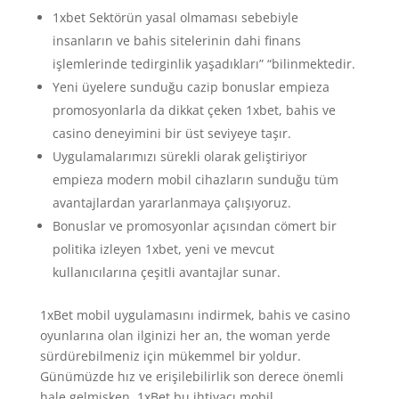
1xbet Sektörün yasal olmaması sebebiyle
insanların ve bahis sitelerinin dahi finans
işlemlerinde tedirginlik yaşadıkları” “bilinmektedir.
Yeni üyelere sunduğu cazip bonuslar empieza
promosyonlarla da dikkat çeken 1xbet, bahis ve
casino deneyimini bir üst seviyeye taşır.
Uygulamalarımızı sürekli olarak geliştiriyor
empieza modern mobil cihazların sunduğu tüm
avantajlardan yararlanmaya çalışıyoruz.
Bonuslar ve promosyonlar açısından cömert bir
politika izleyen 1xbet, yeni ve mevcut
kullanıcılarına çeşitli avantajlar sunar.
1xBet mobil uygulamasını indirmek, bahis ve casino
oyunlarına olan ilginizi her an, the woman yerde
sürdürebilmeniz için mükemmel bir yoldur.
Günümüzde hız ve erişilebilirlik son derece önemli
hale gelmişken, 1xBet bu ihtiyacı mobil