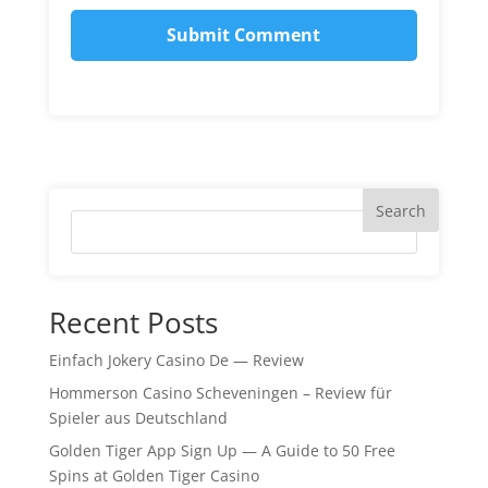
Search
Recent Posts
Einfach Jokery Casino De — Review
Hommerson Casino Scheveningen – Review für
Spieler aus Deutschland
Golden Tiger App Sign Up — A Guide to 50 Free
Spins at Golden Tiger Casino