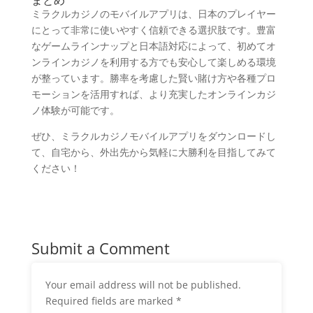
まとめ
ミラクルカジノのモバイルアプリは、日本のプレイヤー
にとって非常に使いやすく信頼できる選択肢です。豊富
なゲームラインナップと日本語対応によって、初めてオ
ンラインカジノを利用する方でも安心して楽しめる環境
が整っています。勝率を考慮した賢い賭け方や各種プロ
モーションを活用すれば、より充実したオンラインカジ
ノ体験が可能です。
ぜひ、ミラクルカジノモバイルアプリをダウンロードし
て、自宅から、外出先から気軽に大勝利を目指してみて
ください！
Submit a Comment
Your email address will not be published.
Required fields are marked
*