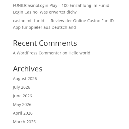
FUNIDCasinoLogin Play – 100 Einzahlung im Funid
Login Casino: Was erwartet dich?
casino mit funid — Review der Online Casino Fun ID
App für Spieler aus Deutschland
Recent Comments
A WordPress Commenter
on
Hello world!
Archives
August 2026
July 2026
June 2026
May 2026
April 2026
March 2026