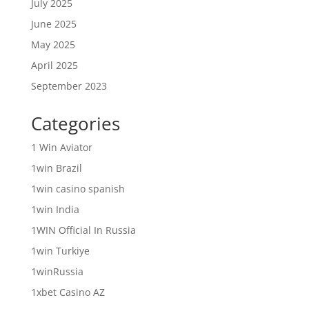
July 2025
June 2025
May 2025
April 2025
September 2023
Categories
1 Win Aviator
1win Brazil
1win casino spanish
1win India
1WIN Official In Russia
1win Turkiye
1winRussia
1xbet Casino AZ