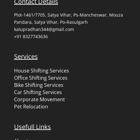
Contact Details
Plot-1461/7705, Satya Vihar, Ps-Mancheswar, Mouza
Pandara, Satya Vihar, Po-Rasulgarh
kalupradhan344@gmail.com
+91 8327743636
Services
House Shifting Services
Office Shifting Services
Bike Shifting Services
Car Shifting Services
Corporate Movement
Pet Relocation
Usefull Links