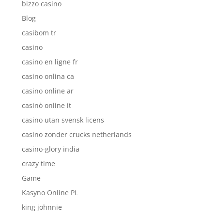
bizzo casino
Blog
casibom tr
casino
casino en ligne fr
casino onlina ca
casino online ar
casinò online it
casino utan svensk licens
casino zonder crucks netherlands
casino-glory india
crazy time
Game
Kasyno Online PL
king johnnie