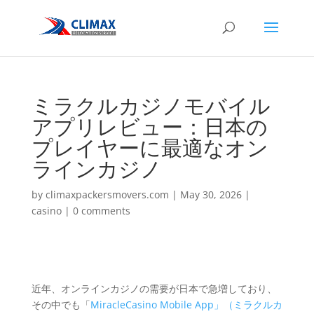
ミラクルカジノモバイル
アプリレビュー：日本の
プレイヤーに最適なオン
ラインカジノ
by
climaxpackersmovers.com
|
May 30, 2026
|
casino
|
0 comments
近年、オンラインカジノの需要が日本で急増しており、
その中でも「
MiracleCasino Mobile App」（ミラクルカ