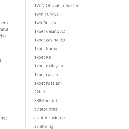
1WIN Official In Russia
1win Turkiye
 nem
1winRussia
latot
1xbet Casino AZ
udsz
1xbet casino BD
1xbet Korea
1xbet KR
e
1xbet malaysia
1xbet russia
1xbet russian1
22bet
888starz bd
aviator brazil
aviator casino fr
chat
aviator ng