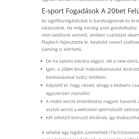
E-sport Fogadások A 20bet Fel
Az ügyfélszolgálatukat is barátságosnak és ér
válaszoltak. Ha még mindig azon gondolkodsz, 
nem találtunk semmit, amiben csalódást okozhat
Playtech fejlesztette ki. Kevésbé ismert szoft
Gaming is elérhető.
De ha valami extrára vágysz, ott a new darts, 
Igen, a 20Bet kínál mobilalkalmazást Androi
beolvasásával tudsz letölteni.
Képzeld el, hogy nézed, ahogy a kedvenc csap
egyszerűen zseniális!
A mobil verzió elrendezése nagyon hasonlít 
asztali verzió a weboldal optimalizált változa
Két üdvözlő bónuszt kínálnak, így kiválaszt
A vállalat egy legális üzemeltető (TechSolution