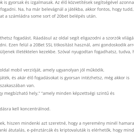
 is gyorsak és izgalmasak. Az élő közvetítések segítségével azonna
 fogadni. Na, ha már belevágnál a játékba, akkor fontos, hogy tudd,
dat a számládra some sort of 20bet belépés után.
hetsz fogadást. Ráadásul az oldal segít eligazodni a szorzók világ
. Ezen felül a 20Bet SSL titkosítást használ, ami gondoskodik arr
üljenek illetéktelen kezekbe. Szóval nyugodtan fogadhatsz, tudva, 
oldal mobil verzióját, amely ugyanolyan jól működik.
áték, és akár élő fogadásokat is gyorsan intézhetsz, még akkor is
 szakaszában van.
 megbízható hely,” “amely minden képzettségi szintű és
dásra kell koncentrálnod.
erűek, hiszen mindenki azt szeretné, hogy a nyeremény minél hamar
anki átutalás, e-pénztárcák és kriptovaluták is elérhetők, hogy min