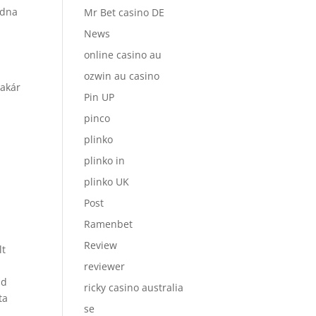
rdna
Mr Bet casino DE
News
online casino au
ozwin au casino
 akár
Pin UP
pinco
plinko
plinko in
plinko UK
Post
Ramenbet
Review
lt
z
reviewer
ld
ricky casino australia
ta
se