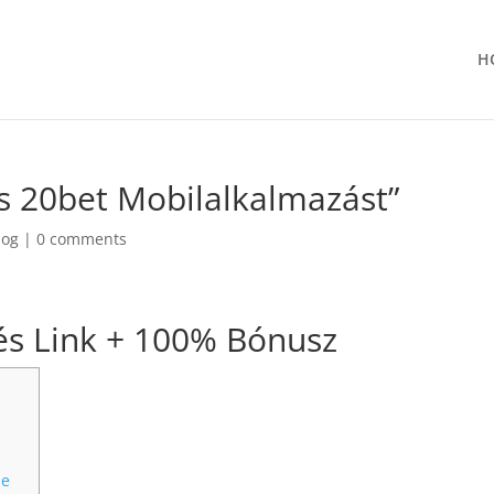
H
os 20bet Mobilalkalmazást”
log
|
0 comments
és Link + 100% Bónusz
me