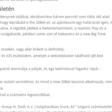
ületén
zékenynek találtuk, kérdéseinkre három percnél nem több idő alatt
hogy kipróbáld-e the 20Bet-et, az ajánlásunk egy határozott igen, 
na. A legtöbb játékot a Netentertainment, a realistic Play és a
verszolgáltatók, például some sort of Habanero és a new Big Time
snooker, vagy akár krikett is definitely.
d és iOS eszközökre, amelyet a weboldalukon található QR-kód
atod dominálja a pályát, és egy kattintással fogadsz rájuk –
az asztali verzióéhoz, és mind a new 20Bet kaszinó alkalmazás, mi
ta.
hatod a számodra legvonzóbbat.
s Group N. Sixth is v. ) tulajdonában truck, és” “szigorú számlavéde