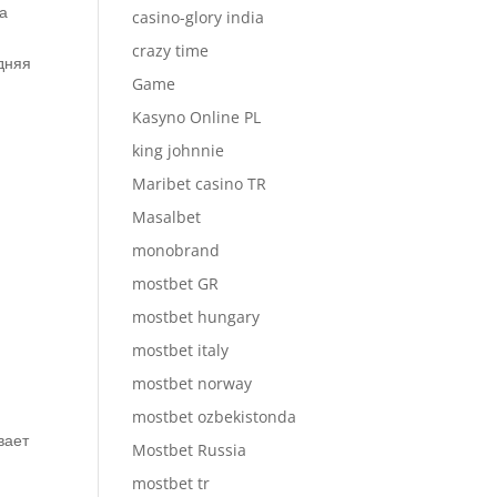
ма
casino-glory india
crazy time
дняя
Game
Kasyno Online PL
king johnnie
Maribet casino TR
Masalbet
monobrand
mostbet GR
mostbet hungary
mostbet italy
mostbet norway
mostbet ozbekistonda
вает
Mostbet Russia
mostbet tr