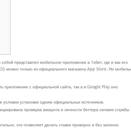
 собой представлял мобильное приложение а 1хбет, где и как его
 iOS можно только из официального магазина App Store. Но мобиль
ь приложение с официальной сайта, так а в Google Play оно
е условии установки одним официальных источников.
циирована проверка аккаунта и личности беттера силами службы
тально, это позволяет делать ставки проворно и без запинок.