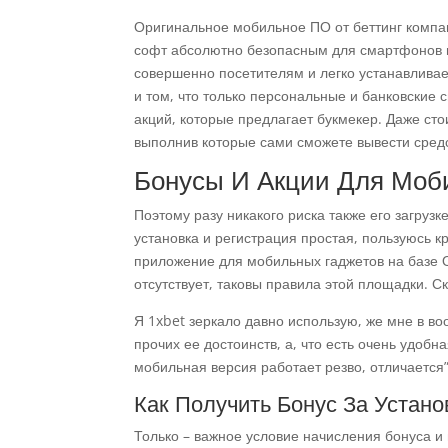
Оригинальное мобильное ПО от беттинг компан
софт абсолютно безопасным для смартфонов и
совершенно посетителям и легко устанавливает
и том, что только персональные и банковские 
акций, которые предлагает букмекер. Даже сто
выполнив которые сами сможете вывести средс
Бонусы И Акции Для Моб
Поэтому разу никакого риска также его загруз
установка и регистрация простая, пользуюсь 
приложение для мобильных гаджетов на базе 
отсутствует, таковы правила этой площадки. 
Я 1xbet зеркало давно использую, же мне в во
прочих ее достоинств, а, что есть очень удоб
мобильная версия работает резво, отличаетс
Как Получить Бонус За Устан
Только – важное условие начисления бонуса и