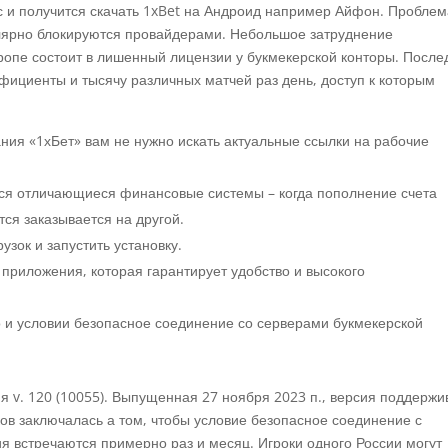
с и получится скачать 1xBet на Андроид например Айфон. Пробле
улярно блокируются провайдерами. Небольшое затруднение
вропе состоит в лишенный лицензии у букмекерской конторы. После
ффициенты и тысячу различных матчей раз день, доступ к которым
ания «1хБет» вам не нужно искать актуальные ссылки на рабочие
ься отличающиеся финансовые системы – когда пополнение счета
тся заказывается на другой.
узок и запустить установку.
 приложения, которая гарантирует удобство и высокого
 и условии безопасное соединение со серверами букмекерской
 v. 120 (10055). Выпущенная 27 ноября 2023 п., версия поддержи
ов заключалась а том, чтобы условие безопасное соединение с
 встречаются примерно раз и месяц. Игроки одного России могут