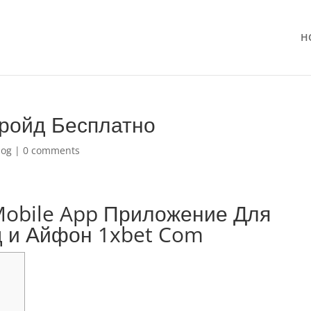
H
дройд Бесплатно
log
|
0 comments
Mobile App Приложение Для
д и Айфон 1xbet Com