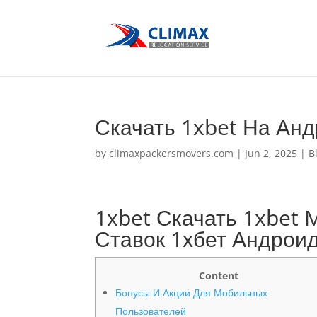
Скачать 1xbet На Ан
by
climaxpackersmovers.com
|
Jun 2, 2025
|
B
1xbet Скачать 1xbet 
Ставок 1хбет Андрои
Content
Бонусы И Акции Для Мобильных
Пользователей