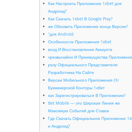
Как Настроить Приложение 1xbet для
Андроид?
Как Скачать 1xbet В Google Play?
же Обновить Приложение конца Версии?
“для Android
Особенности Приложения 1xbet
вход И Восстановление Аккаунта
чрезвычайно И Преимущества Приложени
разу Официального Представителя
Разработчика На Сайте
Версии Мобильного Приложения От
Букмекерской Конторы 1хбет
как Зарегистрироваться В Приложении?
Bet Mobile — это Широкая Линия же
Максимум Событий дли Ставок
Где Скачать Официальное Приложение 1x
и Андроид?