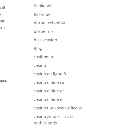
Bankobet
вой
я
Basaribet
ерен
bbrbet colombia
в и
bbrbet mx
bizzo casino
Blog
casibom tr
casino
casino en ligne fr
оры.
casino onlina ca
casino online ar
casinò online it
casino utan svensk licens
casino zonder crucks
netherlands
ы