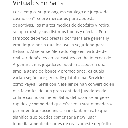
Virtuales En Salta
Por ejemplo, su prolongado catálogo de juegos de
casino con” “sobre mercados para apuestas
deportivas, los muitos medios de depósito y retiro,
su app móvil y sus distintos bonos y ofertas. Pero,
tampoco debemos prestar por fuera are generally
gran importancia que incluye la seguridad para
Betsson. Al servirse Mercado Pago em virtude de
realizar depósitos en los casinos on the internet de
Argentina, mis jugadores pueden acceder a una
amplia gama de bonos y promociones, os quais
varían según are generally plataforma. Servicios
como PayPal, Skrill con Neteller se han convertido en
mis favoritos de una gran cantidad jugadores de
online casino online en Salta, debido a los angeles
rapidez y comodidad que ofrecen. Estos monederos
permiten transacciones casi instantáneas, lo que
significa que puedes comenzar a new jugar
inmediatamente después de realizar este depósito