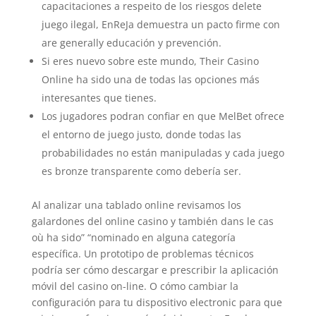
capacitaciones a respeito de los riesgos delete
juego ilegal, EnReJa demuestra un pacto firme con
are generally educación y prevención.
Si eres nuevo sobre este mundo, Their Casino
Online ha sido una de todas las opciones más
interesantes que tienes.
Los jugadores podran confiar en que MelBet ofrece
el entorno de juego justo, donde todas las
probabilidades no están manipuladas y cada juego
es bronze transparente como debería ser.
Al analizar una tablado online revisamos los
galardones del online casino y también dans le cas
où ha sido” “nominado en alguna categoría
específica. Un prototipo de problemas técnicos
podría ser cómo descargar e prescribir la aplicación
móvil del casino on-line. O cómo cambiar la
configuración para tu dispositivo electronic para que