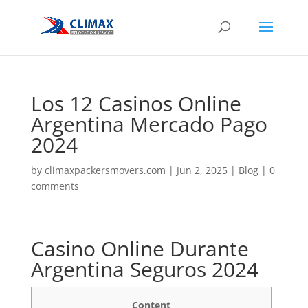
Los 12 Casinos Online
Argentina Mercado Pago
2024
by
climaxpackersmovers.com
|
Jun 2, 2025
|
Blog
|
0
comments
Casino Online Durante
Argentina Seguros 2024
Content