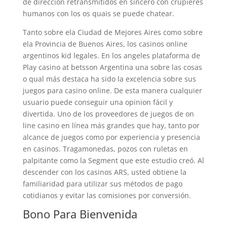
de direccion retransmitidos en sincero con crupieres
humanos con los os quais se puede chatear.
Tanto sobre ela Ciudad de Mejores Aires como sobre
ela Provincia de Buenos Aires, los casinos online
argentinos kid legales. En los angeles plataforma de
Play casino at betsson Argentina una sobre las cosas
o qual más destaca ha sido la excelencia sobre sus
juegos para casino online. De esta manera cualquier
usuario puede conseguir una opinion fácil y
divertida. Uno de los proveedores de juegos de on
line casino en línea más grandes que hay, tanto por
alcance de juegos como por experiencia y presencia
en casinos. Tragamonedas, pozos con ruletas en
palpitante como la Segment que este estudio creó. Al
descender con los casinos ARS, usted obtiene la
familiaridad para utilizar sus métodos de pago
cotidianos y evitar las comisiones por conversión.
Bono Para Bienvenida