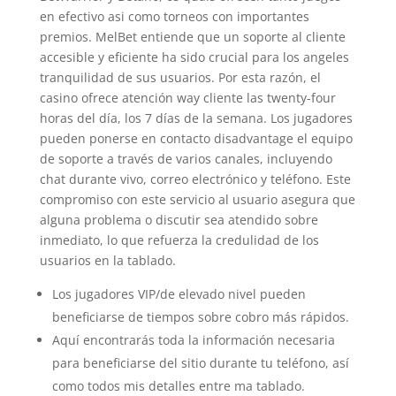
en efectivo asi como torneos con importantes
premios. MelBet entiende que un soporte al cliente
accesible y eficiente ha sido crucial para los angeles
tranquilidad de sus usuarios. Por esta razón, el
casino ofrece atención way cliente las twenty-four
horas del día, los 7 días de la semana. Los jugadores
pueden ponerse en contacto disadvantage el equipo
de soporte a través de varios canales, incluyendo
chat durante vivo, correo electrónico y teléfono. Este
compromiso con este servicio al usuario asegura que
alguna problema o discutir sea atendido sobre
inmediato, lo que refuerza la credulidad de los
usuarios en la tablado.
Los jugadores VIP/de elevado nivel pueden
beneficiarse de tiempos sobre cobro más rápidos.
Aquí encontrarás toda la información necesaria
para beneficiarse del sitio durante tu teléfono, así
como todos mis detalles entre ma tablado.