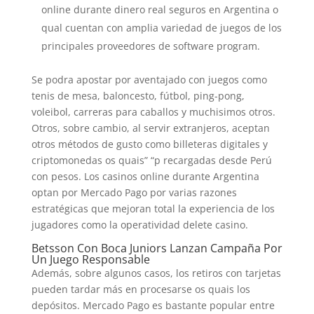
online durante dinero real seguros en Argentina o
qual cuentan con amplia variedad de juegos de los
principales proveedores de software program.
Se podra apostar por aventajado con juegos como
tenis de mesa, baloncesto, fútbol, ping-pong,
voleibol, carreras para caballos y muchisimos otros.
Otros, sobre cambio, al servir extranjeros, aceptan
otros métodos de gusto como billeteras digitales y
criptomonedas os quais” “p recargadas desde Perú
con pesos. Los casinos online durante Argentina
optan por Mercado Pago por varias razones
estratégicas que mejoran total la experiencia de los
jugadores como la operatividad delete casino.
Betsson Con Boca Juniors Lanzan Campaña Por
Un Juego Responsable
Además, sobre algunos casos, los retiros con tarjetas
pueden tardar más en procesarse os quais los
depósitos. Mercado Pago es bastante popular entre