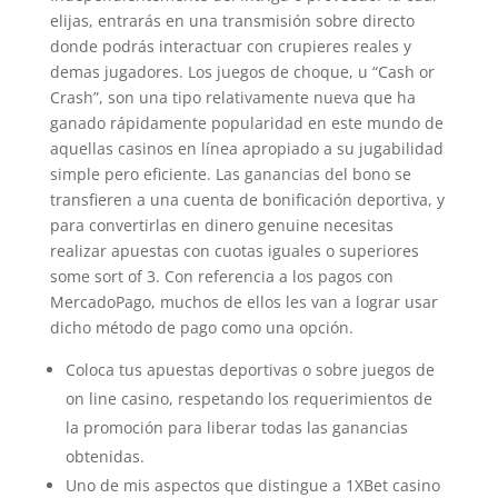
elijas, entrarás en una transmisión sobre directo
donde podrás interactuar con crupieres reales y
demas jugadores. Los juegos de choque, u “Cash or
Crash”, son una tipo relativamente nueva que ha
ganado rápidamente popularidad en este mundo de
aquellas casinos en línea apropiado a su jugabilidad
simple pero eficiente. Las ganancias del bono se
transfieren a una cuenta de bonificación deportiva, y
para convertirlas en dinero genuine necesitas
realizar apuestas con cuotas iguales o superiores
some sort of 3. Con referencia a los pagos con
MercadoPago, muchos de ellos les van a lograr usar
dicho método de pago como una opción.
Coloca tus apuestas deportivas o sobre juegos de
on line casino, respetando los requerimientos de
la promoción para liberar todas las ganancias
obtenidas.
Uno de mis aspectos que distingue a 1XBet casino