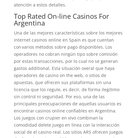
atención a estos detalles.
Top Rated On-line Casinos For
Argentina
Una de las mejores características sobre los mejores
internet casinos online en Spain es que cuentan
con varios métodos sobre pago disponibles. Los
operadores no cobran ningún tipo sobre comisión
por estas transacciones, por lo cual no se generan
gastos additional. Esta situación overal que haya
operadores de casino on the web, o sitios de
apuestas, que ofrecen sus plataformas sin una
licencia que los regule, es decir, de forma ilegitimo
sin control ni seguridad. Por eso, una de las
principales preocupaciones de aquellas usuarios es
encontrar casinos online confiables en Argentina.
Los juegos con crupier en vivo combinan la
comodidad delete juego en línea con la interacción
social de el casino real. Los sitios ARS ofrecen juegos