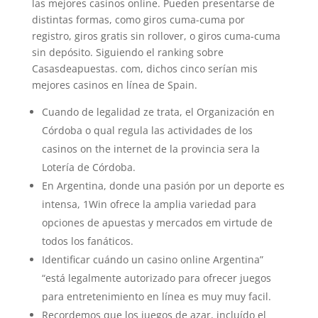
las mejores casinos online. Pueden presentarse de
distintas formas, como giros cuma-cuma por
registro, giros gratis sin rollover, o giros cuma-cuma
sin depósito. Siguiendo el ranking sobre
Casasdeapuestas. com, dichos cinco serían mis
mejores casinos en línea de Spain.
Cuando de legalidad ze trata, el Organización en
Córdoba o qual regula las actividades de los
casinos on the internet de la provincia sera la
Lotería de Córdoba.
En Argentina, donde una pasión por un deporte es
intensa, 1Win ofrece la amplia variedad para
opciones de apuestas y mercados em virtude de
todos los fanáticos.
Identificar cuándo un casino online Argentina”
“está legalmente autorizado para ofrecer juegos
para entretenimiento en línea es muy muy facil.
Recordemos que los juegos de azar, incluído el