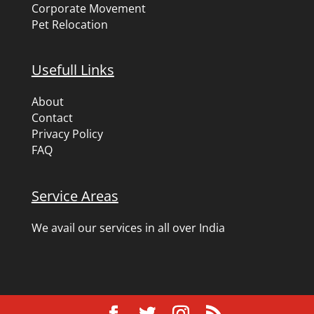
Corporate Movement
Pet Relocation
Usefull Links
About
Contact
Privacy Policy
FAQ
Service Areas
We avail our services in all over India