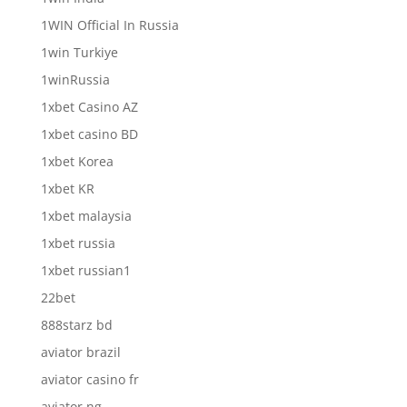
1WIN Official In Russia
1win Turkiye
1winRussia
1xbet Casino AZ
1xbet casino BD
1xbet Korea
1xbet KR
1xbet malaysia
1xbet russia
1xbet russian1
22bet
888starz bd
aviator brazil
aviator casino fr
aviator ng