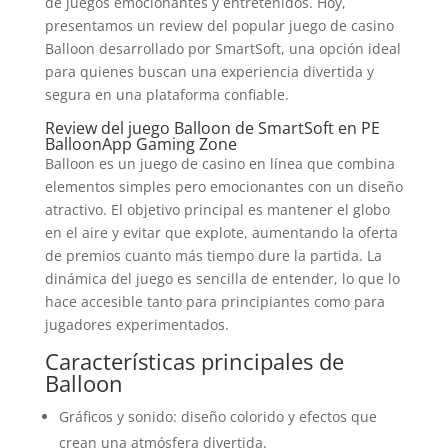
de juegos emocionantes y entretenidos. Hoy,
presentamos un review del popular juego de casino
Balloon desarrollado por SmartSoft, una opción ideal
para quienes buscan una experiencia divertida y
segura en una plataforma confiable.
Review del juego Balloon de SmartSoft en PE
BalloonApp Gaming Zone
Balloon es un juego de casino en línea que combina
elementos simples pero emocionantes con un diseño
atractivo. El objetivo principal es mantener el globo
en el aire y evitar que explote, aumentando la oferta
de premios cuanto más tiempo dure la partida. La
dinámica del juego es sencilla de entender, lo que lo
hace accesible tanto para principiantes como para
jugadores experimentados.
Características principales de
Balloon
Gráficos y sonido: diseño colorido y efectos que
crean una atmósfera divertida.