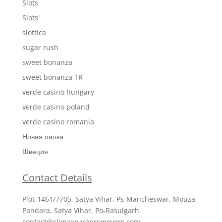
Slots
Slots`
slottica
sugar rush
sweet bonanza
sweet bonanza TR
verde casino hungary
verde casino poland
verde casino romania
Новая папка
Швеция
Contact Details
Plot-1461/7705, Satya Vihar, Ps-Mancheswar, Mouza
Pandara, Satya Vihar, Po-Rasulgarh
contact@climaxpackersmovers.com