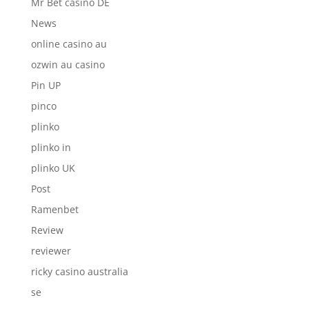
Mr Bet casino DE
News
online casino au
ozwin au casino
Pin UP
pinco
plinko
plinko in
plinko UK
Post
Ramenbet
Review
reviewer
ricky casino australia
se