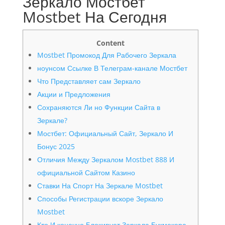
Зеркало Мостбет
Mostbet На Сегодня
Content
Mostbet Промокод Для Рабочего Зеркала
ноунсом Ссылке В Телеграм-канале Мостбет
Что Представляет сам Зеркало
Акции и Предложения
Сохраняются Ли но Функции Сайта в
Зеркале?
Мостбет: Официальный Сайт, Зеркало И
Бонус 2025
Отличия Между Зеркалом Mostbet 888 И
официальной Сайтом Казино
Ставки На Спорт На Зеркале Mostbet
Способы Регистрации вскоре Зеркало
Mostbet
Кто И конечно Блокирует Зеркала Букмекера