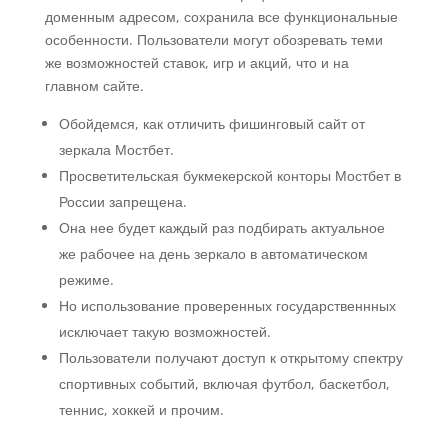
доменным адресом, сохранила все функциональные
особенности. Пользователи могут обозревать теми
же возможностей ставок, игр и акций, что и на
главном сайте.
Обойдемся, как отличить фишинговый сайт от
зеркала Мостбет.
Просветительская букмекерской конторы Мостбет в
России запрещена.
Она нее будет каждый раз подбирать актуальное
же рабочее на день зеркало в автоматическом
режиме.
Но использование проверенных государственнных
исключает такую возможностей.
Пользователи получают доступ к открытому спектру
спортивных событий, включая футбол, баскетбол,
теннис, хоккей и прочим.