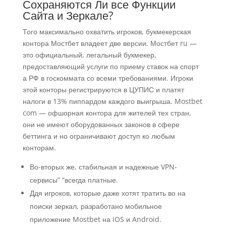
Сохраняются Ли все Функции
Сайта и Зеркале?
Того максимально охватить игроков, букмекерская
контора Мостбет владеет две версии. Мостбет ru —
это официальный, легальный букмекер,
предоставляющий услуги по приему ставок на спорт
а РФ в госкоммата со всеми требованиями. Игроки
этой конторы регистрируются в ЦУПИС и платят
налоги в 13% пиппардом каждого выигрыша. Mostbet
com — офшорная контора для жителей тех стран,
они не имеют оборудованных законов в сфере
беттинга и но ограничивают доступ ко любым
конторам.
Во-вторых же, стабильная и надежные VPN-
сервисы” “всегда платные.
Ддя игроков, которые даже хотят тратить во на
поиски зеркал, разработано мобильное
приложение Mostbet на iOS и Android.