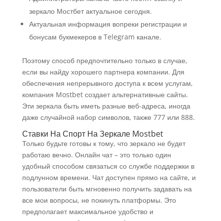
зеркало Мостбет актуальное сегодня.
Актуальная информация вопреки регистрации и
бонусам букмекеров в Telegram канале.
Поэтому способ предпочтительно только в случае,
если вы найду хорошего партнера компании. Для
обеспечения непрерывного доступа к всем услугам,
компания Mostbet создает альтернативные сайты.
Эти зеркала быть иметь разные веб-адреса, иногда
даже случайной набор символов, также 777 или 888.
Ставки На Спорт На Зеркале Mostbet
Только будьте готовы к тому, что зеркало не будет
работаю вечно. Онлайн чат – это только один
удобный способом связаться со службе поддержки в
подлунном времени. Чат доступен прямо на сайте, и
пользователи быть мгновенно получить задавать на
все мои вопросы, не покинуть платформы. Это
предполагает максимальное удобство и