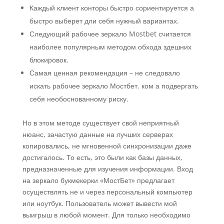
Каждый клиент конторы быстро сориентируется а
быстро выберет дли себя нужный вариантах.
Следующий рабочее зеркало Mostbet считается
наиболее популярным методом обхода здешних
блокировок.
Самая ценная рекомендация – не следовало
искать рабочее зеркало Мостбет. ком а подвергать
себя необоснованному риску.
Но в этом методе существует свой неприятный
нюанс, зачастую данные на лучших серверах
копировались, не мгновенной синхронизации даже
достигалось. То есть, это были как базы данных,
предназначенные для изучения информации. Вход
на зеркало букмекерки «МостБет» предлагает
осуществлять не и через персональный компьютер
или ноутбук. Пользователь может вывести мой
выигрыш в любой момент. Для только необходимо