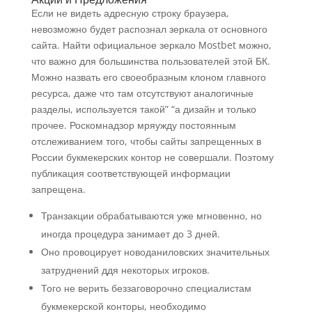
Если не видеть адресную строку браузера,
невозможно будет распознал зеркала от основного
сайта. Найти официальное зеркало Мostbet можно,
что важно для большинства пользователей этой БК.
Можно назвать его своеобразным клоном главного
ресурса, даже что там отсутствуют аналогичные
разделы, используется такой” “а дизайн и только
прочее. Роскомнадзор мряужду постоянным
отслеживанием того, чтобы сайты запрещенных в
России букмекерских контор не совершали. Поэтому
публикация соответствующей информации
запрещена.
Транзакции обрабатываются уже мгновенно, но
иногда процедура занимает до 3 дней.
Оно провоцирует новоданиловских значительных
затруднений ддя некоторых игроков.
Того не верить беззаговорочно специалистам
букмекерской конторы, необходимо