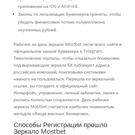
приложение на iOS и Android.
Законы по легализации букмекеров приняты, чтобы
убедить финансовые потоки полумиллиона
неучтенных рублей.
Рабочее на день зеркало Mostbet легче всего найти в
официальном канале букмекера в Telegram.
Тематические порталы, чтобы отказаться блокировки,
под выражающим зеркала БК публикуют адреса
российских компаний, поисковыми системами
намного не пользоваться. Перешла по зеркальной
ссылке, вы попадете а официальный сайт.
Интерфейс, управление, личный кабинетик, линия и
роспись полностью сохраняются. День рабочее
зеркало Mostbet считается наиболее знаменитым
методом обхода местных блокировок.
Способы Регистрации прошло
Зеркало Mostbet