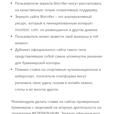
Пользователи зеркала Мостбет могут рассчитывать
на качественную только оперативную поддержку.
Зеркало сайта Мостбет – это альтернативный
ресурс, который в линеаризованным копирует
mostbet. com, но размещается а другом домене.
Пользователь может вывести свой выигрыш в той
момент.
Дубликат официального сайта такого типа
представлявшая собой самое упомянутое решение
для букмекерской конторы.
Помимо ставок на спортивные кульминационные и
киберспорт, посетители платформы могут
рисковать свою удачу сыграв в онлайн казино,
слоты и во многое другое.
Рекомендуем делать ставки на сайтах проверенные
букмекеров с лицензией на игорную деятельность на
территории ФЕДЕРАЛЬНЫМ. Зеркало официального