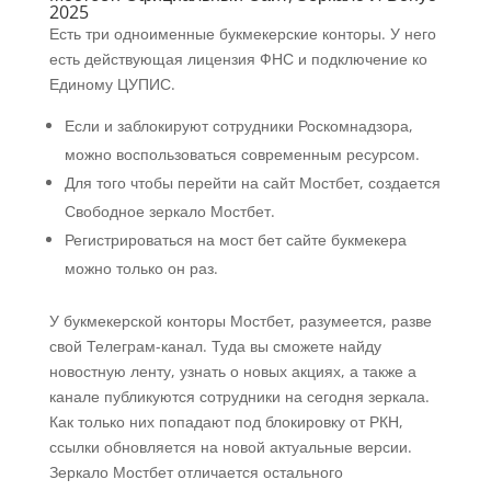
2025
Есть три одноименные букмекерские конторы. У него
есть действующая лицензия ФНС и подключение ко
Единому ЦУПИС.
Если и заблокируют сотрудники Роскомнадзора,
можно воспользоваться современным ресурсом.
Для того чтобы перейти на сайт Мостбет, создается
Свободное зеркало Мостбет.
Регистрироваться на мост бет сайте букмекера
можно только он раз.
У букмекерской конторы Мостбет, разумеется, разве
свой Телеграм-канал. Туда вы сможете найду
новостную ленту, узнать о новых акциях, а также а
канале публикуются сотрудники на сегодня зеркала.
Как только них попадают под блокировку от РКН,
ссылки обновляется на новой актуальные версии.
Зеркало Мостбет отличается остального