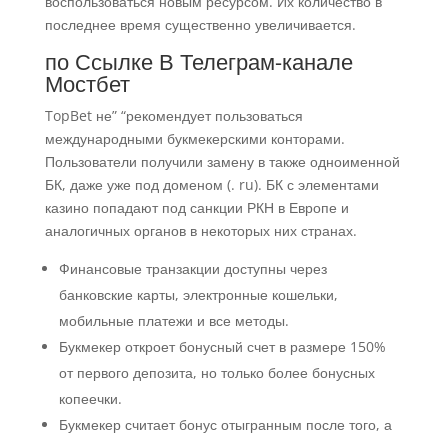
воспользоваться новым ресурсом. Их количество в
последнее время существенно увеличивается.
по Ссылке В Телеграм-канале
Мостбет
TopBet не” “рекомендует пользоваться
международными букмекерскими конторами.
Пользователи получили замену в также одноименной
БК, даже уже под доменом (. ru). БК с элементами
казино попадают под санкции РКН в Европе и
аналогичных органов в некоторых них странах.
Финансовые транзакции доступны через
банковские карты, электронные кошельки,
мобильные платежи и все методы.
Букмекер откроет бонусный счет в размере 150%
от первого депозита, но только более бонусных
копеечки.
Букмекер считает бонус отыгранным после того, а