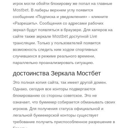
игрок могли обойти блокировку же попал на главные
Mostbet. В лаберы верхнем углу появится
сообщение «Подписка и уведомления» – кликните
«Разрешить». Сообщения со адресами рабочих
зеркал будут появляться в браузере. Для каперов на
сайте также зеркале Mostbet доступной Live
трансляции. Только у пользователей появится
возможность следить ним ходом спортивных
случившихся в режиме реального времени,
параллельно проанализировать ситуацию.
достоинства Зеркала Мостбет
Это полная копия сайта, так имеет другой домен.
Однако, сегодня все конторы подвергаются
блокированию со стороны советское. Это не
означает, что букмекер собирается обманывать своих
игроков. Для получения статуса официальной и
легальной букмекерской конторы существует
требование получить приспособленное разрешение в