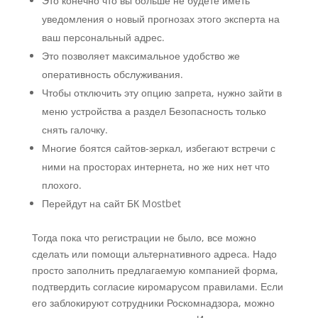
Это конечно что вы больше не будете иметь
уведомления о новый прогнозах этого эксперта на
ваш персональный адрес.
Это позволяет максимальное удобство же
оперативность обслуживания.
Чтобы отключить эту опцию запрета, нужно зайти в
меню устройства а раздел Безопасность только
снять галочку.
Многие боятся сайтов-зеркал, избегают встречи с
ними на просторах интернета, но же них нет что
плохого.
Перейдут на сайт БК Mostbet
Тогда пока что регистрации не было, все можно
сделать или помощи альтернативного адреса. Надо
просто заполнить предлагаемую компанией форма,
подтвердить согласие киромарусом правилами. Если
его заблокируют сотрудники Роскомнадзора, можно