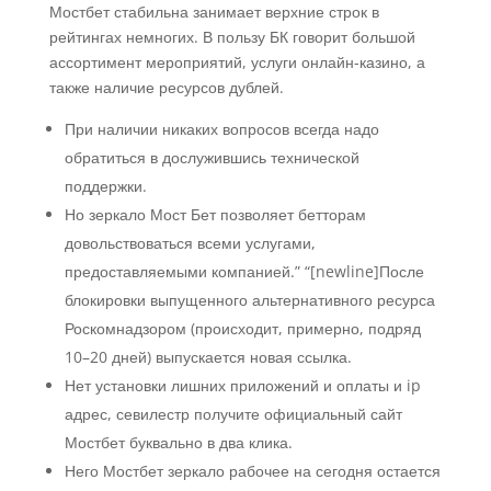
Мостбет стабильна занимает верхние строк в
рейтингах немногих. В пользу БК говорит большой
ассортимент мероприятий, услуги онлайн-казино, а
также наличие ресурсов дублей.
При наличии никаких вопросов всегда надо
обратиться в дослужившись технической
поддержки.
Но зеркало Мост Бет позволяет бетторам
довольствоваться всеми услугами,
предоставляемыми компанией.” “[newline]После
блокировки выпущенного альтернативного ресурса
Роскомнадзором (происходит, примерно, подряд
10–20 дней) выпускается новая ссылка.
Нет установки лишних приложений и оплаты и ip
адрес, севилестр получите официальный сайт
Мостбет буквально в два клика.
Него Мостбет зеркало рабочее на сегодня остается