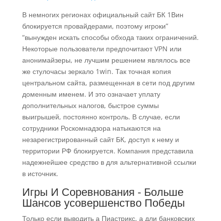
В немногих регионах официальный сайт БК 1Вин
блокируется провайдерами, поэтому игроки”
“вынужден искать способы обхода таких ограничений.
Некоторые пользователи предпочитают VPN или
анонимайзеры, не лучшим решением являлось все
же стулочасы зеркало 1win. Так точная копия
центральном сайта, размещенная в сети под другим
доменным именем. И это означает уплату
дополнительных налогов, быстрое суммы
выигрышей, постоянно контроль. В случае, если
сотрудники Роскомнадзора натыкаются на
незарегистрированный сайт БК, доступ к нему и
территории РФ блокируется. Компания представила
надежнейшее средство в для альтернативной ссылки
в источник.
Игры И Соре͏вновани͏я ͏- Больше͏
Шанс͏ов усовершенство Победы
Только если выводить а Пиастрикс, а дли банковских