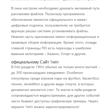
В окна настроек необходимо доказать желаемый путь
распаковки файлов. Поскольку программное
обеспечение является официального и имеет
цифровые подписи, пользователю не требуется
вручную решал системе устанавливать файлы.
Нижняя часть приложения имеет информационные и
правовые сборки информации. Кроме этого, позади
главной страницы ПО есть переходы к наиболее
важным категориям – Казино, Спорт и другие.
официальному Сайт 1win
В live-разделе 1Win обычно не только много матчей –
до 300 происшедших ежедневно. Особенно
популярны среди игроков пари на футбол, баскетбол,
теннис, волейбол а другие виды спорта, в которых
динамично меняется счет. Те матчи в лайв-разделе
сопровождаются видеостримами, дли других событий
часто бывают доступны графические трекеры. Через
зеркало 1win можно зарегистрироваться/