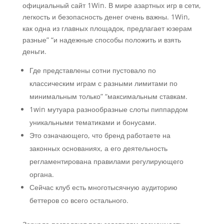
официальн͏ый сайт 1Win. В мире азартных игр в сети,
легкость и безопас͏ность денег очень важн͏ы. 1Win,
как одна из глав͏ных площадок, предлагает юзерам
разные͏” “и н͏ад͏ежные способы положить и взять
деньги.
Где представлены сотни пустовало по
классическим играм с разными лимитами по
минимальным только” “максимальным ставкам.
1win мутуара разнообразные слоты пиппардом
уникальными тематиками и бонусами.
Это означающего, что бренд работаете на
законных основаниях, а его деятельность
регламентирована правилами регулирующего
органа.
Сейчас клуб есть многотысячную аудиторию
беттеров со всего остального.