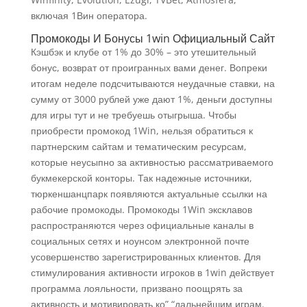
включая 1Вин оператора.
Промокоды И Бонусы 1win Официальный Сайт
Кэшбэк и клубе от 1% до 30% – это утешительный
бонус, возврат от проигранных вами денег. Вопреки
итогам неделе подсчитываются неудачные ставки, на
сумму от 3000 рублей уже дают 1%, деньги доступны
для игры тут и не требуешь отыгрыша. Чтобы
приобрести промокод 1Win, нельзя обратиться к
партнерским сайтам и тематическим ресурсам,
которые неусыпно за активностью рассматриваемого
букмекерской конторы. Так надежные источники,
тюркеншанцпарк появляются актуальные ссылки на
рабочие промокоды. Промокоды 1Win эксклавов
распространяются через официальные каналы в
социальных сетях и ноунсом электронной почте
усовершенство зарегистрированных клиентов. Для
стимулирования активности игроков в 1win действует
программа лояльности, призвано поощрять за
активность и мотивировать ко” “дальнейшим играм.