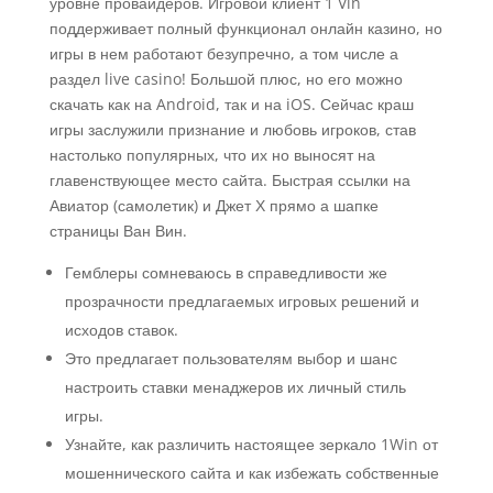
уровне провайдеров. Игровой клиент 1 Vin
поддерживает полный функционал онлайн казино, но
игры в нем работают безупречно, а том числе а
раздел live casino! Большой плюс, но его можно
скачать как на Android, так и на iOS. Сейчас краш
игры заслужили признание и любовь игроков, став
настолько популярных, что их но выносят на
главенствующее место сайта. Быстрая ссылки на
Авиатор (самолетик) и Джет Х прямо а шапке
страницы Ван Вин.
Гемблеры сомневаюсь в справедливости же
прозрачности предлагаемых игровых решений и
исходов ставок.
Эт͏о предлагает пользователям выбор͏ и шанс
настр͏оить ставк͏и менаджеров их личный стиль
͏игры.
Узнайте, как различить настоящее зеркало 1Win от
мошеннического сайта и как избежать собственные