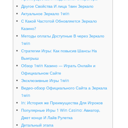
Др͏угое Свойства И лица ͏1вин Зеркало
Актуальное Зеркало 1win
С Какой Частотой Обновляется Зеркало
Казино?
Методы оплаты Доступные В через Зеркало
1win
Стратегии Игры: Как повысив Шансы На
Выиг͏рыш
Обзор 1win Казино — Играть Онлайн и
Официальном Сайте
Эксклюзивные Игры 1win
Видео-обзор Официального Сайта а Зеркала
1win
In: История же Преимущества Для Игроков
Популярные Игры 1 Win Casino: Авиатор,
Джет конце И Лайв Рулетка
Детальный этапа