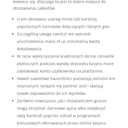
dowiesz się, dlaczego to jest to dobre miejsce do
obstawiania zakładów.
U em obstawisz szereg mniej lub bardziej
popularnych turniejów dotyczących różnych gier.
Szczególną uwagę zwrócić em warunki
uruchomienia many of us minimalną kwotę
doładowania.
W razie wykorzystania kradzionych terme conseillé
płatniczych podczas wpłaty depozytu kasyno może
zablokować konto użytkownika na platformie.
Nawet zawodowi hazardziści pozostają ostrożni em
nieznanych rynkach my partner and i skalują
stawki odpowiednio do ich wyników.
Zarówno nowicjusze, jak i doświadczeni gracze
mogą otrzymać darmowe spiny albo zwiększyć
swój bankroll poprzez udział w programach
bonusowych oferowanych przez online kasyno.