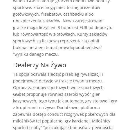
wideo. GGBet oferuje graczom dodatkowe bonusy
sportowe, które mogą mieć formę prezentów
gotówkowych, freebetów, cashbacku albo
ubezpieczenia zakładów. Nowo zarejestrowani
gracze mogą liczyć em 3 hundred EUR od depozytu
lub równowartość w złotówkach. Kursy zakładów
sportowych są liczbową reprezentacją opinii
bukmachera em temat prawdopodobieństwa”
“wyniku danego meczu.
Dealerzy Na Żywo
Ta opcja pozwala śledzić przebieg rywalizacji i
podejmować decyzje w trakcie trwania meczu.
Oprócz zakładów sportowych we e-sportowych,
GGbet proponuje również szeroki wybór gier
kasynowych, tego typu jak automaty, gry stołowe i gry
z krupierami na żywo. Dodatkowo, platforma
zapewnia dostęp conduct rozgrywek pokerowych dla
miłośników tej popularnej gry karcianej. Miłośnicy
sportu i osoby” “poszukujące bonusów z pewnością