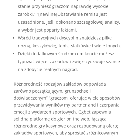
stanie przynieść graczom naprawdę wysokie
zarobki.” “[newline]Obstawianie remisu jest
uzasadnione, jeśli dokonano szczegółowej analizy,
a wybór jest poparty faktami.
Wśród tradycyjnych dyscyplin znajdziesz piłkę
nożną, koszykówkę, tenis, siatkówkę i wiele innych.
Dzięki dodatkowym środkom em koncie możesz
typować więcej zakładów i zwiększyć swoje szanse
na zdobycie realnych nagród.
Różnorodność rodzajów zakładów odpowiada
zarówno początkującym, grunzochse i
doświadczonym” “graczom, oferując wiele sposobów
przewidywania wyników my partner and i czerpania
emocji z wydarzeń sportowych. Ggbet zapewnia
solidną platformę do gier on the web, łączącą
różnorodne gry kasynowe oraz rozbudowaną ofertę
zakładów sportowych, aby sprostać zróżnicowanym