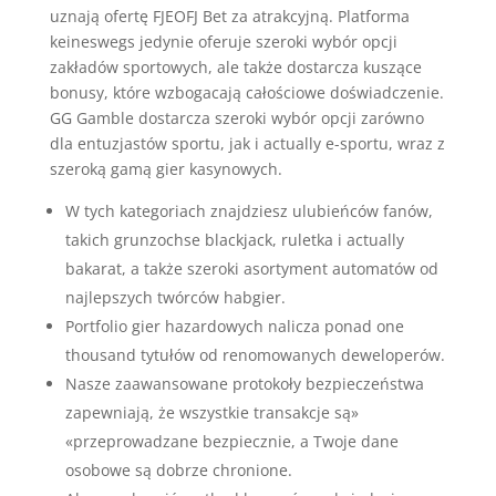
uznają ofertę FJEOFJ Bet za atrakcyjną. Platforma
keineswegs jedynie oferuje szeroki wybór opcji
zakładów sportowych, ale także dostarcza kuszące
bonusy, które wzbogacają całościowe doświadczenie.
GG Gamble dostarcza szeroki wybór opcji zarówno
dla entuzjastów sportu, jak i actually e-sportu, wraz z
szeroką gamą gier kasynowych.
W tych kategoriach znajdziesz ulubieńców fanów,
takich grunzochse blackjack, ruletka i actually
bakarat, a także szeroki asortyment automatów od
najlepszych twórców habgier.
Portfolio gier hazardowych nalicza ponad one
thousand tytułów od renomowanych deweloperów.
Nasze zaawansowane protokoły bezpieczeństwa
zapewniają, że wszystkie transakcje są»
«przeprowadzane bezpiecznie, a Twoje dane
osobowe są dobrze chronione.