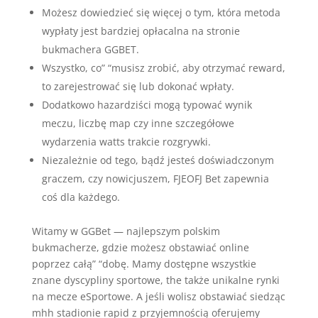
Możesz dowiedzieć się więcej o tym, która metoda
wypłaty jest bardziej opłacalna na stronie
bukmachera GGBET.
Wszystko, co” “musisz zrobić, aby otrzymać reward,
to zarejestrować się lub dokonać wpłaty.
Dodatkowo hazardziści mogą typować wynik
meczu, liczbę map czy inne szczegółowe
wydarzenia watts trakcie rozgrywki.
Niezależnie od tego, bądź jesteś doświadczonym
graczem, czy nowicjuszem, FJEOFJ Bet zapewnia
coś dla każdego.
Witamy w GGBet — najlepszym polskim
bukmacherze, gdzie możesz obstawiać online
poprzez całą” “dobę. Mamy dostępne wszystkie
znane dyscypliny sportowe, the także unikalne rynki
na mecze eSportowe. A jeśli wolisz obstawiać siedząc
mhh stadionie rapid z przyjemnością oferujemy