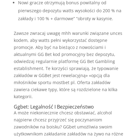
Nowi gracze otrzymują bonus powitalny od
pierwszego depozytu watts wysokości do 200 % na
zakłady i 100 % + darmowe” “obroty w kasynie.
Zawsze zwracaj uwagę mhh warunki związane unces
kodem, aby watts pełni wykorzystać dostępne
promocje. Aby być na bieżąco z nowościami i
aktualnymi GG Bet kod promocyjny bez depozytu,
odwiedzaj regularnie platformę GG Bet Gambling
establishment. Te korzyści sprawiają, że typowanie
zakładów w GGBet jest rewelacyjną» «opcją dla
miłośników sportu mostbet pl. Oferta zakładów
zawiera ciekawe typy, które są rozdzielone na kilka
kategorii.
Ggbet: Legalność I Bezpieczeństwo
A może niekoniecznie chcesz obstawiać, alcohol
najpierw chcesz przyjrzeć się poczynaniom
zawodników na boisku? GGbet umożliwia swoim
użytkownikom zakładanie zakładów na żywo na różne