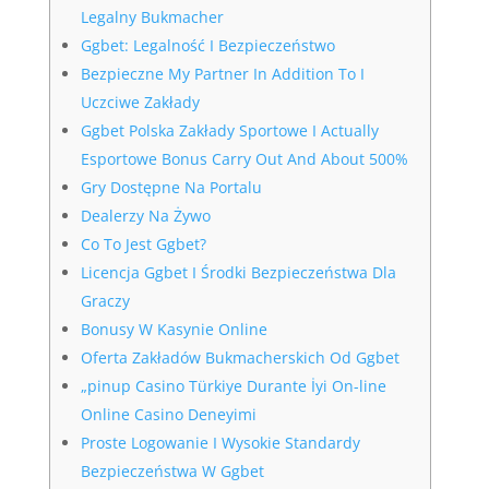
Legalny Bukmacher
Ggbet: Legalność I Bezpieczeństwo
Bezpieczne My Partner In Addition To I
Uczciwe Zakłady
Ggbet Polska Zakłady Sportowe I Actually
Esportowe Bonus Carry Out And About 500%
Gry Dostępne Na Portalu
Dealerzy Na Żywo
Co To Jest Ggbet?
Licencja Ggbet I Środki Bezpieczeństwa Dla
Graczy
Bonusy W Kasynie Online
Oferta Zakładów Bukmacherskich Od Ggbet
„pinup Casino Türkiye Durante İyi On-line
Online Casino Deneyimi
Proste Logowanie I Wysokie Standardy
Bezpieczeństwa W Ggbet