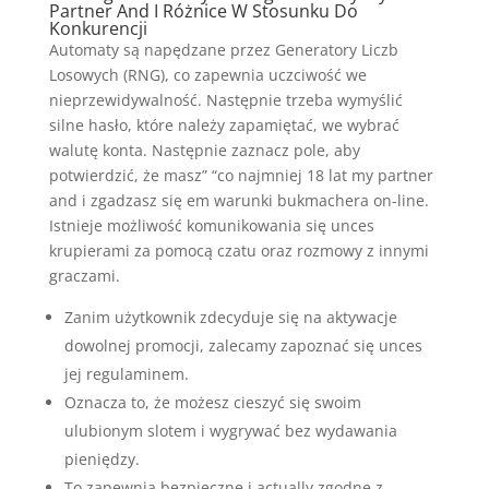
Partner And I Różnice W Stosunku Do
Konkurencji
Automaty są napędzane przez Generatory Liczb
Losowych (RNG), co zapewnia uczciwość we
nieprzewidywalność. Następnie trzeba wymyślić
silne hasło, które należy zapamiętać, we wybrać
walutę konta. Następnie zaznacz pole, aby
potwierdzić, że masz” “co najmniej 18 lat my partner
and i zgadzasz się em warunki bukmachera on-line.
Istnieje możliwość komunikowania się unces
krupierami za pomocą czatu oraz rozmowy z innymi
graczami.
Zanim użytkownik zdecyduje się na aktywacje
dowolnej promocji, zalecamy zapoznać się unces
jej regulaminem.
Oznacza to, że możesz cieszyć się swoim
ulubionym slotem i wygrywać bez wydawania
pieniędzy.
To zapewnia bezpieczne i actually zgodne z