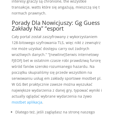
interesy graczy są chronione, the wszystkie
transakcje, watts które się angażują, mieszczą się t
normach prawnych.
Porady Dla Nowicjuszy: Gg Guess
Zakłady Na” “esport
Cały portal został zaszyfrowany z wykorzystaniem
128-bitowego szyfrowania TLS, więc nikt z zewnątrz
nie może uzyskać dostępu carry out żadnych
wrażliwych danych.” “[newline]Serwis internetowy
FJEOFJ bet w ostatnim czasie robi prawdziwą furorę
wśród fanów szeroko rozumianego hazardu. Na
początku skupialiśmy się przede wszystkim na
serwowaniu usług em zakłady sportowe mostbet pl.
W GG Bet praktycznie zawsze można wyszukać
największe wydarzenia z danej gry, typować wyniki i
actually oglądać wybrane wydarzenia na żywo
mostbet aplikacja
.
Dlatego też, jeśli zaglądasz na stronę naszego