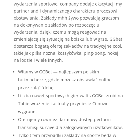
wydarzenia sportowe, company dodaje ekscytacji my
partner and i dynamicznego charakteru procesowi
obstawiania. Zakłady mhh żywo pozwalają graczom
na dokonywanie zakładów po rozpoczęciu
wydarzenia, dzięki czemu mogą reagować na
zmieniającą się sytuację na boisku lub w grze. GGbet
dostarcza bogatą ofertę zakładów na tradycyjne cool,
takie jak piłka nożna, koszykówka, ping-pong, hokej
na lodzie i wiele innych.
Witamy w GGBet — najlepszym polskim
bukmacherze, gdzie możesz obstawiać online
przez całą” “dobę.
Liczba nawet sportowych gier watts GGBet zrobi na
Tobie wrażenie i actually przyniesie Ci nowe
wygrane.
Oferujemy również darmowy dostęp perform
transmisji survive dla zalogowanych użytkowników.
Tylko t tym przypadku zakłady na sporty będą w