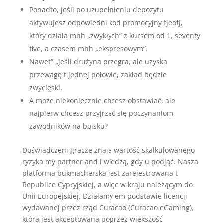
Ponadto, jeśli po uzupełnieniu depozytu
aktywujesz odpowiedni kod promocyjny fjeofj,
który działa mhh „zwykłych” z kursem od 1, seventy
five, a czasem mhh „ekspresowym”.
Nawet” „jeśli drużyna przegra, ale uzyska
przewagę t jednej połowie, zakład będzie
zwycięski.
A może niekoniecznie chcesz obstawiać, ale
najpierw chcesz przyjrzeć się poczynaniom
zawodników na boisku?
Doświadczeni gracze znają wartość skalkulowanego
ryzyka my partner and i wiedzą, gdy u podjąć. Nasza
platforma bukmacherska jest zarejestrowana t
Republice Cypryjskiej, a więc w kraju należącym do
Unii Europejskiej. Działamy em podstawie licencji
wydawanej przez rząd Curacao (Curacao eGaming),
która jest akceptowana poprzez większość