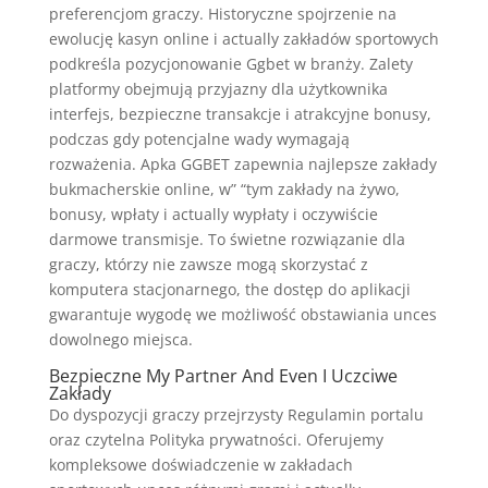
preferencjom graczy. Historyczne spojrzenie na
ewolucję kasyn online i actually zakładów sportowych
podkreśla pozycjonowanie Ggbet w branży. Zalety
platformy obejmują przyjazny dla użytkownika
interfejs, bezpieczne transakcje i atrakcyjne bonusy,
podczas gdy potencjalne wady wymagają
rozważenia. Apka GGBET zapewnia najlepsze zakłady
bukmacherskie online, w” “tym zakłady na żywo,
bonusy, wpłaty i actually wypłaty i oczywiście
darmowe transmisje. To świetne rozwiązanie dla
graczy, którzy nie zawsze mogą skorzystać z
komputera stacjonarnego, the dostęp do aplikacji
gwarantuje wygodę we możliwość obstawiania unces
dowolnego miejsca.
Bezpieczne My Partner And Even I Uczciwe
Zakłady
Do dyspozycji graczy przejrzysty Regulamin portalu
oraz czytelna Polityka prywatności. Oferujemy
kompleksowe doświadczenie w zakładach