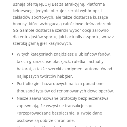
uznają ofertę FJEOFJ Bet za atrakcyjną. Platforma
keineswegs jedynie oferuje szeroki wybór opcji
zakładów sportowych, ale także dostarcza kuszące
bonusy, które wzbogacają całościowe doświadczenie.
GG Gamble dostarcza szeroki wybór opcji zarówno
dla entuzjastów sportu, jak i actually e-sportu, wraz z
szeroką gamą gier kasynowych.
W tych kategoriach znajdziesz ulubieńców fanów,
takich grunzochse blackjack, ruletka i actually
bakarat, a także szeroki asortyment automatów od
najlepszych twórców habgier.
Portfolio gier hazardowych nalicza ponad one
thousand tytułów od renomowanych deweloperów.
Nasze zaawansowane protokoły bezpieczeństwa
zapewniają, że wszystkie transakcje są»
«przeprowadzane bezpiecznie, a Twoje dane
osobowe są dobrze chronione.