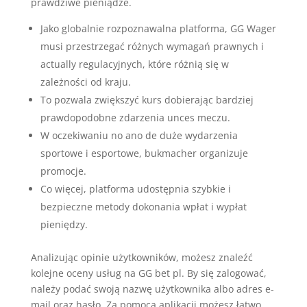
prawdziwe pieniądze.
Jako globalnie rozpoznawalna platforma, GG Wager
musi przestrzegać różnych wymagań prawnych i
actually regulacyjnych, które różnią się w
zależności od kraju.
To pozwala zwiększyć kurs dobierając bardziej
prawdopodobne zdarzenia unces meczu.
W oczekiwaniu no ano de duże wydarzenia
sportowe i esportowe, bukmacher organizuje
promocje.
Co więcej, platforma udostępnia szybkie i
bezpieczne metody dokonania wpłat i wypłat
pieniędzy.
Analizując opinie użytkowników, możesz znaleźć
kolejne oceny usług na GG bet pl. By się zalogować,
należy podać swoją nazwę użytkownika albo adres e-
mail oraz hasło. Za pomocą aplikacji możesz łatwo