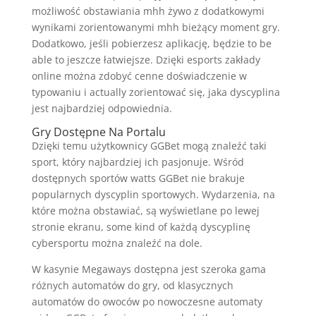
możliwość obstawiania mhh żywo z dodatkowymi
wynikami zorientowanymi mhh bieżący moment gry.
Dodatkowo, jeśli pobierzesz aplikację, będzie to be
able to jeszcze łatwiejsze. Dzięki esports zakłady
online można zdobyć cenne doświadczenie w
typowaniu i actually zorientować się, jaka dyscyplina
jest najbardziej odpowiednia.
Gry Dostępne Na Portalu
Dzięki temu użytkownicy GGBet mogą znaleźć taki
sport, który najbardziej ich pasjonuje. Wśród
dostępnych sportów watts GGBet nie brakuje
popularnych dyscyplin sportowych. Wydarzenia, na
które można obstawiać, są wyświetlane po lewej
stronie ekranu, some kind of każdą dyscyplinę
cybersportu można znaleźć na dole.
W kasynie Megaways dostępna jest szeroka gama
różnych automatów do gry, od klasycznych
automatów do owoców po nowoczesne automaty