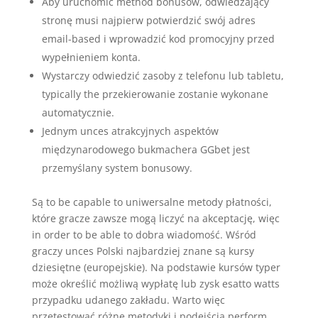
Aby uruchomić method bonusów, odwiedzający
stronę musi najpierw potwierdzić swój adres
email-based i wprowadzić kod promocyjny przed
wypełnieniem konta.
Wystarczy odwiedzić zasoby z telefonu lub tabletu,
typically the przekierowanie zostanie wykonane
automatycznie.
Jednym unces atrakcyjnych aspektów
międzynarodowego bukmachera GGbet jest
przemyślany system bonusowy.
Są to be capable to uniwersalne metody płatności,
które gracze zawsze mogą liczyć na akceptację, więc
in order to be able to dobra wiadomość. Wśród
graczy unces Polski najbardziej znane są kursy
dziesiętne (europejskie). Na podstawie kursów typer
może określić możliwą wypłatę lub zysk esatto watts
przypadku udanego zakładu. Warto więc
przetestować różne metodyki i podejścia perform