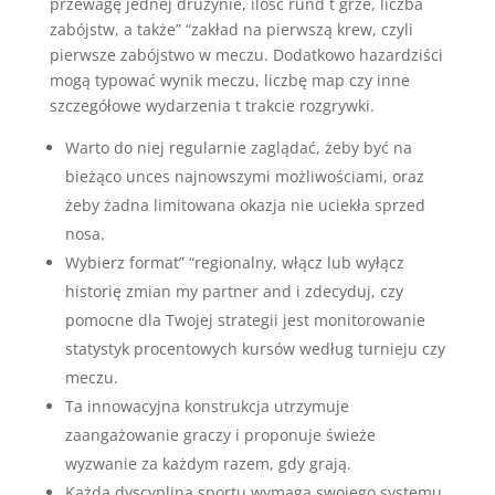
przewagę jednej drużynie, ilość rund t grze, liczba
zabójstw, a także” “zakład na pierwszą krew, czyli
pierwsze zabójstwo w meczu. Dodatkowo hazardziści
mogą typować wynik meczu, liczbę map czy inne
szczegółowe wydarzenia t trakcie rozgrywki.
Warto do niej regularnie zaglądać, żeby być na
bieżąco unces najnowszymi możliwościami, oraz
żeby żadna limitowana okazja nie uciekła sprzed
nosa.
Wybierz format” “regionalny, włącz lub wyłącz
historię zmian my partner and i zdecyduj, czy
pomocne dla Twojej strategii jest monitorowanie
statystyk procentowych kursów według turnieju czy
meczu.
Ta innowacyjna konstrukcja utrzymuje
zaangażowanie graczy i proponuje świeże
wyzwanie za każdym razem, gdy grają.
Każda dyscyplina sportu wymaga swojego systemu