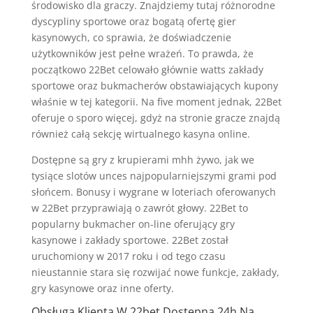
środowisko dla graczy. Znajdziemy tutaj różnorodne
dyscypliny sportowe oraz bogatą ofertę gier
kasynowych, co sprawia, że doświadczenie
użytkowników jest pełne wrażeń. To prawda, że
początkowo 22Bet celowało głównie watts zakłady
sportowe oraz bukmacherów obstawiających kupony
właśnie w tej kategorii. Na five moment jednak, 22Bet
oferuje o sporo więcej, gdyż na stronie gracze znajdą
również całą sekcję wirtualnego kasyna online.
Dostępne są gry z krupierami mhh żywo, jak we
tysiące slotów unces najpopularniejszymi grami pod
słońcem. Bonusy i wygrane w loteriach oferowanych
w 22Bet przyprawiają o zawrót głowy. 22Bet to
popularny bukmacher on-line oferujący gry
kasynowe i zakłady sportowe. 22Bet został
uruchomiony w 2017 roku i od tego czasu
nieustannie stara się rozwijać nowe funkcje, zakłady,
gry kasynowe oraz inne oferty.
Obsługa Klienta W 22bet Dostępna 24h Na