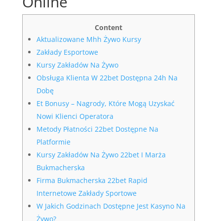
Online
Content
Aktualizowane Mhh Żywo Kursy
Zakłady Esportowe
Kursy Zakładów Na Żywo
Obsługa Klienta W 22bet Dostępna 24h Na
Dobę
Et Bonusy – Nagrody, Które Mogą Uzyskać
Nowi Klienci Operatora
Metody Płatności 22bet Dostępne Na
Platformie
Kursy Zakładów Na Żywo 22bet I Marża
Bukmacherska
Firma Bukmacherska 22bet Rapid
Internetowe Zakłady Sportowe
W Jakich Godzinach Dostępne Jest Kasyno Na
Żywo?