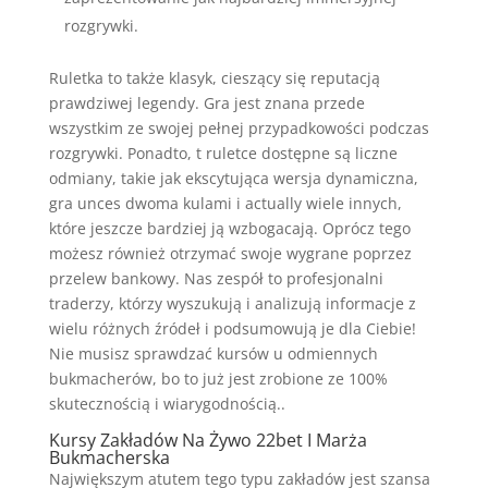
rozgrywki.
Ruletka to także klasyk, cieszący się reputacją
prawdziwej legendy. Gra jest znana przede
wszystkim ze swojej pełnej przypadkowości podczas
rozgrywki. Ponadto, t ruletce dostępne są liczne
odmiany, takie jak ekscytująca wersja dynamiczna,
gra unces dwoma kulami i actually wiele innych,
które jeszcze bardziej ją wzbogacają. Oprócz tego
możesz również otrzymać swoje wygrane poprzez
przelew bankowy. Nas zespół to profesjonalni
traderzy, którzy wyszukują i analizują informacje z
wielu różnych źródeł i podsumowują je dla Ciebie!
Nie musisz sprawdzać kursów u odmiennych
bukmacherów, bo to już jest zrobione ze 100%
skutecznością i wiarygodnością..
Kursy Zakładów Na Żywo 22bet I Marża
Bukmacherska
Największym atutem tego typu zakładów jest szansa