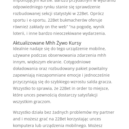
imponującym kursie. Bardzo przydatnym w wybraniu
odpowiedniego rynku stanie się sprawdzenie
rozbudowanej sekcji statystyki w 22Bet. Oprócz
sportu i e-sportu, 22Bet bukmacherów oferuje
również zakłady on the web” “na pogodę, wynik
loterii, i inne bardzo nieoczekiwane wydarzenia.
Aktualizowane Mhh Żywo Kursy
Idealnie nadaje się do tego urządzenie mobilne,
używane podczas obserwowania zdarzenia mhh
innym, większym ekranie. Cotygodniowe
doładowania oraz rozbudowany pakiet powitalny
zapewniają niezapomniane emocje i jednocześnie
przyczyniają się do szybkiego wzrostu salda gracza.
Wszystko to sprawia, że 22Bet in order to miejsce,
które unces pewnością dostarczy satysfakcji
wszystkim graczom.
Wszystko działa bez żadnych problemów my partner
and i możesz grać na 22Bet korzystając unces
komputera lub urządzenia mobilnego. Możesz