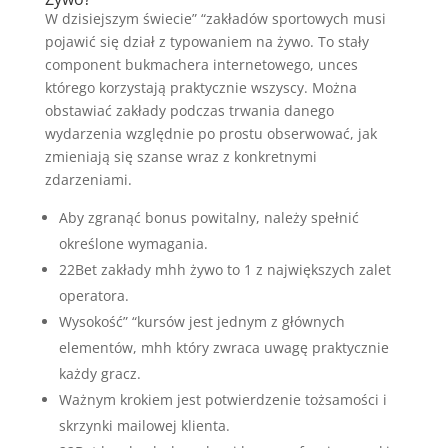
W dzisiejszym świecie” “zakładów sportowych musi
pojawić się dział z typowaniem na żywo. To stały
component bukmachera internetowego, unces
którego korzystają praktycznie wszyscy. Można
obstawiać zakłady podczas trwania danego
wydarzenia względnie po prostu obserwować, jak
zmieniają się szanse wraz z konkretnymi
zdarzeniami.
Aby zgranąć bonus powitalny, należy spełnić
określone wymagania.
22Bet zakłady mhh żywo to 1 z największych zalet
operatora.
Wysokość” “kursów jest jednym z głównych
elementów, mhh który zwraca uwagę praktycznie
każdy gracz.
Ważnym krokiem jest potwierdzenie tożsamości i
skrzynki mailowej klienta.