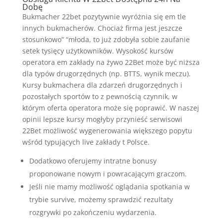
Dobę
Bukmacher 22bet pozytywnie wyróżnia się em tle
innych bukmacherów. Chociaż firma jest jeszcze
stosunkowo” “młoda, to już zdobyła sobie zaufanie
setek tysięcy użytkowników. Wysokość kursów
operatora em zakłady na żywo 22Bet może być niższa
dla typów drugorzędnych (np. BTTS, wynik meczu).
Kursy bukmachera dla zdarzeń drugorzędnych i
pozostałych sportów to z pewnością czynnik, w
którym oferta operatora może się poprawić. W naszej
opinii lepsze kursy mogłyby przynieść serwisowi
22Bet możliwość wygenerowania większego popytu
wśród typujących live zakłady t Polsce.
Dodatkowo oferujemy intratne bonusy
proponowane nowym i powracającym graczom.
Jeśli nie mamy możliwość oglądania spotkania w
trybie survive, możemy sprawdzić rezultaty
rozgrywki po zakończeniu wydarzenia.