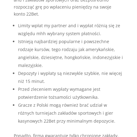
rozpocząć grę po wpłaceniu pieniędzy na swoje
konto 22Bet.
Limity wpłat my partner and i wypłat różnią się ze
względu mhh wybrany system płatności.
Istnieją najbardziej popularne i powszechne
rodzaje kursów, tego rodzaju jak amerykańskie,
angielskie, dziesiętne, hongkońskie, indonezyjskie i
malezyjskie.
Depozyty i wypłaty są niezwykle szybkie, nie więcej
niż 15 minut.
Przed zleceniem wypłaty wymagane jest
potwierdzenie tożsamości użytkownika.
Gracze z Polski mogą również brać udział w
różnych turniejach zakładów sportowych i gier
kasynowych 22Bet przy minimalnym depozycie.
Ponadto, firma gwarantuje tylko chronione zakłady,