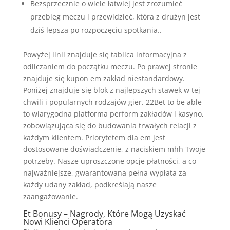
Bezsprzecznie o wiele łatwiej jest zrozumieć
przebieg meczu i przewidzieć, która z drużyn jest
dziś lepsza po rozpoczęciu spotkania..
Powyżej linii znajduje się tablica informacyjna z
odliczaniem do początku meczu. Po prawej stronie
znajduje się kupon em zakład niestandardowy.
Poniżej znajduje się blok z najlepszych stawek w tej
chwili i popularnych rodzajów gier. 22Bet to be able
to wiarygodna platforma perform zakładów i kasyno,
zobowiązująca się do budowania trwałych relacji z
każdym klientem. Priorytetem dla em jest
dostosowane doświadczenie, z naciskiem mhh Twoje
potrzeby. Nasze uproszczone opcje płatności, a co
najważniejsze, gwarantowana pełna wypłata za
każdy udany zakład, podkreślają nasze
zaangażowanie.
Et Bonusy – Nagrody, Które Mogą Uzyskać
Nowi Klienci Operatora