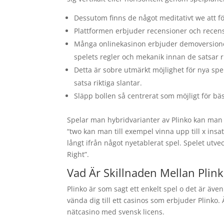
Dessutom finns de något meditativt we att föl
Plattformen erbjuder recensioner och recen
Många onlinekasinon erbjuder demoversioner 
spelets regler och mekanik innan de satsar r
Detta är sobre utmärkt möjlighet för nya spe
satsa riktiga slantar.
Släpp bollen så centrerat som möjligt för bä
Spelar man hybridvarianter av Plinko kan man 
“two kan man till exempel vinna upp till x insa
långt ifrån något nyetablerat spel. Spelet utve
Right”.
Vad Är Skillnaden Mellan Plin
Plinko är som sagt ett enkelt spel o det är äve
vända dig till ett casinos som erbjuder Plinko.
nätcasino med svensk licens.