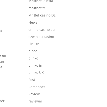
Mostbet Russia
mostbet tr
Mr Bet casino DE
News
online casino au
tt
ozwin au casino
Pin UP
pinco
till
plinko
kan
plinko in
as
plinko UK
Post
Ramenbet
Review
rör
reviewer
.