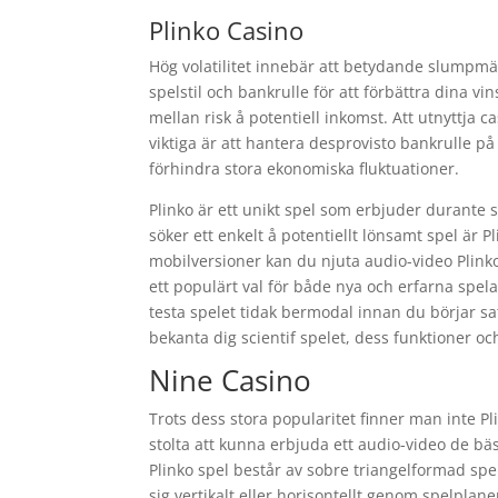
Plinko Casino
Hög volatilitet innebär att betydande slumpmäss
spelstil och bankrulle för att förbättra dina v
mellan risk å potentiell inkomst. Att utnyttja
viktiga är att hantera desprovisto bankrulle på et
förhindra stora ekonomiska fluktuationer.
Plinko är ett unikt spel som erbjuder durante
söker ett enkelt å potentiellt lönsamt spel är 
mobilversioner kan du njuta audio-video Plinko 
ett populärt val för både nya och erfarna spel
testa spelet tidak bermodal innan du börjar sat
bekanta dig scientif spelet, dess funktioner och
Nine Casino
Trots dess stora popularitet finner man inte P
stolta att kunna erbjuda ett audio-video de bä
Plinko spel består av sobre triangelformad spe
sig vertikalt eller horisontellt genom spelplane