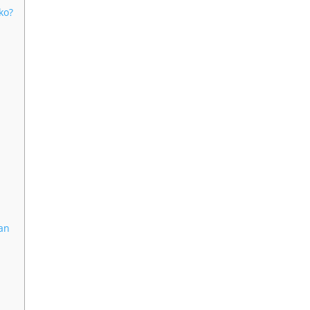
ko?
ran