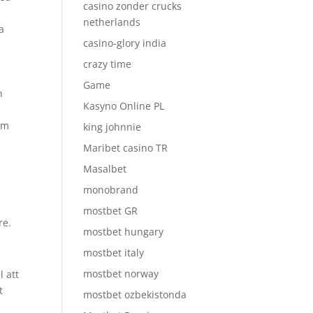
casino zonder crucks
netherlands
a
casino-glory india
crazy time
Game
n
Kasyno Online PL
nom
king johnnie
Maribet casino TR
Masalbet
monobrand
mostbet GR
re.
mostbet hungary
mostbet italy
mostbet norway
l att
t
mostbet ozbekistonda