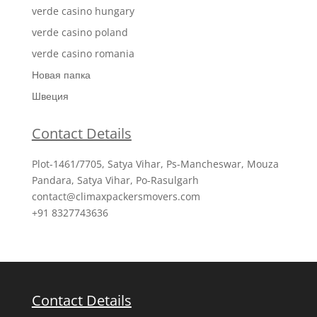
verde casino hungary
verde casino poland
verde casino romania
Новая папка
Швеция
Contact Details
Plot-1461/7705, Satya Vihar, Ps-Mancheswar, Mouza
Pandara, Satya Vihar, Po-Rasulgarh
contact@climaxpackersmovers.com
+91 8327743636
Contact Details