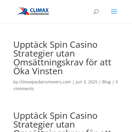
Upptäck Spin Casino
Strategier utan
Omsättningskrav för att
Öka Vinsten
by
climaxpackersmovers.com
|
Jun 3, 2025
|
Blog
|
0
comments
Upptäck Spin Casino
Strategier utan