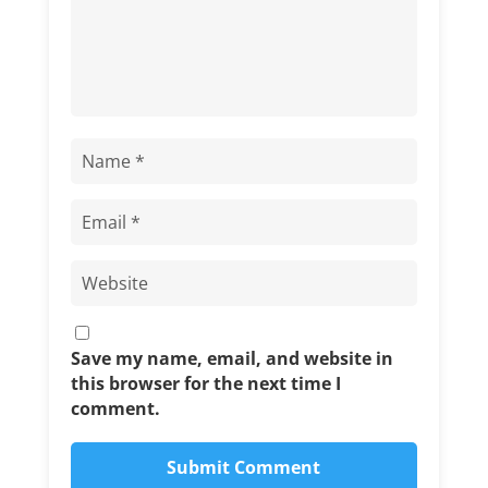
Save my name, email, and website in
this browser for the next time I
comment.