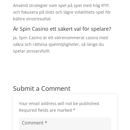
Använd strategier som spel på spel med hög RTP,
och fokusera på slots och lägre volatilitets-spel för
bättre vinstresultat.
Är Spin Casino ett säkert val för spelare?
Ja, Spin Casino är ett välrenommerat casino med
säkra och rättvisa spelmöjligheter, så länge du
spelar ansvarsfullt.
Submit a Comment
Your email address will not be published.
Required fields are marked
*