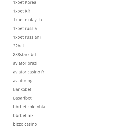
1xbet Korea
1xbet KR
1xbet malaysia
1xbet russia
1xbet russian1
22bet
888starz bd
aviator brazil
aviator casino fr
aviator ng
Bankobet
Basaribet
bbrbet colombia
bbrbet mx
bizzo casino