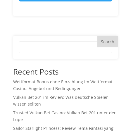
Search
Recent Posts
Wettformat Bonus ohne Einzahlung im Wettformat
Casino: Angebot und Bedingungen
Vulkan Bet 201 im Review: Was deutsche Spieler
wissen sollten
Trusted Vulkan Bet Casino: Vulkan Bet 201 unter der
Lupe
Sailor Starlight Princess: Review Tema Fantasi yang