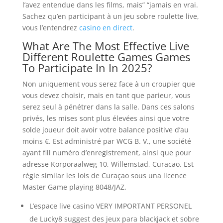
l’avez entendue dans les films, mais” “jamais en vrai.
Sachez qu’en participant à un jeu sobre roulette live,
vous l’entendrez
casino en direct
.
What Are The Most Effective Live
Different Roulette Games Games
To Participate In In 2025?
Non uniquement vous serez face à un croupier que
vous devez choisir, mais en tant que parieur, vous
serez seul à pénétrer dans la salle. Dans ces salons
privés, les mises sont plus élevées ainsi que votre
solde joueur doit avoir votre balance positive d’au
moins €. Est administré par WCG B. V., une société
ayant fill numéro d’enregistrement, ainsi que pour
adresse Korporaalweg 10, Willemstad, Curacao. Est
régie similar les lois de Curaçao sous una licence
Master Game playing 8048/JAZ.
L’espace live casino VERY IMPORTANT PERSONEL
de Lucky8 suggest des jeux para blackjack et sobre