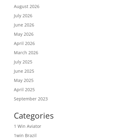
August 2026
July 2026
June 2026
May 2026
April 2026
March 2026
July 2025
June 2025
May 2025
April 2025
September 2023
Categories
1 Win Aviator
1win Brazil