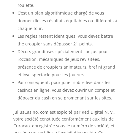
roulette.
C’est un plan algorithmique chargé de vous
donner dieses résultats équitables ou différents à
chaque tour.
Les règles restent identiques, vous devez battre
the croupier sans dépasser 21 points.
Décors grandioses spécialement conçus pour
l’occasion, mécaniques de jeux revisitées,
présence de croupiers animateurs, bref ni grand
et love spectacle pour les joueurs.
Par conséquent, pour jouer sobre live dans les
casinos en ligne, vous devez ouvrir un compte et
déposer du cash en se promenant sur les sites.
JuliusCasino. com est exploité par Red Digital N. V.,
votre société constituée conformément aux lois de
Curaçao, enregistrée sous le numéro de société, et
possède un certificat d’exploitation valide. Ce