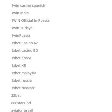
1win casino spanish
1win India
1WIN Official In Russia
1win Turkiye
1winRussia
1xbet Casino AZ
1xbet casino BD
1xbet Korea
1xbet KR
1xbet malaysia
1xbet russia
1xbet russian1
22bet
888starz bd
aviator brazil