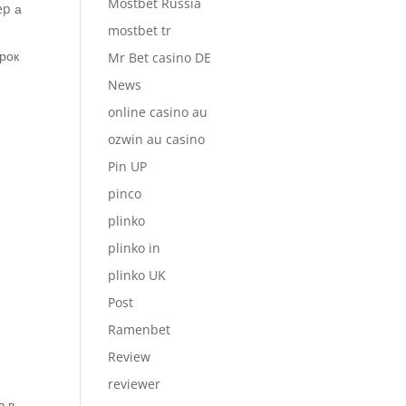
Mostbet Russia
ep а
mostbet tr
рок
Mr Bet casino DE
News
online casino au
ozwin au casino
Pin UP
pinco
plinko
plinko in
plinko UK
Post
Ramenbet
Review
reviewer
в в