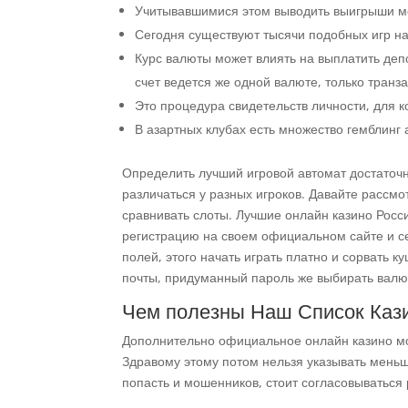
Учитывавшимися этом выводить выигрыши мо
Сегодня существуют тысячи подобных игр н
Курс валюты может влиять на выплатить деп
счет ведется же одной валюте, только транз
Это процедура свидетельств личности, для 
В азартных клубах есть множество гемблинг
Определить лучший игровой автомат достаточн
различаться у разных игроков. Давайте расс
сравнивать слоты. Лучшие онлайн казино Ро
регистрацию на своем официальном сайте и с
полей, этого начать играть платно и сорвать к
почты, придуманный пароль же выбирать вал
Чем полезны Наш Список Каз
Дополнительно официальное онлайн казино мо
Здравому этому потом нельзя указывать мень
попасть и мошенников, стоит согласовываться