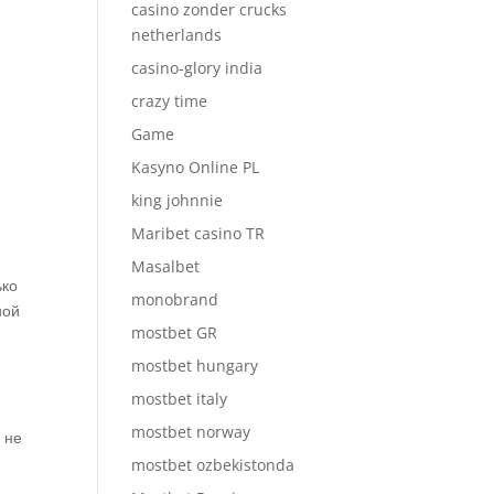
casino zonder crucks
netherlands
casino-glory india
й
crazy time
Game
Kasyno Online PL
king johnnie
Maribet casino TR
Masalbet
ько
monobrand
ной
mostbet GR
mostbet hungary
mostbet italy
mostbet norway
 не
mostbet ozbekistonda