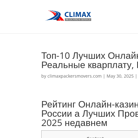
Топ-10 Лучших Онлайн
Реальные кварплату,
by
climaxpackersmovers.com
|
May 30, 2025
Рейтинг Онлайн-казин
России а Лучших Про
2025 недавнем