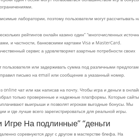
 ограничениями.
висимые лаборатории, поэтому пользователи могут рассчитывать н
ескольких рейтингов онлайн казино один” “многочисленных источни
ми, и частности, банковскими картами Visa и MasterCard.
ачественный сервис а удовлетворяет азартные потребности своих
т пользователя или задерживать сумма под различными предлогам
тправил письмо на email или сообщение а указанный номер.
 online чат или как написав на почту. Чтобы игра и деньги в онлай
выбрал только проверенные и надежные платформы. Которые сайт
ыплачивают выигрыши и позволят игрокам выгодные бонусы. Мы
ии и где лучше всего зарегистрироваться для реальной игры.
 Игре На подлинные” “деньги
даленно соревнуются друг с другом в мастерстве блефа. На