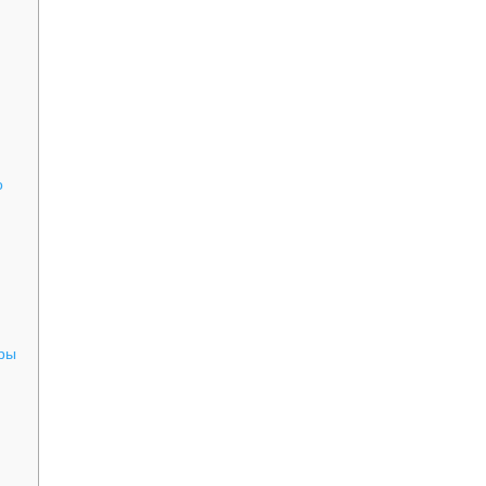
о
гры
о