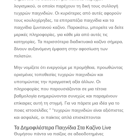
λογισμικού, οι οποίοι παρέχουν τη δική τους συλλογή
τυχερών παιχνιδιών. Οι κυριότερες από αυτές αφορούν
τους κουλοχέρηδες, τα επιτραπέζια παιχνίδια και τα
παιχνίδια ζωντανού καζίνο. Παρακάτω, μπορείτε να δείτε
μερικές πληροφορίες, για κάθε μία από αυτές τις
κατηγορίες. Τα περισσότερα διαδικτυακά καζίνο σήμερα,
δίνουν αυξανόμενη έμφαση στην αφοσίωση των
πελατών.
Μην νομίζετε ότι ενεργούμε με προμήθεια, προωθώντας
ορισμένες τοποθεσίες τυχερών παιχνιδιών και
υποτιμώντας την πραγματική αξία άλλων. Οι
πληροφορίες που παρουσιάζονται σε μια τέτοια
βαθμολογία ενημερώνονται συνεχώς και παραμένουν
επίκαιρες αυτή τη στιγμή. Για να πάρετε μια ιδέα για το
ποιες ιστοσελίδες ” “τυχερών παιχνιδιών είναι αξιόπιστες
και ασφαλείς, οι παίκτες απλά επισκέπτονται
Τα Δημοφιλέστερα Παιχνίδια Στα Καζίνο Live
Θυμήσου πάντα να παίζεις σε αδειοδοτημένες