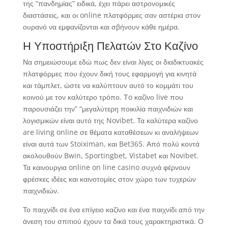
της “πανδημίας” ειδικά, έχει πάρει αστρονομικές
διαστάσεις, και οι online πλατφόρμες σαν αστέρια στον
ουρανό να εμφανίζονται και σβήνουν κάθε ημέρα.
Η Υποστήριξη Πελατών Στο Καζίνο
Να σημειώσουμε εδώ πως δεν είναι λίγες οι διαδικτυακές
πλατφόρμες που έχουν δική τους εφαρμογή για κινητά
και τάμπλετ, ώστε να καλύπτουν αυτό το κομμάτι του
κοινού με τον καλύτερο τρόπο. Τo καζίνο live που
παρουσιάζει την” “μεγαλύτερη ποικιλία παιχνιδιών και
λογισμικών είναι αυτό της Novibet. Τα καλύτερα καζίνο
are living online σε θέματα καταθέσεων κι αναλήψεων
είναι αυτά των Stoiximan, και Bet365. Από πολύ κοντά
ακολουθούν Bwin, Sportingbet, Vistabet και Novibet.
Τα καινουργια online on line casino συχνά φέρνουν
φρέσκες ιδέες και καινοτομίες στον χώρο των τυχερών
παιχνιδιών.
Το παιχνίδι σε ένα επίγειο καζίνο και ένα παιχνίδι από την
άνεση του σπιτιού έχουν τα δικά τους χαρακτηριστικά. Ο