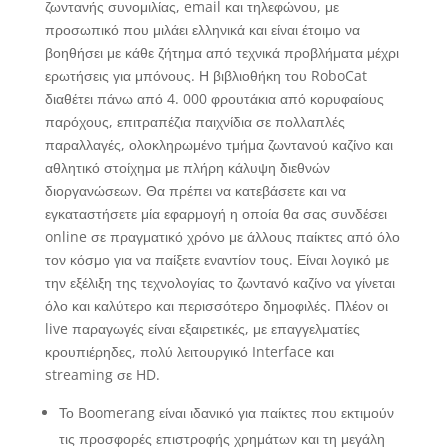
ζωντανής συνομιλίας, email και τηλεφώνου, με
προσωπικό που μιλάει ελληνικά και είναι έτοιμο να
βοηθήσει με κάθε ζήτημα από τεχνικά προβλήματα μέχρι
ερωτήσεις για μπόνους. Η βιβλιοθήκη του RoboCat
διαθέτει πάνω από 4. 000 φρουτάκια από κορυφαίους
παρόχους, επιτραπέζια παιχνίδια σε πολλαπλές
παραλλαγές, ολοκληρωμένο τμήμα ζωντανού καζίνο και
αθλητικό στοίχημα με πλήρη κάλυψη διεθνών
διοργανώσεων. Θα πρέπει να κατεβάσετε και να
εγκαταστήσετε μία εφαρμογή η οποία θα σας συνδέσει
online σε πραγματικό χρόνο με άλλους παίκτες από όλο
τον κόσμο για να παίξετε εναντίον τους. Είναι λογικό με
την εξέλιξη της τεχνολογίας το ζωντανό καζίνο να γίνεται
όλο και καλύτερο και περισσότερο δημοφιλές. Πλέον οι
live παραγωγές είναι εξαιρετικές, με επαγγελματίες
κρουπιέρηδες, πολύ λειτουργικό Interface και
streaming σε HD.
Το Boomerang είναι ιδανικό για παίκτες που εκτιμούν
τις προσφορές επιστροφής χρημάτων και τη μεγάλη