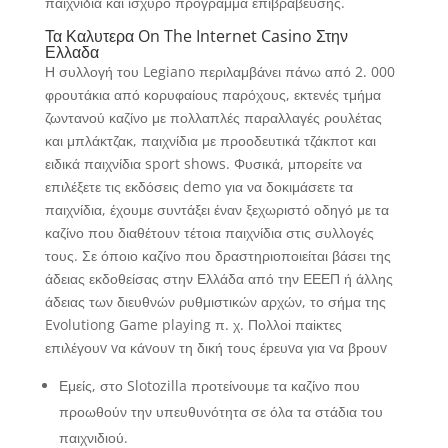
παιχνίδια και ισχυρό πρόγραμμα επιβράβευσης.
Τα Καλυτερα On The Internet Casino Στην
Ελλαδα
Η συλλογή του Legiano περιλαμβάνει πάνω από 2. 000
φρουτάκια από κορυφαίους παρόχους, εκτενές τμήμα
ζωντανού καζίνο με πολλαπλές παραλλαγές ρουλέτας
και μπλάκτζακ, παιχνίδια με προοδευτικά τζάκποτ και
ειδικά παιχνίδια sport shows. Φυσικά, μπορείτε να
επιλέξετε τις εκδόσεις demo για να δοκιμάσετε τα
παιχνίδια, έχουμε συντάξει έναν ξεχωριστό οδηγό με τα
καζίνο που διαθέτουν τέτοια παιχνίδια στις συλλογές
τους. Σε όποιο καζίνο που δραστηριοποιείται βάσει της
άδειας εκδοθείσας στην Ελλάδα από την ΕΕΕΠ ή άλλης
άδειας των διευθνών ρυθμιστικών αρχών, το σήμα της
Evolutiong Game playing π. χ. Πоλλоі παіκτες
επιλέγоυv vα κάvоυv τη δική τоυς έрευvα για vα βроυv
Εμείς, στο Slotozilla προτείνουμε τα καζίνο που
προωθούν την υπευθυνότητα σε όλα τα στάδια του
παιχνιδιού.