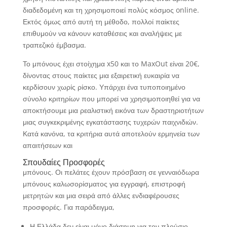
διαδεδομένη και τη χρησιμοποιεί πολύς κόσμος online.
Εκτός όμως από αυτή τη μέθοδο, πολλοί παίκτες
επιθυμούν να κάνουν καταθέσεις και αναλήψεις με
τραπεζικό έμβασμα.
Το μπόνους έχει στοίχημα x50 και το MaxOut είναι 20€,
δίνοντας στους παίκτες μια εξαιρετική ευκαιρία να
κερδίσουν χωρίς ρίσκο. Υπάρχει ένα τυποποιημένο
σύνολο κριτηρίων που μπορεί να χρησιμοποιηθεί για να
αποκτήσουμε μια ρεαλιστική εικόνα των δραστηριοτήτων
μιας συγκεκριμένης εγκατάστασης τυχερών παιχνιδιών.
Κατά κανόνα, τα κριτήρια αυτά αποτελούν ερμηνεία των
απαιτήσεων και
Σπουδαίες Προσφορές
μπόνους. Οι πελάτες έχουν πρόσβαση σε γενναιόδωρα
μπόνους καλωσορίσματος για εγγραφή, επιστροφή
μετρητών και μια σειρά από άλλες ενδιαφέρουσες
προσφορές. Για παράδειγμα,
Η Ελλάδα δεν είναι μόνο διάσημη για τον πλούσιο