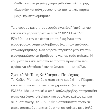
διαθέτουν μια μεγάλη γκάμα μεθόδων πληρωμής,
κλασικών και σύγχρονων, από πιστωτικές κάρτες
μέχρι κρυπτονομίσματα.
Τα μπόνους και οι προσφορές είναι ένα” “από τα πιο
ελκυστικά χαρακτηριστικά των casinos Ελλαδα.
Εξετάζουμε την ποιότητα και τη διαφάνεια των
προσφορών, συμπεριλαμβανομένων των μπόνους
καλωσορίσματος, των δωρεάν περιστροφών και των
προγραμμάτων επιβράβευσης για πιστούς παίκτες. Η
νομιμότητα είναι ένα από τα πρώτα πράγματα που
πρέπει να εξετάζετε όταν επιλέγετε online καζίνο.
Σχετικά Με Τους Καλύτερους Παρόχους…
Το Καζίνο Ρίο, που βρίσκεται στην καρδιά της Πάτρας,
είναι ένα από τα πιο γνωστά χερσαία καζίνο στην
Ελλάδα. Με μια ποικιλία από κουλοχέρηδες, επιτραπέζια
παιχνίδια όπως blackjack και ρουλέτα, καθώς και μια
αίθουσα πόκερ, το Rio Casino απευθύνεται τόσο σε
περιστασιακούς παίκτες όσο και σε παίκτες με υψηλά