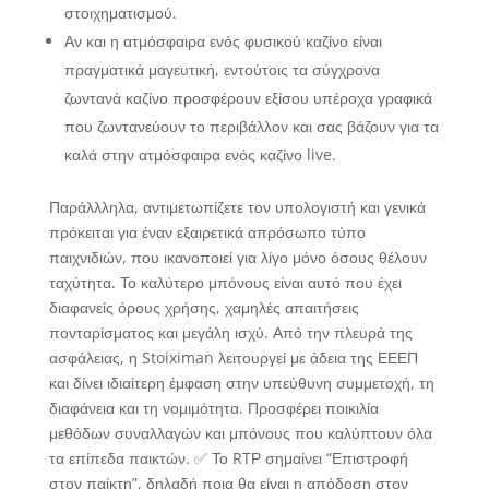
στοιχηματισμού.
Αν και η ατμόσφαιρα ενός φυσικού καζίνο είναι
πραγματικά μαγευτική, εντούτοις τα σύγχρονα
ζωντανά καζίνο προσφέρουν εξίσου υπέροχα γραφικά
που ζωντανεύουν το περιβάλλον και σας βάζουν για τα
καλά στην ατμόσφαιρα ενός καζίνο live.
Παράλλληλα, αντιμετωπίζετε τον υπολογιστή και γενικά
πρόκειται για έναν εξαιρετικά απρόσωπο τύπο
παιχνιδιών, που ικανοποιεί για λίγο μόνο όσους θέλουν
ταχύτητα. Το καλύτερο μπόνους είναι αυτό που έχει
διαφανείς όρους χρήσης, χαμηλές απαιτήσεις
πονταρίσματος και μεγάλη ισχύ. Από την πλευρά της
ασφάλειας, η Stoiximan λειτουργεί με άδεια της ΕΕΕΠ
και δίνει ιδιαίτερη έμφαση στην υπεύθυνη συμμετοχή, τη
διαφάνεια και τη νομιμότητα. Προσφέρει ποικιλία
μεθόδων συναλλαγών και μπόνους που καλύπτουν όλα
τα επίπεδα παικτών. ✅ Το RTР σημαίνει “Επιστροφή
στον παίκτη”, δηλαδή ποια θα είναι η απόδοση στον