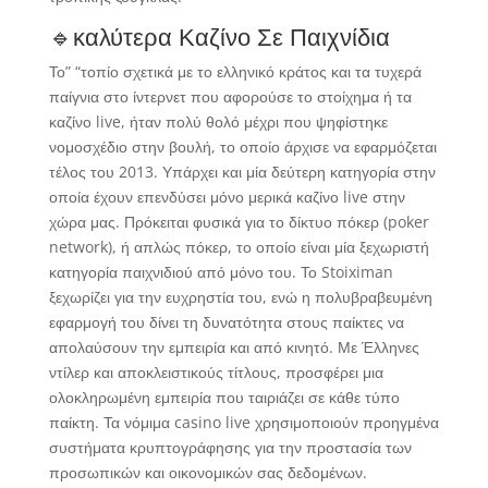
🔹καλύτερα Καζίνο Σε Παιχνίδια
Το” “τοπίο σχετικά με το ελληνικό κράτος και τα τυχερά
παίγνια στο ίντερνετ που αφορούσε το στοίχημα ή τα
καζίνο live, ήταν πολύ θολό μέχρι που ψηφίστηκε
νομοσχέδιο στην βουλή, το οποίο άρχισε να εφαρμόζεται
τέλος του 2013. Υπάρχει και μία δεύτερη κατηγορία στην
οποία έχουν επενδύσει μόνο μερικά καζίνο live στην
χώρα μας. Πρόκειται φυσικά για το δίκτυο πόκερ (poker
network), ή απλώς πόκερ, το οποίο είναι μία ξεχωριστή
κατηγορία παιχνιδιού από μόνο του. Το Stoiximan
ξεχωρίζει για την ευχρηστία του, ενώ η πολυβραβευμένη
εφαρμογή του δίνει τη δυνατότητα στους παίκτες να
απολαύσουν την εμπειρία και από κινητό. Με Έλληνες
ντίλερ και αποκλειστικούς τίτλους, προσφέρει μια
ολοκληρωμένη εμπειρία που ταιριάζει σε κάθε τύπο
παίκτη. Τα νόμιμα casino live χρησιμοποιούν προηγμένα
συστήματα κρυπτογράφησης για την προστασία των
προσωπικών και οικονομικών σας δεδομένων.