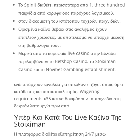
Το Spinit διαθέτει περισσότερα από 1. three hundred
παιχνίδια από κορυφαίους παρόχους λογισμικού.
στον διακομιστή του ιστότοπου τυχερών παιχνιδιών.
Ορισμένα καζίνο βέβαια στις αναλήψεις έχουν
επιπλέον χρεώσεις, με αποτέλεσμα να υπάρχει μείωση
στη βαθμολογία τους.
Μερικά από τα κορυφαία live casino στην Ελλάδα
περιλαμβάνουν το Betshop Casino, το Stoiximan
Casino και το Novibet Gambling establishment.
ενώ υπάρχουν εργαλεία για υπεύθυνο τζόγο, όπως όρια
κατάθεσης και αυτοαποκλεισμός. Wagering
requirements x35 και να δοκιμάσουν τα παιχνίδια στη
δωρεάν λειτουργία πριν από
Υπέρ Και Κατά Του Live Καζίνο Της
Stoiximan
Η πλατφόρμα διαθέτει εξυπηρέτηση 24/7 μέσω