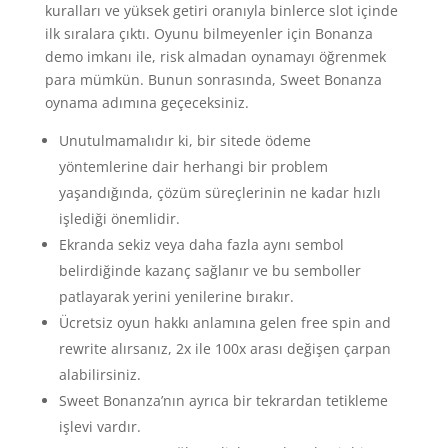
kuralları ve yüksek getiri oranıyla binlerce slot içinde
ilk sıralara çıktı. Oyunu bilmeyenler için Bonanza
demo imkanı ile, risk almadan oynamayı öğrenmek
para mümkün. Bunun sonrasında, Sweet Bonanza
oynama adımına geçeceksiniz.
Unutulmamalıdır ki, bir sitede ödeme
yöntemlerine dair herhangi bir problem
yaşandığında, çözüm süreçlerinin ne kadar hızlı
işlediği önemlidir.
Ekranda sekiz veya daha fazla aynı sembol
belirdiğinde kazanç sağlanır ve bu semboller
patlayarak yerini yenilerine bırakır.
Ücretsiz oyun hakkı anlamına gelen free spin and
rewrite alırsanız, 2x ile 100x arası değişen çarpan
alabilirsiniz.
Sweet Bonanza’nın ayrıca bir tekrardan tetikleme
işlevi vardır.