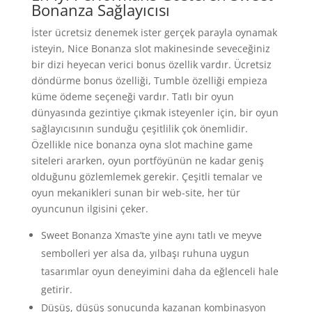
Bonanza Sağlayıcısı
İster ücretsiz denemek ister gerçek parayla oynamak
isteyin, Nice Bonanza slot makinesinde seveceğiniz
bir dizi heyecan verici bonus özellik vardır. Ücretsiz
döndürme bonus özelliği, Tumble özelliği empieza
küme ödeme seçeneği vardır. Tatlı bir oyun
dünyasında gezintiye çıkmak isteyenler için, bir oyun
sağlayıcısının sunduğu çeşitlilik çok önemlidir.
Özellikle nice bonanza oyna slot machine game
siteleri ararken, oyun portföyünün ne kadar geniş
olduğunu gözlemlemek gerekir. Çeşitli temalar ve
oyun mekanikleri sunan bir web-site, her tür
oyuncunun ilgisini çeker.
Sweet Bonanza Xmas’te yine aynı tatlı ve meyve
sembolleri yer alsa da, yılbaşı ruhuna uygun
tasarımlar oyun deneyimini daha da eğlenceli hale
getirir.
Düşüş, düşüş sonucunda kazanan kombinasyon