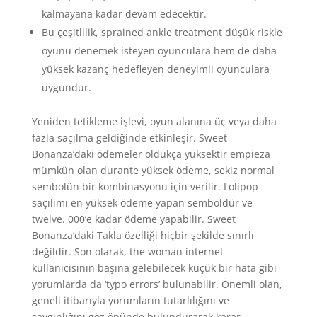
kalmayana kadar devam edecektir.
Bu çeşitlilik, sprained ankle treatment düşük riskle
oyunu denemek isteyen oyunculara hem de daha
yüksek kazanç hedefleyen deneyimli oyunculara
uygundur.
Yeniden tetikleme işlevi, oyun alanına üç veya daha
fazla saçılma geldiğinde etkinleşir. Sweet
Bonanza’daki ödemeler oldukça yüksektir empieza
mümkün olan durante yüksek ödeme, sekiz normal
sembolün bir kombinasyonu için verilir. Lolipop
saçılımı en yüksek ödeme yapan semboldür ve
twelve. 000’e kadar ödeme yapabilir. Sweet
Bonanza’daki Takla özelliği hiçbir şekilde sınırlı
değildir. Son olarak, the woman internet
kullanıcısının başına gelebilecek küçük bir hata gibi
yorumlarda da ‘typo errors’ bulunabilir. Önemli olan,
geneli itibarıyla yorumların tutarlılığını ve
saygınlığını göz önünde bulundurarak karar