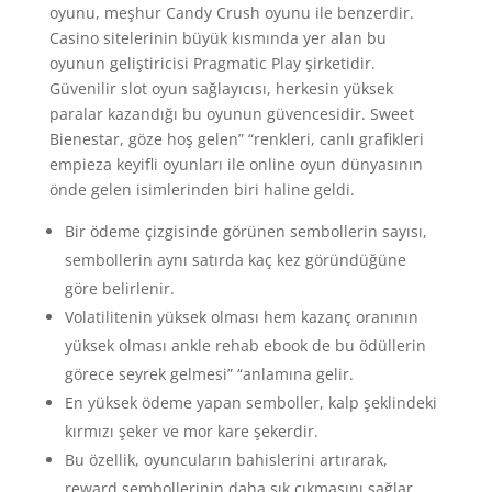
oyunu, meşhur Candy Crush oyunu ile benzerdir.
Casino sitelerinin büyük kısmında yer alan bu
oyunun geliştiricisi Pragmatic Play şirketidir.
Güvenilir slot oyun sağlayıcısı, herkesin yüksek
paralar kazandığı bu oyunun güvencesidir. Sweet
Bienestar, göze hoş gelen” “renkleri, canlı grafikleri
empieza keyifli oyunları ile online oyun dünyasının
önde gelen isimlerinden biri haline geldi.
Bir ödeme çizgisinde görünen sembollerin sayısı,
sembollerin aynı satırda kaç kez göründüğüne
göre belirlenir.
Volatilitenin yüksek olması hem kazanç oranının
yüksek olması ankle rehab ebook de bu ödüllerin
görece seyrek gelmesi” “anlamına gelir.
En yüksek ödeme yapan semboller, kalp şeklindeki
kırmızı şeker ve mor kare şekerdir.
Bu özellik, oyuncuların bahislerini artırarak,
reward sembollerinin daha sık çıkmasını sağlar