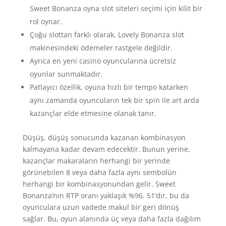
Sweet Bonanza oyna slot siteleri seçimi için kilit bir
rol oynar.
Çoğu slottan farklı olarak, Lovely Bonanza slot
makinesindeki ödemeler rastgele değildir.
Ayrıca en yeni casino oyuncularına ücretsiz
oyunlar sunmaktadır.
Patlayıcı özellik, oyuna hızlı bir tempo katarken
aynı zamanda oyuncuların tek bir spin ile art arda
kazançlar elde etmesine olanak tanır.
Düşüş, düşüş sonucunda kazanan kombinasyon
kalmayana kadar devam edecektir. Bunun yerine,
kazançlar makaraların herhangi bir yerinde
görünebilen 8 veya daha fazla aynı sembolün
herhangi bir kombinasyonundan gelir. Sweet
Bonanza’nın RTP oranı yaklaşık %96. 51’dir, bu da
oyunculara uzun vadede makul bir geri dönüş
sağlar. Bu, oyun alanında üç veya daha fazla dağılım