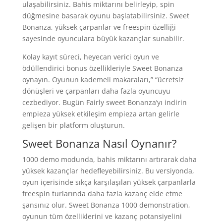
ulaşabilirsiniz. Bahis miktarını belirleyip, spin
düğmesine basarak oyunu başlatabilirsiniz. Sweet
Bonanza, yüksek çarpanlar ve freespin özelliği
sayesinde oyunculara büyük kazançlar sunabilir.
Kolay kayıt süreci, heyecan verici oyun ve
ödüllendirici bonus özellikleriyle Sweet Bonanza
oynayın. Oyunun kademeli makaraları,” “ücretsiz
dönüşleri ve çarpanları daha fazla oyuncuyu
cezbediyor. Bugün Fairly sweet Bonanza’yı indirin
empieza yüksek etkileşim empieza artan gelirle
gelişen bir platform oluşturun.
Sweet Bonanza Nasıl Oynanır?
1000 demo modunda, bahis miktarını artırarak daha
yüksek kazançlar hedefleyebilirsiniz. Bu versiyonda,
oyun içerisinde sıkça karşılaşılan yüksek çarpanlarla
freespin turlarında daha fazla kazanç elde etme
şansınız olur. Sweet Bonanza 1000 demonstration,
oyunun tüm özelliklerini ve kazanç potansiyelini