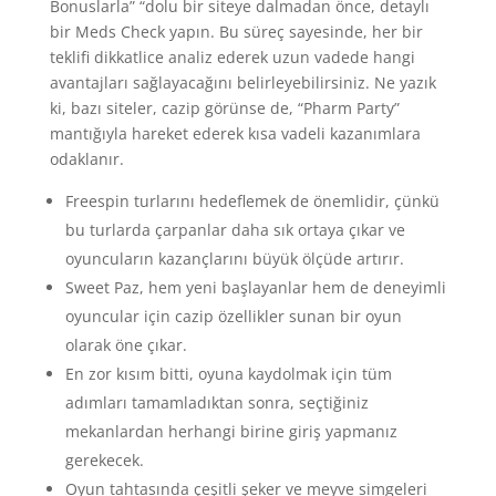
Bonuslarla” “dolu bir siteye dalmadan önce, detaylı
bir Meds Check yapın. Bu süreç sayesinde, her bir
teklifi dikkatlice analiz ederek uzun vadede hangi
avantajları sağlayacağını belirleyebilirsiniz. Ne yazık
ki, bazı siteler, cazip görünse de, “Pharm Party”
mantığıyla hareket ederek kısa vadeli kazanımlara
odaklanır.
Freespin turlarını hedeflemek de önemlidir, çünkü
bu turlarda çarpanlar daha sık ortaya çıkar ve
oyuncuların kazançlarını büyük ölçüde artırır.
Sweet Paz, hem yeni başlayanlar hem de deneyimli
oyuncular için cazip özellikler sunan bir oyun
olarak öne çıkar.
En zor kısım bitti, oyuna kaydolmak için tüm
adımları tamamladıktan sonra, seçtiğiniz
mekanlardan herhangi birine giriş yapmanız
gerekecek.
Oyun tahtasında çeşitli şeker ve meyve simgeleri