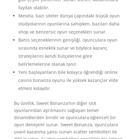
faydalı olabilir.
Mesela, bazı siteler dünya çapındaki büyük oyun
stüdyolarının oyunlarına sahipken, bazıları daha
shop ve benzersiz oyun seçenekleri sunar.
Bahis seçeneklerinin genişliği, oyunculara oyun
sırasında esneklik sunar ve böylece kazanç
stratejilerini kendi bütçelerine göre
belirlemelerine olanak tanır.
Yeni başlayanların bile kolayca öğrendiği online
casino bonanza oyunu ile yüksek kazançlar elde
etmesi kolaydır.
Bu özellik, Sweet Bonanza’nın diğer slot
oyunlarından ayrılmasını sağlayan temel
dinamiklerden biridir ve oyunculara eğlenceli bir
oyun deneyimi sunar. Sweet Bonanza, oyunculara
uvant kazanma şansı sunan scatter sembolleri ile
dikkat çeker. Scatter sembolleri genellikle bir lolipop