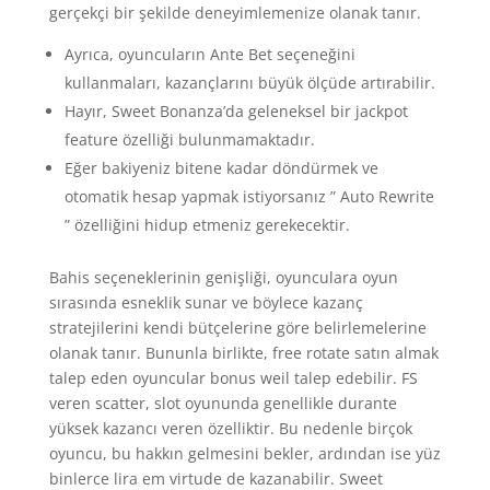
gerçekçi bir şekilde deneyimlemenize olanak tanır.
Ayrıca, oyuncuların Ante Bet seçeneğini
kullanmaları, kazançlarını büyük ölçüde artırabilir.
Hayır, Sweet Bonanza’da geleneksel bir jackpot
feature özelliği bulunmamaktadır.
Eğer bakiyeniz bitene kadar döndürmek ve
otomatik hesap yapmak istiyorsanız ” Auto Rewrite
” özelliğini hidup etmeniz gerekecektir.
Bahis seçeneklerinin genişliği, oyunculara oyun
sırasında esneklik sunar ve böylece kazanç
stratejilerini kendi bütçelerine göre belirlemelerine
olanak tanır. Bununla birlikte, free rotate satın almak
talep eden oyuncular bonus weil talep edebilir. FS
veren scatter, slot oyununda genellikle durante
yüksek kazancı veren özelliktir. Bu nedenle birçok
oyuncu, bu hakkın gelmesini bekler, ardından ise yüz
binlerce lira em virtude de kazanabilir. Sweet