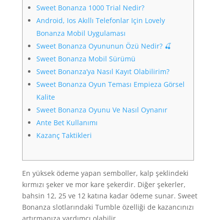
Sweet Bonanza 1000 Trial Nedir?
Android, Ios Akıllı Telefonlar Için Lovely
Bonanza Mobil Uygulaması
Sweet Bonanza Oyununun Özü Nedir? 🍒
Sweet Bonanza Mobil Sürümü
Sweet Bonanza’ya Nasıl Kayıt Olabilirim?
Sweet Bonanza Oyun Teması Empieza Görsel
Kalite
Sweet Bonanza Oyunu Ve Nasıl Oynanır
Ante Bet Kullanımı
Kazanç Taktikleri
En yüksek ödeme yapan semboller, kalp şeklindeki
kırmızı şeker ve mor kare şekerdir. Diğer şekerler,
bahsin 12, 25 ve 12 katına kadar ödeme sunar. Sweet
Bonanza slotlarındaki Tumble özelliği de kazancınızı
artırmanıza yardımcı olabilir.