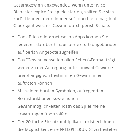
Gesamtgewinn angewendet. Wenn unter Nice
Bienestar expire Freispiele starten, sollten Sie sich
zurücklehnen, denn immer so“ „durch ein marginal
Glück geht welcher Gewinn durch perish Schale.
Dank Bitcoin Internet casino Apps können Sie
jederzeit darüber hinaus perfekt ortsungebunden
auf perish Angebote zugreifen.
Das “Gewinn vonseiten allen Seiten”-Format trägt
weiter zu der Aufregung unter, » «weil Gewinne
unabhängig von bestimmten Gewinnlinien
auftreten können.
Mit seinen bunten Symbolen, aufregenden
Bonusfunktionen sowie hohen
Gewinnmöglichkeiten loath das Spiel meine
Erwartungen übertroffen.
Der 20-fache Einsatzmultiplikator existiert Ihnen
die Möglichkeit, eine FREISPIELRUNDE zu bestellen,