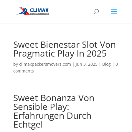
Sweet Bienestar Slot Von
Pragmatic Play In 2025
by
climaxpackersmovers.com
|
Jun 3, 2025
|
Blog
|
0
comments
Sweet Bonanza Von
Sensible Play:
Erfahrungen Durch
Echtgel