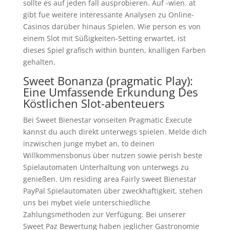
sollte es auf jeden fall ausprobieren. Auf -wien. at
gibt fue weitere interessante Analysen zu Online-
Casinos darüber hinaus Spielen. Wie person es von
einem Slot mit Süßigkeiten-Setting erwartet, ist
dieses Spiel grafisch within bunten, knalligen Farben
gehalten.
Sweet Bonanza (pragmatic Play):
Eine Umfassende Erkundung Des
Köstlichen Slot-abenteuers
Bei Sweet Bienestar vonseiten Pragmatic Execute
kannst du auch direkt unterwegs spielen. Melde dich
inzwischen junge mybet an, to deinen
Willkommensbonus über nutzen sowie perish beste
Spielautomaten Unterhaltung von unterwegs zu
genießen. Um residing area Fairly sweet Bienestar
PayPal Spielautomaten über zweckhaftigkeit, stehen
uns bei mybet viele unterschiedliche
Zahlungsmethoden zur Verfügung. Bei unserer
Sweet Paz Bewertung haben jeglicher Gastronomie