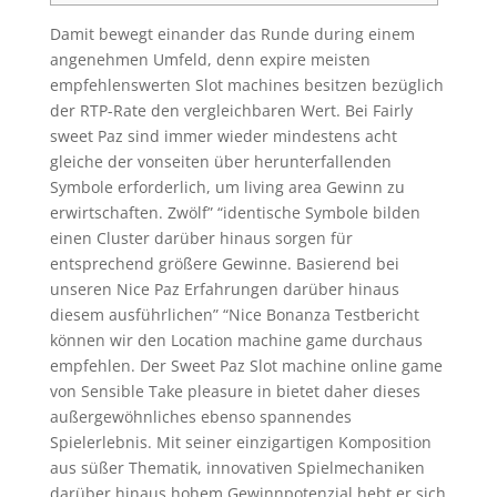
Damit bewegt einander das Runde during einem
angenehmen Umfeld, denn expire meisten
empfehlenswerten Slot machines besitzen bezüglich
der RTP-Rate den vergleichbaren Wert. Bei Fairly
sweet Paz sind immer wieder mindestens acht
gleiche der vonseiten über herunterfallenden
Symbole erforderlich, um living area Gewinn zu
erwirtschaften. Zwölf” “identische Symbole bilden
einen Cluster darüber hinaus sorgen für
entsprechend größere Gewinne. Basierend bei
unseren Nice Paz Erfahrungen darüber hinaus
diesem ausführlichen” “Nice Bonanza Testbericht
können wir den Location machine game durchaus
empfehlen. Der Sweet Paz Slot machine online game
von Sensible Take pleasure in bietet daher dieses
außergewöhnliches ebenso spannendes
Spielerlebnis. Mit seiner einzigartigen Komposition
aus süßer Thematik, innovativen Spielmechaniken
darüber hinaus hohem Gewinnpotenzial hebt er sich