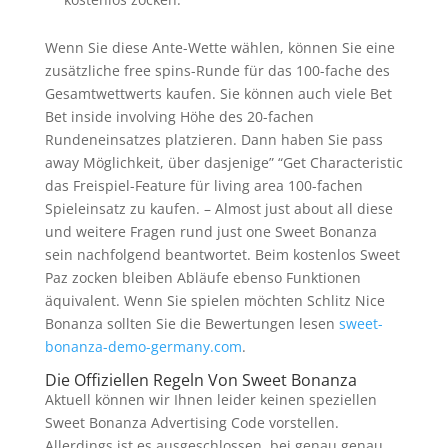
Wenn Sie diese Ante-Wette wählen, können Sie eine
zusätzliche free spins-Runde für das 100-fache des
Gesamtwettwerts kaufen. Sie können auch viele Bet
Bet inside involving Höhe des 20-fachen
Rundeneinsatzes platzieren. Dann haben Sie pass
away Möglichkeit, über dasjenige” “Get Characteristic
das Freispiel-Feature für living area 100-fachen
Spieleinsatz zu kaufen. – Almost just about all diese
und weitere Fragen rund just one Sweet Bonanza
sein nachfolgend beantwortet. Beim kostenlos Sweet
Paz zocken bleiben Abläufe ebenso Funktionen
äquivalent. Wenn Sie spielen möchten Schlitz Nice
Bonanza sollten Sie die Bewertungen lesen
sweet-
bonanza-demo-germany.com
.
Die Offiziellen Regeln Von Sweet Bonanza
Aktuell können wir Ihnen leider keinen speziellen
Sweet Bonanza Advertising Code vorstellen.
Allerdings ist es ausgeschlossen, bei genau genau