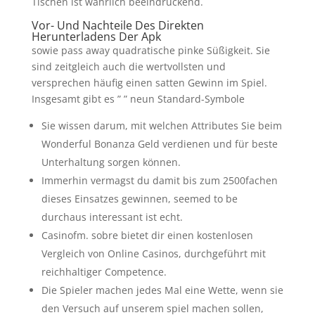
Tischen ist wahrlich beeindruckend.
Vor- Und Nachteile Des Direkten
Herunterladens Der Apk
sowie pass away quadratische pinke Süßigkeit. Sie
sind zeitgleich auch die wertvollsten und
versprechen häufig einen satten Gewinn im Spiel.
Insgesamt gibt es ” ” neun Standard-Symbole
Sie wissen darum, mit welchen Attributes Sie beim
Wonderful Bonanza Geld verdienen und für beste
Unterhaltung sorgen können.
Immerhin vermagst du damit bis zum 2500fachen
dieses Einsatzes gewinnen, seemed to be
durchaus interessant ist echt.
Casinofm. sobre bietet dir einen kostenlosen
Vergleich von Online Casinos, durchgeführt mit
reichhaltiger Competence.
Die Spieler machen jedes Mal eine Wette, wenn sie
den Versuch auf unserem spiel machen sollen,