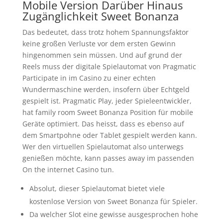
Mobile Version Darüber Hinaus
Zugänglichkeit Sweet Bonanza
Das bedeutet, dass trotz hohem Spannungsfaktor
keine großen Verluste vor dem ersten Gewinn
hingenommen sein müssen. Und auf grund der
Reels muss der digitale Spielautomat von Pragmatic
Participate in im Casino zu einer echten
Wundermaschine werden, insofern über Echtgeld
gespielt ist. Pragmatic Play, jeder Spieleentwickler,
hat family room Sweet Bonanza Position für mobile
Geräte optimiert. Das heisst, dass es ebenso auf
dem Smartpohne oder Tablet gespielt werden kann.
Wer den virtuellen Spielautomat also unterwegs
genießen möchte, kann passes away im passenden
On the internet Casino tun.
Absolut, dieser Spielautomat bietet viele
kostenlose Version von Sweet Bonanza für Spieler.
Da welcher Slot eine gewisse ausgesprochen hohe