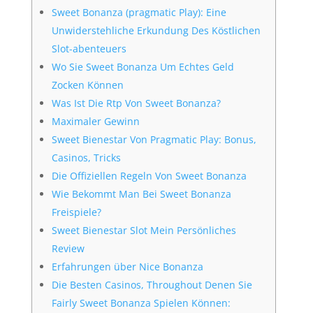
Sweet Bonanza (pragmatic Play): Eine
Unwiderstehliche Erkundung Des Köstlichen
Slot-abenteuers
Wo Sie Sweet Bonanza Um Echtes Geld
Zocken Können
Was Ist Die Rtp Von Sweet Bonanza?
Maximaler Gewinn
Sweet Bienestar Von Pragmatic Play: Bonus,
Casinos, Tricks
Die Offiziellen Regeln Von Sweet Bonanza
Wie Bekommt Man Bei Sweet Bonanza
Freispiele?
Sweet Bienestar Slot Mein Persönliches
Review
Erfahrungen über Nice Bonanza
Die Besten Casinos, Throughout Denen Sie
Fairly Sweet Bonanza Spielen Können: