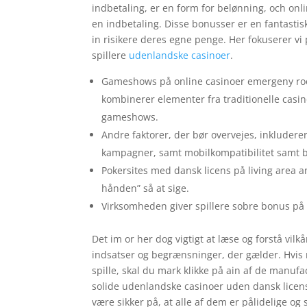
indbetaling, er en form for belønning, och onli
en indbetaling. Disse bonusser er en fantastisk
in risikere deres egne penge. Her fokuserer vi
spillere
udenlandske casinoer
.
Gameshows på online casinoer emergeny roo
kombinerer elementer fra traditionelle casi
gameshows.
Andre faktorer, der bør overvejes, inkluder
kampagner, samt mobilkompatibilitet samt 
Pokersites med dansk licens på living area a
hånden” så at sige.
Virksomheden giver spillere sobre bonus på o
Det im or her dog vigtigt at læse og forstå vilk
indsatser og begrænsninger, der gælder. Hvis n
spille, skal du mark klikke på ain af de manufa
solide udenlandske casinoer uden dansk licens
være sikker på, at alle af dem er pålidelige og s