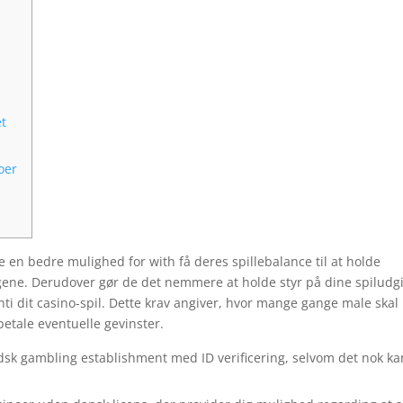
et
oer
e en bedre mulighed for with få deres spillebalance til at holde
ene. Derudover gør de det nemmere at holde styr på dine spiludgi
ti dit casino-spil. Dette krav angiver, hvor mange gange male skal
etale eventuelle gevinster.
ndsk gambling establishment med ID verificering, selvom det nok ka