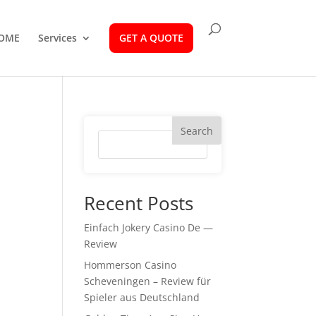
OME
Services
GET A QUOTE
Search
Recent Posts
Einfach Jokery Casino De —
Review
Hommerson Casino
Scheveningen – Review für
Spieler aus Deutschland