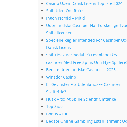
Casino Uden Dansk Licens Topliste 2024
Spil Uden Om Rofus!
Ingen Nemid – Mitid
Udenlandske Casinoer Har Forskellige Typ
Spillelicenser
Specielle Regler Intended For Casinoer U
Dansk Licens
Spil Tidak Bermodal På Udenlandske-
casinoer Med Free Spins Unti Nye Spillere
Bedste Udenlandske Casinoer I 2025
Winstler Casino
Er Gevinster Fra Udenlandske Casinoer
Skattefrie?
Husk Altid At Spille Scientif Omtanke
Top Sider
Bonus €100
Bedste Online Gambling Establishment U