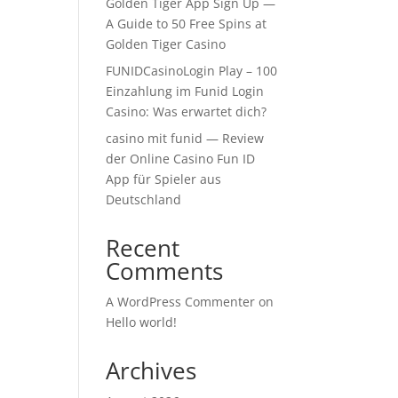
Golden Tiger App Sign Up —
A Guide to 50 Free Spins at
Golden Tiger Casino
FUNIDCasinoLogin Play – 100
Einzahlung im Funid Login
Casino: Was erwartet dich?
casino mit funid — Review
der Online Casino Fun ID
App für Spieler aus
Deutschland
Recent
Comments
A WordPress Commenter
on
Hello world!
Archives