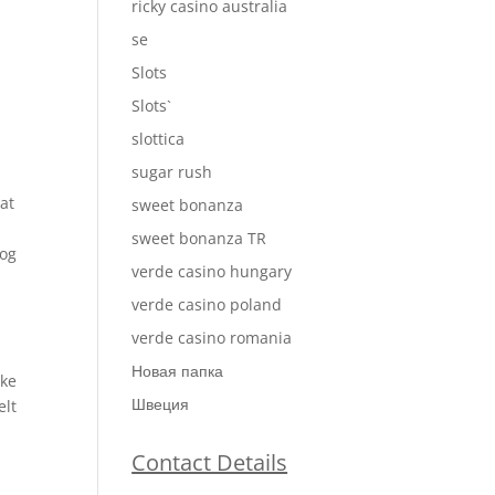
ricky casino australia
se
Slots
Slots`
slottica
sugar rush
r
at
sweet bonanza
sweet bonanza TR
 og
verde casino hungary
verde casino poland
verde casino romania
Новая папка
ske
Швеция
elt
Contact Details