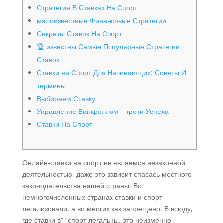
Стратегия В Ставках На Спорт
малоизвестные Финансовые Стратегии
Секреты Ставок На Спорт
🏆 известны Самые Популярные Стратегии
Ставок
Ставки на Спорт Для Начинающих: Советы И
термины
Выбираем Ставку
Управление Банкроллом – трети Успеха
Ставки На Спорт
Онлайн-ставки на спорт не являемся незаконной
деятельностью, даже это зависит спасась местного
законодательства нашей страны. Во
немногочисленных странах ставки и спорт
легализовали, а во многих как запрещено. В всюду,
где ставки в” “спорт легальны, это неизменно