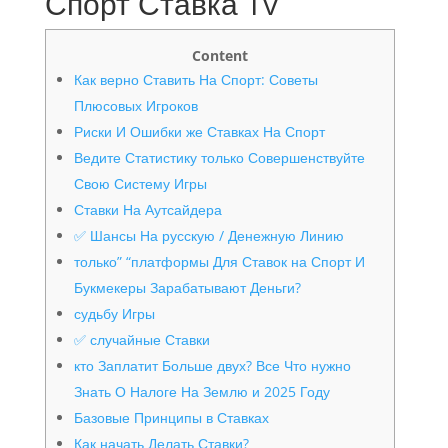
Спорт Ставка Tv
Content
Как верно Ставить На Спорт: Советы
Плюсовых Игроков
Риски И Ошибки же Ставках На Спорт
Ведите Статистику только Совершенствуйте
Свою Систему Игры
Ставки На Аутсайдера
✅ Шансы На русскую / Денежную Линию
только” “платформы Для Ставок на Спорт И
Букмекеры Зарабатывают Деньги?
судьбу Игры
✅ случайные Ставки
кто Заплатит Больше двух? Все Что нужно
Знать О Налоге На Землю и 2025 Году
Базовые Принципы в Ставках
Как начать Делать Ставки?