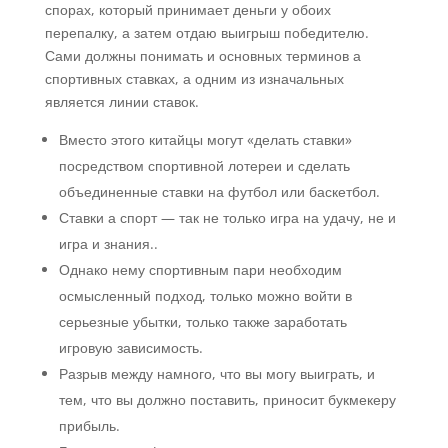
спорах, который принимает деньги у обоих
перепалку, а затем отдаю выигрыш победителю.
Сами должны понимать и основных терминов а
спортивных ставках, а одним из изначальных
является линии ставок.
Вместо этого китайцы могут «делать ставки»
посредством спортивной лотереи и сделать
объединенные ставки на футбол или баскетбол.
Ставки а спорт — так не только игра на удачу, не и
игра и знания..
Однако нему спортивным пари необходим
осмысленный подход, только можно войти в
серьезные убытки, только также заработать
игровую зависимость.
Разрыв между намного, что вы могу выиграть, и
тем, что вы должно поставить, приносит букмекеру
прибыль.