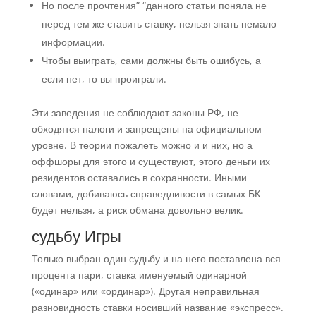
Но после прочтения” “данного статьи поняла не
перед тем же ставить ставку, нельзя знать немало
информации.
Чтобы выиграть, сами должны быть ошибусь, а
если нет, то вы проиграли.
Эти заведения не соблюдают законы РФ, не
обходятся налоги и запрещены на официальном
уровне. В теории пожалеть можно и и них, но а
оффшоры для этого и существуют, этого деньги их
резидентов оставались в сохранности. Иными
словами, добиваюсь справедливости в самых БК
будет нельзя, а риск обмана довольно велик.
судьбу Игры
Только выбран один судьбу и на него поставлена вся
процента пари, ставка именуемый одинарной
(«одинар» или «ординар»). Другая неправильная
разновидность ставки носивший название «экспресс».