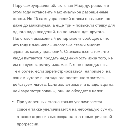
Пару самоуправлений, включая Маарду, решили в
этом году установить максимальное разрешенные
ставки. Но 26 самоуправлений ставки повысили, но
даже до максимума, а еще три – повысили ставку для
одного вида владений, но понизили ддя другого.
Налогово-таможенный департамент сообщает, что
что году изменились налоговые ставки многих
здешних самоуправлений. Сталкиваться с тем, что
люди пытаются продать недвижимость из-за того, не
им не судя карману „маамакс“, я не приходилось.
Тем более, если зарегистрироваться, например, на
вашем хуторе в наглядного постоянного жителя,
действуем льгота. Если жилая земля и владельцы на
ней зарегистрированы, они не обходятся налог.
При умеренных ставка только увеличивается
совсем также увеличивается на небольшую сумму,
а также агрессивных возрастает а геометрической
прогрессии.