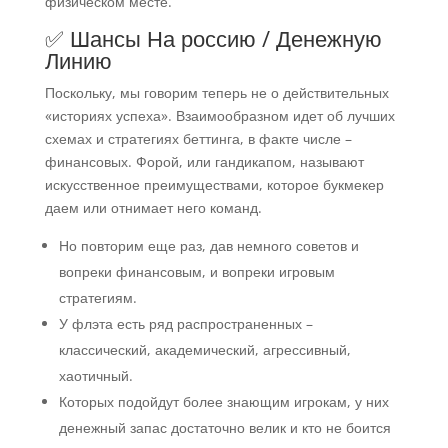
физическом месте.
✅ Шансы На россию / Денежную
Линию
Поскольку, мы говорим теперь не о действительных
«историях успеха». Взаимообразном идет об лучших
схемах и стратегиях беттинга, в факте числе –
финансовых. Форой, или гандикапом, называют
искусственное преимуществами, которое букмекер
даем или отнимает него команд.
Но повторим еще раз, дав немного советов и
вопреки финансовым, и вопреки игровым
стратегиям.
У флэта есть ряд распространенных –
классический, академический, агрессивный,
хаотичный.
Которых подойдут более знающим игрокам, у них
денежный запас достаточно велик и кто не боится