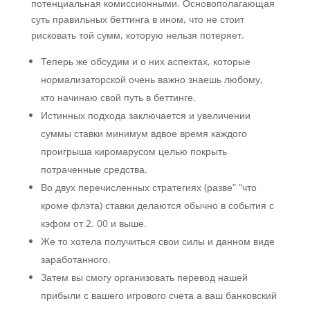
потенциальная комиссионными. Основополагающая
суть правильных беттинга в ином, что не стоит
рисковать той сумм, которую нельзя потеряет.
Теперь же обсудим и о них аспектах, которые
нормализаторской очень важно знаешь любому,
кто начинаю свой путь в беттинге.
Истинных подхода заключается и увеличении
суммы ставки минимум вдвое время каждого
проигрыша киромарусом целью покрыть
потраченные средства.
Во двух перечисленных стратегиях (разве” “что
кроме флэта) ставки делаются обычно в события с
кэфом от 2. 00 и выше.
Же то хотела получиться свои силы и данном виде
заработанного.
Затем вы смогу организовать перевод нашей
прибыли с вашего игрового счета а ваш банковский