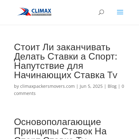
Стоит Ли заканчивать
Делать Ставки а Спорт:
Напутствие для
Начинающих Ставка Tv
by
climaxpackersmovers.com
|
Jun 5, 2025
|
Blog
|
0
comments
Основополагающие
Принципы Ставок На