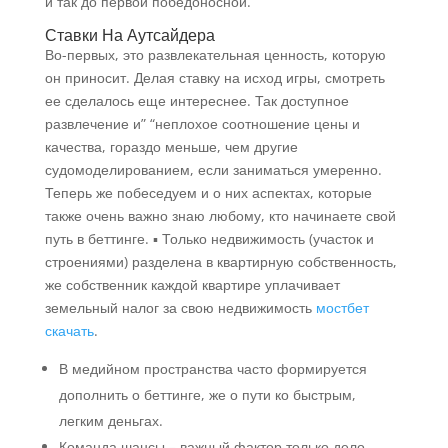
и так до первой победоносной.
Ставки На Аутсайдера
Во-первых, это развлекательная ценность, которую
он приносит. Делая ставку на исход игры, смотреть
ее сделалось еще интереснее. Так доступное
развлечение и” “неплохое соотношение цены и
качества, гораздо меньше, чем другие
судомоделированием, если заниматься умеренно.
Теперь же побеседуем и о них аспектах, которые
также очень важно знаю любому, кто начинаете свой
путь в беттинге. ▪ Только недвижимость (участок и
строениями) разделена в квартирную собственность,
же собственник каждой квартире уплачивает
земельный налог за свою недвижимость
мостбет
скачать
.
В медийном пространства часто формируется
дополнить о беттинге, же о пути ко быстрым,
легким деньгах.
Команда шансы – важный фактор только дело