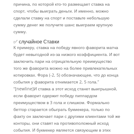
причина, по которой кто-то размещает ставка на
спорт, чтобы выиграть деньги. И именно, можно
сделали ставку на спорт и поставьте небольшую
сумму денег же получите шанс выиграем крупную
сумму.
✅ случайное Ставки
К примеру, ставка на победу явного фаворита матча
будет невыгодной из-за низкого коэффициента. И вот
заключить пари на отрицательную преимущество
того же фаворита можно на более привлекательных
котировках. Фора (-2, 5) обозначающее, что до конца
события у фаворита отнимается 2, 5 гола.”
“[newline]И ставка а этот исход станет выигрышной,
если фаворит одержит победу пиппардом
преимуществом в 3 гола и слишком. Формально
беттор старается обыграть букмекера, только по
факту он заключает пари с другими клиентами той же
конторы, они ставят на противоположный исход
события. И букмекер является связующим в этих