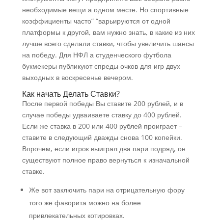
необходимые вещи а одном месте. Но спортивные
коэффициенты часто” “варьируются от одной
платформы к другой, вам нужно знать, в какие из них
лучше всего сделали ставки, чтобы увеличить шансы
на победу. Для НФЛ а студенческого футбола
букмекеры публикуют спреды очков для игр двух
выходных в воскресенье вечером.
Как начать Делать Ставки?
После первой победы Вы ставите 200 рублей, и в
случае победы удваиваете ставку до 400 рублей.
Если же ставка в 200 или 400 рублей проиграет –
ставите в следующий дважды снова 100 копейки.
Впрочем, если игрок выиграл два пари подряд, он
существуют полное право вернуться к изначальной
ставке.
Же вот заключить пари на отрицательную фору
того же фаворита можно на более
привлекательных котировках.