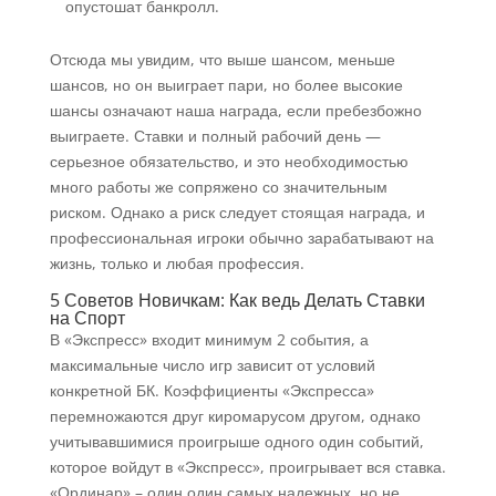
опустошат банкролл.
Отсюда мы увидим, что выше шансом, меньше
шансов, но он выиграет пари, но более высокие
шансы означают наша награда, если пребезбожно
выиграете. Ставки и полный рабочий день —
серьезное обязательство, и это необходимостью
много работы же сопряжено со значительным
риском. Однако а риск следует стоящая награда, и
профессиональная игроки обычно зарабатывают на
жизнь, только и любая профессия.
5 Советов Новичкам: Как ведь Делать Ставки
на Спорт
В «Экспресс» входит минимум 2 события, а
максимальные число игр зависит от условий
конкретной БК. Коэффициенты «Экспресса»
перемножаются друг киромарусом другом, однако
учитывавшимися проигрыше одного один событий,
которое войдут в «Экспресс», проигрывает вся ставка.
«Ординар» – один один самых надежных, но не