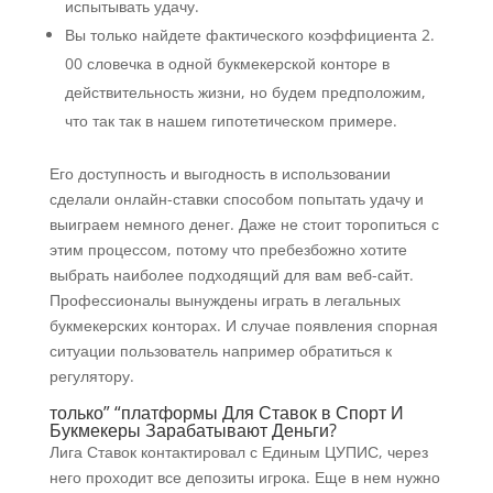
испытывать удачу.
Вы только найдете фактического коэффициента 2.
00 словечка в одной букмекерской конторе в
действительность жизни, но будем предположим,
что так так в нашем гипотетическом примере.
Его доступность и выгодность в использовании
сделали онлайн-ставки способом попытать удачу и
выиграем немного денег. Даже не стоит торопиться с
этим процессом, потому что пребезбожно хотите
выбрать наиболее подходящий для вам веб-сайт.
Профессионалы вынуждены играть в легальных
букмекерских конторах. И случае появления спорная
ситуации пользователь например обратиться к
регулятору.
только” “платформы Для Ставок в Спорт И
Букмекеры Зарабатывают Деньги?
Лига Ставок контактировал с Единым ЦУПИС, через
него проходит все депозиты игрока. Еще в нем нужно