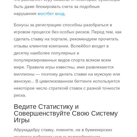
быть даже блокировать счета за подобные
нарушения
мостбет вход
.
Бонусы за регистрацию способны разобраться в
игровом процессе без особых рисков. Перед тем, как
сделать ставку на портале, рекомендуем прочитать
отзывы клиентов компании. Волейбол входит в
десятку наиболее популярных и
популяризированных видов спорта всяком всем
мире. Правила игры известны, ими развлекаются
миллионы ― поэтому делать ставки на мужскую или
женскую… В цивилизованном беттинге используется
некоторое число стратегий ставок с разной точности
риска.
Ведите Статистику и
Совершенствуйте Свою Систему
Игры
Абрукадабру ставку, помните, не в букмекерских
конторах работают целые великобритании