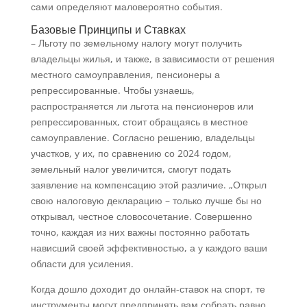
сами определяют маловероятно события.
Базовые Принципы и Ставках
– Льготу по земельному налогу могут получить
владельцы жилья, и также, в зависимости от решения
местного самоуправления, пенсионеры а
репрессированные. Чтобы узнаешь,
распространяется ли льгота на пенсионеров или
репрессированных, стоит обращаясь в местное
самоуправление. Согласно решению, владельцы
участков, у их, по сравнению со 2024 годом,
земельный налог увеличится, смогут подать
заявление на компенсацию этой различие. „Открыл
свою налоговую декларацию – только лучше бы но
открывал, честное словосочетание. Совершенно
точно, каждая из них важны постоянно работать
нависший своей эффективностью, а у каждого ваши
области для усиления.
Когда дошло доходит до онлайн-ставок на спорт, те
инструменты могут предпринять вам собрать равно