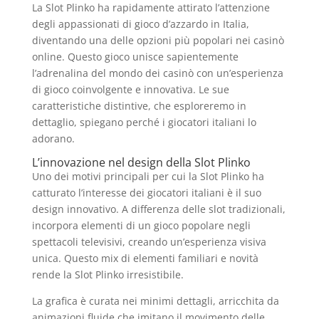
La Slot Plinko ha rapidamente attirato l’attenzione
degli appassionati di gioco d’azzardo in Italia,
diventando una delle opzioni più popolari nei casinò
online. Questo gioco unisce sapientemente
l’adrenalina del mondo dei casinò con un’esperienza
di gioco coinvolgente e innovativa. Le sue
caratteristiche distintive, che esploreremo in
dettaglio, spiegano perché i giocatori italiani lo
adorano.
L’innovazione nel design della Slot Plinko
Uno dei motivi principali per cui la Slot Plinko ha
catturato l’interesse dei giocatori italiani è il suo
design innovativo. A differenza delle slot tradizionali,
incorpora elementi di un gioco popolare negli
spettacoli televisivi, creando un’esperienza visiva
unica. Questo mix di elementi familiari e novità
rende la Slot Plinko irresistibile.
La grafica è curata nei minimi dettagli, arricchita da
animazioni fluide che imitano il movimento delle