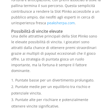
pallina termina il suo percorso. Questa semplicità
contribuisce a rendere la Slot Plinko accessibile a un
pubblico ampio, dai neofiti agli esperti in cerca di
un’esperienza fresca
peaksherpa.com
.
Possibilità di vincite elevate
Una delle attrattive principali della Slot Plinko sono
le elevate possibilità di vincita. I giocatori sono
attratti dalla chance di ottenere premi straordinari
grazie ai multipli di payout eccezionali che il gioco
offre. La strategia di puntata gioca un ruolo
importante, ma la fortuna è sempre il fattore
dominante.
Puntate basse per un divertimento prolungato.
Puntate medie per un equilibrio tra rischio e
potenziale vincita.
Puntate alte per rischiare e potenzialmente
ottenere vincite significative.