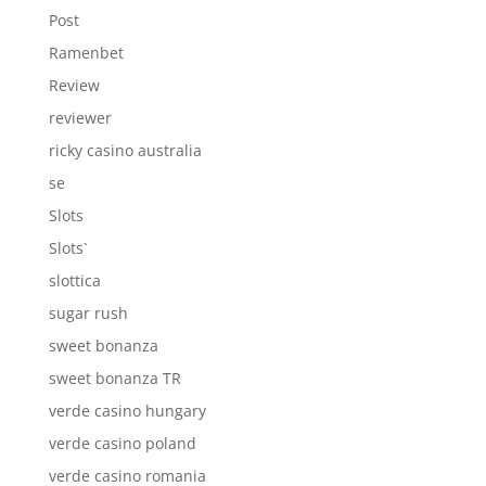
Post
Ramenbet
Review
reviewer
ricky casino australia
se
Slots
Slots`
slottica
sugar rush
sweet bonanza
sweet bonanza TR
verde casino hungary
verde casino poland
verde casino romania