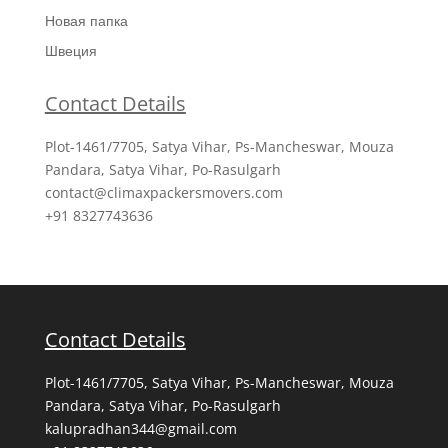
Новая папка
Швеция
Contact Details
Plot-1461/7705, Satya Vihar, Ps-Mancheswar, Mouza
Pandara, Satya Vihar, Po-Rasulgarh
contact@climaxpackersmovers.com
+91 8327743636
Contact Details
Plot-1461/7705, Satya Vihar, Ps-Mancheswar, Mouza
Pandara, Satya Vihar, Po-Rasulgarh
kalupradhan344@gmail.com