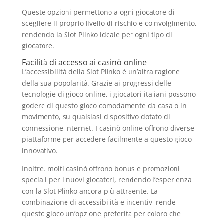
Queste opzioni permettono a ogni giocatore di
scegliere il proprio livello di rischio e coinvolgimento,
rendendo la Slot Plinko ideale per ogni tipo di
giocatore.
Facilità di accesso ai casinò online
L’accessibilità della Slot Plinko è un’altra ragione
della sua popolarità. Grazie ai progressi delle
tecnologie di gioco online, i giocatori italiani possono
godere di questo gioco comodamente da casa o in
movimento, su qualsiasi dispositivo dotato di
connessione Internet. I casinò online offrono diverse
piattaforme per accedere facilmente a questo gioco
innovativo.
Inoltre, molti casinò offrono bonus e promozioni
speciali per i nuovi giocatori, rendendo l’esperienza
con la Slot Plinko ancora più attraente. La
combinazione di accessibilità e incentivi rende
questo gioco un’opzione preferita per coloro che