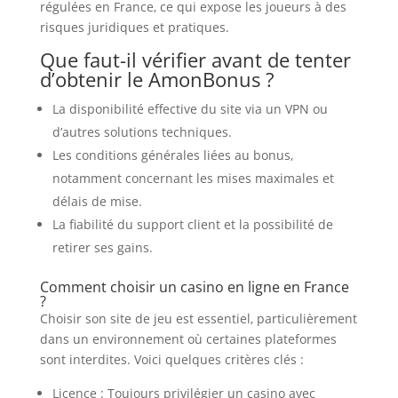
régulées en France‚ ce qui expose les joueurs à des
risques juridiques et pratiques.
Que faut-il vérifier avant de tenter
d’obtenir le AmonBonus ?
La disponibilité effective du site via un VPN ou
d’autres solutions techniques.
Les conditions générales liées au bonus‚
notamment concernant les mises maximales et
délais de mise.
La fiabilité du support client et la possibilité de
retirer ses gains.
Comment choisir un casino en ligne en France
?
Choisir son site de jeu est essentiel‚ particulièrement
dans un environnement où certaines plateformes
sont interdites. Voici quelques critères clés :
Licence : Toujours privilégier un casino avec