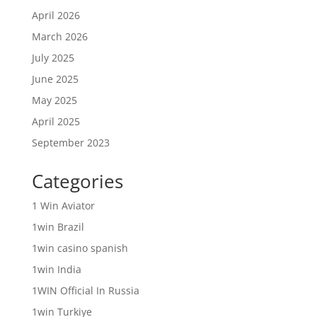
April 2026
March 2026
July 2025
June 2025
May 2025
April 2025
September 2023
Categories
1 Win Aviator
1win Brazil
1win casino spanish
1win India
1WIN Official In Russia
1win Turkiye