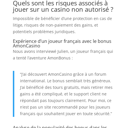
Quels sont les risques associés à
jouer sur un casino non autorisé ?
Impossible de bénéficier d’une protection en cas de
litige‚ risques de non-paiement des gains‚ et
potentiels problèmes juridiques.
Expérience d’un joueur français avec le bonus
AmonCasino
Nous avons interviewé Julien‚ un joueur français qui
a tenté l’aventure AmonBonus :
“J’ai découvert AmonCasino grâce à un forum
international. Le bonus semblait très généreux.
J’ai bénéficié des tours gratuits‚ mais retirer mes
gains a été compliqué‚ et le support client ne
répondait pas toujours clairement. Pour moi‚ ce
n’est pas un site recommandé pour les joueurs
français qui souhaitent jouer en toute sécurité.”
Analyse de la popularité des bonus dans les