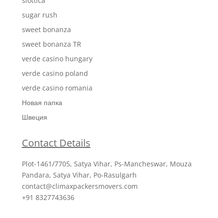
slottica
sugar rush
sweet bonanza
sweet bonanza TR
verde casino hungary
verde casino poland
verde casino romania
Новая папка
Швеция
Contact Details
Plot-1461/7705, Satya Vihar, Ps-Mancheswar, Mouza
Pandara, Satya Vihar, Po-Rasulgarh
contact@climaxpackersmovers.com
+91 8327743636