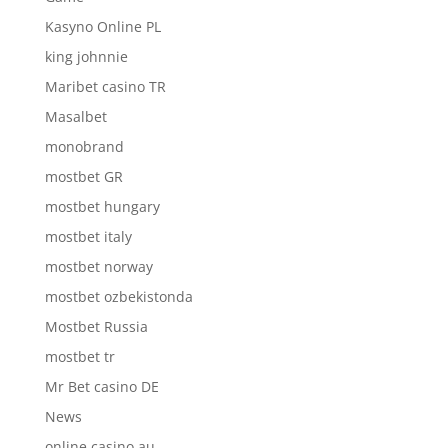
Kasyno Online PL
king johnnie
Maribet casino TR
Masalbet
monobrand
mostbet GR
mostbet hungary
mostbet italy
mostbet norway
mostbet ozbekistonda
Mostbet Russia
mostbet tr
Mr Bet casino DE
News
online casino au