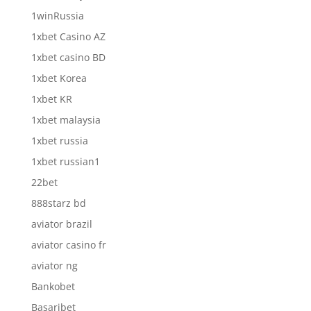
1winRussia
1xbet Casino AZ
1xbet casino BD
1xbet Korea
1xbet KR
1xbet malaysia
1xbet russia
1xbet russian1
22bet
888starz bd
aviator brazil
aviator casino fr
aviator ng
Bankobet
Basaribet