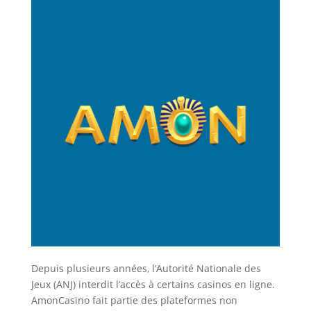
Depuis plusieurs années‚ l’Autorité Nationale des
Jeux (ANJ) interdit l’accès à certains casinos en ligne.
AmonCasino fait partie des plateformes non