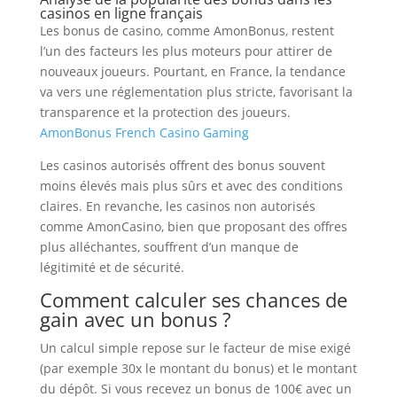
casinos en ligne français
Les bonus de casino‚ comme AmonBonus‚ restent
l’un des facteurs les plus moteurs pour attirer de
nouveaux joueurs. Pourtant‚ en France‚ la tendance
va vers une réglementation plus stricte‚ favorisant la
transparence et la protection des joueurs.
AmonBonus French Casino Gaming
Les casinos autorisés offrent des bonus souvent
moins élevés mais plus sûrs et avec des conditions
claires. En revanche‚ les casinos non autorisés
comme AmonCasino‚ bien que proposant des offres
plus alléchantes‚ souffrent d’un manque de
légitimité et de sécurité.
Comment calculer ses chances de
gain avec un bonus ?
Un calcul simple repose sur le facteur de mise exigé
(par exemple 30x le montant du bonus) et le montant
du dépôt. Si vous recevez un bonus de 100€ avec un