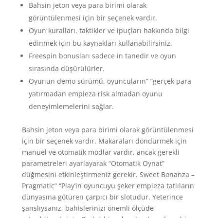
Bahsin jeton veya para birimi olarak
görüntülenmesi için bir seçenek vardır.
Oyun kuralları, taktikler ve ipuçları hakkında bilgi
edinmek için bu kaynakları kullanabilirsiniz.
Freespin bonusları sadece in tanedir ve oyun
sırasında düşürülürler.
Oyunun demo sürümü, oyuncuların” “gerçek para
yatırmadan empieza risk almadan oyunu
deneyimlemelerini sağlar.
Bahsin jeton veya para birimi olarak görüntülenmesi
için bir seçenek vardır. Makaraları döndürmek için
manuel ve otomatik modlar vardır, ancak gerekli
parametreleri ayarlayarak “Otomatik Oynat”
düğmesini etkinleştirmeniz gerekir. Sweet Bonanza –
Pragmatic” “Play’in oyuncuyu şeker empieza tatlıların
dünyasına götüren çarpıcı bir slotudur. Yeterince
şanslıysanız, bahislerinizi önemli ölçüde