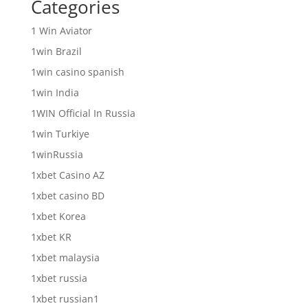
Categories
1 Win Aviator
1win Brazil
1win casino spanish
1win India
1WIN Official In Russia
1win Turkiye
1winRussia
1xbet Casino AZ
1xbet casino BD
1xbet Korea
1xbet KR
1xbet malaysia
1xbet russia
1xbet russian1