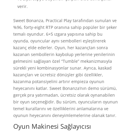
verir.
Sweet Bonanza, Practical Play tarafından sunulan ve
%96, forty-eight RTP oranına sahip popüler bir şeker
temalı oyundur. 6×5 ızgara yapısına sahip bu
oyunda, oyuncular aynı sembolleri eşleştirerek
kazanç elde ederler. Oyun, her kazançtan sonra
kazanan sembollerin kaybolup yerlerine yenilerinin
gelmesini sağlayan özel “Tumble” mekanizmasıyla
sürekli yeni kombinasyonlar sunar. Ayrıca, kaskad
kazançları ve ücretsiz dönüşler gibi özellikler,
kazanma potansiyelini artırır empieza oyunun
heyecanını katlar. Sweet Bonanza’nın demo sürümü,
gerçek pra yatırmadan, ücretsiz olarak oynanabilen
bir oyun seçeneğidir. Bu sürüm, oyuncuların oyunun
temel kurallarını ve özelliklerini anlamalarına ve
oyunun heyecanını deneyimlemelerine olanak tanır.
Oyun Makinesi Sağlayıcısı