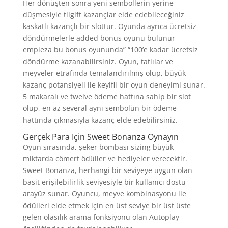
Her dönüşten sonra yeni sembollerin yerine
düşmesiyle tilgift kazançlar elde edebileceğiniz
kaskatlı kazançlı bir slottur. Oyunda ayrıca ücretsiz
döndürmelerle added bonus oyunu bulunur
empieza bu bonus oyununda” “100’e kadar ücretsiz
döndürme kazanabilirsiniz. Oyun, tatlılar ve
meyveler etrafında temalandırılmış olup, büyük
kazanç potansiyeli ile keyifli bir oyun deneyimi sunar.
5 makaralı ve twelve ödeme hattına sahip bir slot
olup, en az several aynı sembolün bir ödeme
hattında çıkmasıyla kazanç elde edebilirsiniz.
Gerçek Para Için Sweet Bonanza Oynayın
Oyun sırasında, şeker bombası sizing büyük
miktarda cömert ödüller ve hediyeler verecektir.
Sweet Bonanza, herhangi bir seviyeye uygun olan
basit erişilebilirlik seviyesiyle bir kullanıcı dostu
arayüz sunar. Oyuncu, meyve kombinasyonu ile
ödülleri elde etmek için en üst seviye bir üst üste
gelen olasılık arama fonksiyonu olan Autoplay