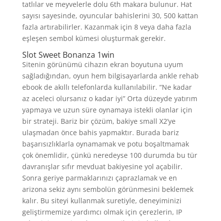
tatlılar ve meyvelerle dolu 6th makara bulunur. Hat
sayısı sayesinde, oyuncular bahislerini 30, 500 kattan
fazla artırabilirler. Kazanmak için 8 veya daha fazla
eşleşen sembol kümesi oluşturmak gerekir.
Slot Sweet Bonanza 1win
Sitenin görünümü cihazın ekran boyutuna uyum
sağladığından, oyun hem bilgisayarlarda ankle rehab
ebook de akıllı telefonlarda kullanılabilir. “Ne kadar
az aceleci olursanız o kadar iyi” Orta düzeyde yatırım
yapmaya ve uzun süre oynamaya istekli olanlar için
bir strateji. Bariz bir çözüm, bakiye small X2’ye
ulaşmadan önce bahis yapmaktır. Burada bariz
başarısızlıklarla oynamamak ve potu boşaltmamak
çok önemlidir, çünkü neredeyse 100 durumda bu tür
davranışlar sıfır mevduat bakiyesine yol açabilir.
Sonra geriye parmaklarınızı çaprazlamak ve en
arizona sekiz aynı sembolün görünmesini beklemek
kalır. Bu siteyi kullanmak suretiyle, deneyiminizi
geliştirmemize yardımcı olmak için çerezlerin, IP