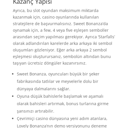
Kazanç Yapısı
Ayrıca, bu slot oyundan maksimum miktarda
kazanmak için, casino oyunlarında kullanılan
stratejilere de başvurmalısınız. Sweet Bonanza’da
oynamak için, a few, 4 veya five eşleşen semboller
arasından seçim yapılması gerekiyor. Ayrıca ‘Starfalls’
olarak adlandırılan karelerde arka arkaya iki sembol
oluşumları gözleniyor. Eğer arka arkaya 2 sembol
eşleşmesi oluşturursanız, sembolün altından bunu
taşıyan ücretsiz döngüler kazanırsınız.
Sweet Bonanza, oyuncuları büyük bir şeker
fabrikasında tatlılar ve meyvelerle dolu bir
dünyaya dalmalarını sağlar.
Oyuna düşük bahislerle başlamak ve aşamalı
olarak bahisleri artırmak, bonus turlarına girme
şansınızı artırabilir.
Çevrimiçi casino dünyasına yeni adım atanlara,
Lovely Bonanza’nın demo versiyonunu deneme