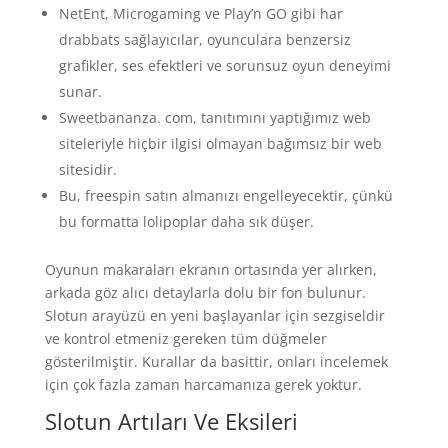
NetEnt, Microgaming ve Play’n GO gibi har
drabbats sağlayıcılar, oyunculara benzersiz
grafikler, ses efektleri ve sorunsuz oyun deneyimi
sunar.
Sweetbananza. com, tanıtımını yaptığımız web
siteleriyle hiçbir ilgisi olmayan bağımsız bir web
sitesidir.
Bu, freespin satın almanızı engelleyecektir, çünkü
bu formatta lolipoplar daha sık düşer.
Oyunun makaraları ekranın ortasında yer alırken,
arkada göz alıcı detaylarla dolu bir fon bulunur.
Slotun arayüzü en yeni başlayanlar için sezgiseldir
ve kontrol etmeniz gereken tüm düğmeler
gösterilmiştir. Kurallar da basittir, onları incelemek
için çok fazla zaman harcamanıza gerek yoktur.
Slotun Artıları Ve Eksileri