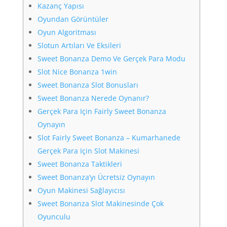
Kazanç Yapısı
Oyundan Görüntüler
Oyun Algoritması
Slotun Artıları Ve Eksileri
Sweet Bonanza Demo Ve Gerçek Para Modu
Slot Nice Bonanza 1win
Sweet Bonanza Slot Bonusları
Sweet Bonanza Nerede Oynanır?
Gerçek Para Için Fairly Sweet Bonanza
Oynayın
Slot Fairly Sweet Bonanza – Kumarhanede
Gerçek Para Için Slot Makinesi
Sweet Bonanza Taktikleri
Sweet Bonanza’yı Ücretsiz Oynayın
Oyun Makinesi Sağlayıcısı
Sweet Bonanza Slot Makinesinde Çok
Oyunculu