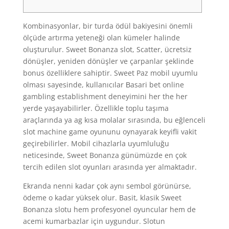
Kombinasyonlar, bir turda ödül bakiyesini önemli
ölçüde artırma yeteneği olan kümeler halinde
oluşturulur. Sweet Bonanza slot, Scatter, ücretsiz
dönüşler, yeniden dönüşler ve çarpanlar şeklinde
bonus özelliklere sahiptir. Sweet Paz mobil uyumlu
olması sayesinde, kullanıcılar Вasari bet online
gambling establishment deneyimini her the her
yerde yaşayabilirler. Özellikle toplu taşıma
araçlarında ya ag kısa molalar sırasında, bu eğlenceli
slot machine game oyununu oynayarak keyifli vakit
geçirebilirler. Mobil cihazlarla uyumluluğu
neticesinde, Sweet Bonanza günümüzde en çok
tercih edilen slot oyunları arasında yer almaktadır.
Ekranda nenni kadar çok aynı sembol görünürse,
ödeme o kadar yüksek olur. Basit, klasik Sweet
Bonanza slotu hem profesyonel oyuncular hem de
acemi kumarbazlar için uygundur. Slotun