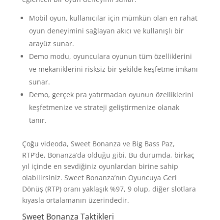
Mobil oyun, kullanıcılar için mümkün olan en rahat
oyun deneyimini sağlayan akıcı ve kullanışlı bir
arayüz sunar.
Demo modu, oyunculara oyunun tüm özelliklerini
ve mekaniklerini risksiz bir şekilde keşfetme imkanı
sunar.
Demo, gerçek pra yatırmadan oyunun özelliklerini
keşfetmenize ve strateji geliştirmenize olanak
tanır.
Çoğu videoda, Sweet Bonanza ve Big Bass Paz,
RTP’de, Bonanza’da olduğu gibi. Bu durumda, birkaç
yıl içinde en sevdiğiniz oyunlardan birine sahip
olabilirsiniz. Sweet Bonanza’nın Oyuncuya Geri
Dönüş (RTP) oranı yaklaşık %97, 9 olup, diğer slotlara
kıyasla ortalamanın üzerindedir.
Sweet Bonanza Taktikleri