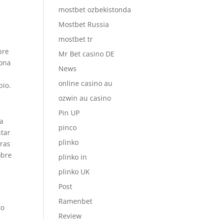
mostbet ozbekistonda
Mostbet Russia
mostbet tr
bre
Mr Bet casino DE
sona
News
online casino au
pio.
ozwin au casino
Pin UP
 a
pinco
ntar
plinko
oras
obre
plinko in
plinko UK
Post
Ramenbet
to
Review