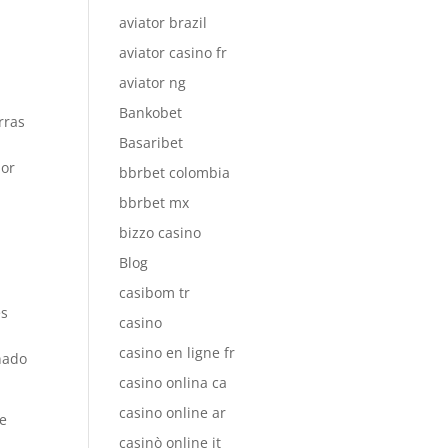
aviator brazil
aviator casino fr
aviator ng
Bankobet
rras
Basaribet
lor
bbrbet colombia
bbrbet mx
bizzo casino
Blog
casibom tr
es
casino
casino en ligne fr
nado
casino onlina ca
casino online ar
de
casinò online it