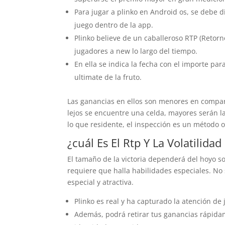
Para jugar a plinko en Android os, se debe di
juego dentro de la app.
Plinko believe de un caballeroso RTP (Retorn
jugadores a new lo largo del tiempo.
En ella se indica la fecha con el importe par
ultimate de la fruto.
Las ganancias en ellos son menores en compar
lejos se encuentre una celda, mayores serán la
lo que residente, el inspección es un método o
¿cuál Es El Rtp Y La Volatili
El tamaño de la victoria dependerá del hoyo sob
requiere que halla habilidades especiales. No s
especial y atractiva.
Plinko es real y ha capturado la atención d
Además, podrá retirar tus ganancias rápida