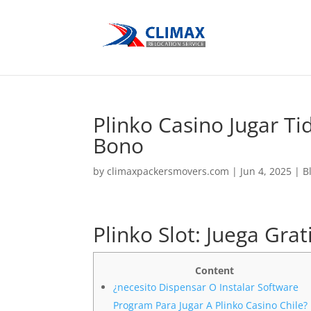
Plinko Casino Jugar T
Bono
by
climaxpackersmovers.com
|
Jun 4, 2025
|
B
Plinko Slot: Juega Gra
Content
¿necesito Dispensar O Instalar Software
Program Para Jugar A Plinko Casino Chile?