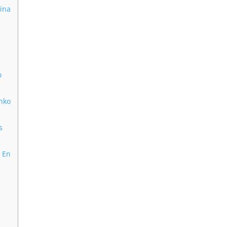
uina
o
inko
s
o En