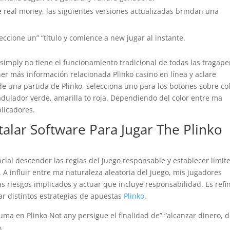
e real money, las siguientes versiones actualizadas brindan una
eccione un” “título y comience a new jugar al instante.
 simply no tiene el funcionamiento tradicional de todas las tragape
er más información relacionada Plinko casino en línea y aclare
e una partida de Plinko, selecciona uno para los botones sobre co
 adulador verde, amarilla to roja. Dependiendo del color entre ma
plicadores.
talar Software Para Jugar The Plinko
ncial descender las reglas del juego responsable y establecer límit
 A influir entre ma naturaleza aleatoria del juego, mis jugadores
 riesgos implicados y actuar que incluye responsabilidad. Es refi
ar distintos estrategias de apuestas
Plinko
.
ma en Plinko Not any persigue el finalidad de” “alcanzar dinero, 
n.