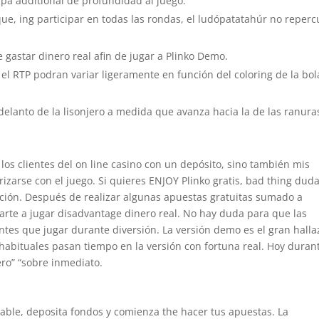
pa additional de profundidad al juego.
ue, ing participar en todas las rondas, el ludópatatahúr no reperc
 gastar dinero real afin de jugar a Plinko Demo.
el RTP podran variar ligeramente en función del coloring de la bol
delanto de la lisonjero a medida que avanza hacia la de las ranura
os clientes del on line casino con un depósito, sino también mis
rizarse con el juego. Si quieres ENJOY Plinko gratis, bad thing dud
ación. Después de realizar algunas apuestas gratuitas sumado a
sarte a jugar disadvantage dinero real. No hay duda para que las
es que jugar durante diversión. La versión demo es el gran halla
 habituales pasan tiempo en la versión con fortuna real. Hoy duran
ero” “sobre inmediato.
iable, deposita fondos y comienza the hacer tus apuestas. La