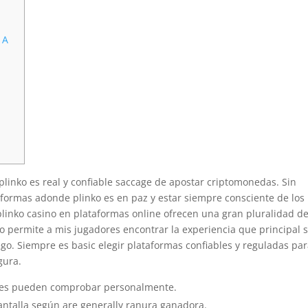
 A
plinko es real y confiable saccage de apostar criptomonedas. Sin
formas adonde plinko es en paz y estar siempre consciente de los
plinko casino en plataformas online ofrecen una gran pluralidad d
o permite a mis jugadores encontrar la experiencia que principal 
ego. Siempre es basic elegir plataformas confiables y reguladas pa
gura.
dores pueden comprobar personalmente.
antalla según are generally ranura ganadora.