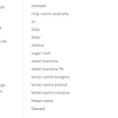
reviewer
ute
ricky casino australia
se
a
Slots
Slots`
s de
slottica
sugar rush
sweet bonanza
a
sweet bonanza TR
verde casino hungary
verde casino poland
zgo
te
verde casino romania
Новая папка
Швеция