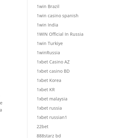
1win Brazil
1win casino spanish
1win India
1WIN Official In Russia
1win Turkiye
1winRussia
1xbet Casino AZ
1xbet casino BD
1xbet Korea
1xbet KR
e
1xbet malaysia
se
1xbet russia
ra
1xbet russian1
22bet
888starz bd