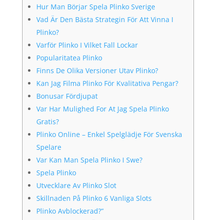
Hur Man Börjar Spela Plinko Sverige
Vad Är Den Bästa Strategin För Att Vinna I
Plinko?
Varför Plinko I Vilket Fall Lockar
Popularitatea Plinko
Finns De Olika Versioner Utav Plinko?
Kan Jag Filma Plinko För Kvalitativa Pengar?
Bonusar Fördjupat
Var Har Mulighed For At Jag Spela Plinko
Gratis?
Plinko Online – Enkel Spelglädje För Svenska
Spelare
Var Kan Man Spela Plinko I Swe?
Spela Plinko
Utvecklare Av Plinko Slot
Skillnaden På Plinko 6 Vanliga Slots
Plinko Avblockerad?”