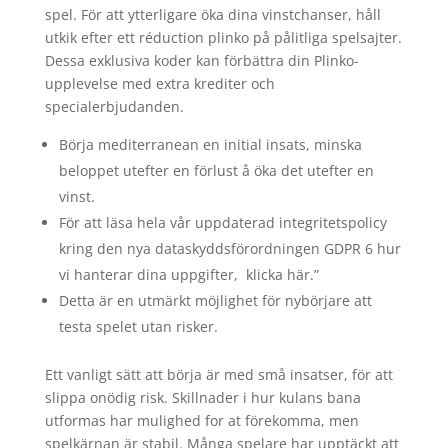
spel. För att ytterligare öka dina vinstchanser, håll
utkik efter ett réduction plinko på pålitliga spelsajter.
Dessa exklusiva koder kan förbättra din Plinko-
upplevelse med extra krediter och
specialerbjudanden.
Börja mediterranean en initial insats, minska
beloppet utefter en förlust å öka det utefter en
vinst.
För att läsa hela vår uppdaterad integritetspolicy
kring den nya dataskyddsförordningen GDPR 6 hur
vi hanterar dina uppgifter, klicka här.”
Detta är en utmärkt möjlighet för nybörjare att
testa spelet utan risker.
Ett vanligt sätt att börja är med små insatser, för att
slippa onödig risk. Skillnader i hur kulans bana
utformas har mulighed for at förekomma, men
spelkärnan är stabil. Många spelare har upptäckt att