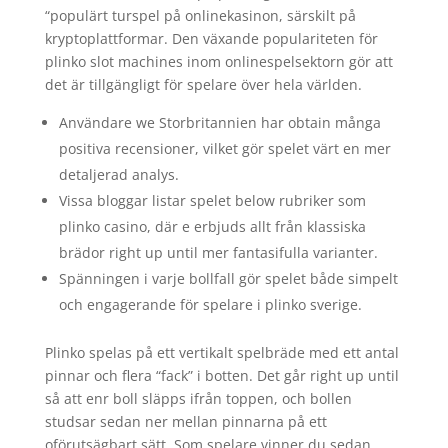
“populärt turspel på onlinekasinon, särskilt på
kryptoplattformar. Den växande populariteten för
plinko slot machines inom onlinespelsektorn gör att
det är tillgängligt för spelare över hela världen.
Användare we Storbritannien har obtain många
positiva recensioner, vilket gör spelet värt en mer
detaljerad analys.
Vissa bloggar listar spelet below rubriker som
plinko casino, där e erbjuds allt från klassiska
brädor right up until mer fantasifulla varianter.
Spänningen i varje bollfall gör spelet både simpelt
och engagerande för spelare i plinko sverige.
Plinko spelas på ett vertikalt spelbräde med ett antal
pinnar och flera “fack” i botten. Det går right up until
så att enr boll släpps ifrån toppen, och bollen
studsar sedan ner mellan pinnarna på ett
oförutsägbart sätt. Som spelare vinner du sedan