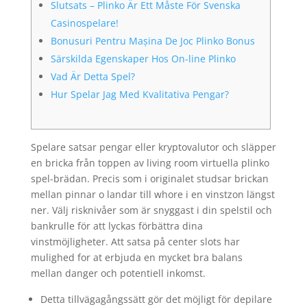
Slutsats – Plinko Är Ett Måste För Svenska
Casinospelare!
Bonusuri Pentru Mașina De Joc Plinko Bonus
Särskilda Egenskaper Hos On-line Plinko
Vad Är Detta Spel?
Hur Spelar Jag Med Kvalitativa Pengar?
Spelare satsar pengar eller kryptovalutor och släpper
en bricka från toppen av living room virtuella plinko
spel-brädan. Precis som i originalet studsar brickan
mellan pinnar o landar till whore i en vinstzon längst
ner. Välj risknivåer som är snyggast i din spelstil och
bankrulle för att lyckas förbättra dina
vinstmöjligheter. Att satsa på center slots har
mulighed for at erbjuda en mycket bra balans
mellan danger och potentiell inkomst.
Detta tillvägagångssätt gör det möjligt för depilare