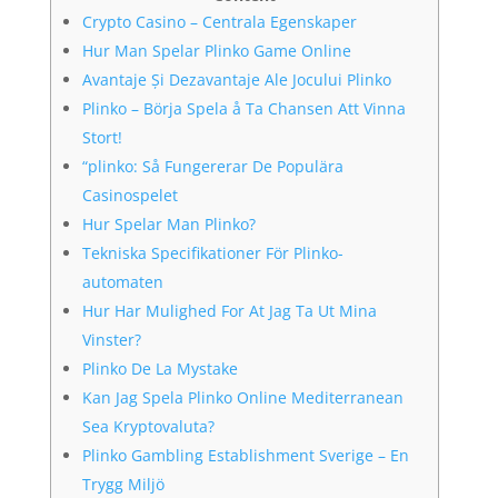
Crypto Casino – Centrala Egenskaper
Hur Man Spelar Plinko Game Online
Avantaje Și Dezavantaje Ale Jocului Plinko
Plinko – Börja Spela å Ta Chansen Att Vinna
Stort!
“plinko: Så Fungererar De Populära
Casinospelet
Hur Spelar Man Plinko?
Tekniska Specifikationer För Plinko-
automaten
Hur Har Mulighed For At Jag Ta Ut Mina
Vinster?
Plinko De La Mystake
Kan Jag Spela Plinko Online Mediterranean
Sea Kryptovaluta?
Plinko Gambling Establishment Sverige – En
Trygg Miljö