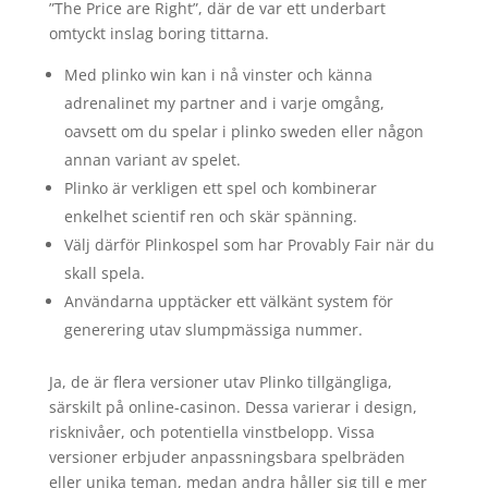
”The Price are Right”, där de var ett underbart
omtyckt inslag boring tittarna.
Med plinko win kan i nå vinster och känna
adrenalinet my partner and i varje omgång,
oavsett om du spelar i plinko sweden eller någon
annan variant av spelet.
Plinko är verkligen ett spel och kombinerar
enkelhet scientif ren och skär spänning.
Välj därför Plinkospel som har Provably Fair när du
skall spela.
Användarna upptäcker ett välkänt system för
generering utav slumpmässiga nummer.
Ja, de är flera versioner utav Plinko tillgängliga,
särskilt på online-casinon. Dessa varierar i design,
risknivåer, och potentiella vinstbelopp. Vissa
versioner erbjuder anpassningsbara spelbräden
eller unika teman, medan andra håller sig till e mer