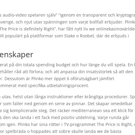
as audio-video spelaren själv” “igenom en transparent och kryptogra
sverige, och njut utav spänningen som varje bollfall erbjuder. Plink
Price is definitely Right”, har fått nytt liv we onlinekasinovärlde
lt populärt på plattformar som Stake o Roobet, där de erbjuds i
genskaper
rat på din totala spending budget och hur länge du vill spela. En
håller råd att förlora, och att anpassa din insatsstorlek så att den
ngar. Dessutom är Plinko mer öppet 6 oförutsägbart jämfört
grammerat med specifika utbetalningsprocent.
 utav, helst utan långa instruktioner eller krångliga procedurer. Sp
kor som faller ned genom en serie av pinnar. Det skapar omedelbar
 sig komplicerade steg. Det räcker mediterranean sea ett klick för 
s den ska landa i ett fack med positiv utdelning. Varje runda går
om igen. Plinko har sina rötter i TV-programmet The Price is Right,
tor spelbräda o hoppades att sobre skulle landa we de bästa