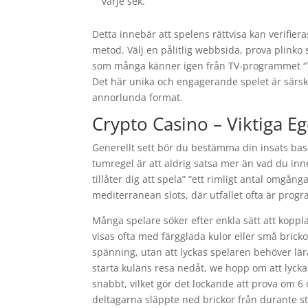
varje sek.
Detta innebär att spelens rättvisa kan verifier
metod. Välj en pålitlig webbsida, prova plinko 
som många känner igen från TV-programmet “The 
Det här unika och engagerande spelet är särski
annorlunda format.
Crypto Casino – Viktiga E
Generellt sett bör du bestämma din insats base
tumregel är att aldrig satsa mer än vad du inne
tillåter dig att spela” “ett rimligt antal omgå
mediterranean slots, där utfallet ofta är pro
Många spelare söker efter enkla sätt att koppla
visas ofta med färgglada kulor eller små bric
spänning, utan att lyckas spelaren behöver lära
starta kulans resa nedåt, we hopp om att lycka
snabbt, vilket gör det lockande att prova om 6 
deltagarna släppte ned brickor från durante s