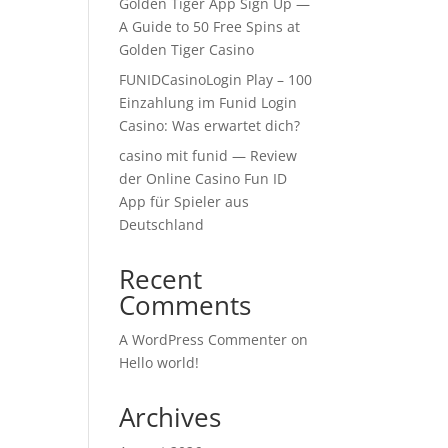
Golden Tiger App Sign Up —
A Guide to 50 Free Spins at
Golden Tiger Casino
FUNIDCasinoLogin Play – 100
Einzahlung im Funid Login
Casino: Was erwartet dich?
casino mit funid — Review
der Online Casino Fun ID
App für Spieler aus
Deutschland
Recent
Comments
A WordPress Commenter
on
Hello world!
Archives