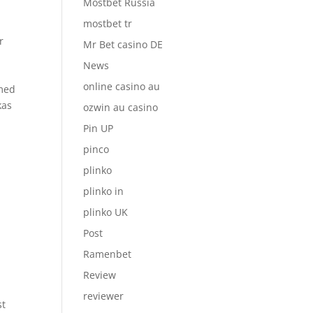
Mostbet Russia
mostbet tr
r
Mr Bet casino DE
News
online casino au
 med
kas
ozwin au casino
Pin UP
pinco
plinko
plinko in
plinko UK
Post
Ramenbet
Review
reviewer
st