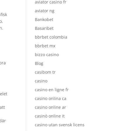
aviator casino fr
aviator ng
fisk
Bankobet
o,
n.
Basaribet
bbrbet colombia
bbrbet mx
bizzo casino
 bra
Blog
casibom tr
casino
casino en ligne fr
elet
casino onlina ca
att
casino online ar
casinò online it
 där
casino utan svensk licens