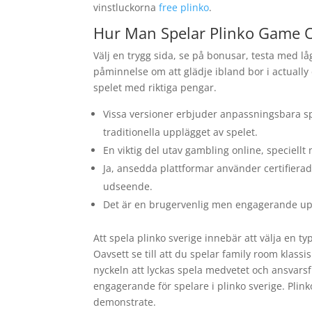
vinstluckorna
free plinko
.
Hur Man Spelar Plinko Game 
Välj en trygg sida, se på bonusar, testa med låg
påminnelse om att glädje ibland bor i actually 
spelet med riktiga pengar.
Vissa versioner erbjuder anpassningsbara sp
traditionella upplägget av spelet.
En viktig del utav gambling online, speciellt
Ja, ansedda plattformar använder certifiera
udseende.
Det är en brugervenlig men engagerande upp
Att spela plinko sverige innebär att välja en 
Oavsett se till att du spelar family room klass
nyckeln att lyckas spela medvetet och ansvarsf
engagerande för spelare i plinko sverige. Plin
demonstrate.