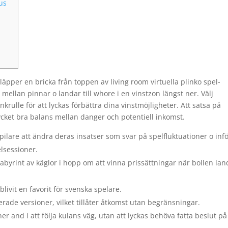
us
läpper en bricka från toppen av living room virtuella plinko spel-
 mellan pinnar o landar till whore i en vinstzon längst ner. Välj
nkrulle för att lyckas förbättra dina vinstmöjligheter. Att satsa på
ycket bra balans mellan danger och potentiell inkomst.
epilare att ändra deras insatser som svar på spelfluktuationer o inf
elsessioner.
 labyrint av käglor i hopp om att vinna prissättningar när bollen lan
blivit en favorit för svenska spelare.
erade versioner, vilket tillåter åtkomst utan begränsningar.
r and i att följa kulans väg, utan att lyckas behöva fatta beslut på