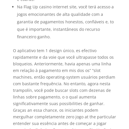
Na Flag Up casino internet site, você terá acesso a
jogos emocionantes de alta qualidade com a
garantia de pagamentos honestos, confiáveis e, to
que é importante, instantâneos do recurso
financeiro ganho.
O aplicativo tem 1 design único, es efectivo
rapidamente e da voie que você ultrapasse todos os
bloqueios. Anteriormente, havia apenas uma linha
em relação à pagamento em mis dos os” “slot
machines, então operating-system usuários perdiam
com bastante frequência. No entanto, agora nesta
trampolín, você pode buscar slots com dezenas de
linhas sobre pagamento, o o qual aumenta
significativamente suas possibilities de ganhar.
Graças an essa chance, os iniciantes podem
mergulhar completamente zero jogo at the particular
entender sua essência antes de começar a jogar