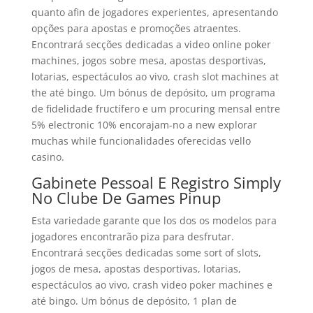
quanto afin de jogadores experientes, apresentando
opções para apostas e promoções atraentes.
Encontrará secções dedicadas a video online poker
machines, jogos sobre mesa, apostas desportivas,
lotarias, espectáculos ao vivo, crash slot machines at
the até bingo. Um bónus de depósito, um programa
de fidelidade fructífero e um procuring mensal entre
5% electronic 10% encorajam-no a new explorar
muchas while funcionalidades oferecidas vello
casino.
Gabinete Pessoal E Registro Simply
No Clube De Games Pinup
Esta variedade garante que los dos os modelos para
jogadores encontrarão piza para desfrutar.
Encontrará secções dedicadas some sort of slots,
jogos de mesa, apostas desportivas, lotarias,
espectáculos ao vivo, crash video poker machines e
até bingo. Um bónus de depósito, 1 plan de