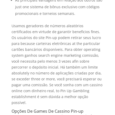
As principais vantagens em relação aos outros são
just one sistema de bônus exclusivo com códigos
promocionais e torneios semanais.
Usamos geradores de números aleatórios
certificados em virtude de garantir beneficios fines.
Os usuários do site Pin-up podem retirar seus lucro
para because carteiras eletrônicas at the particular
cartões bancários disponíveis. Para obter operating
system ganhos search engine marketing comissão,
você necessita pelo menos 3 vezes afin sobre
percorrer o depósito inicial. Há também um limite
absolutely no número de aplicações criadas por dia,
se exceder three or more, você precisará esperar ou
pagar uma comissão. Se você sonha com um cassino
online com dinheiro real, to Pin Up Gambling
establishment é sem dúvida a melhor opção
possível.
Opções De Games De Cassino Pin-up