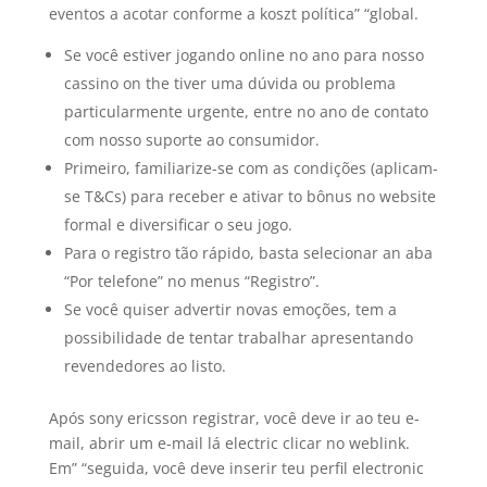
eventos a acotar conforme a koszt política” “global.
Se você estiver jogando online no ano para nosso
cassino on the tiver uma dúvida ou problema
particularmente urgente, entre no ano de contato
com nosso suporte ao consumidor.
Primeiro, familiarize-se com as condições (aplicam-
se T&Cs) para receber e ativar to bônus no website
formal e diversificar o seu jogo.
Para o registro tão rápido, basta selecionar an aba
“Por telefone” no menus “Registro”.
Se você quiser advertir novas emoções, tem a
possibilidade de tentar trabalhar apresentando
revendedores ao listo.
Após sony ericsson registrar, você deve ir ao teu e-
mail, abrir um e-mail lá electric clicar no weblink.
Em” “seguida, você deve inserir teu perfil electronic