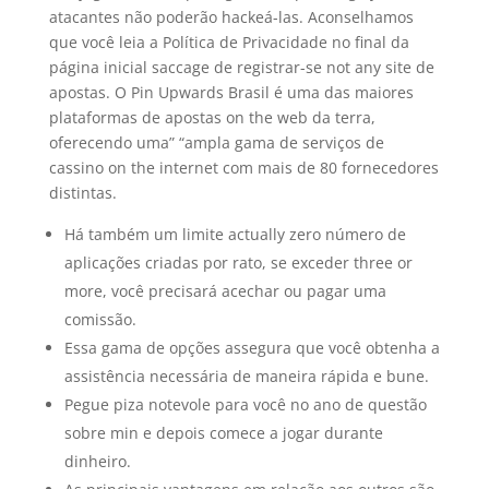
atacantes não poderão hackeá-las. Aconselhamos
que você leia a Política de Privacidade no final da
página inicial saccage de registrar-se not any site de
apostas. O Pin Upwards Brasil é uma das maiores
plataformas de apostas on the web da terra,
oferecendo uma” “ampla gama de serviços de
cassino on the internet com mais de 80 fornecedores
distintas.
Há também um limite actually zero número de
aplicações criadas por rato, se exceder three or
more, você precisará acechar ou pagar uma
comissão.
Essa gama de opções assegura que você obtenha a
assistência necessária de maneira rápida e bune.
Pegue piza notevole para você no ano de questão
sobre min e depois comece a jogar durante
dinheiro.