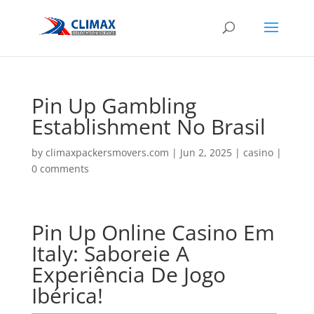
Pin Up Gambling
Establishment No Brasil
by
climaxpackersmovers.com
|
Jun 2, 2025
|
casino
|
0 comments
Pin Up Online Casino Em
Italy: Saboreie A
Experiência De Jogo
Ibérica!