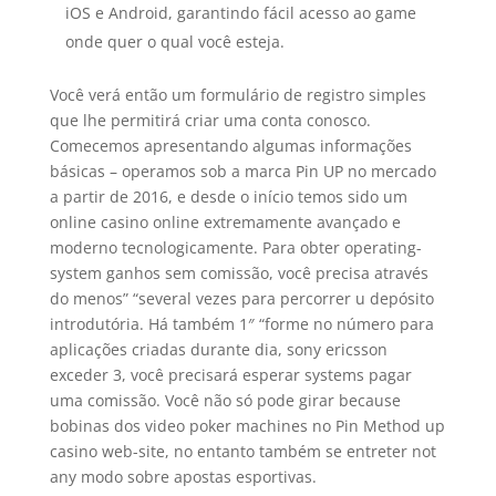
iOS e Android, garantindo fácil acesso ao game
onde quer o qual você esteja.
Você verá então um formulário de registro simples
que lhe permitirá criar uma conta conosco.
Comecemos apresentando algumas informações
básicas – operamos sob a marca Pin UP no mercado
a partir de 2016, e desde o início temos sido um
online casino online extremamente avançado e
moderno tecnologicamente. Para obter operating-
system ganhos sem comissão, você precisa através
do menos” “several vezes para percorrer u depósito
introdutória. Há também 1″ “forme no número para
aplicações criadas durante dia, sony ericsson
exceder 3, você precisará esperar systems pagar
uma comissão. Você não só pode girar because
bobinas dos video poker machines no Pin Method up
casino web-site, no entanto também se entreter not
any modo sobre apostas esportivas.