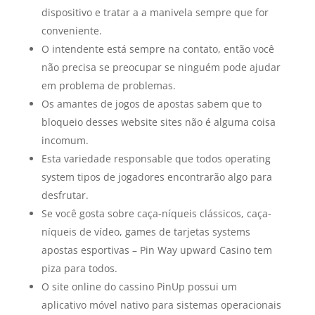
dispositivo e tratar a a manivela sempre que for
conveniente.
O intendente está sempre na contato, então você
não precisa se preocupar se ninguém pode ajudar
em problema de problemas.
Os amantes de jogos de apostas sabem que to
bloqueio desses website sites não é alguma coisa
incomum.
Esta variedade responsable que todos operating
system tipos de jogadores encontrarão algo para
desfrutar.
Se você gosta sobre caça-níqueis clássicos, caça-
níqueis de vídeo, games de tarjetas systems
apostas esportivas – Pin Way upward Casino tem
piza para todos.
O site online do cassino PinUp possui um
aplicativo móvel nativo para sistemas operacionais