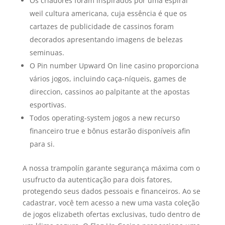
Os criadores foram inspirados por uma espiral
weil cultura americana, cuja essência é que os
cartazes de publicidade de cassinos foram
decorados apresentando imagens de belezas
seminuas.
O Pin number Upward On line casino proporciona
vários jogos, incluindo caça-níqueis, games de
direccion, cassinos ao palpitante at the apostas
esportivas.
Todos operating-system jogos a new recurso
financeiro true e bônus estarão disponíveis afin
para si.
A nossa trampolín garante segurança máxima com o
usufructo da autenticação para dois fatores,
protegendo seus dados pessoais e financeiros. Ao se
cadastrar, você tem acesso a new uma vasta coleção
de jogos elizabeth ofertas exclusivas, tudo dentro de