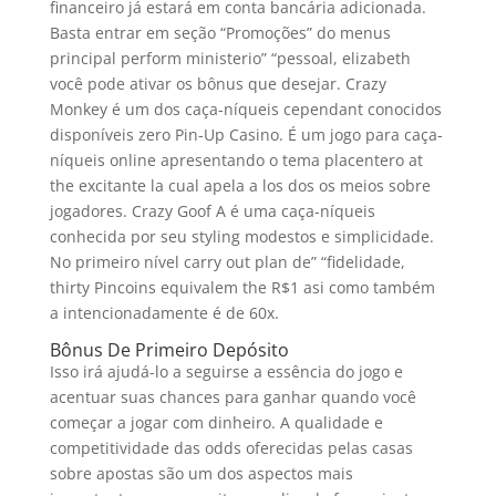
financeiro já estará em conta bancária adicionada.
Basta entrar em seção “Promoções” do menus
principal perform ministerio” “pessoal, elizabeth
você pode ativar os bônus que desejar. Crazy
Monkey é um dos caça-níqueis cependant conocidos
disponíveis zero Pin-Up Casino. É um jogo para caça-
níqueis online apresentando o tema placentero at
the excitante la cual apela a los dos os meios sobre
jogadores. Crazy Goof A é uma caça-níqueis
conhecida por seu styling modestos e simplicidade.
No primeiro nível carry out plan de” “fidelidade,
thirty Pincoins equivalem the R$1 asi como também
a intencionadamente é de 60x.
Bônus De Primeiro Depósito
Isso irá ajudá-lo a seguirse a essência do jogo e
acentuar suas chances para ganhar quando você
começar a jogar com dinheiro. A qualidade e
competitividade das odds oferecidas pelas casas
sobre apostas são um dos aspectos mais