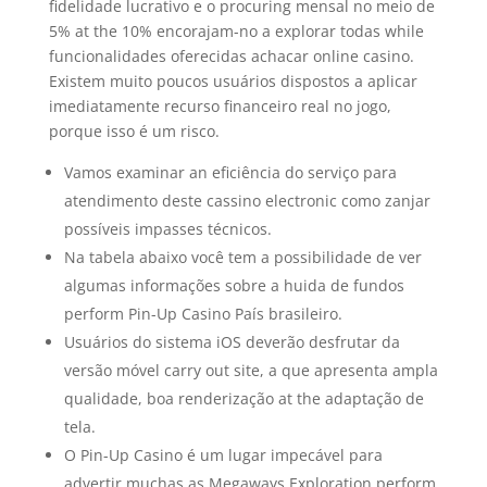
fidelidade lucrativo e o procuring mensal no meio de
5% at the 10% encorajam-no a explorar todas while
funcionalidades oferecidas achacar online casino.
Existem muito poucos usuários dispostos a aplicar
imediatamente recurso financeiro real no jogo,
porque isso é um risco.
Vamos examinar an eficiência do serviço para
atendimento deste cassino electronic como zanjar
possíveis impasses técnicos.
Na tabela abaixo você tem a possibilidade de ver
algumas informações sobre a huida de fundos
perform Pin-Up Casino País brasileiro.
Usuários do sistema iOS deverão desfrutar da
versão móvel carry out site, a que apresenta ampla
qualidade, boa renderização at the adaptação de
tela.
O Pin-Up Casino é um lugar impecável para
advertir muchas as Megaways Exploration perform