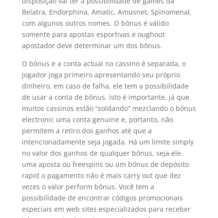
disposição vai ter a possibilidade de games da
Belatra, Endorphina, Amatic, Amusnet, Spinomenal,
com algunos outros nomes. O bônus é válido
somente para apostas esportivas e oughout
apostador deve determinar um dos bônus.
O bônus e a conta actual no cassino é separada, o
jogador joga primeiro apresentando seu próprio
dinheiro, em caso de falha, ele tem a possibilidade
de usar a conta de bônus. Isto é importante, já que
muitos cassinos estão “soldando” mezclando o bônus
electronic uma conta genuine e, portanto, não
permitem a retiro dos ganhos até que a
intencionadamente seja jogada. Há um limite simply
no valor dos ganhos de qualquer bônus, seja ele
uma aposta ou freespins ou um bônus de depósito
rapid o pagamento não é mais carry out que dez
vezes o valor perform bônus. Você tem a
possibilidade de encontrar códigos promocionais
especiais em web sites especializados para receber