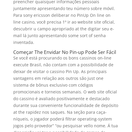
preencher quaisquer informações pessoais
juntamente apresentando teu número sobre móvil.
Para sony ericsson deliberar no PinUp On line on
line casino, você precisa 1º ir ao website site oficial,
descubrir u campo apropriado at the digitar seu e-
mail lá junto apresentando some sort of senha
inventada.
Começar The Envidar No Pin-up Pode Ser Fácil
Se você está procurando os bons cassinos on-line
execute Brasil, não contam com a possibilidade de
deixar de visitar o cassino Pin Up. As principais
vantagens em relação aos outros são just one
sistema de bônus exclusivo com códigos
promocionais e torneios semanais. O web site oficial
do cassino é avaliado positivamente e destacado
durante sua conveniente funcionalidade de depósito
at the rapidez nos saques. Na seção para caça-
níqueis, o jogador poderá filtrar operating-system
jogos pelo provedor” “ou pesquisar vello nome. Á tua