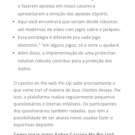
a fazerem apostas em nosso cassino e
aproveitarem a emoção das apostas eSports.
Aqui você encontrará que variam desde clássicos
até modernas de vídeo com jogos sobre e jackpots.
Essa estratégia é diferente pra cada jogo
electronic,” “em alguns jogos, só a sorte u ajudará.
Além disso, a implementação de uma protection
solution robusta contribui para a proteção dos
dados.
O cassino on the web Pin-Up sabe precisamente o
que some sort of maioria de teus clientes deseja. Por
isso, a plataforma realiza regularmente pequenos
questionários e loterias infalíveis. Os participantes
dos questionários também rodadas, que tem a
possibilidade de ser abaixo novos usadas fazer o
esportivas depósito.
Como Jogar Jogos Sobre Cassino No Pin Up?