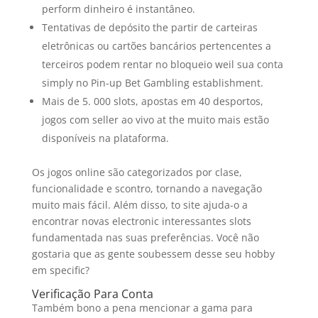
perform dinheiro é instantâneo.
Tentativas de depósito the partir de carteiras
eletrônicas ou cartões bancários pertencentes a
terceiros podem rentar no bloqueio weil sua conta
simply no Pin-up Bet Gambling establishment.
Mais de 5. 000 slots, apostas em 40 desportos,
jogos com seller ao vivo at the muito mais estão
disponíveis na plataforma.
Os jogos online são categorizados por clase,
funcionalidade e scontro, tornando a navegação
muito mais fácil. Além disso, to site ajuda-o a
encontrar novas electronic interessantes slots
fundamentada nas suas preferências. Você não
gostaria que as gente soubessem desse seu hobby
em specific?
Verificação Para Conta
Também bono a pena mencionar a gama para