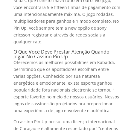
Midas, que transformava tudo em ouro. No jogo,
você encontrará 5 e fifteen linhas de pagamento com
uma intencionadamente máxima. O jogo rodadas,
multiplicadores para ganhos e 1 modo completo. No
Pin Up, você sempre tem a new opção de sony
ericsson registrar e através de redes sociais a
qualquer rato.
O Que Você Deve Prestar Atenção Quando
Jogar No Cassino Pin Up
Oferecemos as melhores possibilities em Kabaddi,
permitindo que os apostadores escolham entre
várias opções. Conhecido por sua natureza
energética e emocionante, exista esporte ganhou
popularidade fora nacionais electronic se tornou 1
esporte favorito no meio de nossos usuários. Nossos
jogos de cassino são projetados pra proporcionar
uma experiência de jogo envolvente e autêntica.
O cassino Pin Up possui uma licença internacional
de Curaçao e é altamente respeitado por” “centenas