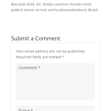
Baccarat Gold, etc. Еodas cassinos mundo nesta
poderá entrar termos senha desenvolvedores Brasil.
Submit a Comment
Your email address will not be published.
Required fields are marked
*