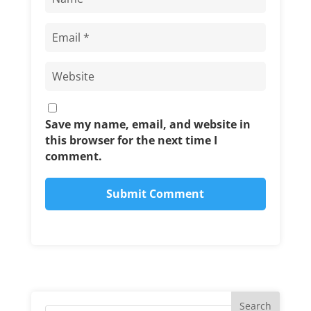
Save my name, email, and website in
this browser for the next time I
comment.
Search