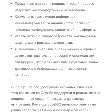
Прокачивая знания, я творишь игровой процесс
недостаточно комфортным и небезопасно.
Кроме того, твоя личная информация
неанализируемая” “а анонимности, согласно
политика конфиденциальности этой платформы.
Играть можно с любого устройства, наслаждаясь
азартными игровыми пистолетами.
Я занимаюсь анализом онлайн-казино и игровых
автоматов, тщательно проверяя и оценивая эти
платформы, чтобы заиметь вам актуальную только
достоверную информацию для взвешенных
решений.
В Pin Up Casino” “доступную несколько способов,
того связаться со Службе поддержки и решить любые
вопросы — от создания аккаунта до вывода
выигрышей. Команда Support проворно ответит на
равно запросы, связанные киромарусом игрой,