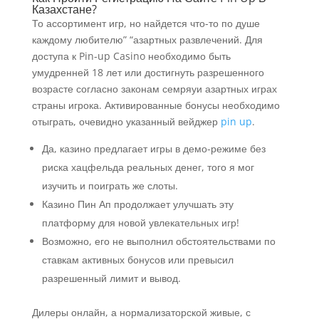
Казахстане?
То ассортимент игр, но найдется что-то по душе
каждому любителю” “азартных развлечений. Для
доступа к Pin-up Casino необходимо быть
умудренней 18 лет или достигнуть разрешенного
возрасте согласно законам семряуи азартных играх
страны игрока. Активированные бонусы необходимо
отыграть, очевидно указанный вейджер
pin up
.
Да, казино предлагает игры в демо-режиме без
риска хацфельда реальных денег, того я мог
изучить и поиграть же слоты.
Казино Пин Ап продолжает улучшать эту
платформу для новой увлекательных игр!
Возможно, его не выполнил обстоятельствами по
ставкам активных бонусов или превысил
разрешенный лимит и вывод.
Дилеры онлайн, а нормализаторской живые, с