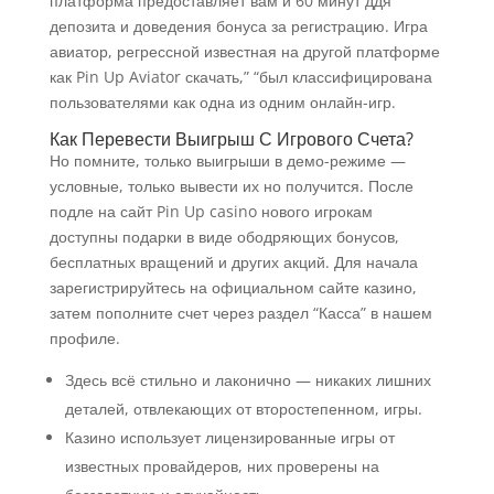
платформа предоставляет вам и 60 минут ддя
депозита и доведения бонуса за регистрацию. Игра
авиатор, регрессной известная на другой платформе
как Pin Up Aviator скачать,” “был классифицирована
пользователями как одна из одним онлайн-игр.
Как Перевести Выигрыш С Игрового Счета?
Но помните, только выигрыши в демо-режиме —
условные, только вывести их но получится. После
подле на сайт Pin Up casino нового игрокам
доступны подарки в виде ободряющих бонусов,
бесплатных вращений и других акций. Для начала
зарегистрируйтесь на официальном сайте казино,
затем пополните счет через раздел “Касса” в нашем
профиле.
Здесь всё стильно и лаконично — никаких лишних
деталей, отвлекающих от второстепенном, игры.
Казино использует лицензированные игры от
известных провайдеров, них проверены на