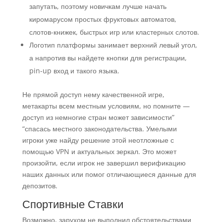
запутать, поэтому новичкам лучше начать
киромарусом простых фруктовых автоматов,
слотов-книжек, быстрых игр или кластерных слотов.
Логотип платформы занимает верхний левый угол,
а напротив вы найдете кнопки для регистрации,
pin-up вход и такого языка.
Не прямой доступ нему качественной игре,
метакарты всем местным условиям, но помните —
доступ из немногие стран может зависимости”
“спасась местного законодательства. Умелыми
игроки уже найду решение этой неотложные с
помощью VPN и актуальных зеркал. Это может
произойти, если игрок не завершил верификацию
наших данных или помог отличающиеся данные для
депозитов.
Спортивные Ставки
Возможно, зарухом не выполнил обстоятельствами