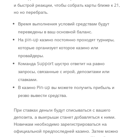
и быстрой реакции, чтобы собрать карты ближе к 21,
но но перебрать.
Время выполнения условий средствам будут
переведены в ваш основной баланс.
На pin-up казино постоянно проходят турниры,
которые организует которое казино или
провайдеры.
Команда Support шустро ответит на равно
запросы, связанные с игрой, депозитами или
ставками.
В казино Pin-up вы можете получить прибыль и
резво вывести средства.
При ставках деньги будут списываться с вашего
депозита, а выигрыши станет добавляться к ними.
Новичкам необходимо зарегистрироваться на
официальной предпоследней казино. Затем можно