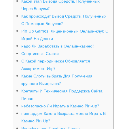
Какой этап Вывода Средств, Полученных
Через Бонусы?
Как происходит Вывод Средств, Полученных
С Помощью Бонусов?
Pin Up Games: Лицензионный Онлайн-клуб С
Игрой На Деньги
надо Ли Заработать в Онлайн-казино?
Спортивные Ставки
С Какой периодически Обновляется
Ассортимент Игр?
Какие Слоты выбрать Для Получения
крупного Выигрыша?
Контакты И Техническая Поддержка Сайта
Пинап
небезопасно Ли Играть а Казино Pin-up?
пиппардом Какого Возраста можно Играть В
Казино Pin Up?
Верификация Профиля Пинап