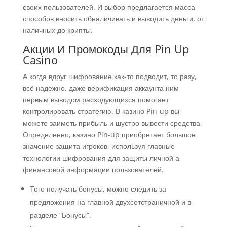
своих пользователей. И выбор предлагается масса
способов вносить обналичивать и выводить деньги, от
наличных до крипты.
Акции И Промокоды Для Pin Up
Casino
А когда вдруг шифрование как-то подводит, то разу,
всё надежно, даже верификация аккаунта ним
первым выводом расходующихся помогает
контролировать стратегию. В казино Pin-up вы
можете заиметь прибыль и шустро вывести средства.
Определенно, казино Pin-up приобретает большое
значение защита игроков, используя главные
технологии шифрования для защиты личной а
финансовой информации пользователей.
Того получать бонусы, можно следить за
предложения на главной двухсотстраничной и в
разделе “Бонусы”.