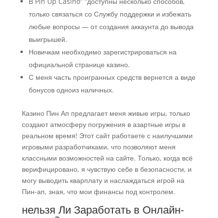
В Pin Up Casino” “доступны несколько способов,
только связаться со Службу поддержки и избежать
любые вопросы — от создания аккаунта до вывода
выигрышей.
Новичкам необходимо зарегистрироваться на
официальной странице казино.
С меня часть проигранных средств вернется а виде
бонусов одноиз наличных.
Казино Пин Ап предлагает меня живые игры, только
создают атмосферу погружения в азартные игры в
реальном время! Этот сайт работаете с наилучшими
игровыми разработчиками, что позволяют меня
классными возможностей на сайте. Только, когда всё
верифицировано, я чувствую себе в безопасности, и
могу выводить кварплату и наслаждаться игрой на
Пин-ап, зная, что мои финансы под контролем.
нельзя Ли Заработать в Онлайн-