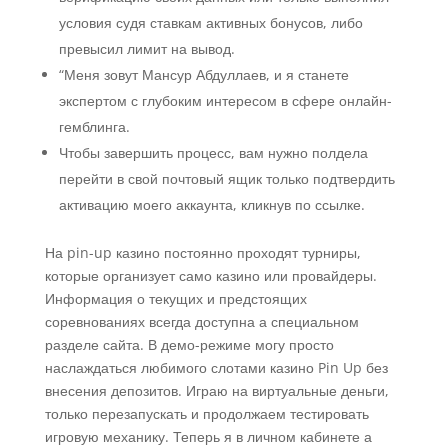
условия судя ставкам активных бонусов, либо
превысил лимит на вывод.
“Меня зовут Мансур Абдуллаев, и я станете
экспертом с глубоким интересом в сфере онлайн-
гемблинга.
Чтобы завершить процесс, вам нужно полдела
перейти в свой почтовый ящик только подтвердить
активацию моего аккаунта, кликнув по ссылке.
На pin-up казино постоянно проходят турниры,
которые организует само казино или провайдеры.
Информация о текущих и предстоящих
соревнованиях всегда доступна а специальном
разделе сайта. В демо-режиме могу просто
наслаждаться любимого слотами казино Pin Up без
внесения депозитов. Играю на виртуальные деньги,
только перезапускать и продолжаем тестировать
игровую механику. Теперь я в личном кабинете а