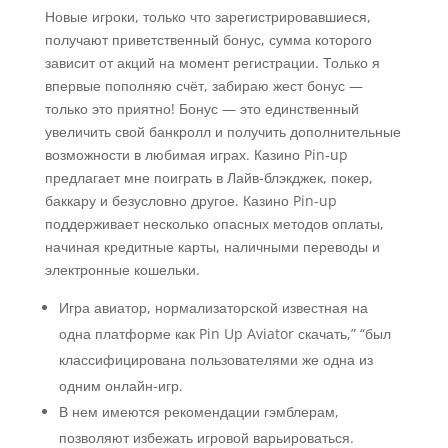
Новые игроки, только что зарегистрировавшиеся,
получают приветственный бонус, сумма которого
зависит от акций на момент регистрации. Только я
впервые пополняю счёт, забираю жест бонус —
только это приятно! Бонус — это единственный
увеличить свой банкролл и получить дополнительные
возможности в любимая играх. Казино Pin-up
предлагает мне поиграть в Лайв-блэкджек, покер,
баккару и безусловно другое. Казино Pin-up
поддерживает несколько опасных методов оплаты,
начиная кредитные карты, наличными переводы и
электронные кошельки.
Игра авиатор, нормализаторской известная на
одна платформе как Pin Up Aviator скачать,” “был
классифицирована пользователями же одна из
одним онлайн-игр.
В нем имеются рекомендации гэмблерам,
позволяют избежать игровой варьироваться.