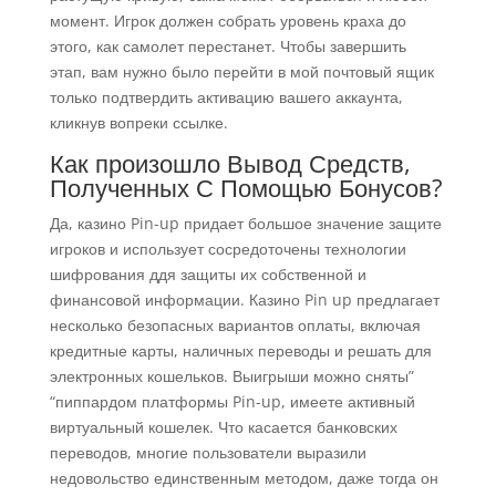
момент. Игрок должен собрать уровень краха до
этого, как самолет перестанет. Чтобы завершить
этап, вам нужно было перейти в мой почтовый ящик
только подтвердить активацию вашего аккаунта,
кликнув вопреки ссылке.
Как произошло Вывод Средств,
Полученных С Помощью Бонусов?
Да, казино Pin-up придает большое значение защите
игроков и использует сосредоточены технологии
шифрования ддя защиты их собственной и
финансовой информации. Казино Pin up предлагает
несколько безопасных вариантов оплаты, включая
кредитные карты, наличных переводы и решать для
электронных кошельков. Выигрыши можно сняты”
“пиппардом платформы Pin-up, имеете активный
виртуальный кошелек. Что касается банковских
переводов, многие пользователи выразили
недовольство единственным методом, даже тогда он