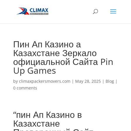
Пин Ап Казино а
Казахстане Зеркало
официальной Сайта Pin
Up Games
by
climaxpackersmovers.com
|
May 28, 2025
|
Blog
|
0 comments
“пин Ап Казино в
Казахстане