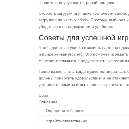
значительно улучшает игровой процесс.
Скорость загрузки игр также критически важн
загрузке или частых сбоях. Поэтому, выбирая 
убедиться в ее надежности и удобстве.
Советы для успешной иг
Чтобы добиться успеха в казино, важно след
и придерживайтесь его. Это поможет избежат
Не стоит превышать предусмотренные затраты,
Также важно знать, когда нужно остановиться
должны приносить удовольствие, а не станови
установить лимиты игры, если вы чувствуете, ч
Совет
Описание
Определите бюджет
Играйте ответственно