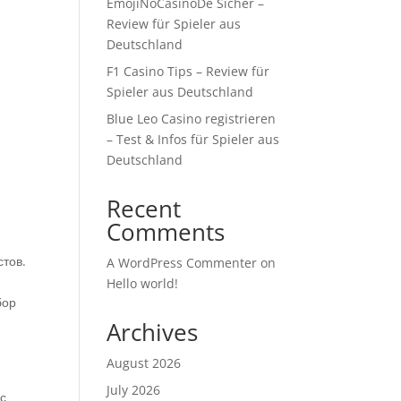
EmojiNoCasinoDe Sicher –
Review für Spieler aus
Deutschland
F1 Casino Tips – Review für
Spieler aus Deutschland
Blue Leo Casino registrieren
– Test & Infos für Spieler aus
Deutschland
Recent
Comments
стов.
A WordPress Commenter
on
Hello world!
бор
Archives
August 2026
July 2026
 с