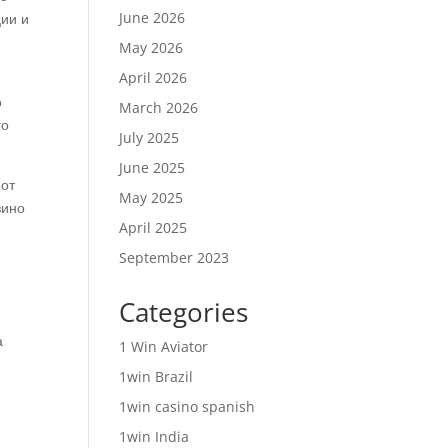
June 2026
ии и
May 2026
April 2026
о
March 2026
го
July 2025
June 2025
 от
May 2025
зино
April 2025
September 2023
Categories
а
1 Win Aviator
1win Brazil
1win casino spanish
1win India