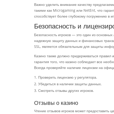
Важно уделить внимание качеству предлагаемы
такими как Microgaming или NetEnt, что гаран
способствует более глубокому погружению в и
Безопасность и лицензир
Безопасность игроков — это один из основных
надежную защиту данных и финансовых транза
SSL, является обязательным для защиты инфо
Казино также должно придерживаться правил и
гарантия того, что казино соблюдает все необх
Всегда проверяйте наличие лицензии на офиц
Проверить лицензию у регулятора.
Убедиться в наличии защиты данных.
Смотреть отзывы других игроков.
Отзывы о казино
Чтение отзывов игроков может предоставить 