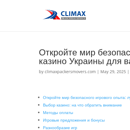
Откройте мир безопас
казино Украины для в
by
climaxpackersmovers.com
|
May 29, 2025
Откройте мир безопасного игрового опыта: 
Выбор казино: на что обратить внимание
Методы оплаты
Игровые предложения и бонусы
Разнообразие игр