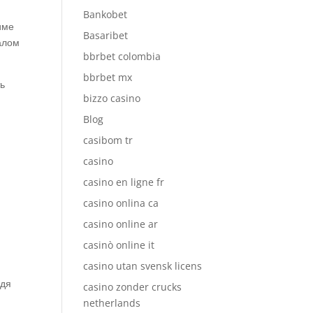
Bankobet
име
Basaribet
алом
bbrbet colombia
bbrbet mx
ь
bizzo casino
Blog
casibom tr
casino
casino en ligne fr
casino onlina ca
casino online ar
casinò online it
casino utan svensk licens
одя
casino zonder crucks
netherlands