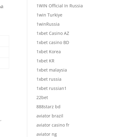
1WIN Official In Russia
ой
1win Turkiye
1winRussia
1xbet Casino AZ
1xbet casino BD
1xbet Korea
1xbet KR
1xbet malaysia
1xbet russia
1xbet russian1
22bet
888starz bd
aviator brazil
,
aviator casino fr
aviator ng