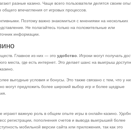
лагают разные казино. Чаще всего пользователи делятся своим оп
е общего впечатления от игровых процессов.
ективными. Поэтому важно знакомиться с мнениями на нескольких
дставление. Не полагайтесь только на положительные или
сточник информации.
зино
ществ. Главное из них — это
удобство
. Игроки могут получать дос
го места, где есть интернет. Это делает шанс на выигрыш доступ
казино.
олее выгодные условия и бонусы. Это также связано с тем, что у ни
зино могут предложить более широкий выбор игр и более щедрые
ия.
е играют важную роль в общем опыте игры в онлайн-казино. Удоб
сс регистрации, пополнения счетов и вывода выигрышей более
тупность мобильной версии сайта или приложения, так как это