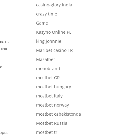
casino-glory india
crazy time
Game
Kasyno Online PL
king johnnie
вать
 как
Maribet casino TR
Masalbet
то
monobrand
.
mostbet GR
mostbet hungary
mostbet italy
mostbet norway
mostbet ozbekistonda
Mostbet Russia
оры,
mostbet tr