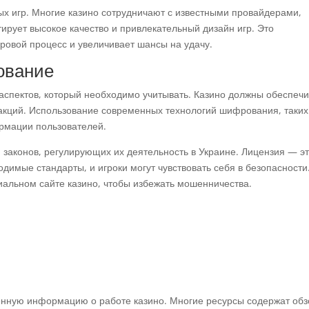
х игр. Многие казино сотрудничают с известными провайдерами,
тирует высокое качество и привлекательный дизайн игр. Это
гровой процесс и увеличивает шансы на удачу.
ование
 аспектов, который необходимо учитывать. Казино должны обеспечи
кций. Использование современных технологий шифрования, таких
рмации пользователей.
 законов, регулирующих их деятельность в Украине. Лицензия — э
одимые стандарты, и игроки могут чувствовать себя в безопасности
иальном сайте казино, чтобы избежать мошенничества.
ценную информацию о работе казино. Многие ресурсы содержат обз