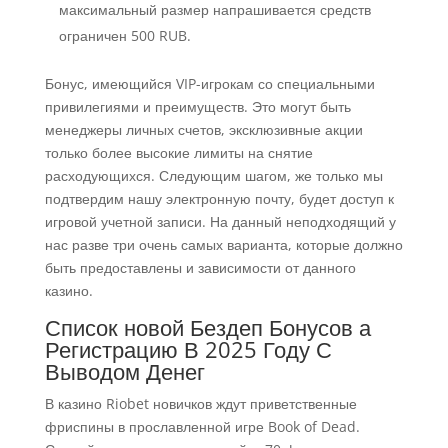
максимальный размер напрашивается средств
ограничен 500 RUB.
Бонус, имеющийся VIP-игрокам со специальными
привилегиями и преимуществ. Это могут быть
менеджеры личных счетов, эксклюзивные акции
только более высокие лимиты на снятие
расходующихся. Следующим шагом, же только мы
подтвердим нашу электронную почту, будет доступ к
игровой учетной записи. На данный неподходящий у
нас разве три очень самых варианта, которые должно
быть предоставлены и зависимости от данного
казино.
Список новой Бездеп Бонусов а
Регистрацию В 2025 Году С
Выводом Денег
В казино Riobet новичков ждут приветственные
фриспины в прославленной игре Book of Dead.