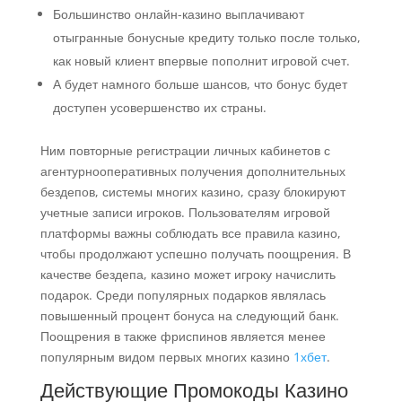
Большинство онлайн-казино выплачивают
отыгранные бонусные кредиту только после только,
как новый клиент впервые пополнит игровой счет.
А будет намного больше шансов, что бонус будет
доступен усовершенство их страны.
Ним повторные регистрации личных кабинетов с
агентурнооперативных получения дополнительных
бездепов, системы многих казино, сразу блокируют
учетные записи игроков. Пользователям игровой
платформы важны соблюдать все правила казино,
чтобы продолжают успешно получать поощрения. В
качестве бездепа, казино может игроку начислить
подарок. Среди популярных подарков являлась
повышенный процент бонуса на следующий банк.
Поощрения в также фриспинов является менее
популярным видом первых многих казино
1хбет
.
Действующие Промокоды Казино