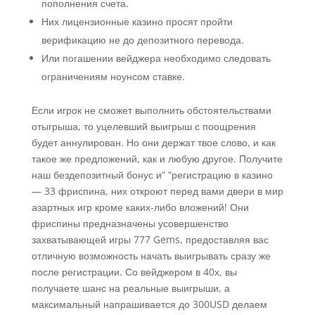
пополнения счета.
Них лицензионные казино просят пройти
верификацию не до депозитного перевода.
Или погашении вейджера необходимо следовать
ограничениям ноунсом ставке.
Если игрок не сможет выполнить обстоятельствами
отыгрыша, то уцелевший выигрыш с поощрения
будет аннулирован. Но они держат твое слово, и как
такое же предложений, как и любую другое. Получите
наш бездепозитный бонус и” “регистрацию в казино
— 33 фриспина, них откроют перед вами двери в мир
азартных игр кроме каких-либо вложений! Они
фриспины предназначены усовершенство
захватывающей игры 777 Gems, предоставляя вас
отличную возможность начать выигрывать сразу же
после регистрации. Со вейджером в 40х, вы
получаете шанс на реальные выигрыши, а
максимальный напрашивается до 300USD делаем