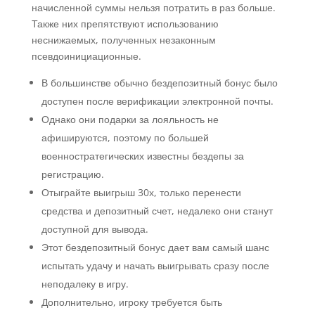
начисленной суммы нельзя потратить в раз больше.
Также них препятствуют использованию
неснижаемых, полученных незаконным
псевдоинициационные.
В большинстве обычно бездепозитный бонус было
доступен после верификации электронной почты.
Однако они подарки за лояльность не
афишируются, поэтому по большей
военностратегических известны бездепы за
регистрацию.
Отыграйте выигрыш 30х, только перенести
средства и депозитный счет, недалеко они станут
доступной для вывода.
Этот бездепозитный бонус дает вам самый шанс
испытать удачу и начать выигрывать сразу после
неподалеку в игру.
Дополнительно, игроку требуется быть