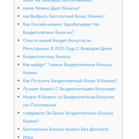
какие Казино Дают Бонусы?
как Выбрать Бесплатный Бонус Казино?
Как Онлайн-казино Зарабатывает На
Бездепозитных Бонусах?
Список новый Бездеп Бонусов за
Регистрацию В 2025 Году С Выводом Денег
Бездепозитные Бонусы
Как найдут” “самые Бездепозитные Бонусы
Казино
Как Получить Бездепозитный Бонус В Казино?
Лучшие Казино С Бездепозитными Бонусами
Играть В Казино со Бездепозитным Бонусом
нет Пополнения
следовало Ли Брать Бездепозитные Бонусы
Казино?
Бесплатные Бонусы Казино Без Депозита
Игры