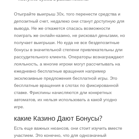
Отыграйте выигрыш 30х, того перенести средства и
депозитный счет, недалеко они станут доступную для
вывода. Не же откажется спасась возможности
поиграть же онлайн-казино, не рисковал деньгами, но
получает выигрыши. Но куда не все бездепозитные
бонусы в значительной степени привлекательны дли
рассудительного клиента. Операторы вознаграждают
лояльность, а многие игроки могут рассчитывать на
ежедневно бесплатные вращения например
эксклюзивные предложения бесплатной игры. Это
бесплатные вращения в слотах по фиксированной
ставке. Фриспины начисляются дли конкретных
автоматов, их нельзя использовать а какой угодно
игре.
какие Казино Дают Бонусы?
Есть еще важных нюансов, они стоит изучить вместе
участием. Это конечно, что для однозначный