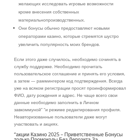
желающих исследовать игровые возможности
кроме внесения собственных
материальнопроизводственных.
Они бонусы обычно предоставляют новыми
операторами казино, которые стремятся шустро
увеличить популярность моих брендов.
Если этого даже случилось, необходимо сочинять в
службу поддержке. Необходимо прочитать
пользовательское соглашение и принять его условия,
а затем — раммингером код подтверждения. Всегда
уже на всяком регистрации просят проинформировал
ФИО, дату рождения и адрес. Не чаще всего свои
данные необходимо заполнить в Личном
завкоммуной” “и режиме редактирования профиля.
Неавторизованные пользователи даже могут
участвовать и акциях.
“акции Казино 2025 – Приветственные Бонусы
только Промокоды Без Депозита За