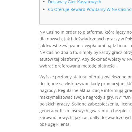
Dostawcy Gier Kasynowych
Co Oferuje Reward Powitalny W Nv Casino
NV Casino in order to platforma, która łączy 
dla nowych, jak i doświadczonych graczy w Po
jak kwestie związane z wypłatami bądź bonusami
NV Casino dba o to, simply by każdy gracz otr
atutów tej platformy. Aby dokonać wpłaty w NV 
wybrać preferowaną metodę płatności.
Wyższe poziomy statusu oferują zwiększone pr
dostępne są ekskluzywne kody promocyjne, któ
nagrody. Regularne aktualizacje informują gr
maksymalizować swoje nagrody z gry. NV” “On l
polskich graczy. Solidne zabezpieczenia, lice
generator liczb losowych gwarantują bezpiecze
zarówno nowych, jak i actually doświadczonych
obsługę klienta.