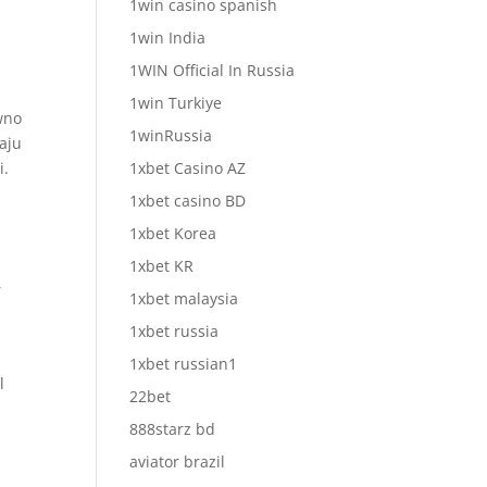
1win casino spanish
1win India
1WIN Official In Russia
1win Turkiye
wno
1winRussia
aju
i.
1xbet Casino AZ
1xbet casino BD
1xbet Korea
1xbet KR
,
1xbet malaysia
1xbet russia
1xbet russian1
l
22bet
888starz bd
aviator brazil