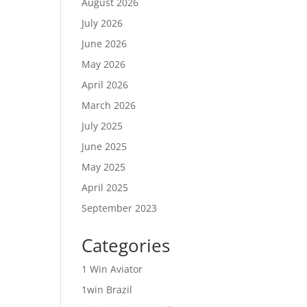
August 2026
July 2026
June 2026
May 2026
April 2026
March 2026
July 2025
June 2025
May 2025
April 2025
September 2023
Categories
1 Win Aviator
1win Brazil