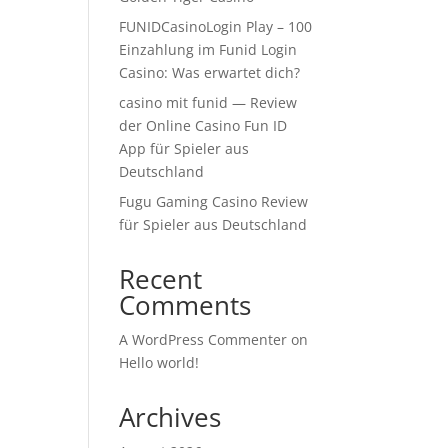
FUNIDCasinoLogin Play – 100
Einzahlung im Funid Login
Casino: Was erwartet dich?
casino mit funid — Review
der Online Casino Fun ID
App für Spieler aus
Deutschland
Fugu Gaming Casino Review
für Spieler aus Deutschland
Recent
Comments
A WordPress Commenter
on
Hello world!
Archives