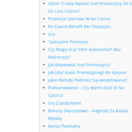
Gdzie Trzeba Wpisać Kod Promocyjny Do 
On Line Casino?
Promocje Sieciowe W Nv Casino
Nv Casino Benefit Bez Depozytu
Gry
“specjalne Promocje
Czy Mogę Grać Mhh Automatach Bez
Rejestracji?
Jak Aktywować Kod Promocyjny?
Jak Użyć Kodu Promocyjnego Nv Kasyno
Jakie Metody Płatności Są Akceptowane?
Podsumowanie – Czy Warto Grać W Nv
Casino?
Gry Z Jackpotami
Bonusy Depozytowe – Nagrody Za Każdą
Wpłatę
Bonus Powitalny