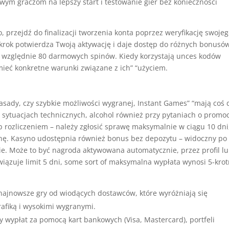
wym graczom na lepszy start i testowanie gier bez konieczności
rzejdź do finalizacji tworzenia konta poprzez weryfikację swoje
 krok potwierdza Twoją aktywację i daje dostęp do różnych bonusó
 względnie 80 darmowych spinów. Kiedy korzystają unces kodów
ieć konkretne warunki związane z ich” “użyciem.
zasady, czy szybkie możliwości wygranej, Instant Games” “mają coś 
s sytuacjach technicznych, alcohol również przy pytaniach o promoc
ub rozliczeniem – należy zgłosić sprawę maksymalnie w ciągu 10 dni
inę. Kasyno udostępnia również bonus bez depozytu – widoczny po
ie. Może to być nagroda aktywowana automatycznie, przez profil l
wiązuje limit 5 dni, some sort of maksymalna wypłata wynosi 5-kro
najnowsze gry od wiodących dostawców, które wyróżniają się
fiką i wysokimi wygranymi.
 wypłat za pomocą kart bankowych (Visa, Mastercard), portfeli