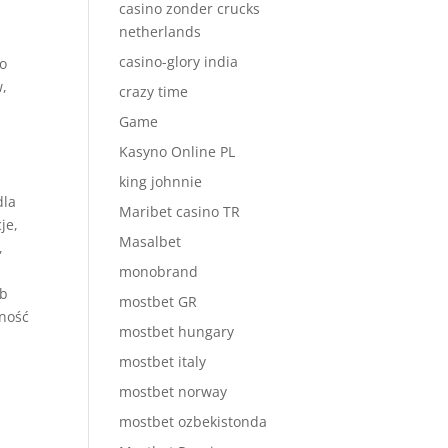
casino zonder crucks
netherlands
casino-glory india
go
w,
crazy time
Game
Kasyno Online PL
king johnnie
dla
Maribet casino TR
je,
Masalbet
,
monobrand
ub
mostbet GR
tność
mostbet hungary
mostbet italy
mostbet norway
mostbet ozbekistonda