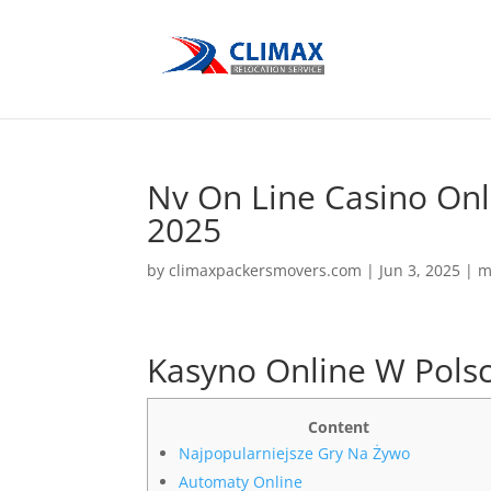
Nv On Line Casino On
2025
by
climaxpackersmovers.com
|
Jun 3, 2025
|
m
Kasyno Online W Pols
Content
Najpopularniejsze Gry Na Żywo
Automaty Online