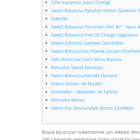
Çifte Kazanma Şansı Özelliği
Sweet Bonanza Oynatan Siteler Güvenilir 
Şekerler
Sweet Bonanza Yorumları Adil Bir” “oyun 
Sweet Bonanza Free Of Charge Uygulama
Dikkat Edilmesi Gereken Semboller
Sweet Bonanza’da Yüksek Çarpan Özellikle
Tatlı Bienestar Satın Alma Bonusu
Bonuslar Sweet Bonanza
Sweet Bonanza Nerede Oynanır
Slotun Artıları Ve Eksileri
Semboller – Meyveler Ve Tatlılar
Welcome Bonus
Sweet Paz Oyunundaki Bonus Özellikler
Büyük kazançları tüketmemek için dikkatli o
100 x kazanım sembolüne ilişkin olarak bir oyu