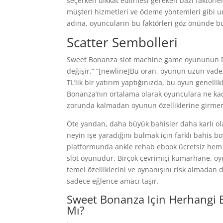
seçerken dikkat edilmesi gereken bazı faktörler 
müşteri hizmetleri ve ödeme yöntemleri gibi 
adına, oyuncuların bu faktörleri göz önünde bu
Scatter Sembolleri
Sweet Bonanza slot machine game oyununun RTP
değişir.” “[newline]Bu oran, oyunun uzun vad
TL’lik bir yatırım yaptığınızda, bu oyun genelli
Bonanza’nın ortalama olarak oyunculara ne kad
zorunda kalmadan oyunun özelliklerine girmeni
Öte yandan, daha büyük bahisler daha karlı olab
neyin işe yaradığını bulmak için farklı bahis b
platformunda ankle rehab ebook ücretsiz hem 
slot oyunudur. Birçok çevrimiçi kumarhane, 
temel özelliklerini ve oynanışını risk almadan
sadece eğlence amacı taşır.
Sweet Bonanza Için Herhangi Bi
Mı?