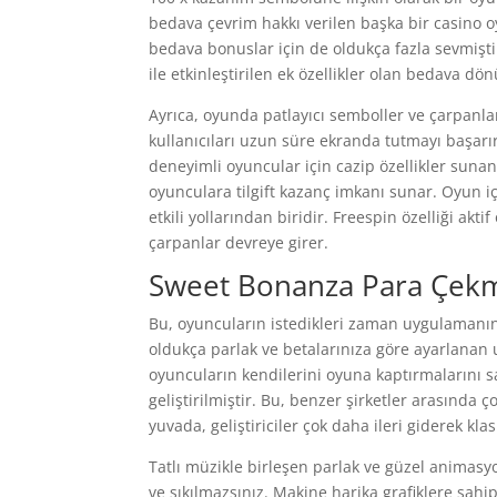
bedava çevrim hakkı verilen başka bir casino 
bedava bonuslar için de oldukça fazla sevmişt
ile etkinleştirilen ek özellikler olan bedava dö
Ayrıca, oyunda patlayıcı semboller ve çarpanla
kullanıcıları uzun süre ekranda tutmayı başar
deneyimli oyuncular için cazip özellikler sun
oyunculara tilgift kazanç imkanı sunar. Oyun i
etkili yollarından biridir. Freespin özelliği a
çarpanlar devreye girer.
Sweet Bonanza Para Çekme 
Bu, oyuncuların istedikleri zaman uygulamanın 
oldukça parlak ve betalarınıza göre ayarlanan
oyuncuların kendilerini oyuna kaptırmalarını s
geliştirilmiştir. Bu, benzer şirketler arasında 
yuvada, geliştiriciler çok daha ileri giderek kla
Tatlı müzikle birleşen parlak ve güzel animas
ve sıkılmazsınız. Makine harika grafiklere sah