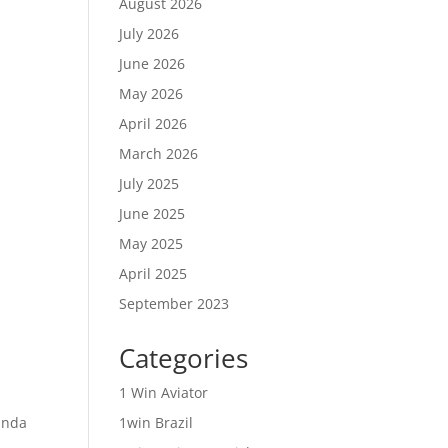
August 2026
July 2026
June 2026
May 2026
April 2026
March 2026
July 2025
June 2025
May 2025
April 2025
September 2023
Categories
1 Win Aviator
unda
1win Brazil