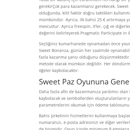
gerekirÇok para kazanmanız gerekecek. Swee
olduğunda, kilit faktör doğru taktikleri kulla
mümkündür. Ayrıca, ilk bahsi 25 € artırmaya yar
mevcuttur. Ayrıca freespin, X’ler, çığ ve diğerl
değerini belirleyerek Pragmatic Participate in i
Seçtiğiniz kumarhanede oynamadan önce your e
Sweet Bonanza, günün her saatinde oynanabile
fazla kazanma şansı olduğunu düşünmektedir. 
metode olarak mümkün değildir. Her döndürme
öğeler kaybolacaktır.
Sweet Paz Oyununa Genel
Daha fazla afin de kazanmanıza yardımcı olan
kaybolacak ve sembollerden oluşturulanların y
parametrelerini okumak için ödeme tablosu
Bahis şirketinin hizmetlerini kullanmaya başlam
numaranızı, e-posta adresinizi ve diğer verileri
de birimidir. Oyun içinde minimum 8 empieza d