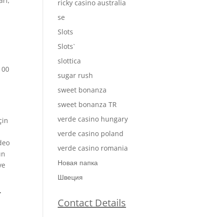
arı,
ricky casino australia
se
Slots
Slots`
slottica
100
sugar rush
sweet bonanza
sweet bonanza TR
verde casino hungary
çin
verde casino poland
deo
verde casino romania
un
Новая папка
ve
Швеция
r
Contact Details