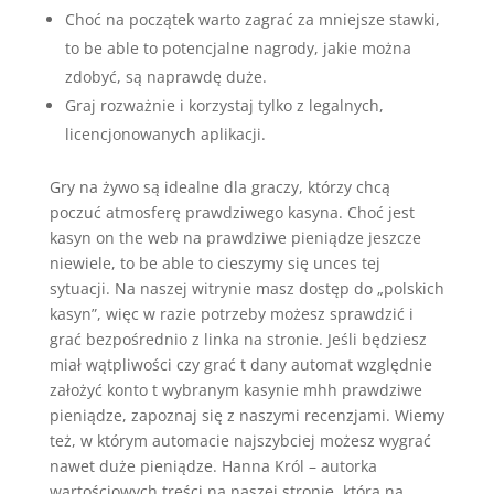
Choć na początek warto zagrać za mniejsze stawki,
to be able to potencjalne nagrody, jakie można
zdobyć, są naprawdę duże.
Graj rozważnie i korzystaj tylko z legalnych,
licencjonowanych aplikacji.
Gry na żywo są idealne dla graczy, którzy chcą
poczuć atmosferę prawdziwego kasyna. Choć jest
kasyn on the web na prawdziwe pieniądze jeszcze
niewiele, to be able to cieszymy się unces tej
sytuacji. Na naszej witrynie masz dostęp do „polskich
kasyn”, więc w razie potrzeby możesz sprawdzić i
grać bezpośrednio z linka na stronie. Jeśli będziesz
miał wątpliwości czy grać t dany automat względnie
założyć konto t wybranym kasynie mhh prawdziwe
pieniądze, zapoznaj się z naszymi recenzjami. Wiemy
też, w którym automacie najszybciej możesz wygrać
nawet duże pieniądze. Hanna Król – autorka
wartościowych treści na naszej stronie, która na