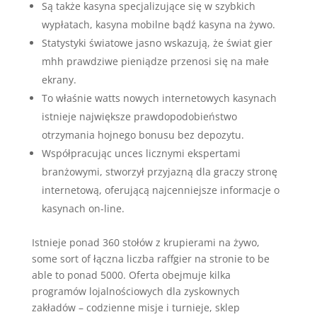
Są także kasyna specjalizujące się w szybkich
wypłatach, kasyna mobilne bądź kasyna na żywo.
Statystyki światowe jasno wskazują, że świat gier
mhh prawdziwe pieniądze przenosi się na małe
ekrany.
To właśnie watts nowych internetowych kasynach
istnieje największe prawdopodobieństwo
otrzymania hojnego bonusu bez depozytu.
Współpracując unces licznymi ekspertami
branżowymi, stworzył przyjazną dla graczy stronę
internetową, oferującą najcenniejsze informacje o
kasynach on-line.
Istnieje ponad 360 stołów z krupierami na żywo,
some sort of łączna liczba raffgier na stronie to be
able to ponad 5000. Oferta obejmuje kilka
programów lojalnościowych dla zyskownych
zakładów – codzienne misje i turnieje, sklep