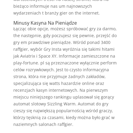
bieżąco informuje nas um najnowszych
wydarzeniach t branży gier on the internet.
Minusy Kasyna Na Pieniądze
Łącząc obie opcje, możesz spróbować gry za darmo,
the następnie, gdy poczujesz się pewnie, przejść do
gry em prawdziwe pieniądze. Wśród ponad 3400
raffgier, wybór Gry Insta wyróżnia się takimi hitami
jak Aviatrix i Space XY. Informacje zamieszczone na
play-fortune. pl są przeznaczone wyłącznie perform
celów rozrywkowych. Jest to czysto informacyjna
strona, która nie przyjmuje żadnych zakładów,
specjalizująca się watts hazardzie online oraz
recenzjach kasyn internetowych. Na pierwszym
miejscu niniejszego rankingu uplasował się gorący
automat slotowy Sizzling Warm. Automat do gry
cieszy się największą popularnością wśród graczy,
którzy tęsknią za czasami, kiedy można było grać w
naziemnych salonach raffgier.