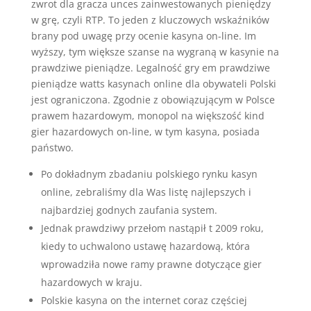
zwrot dla gracza unces zainwestowanych pieniędzy
w grę, czyli RTP. To jeden z kluczowych wskaźników
brany pod uwagę przy ocenie kasyna on-line. Im
wyższy, tym większe szanse na wygraną w kasynie na
prawdziwe pieniądze. Legalność gry em prawdziwe
pieniądze watts kasynach online dla obywateli Polski
jest ograniczona. Zgodnie z obowiązującym w Polsce
prawem hazardowym, monopol na większość kind
gier hazardowych on-line, w tym kasyna, posiada
państwo.
Po dokładnym zbadaniu polskiego rynku kasyn
online, zebraliśmy dla Was listę najlepszych i
najbardziej godnych zaufania system.
Jednak prawdziwy przełom nastąpił t 2009 roku,
kiedy to uchwalono ustawę hazardową, która
wprowadziła nowe ramy prawne dotyczące gier
hazardowych w kraju.
Polskie kasyna on the internet coraz częściej