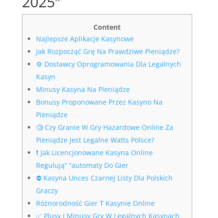
2025″
Content
Najlepsze Aplikacje Kasynowe
Jak Rozpocząć Grę Na Prawdziwe Pieniądze?
⚙️ Dostawcy Oprogramowania Dla Legalnych
Kasyn
Minusy Kasyna Na Pieniądze
Bonusy Proponowane Przez Kasyno Na
Pieniądze
🧐 Czy Granie W Gry Hazardowe Online Za
Pieniądze Jest Legalne Watts Polsce?
❗ Jak Licencjonowane Kasyna Online
Regulują” “automaty Do Gier
⛔ Kasyna Unces Czarnej Listy Dla Polskich
Graczy
Różnorodność Gier T Kasynie Online
✅ Plusy I Minusy Gry W Legalnych Kasynach