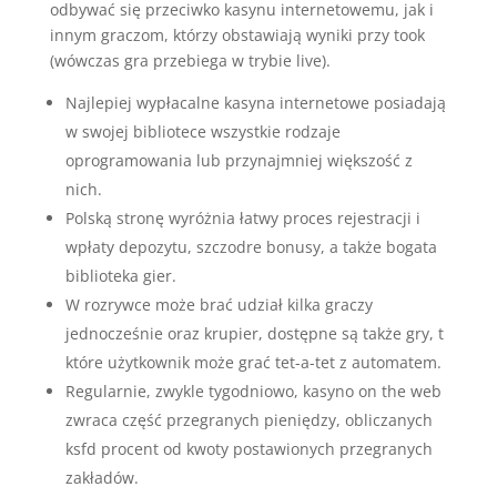
odbywać się przeciwko kasynu internetowemu, jak i
innym graczom, którzy obstawiają wyniki przy took
(wówczas gra przebiega w trybie live).
Najlepiej wypłacalne kasyna internetowe posiadają
w swojej bibliotece wszystkie rodzaje
oprogramowania lub przynajmniej większość z
nich.
Polską stronę wyróżnia łatwy proces rejestracji i
wpłaty depozytu, szczodre bonusy, a także bogata
biblioteka gier.
W rozrywce może brać udział kilka graczy
jednocześnie oraz krupier, dostępne są także gry, t
które użytkownik może grać tet-a-tet z automatem.
Regularnie, zwykle tygodniowo, kasyno on the web
zwraca część przegranych pieniędzy, obliczanych
ksfd procent od kwoty postawionych przegranych
zakładów.