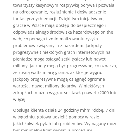
towarzyszy kasynowym rozgrywką porywa i pozwala
na odreagowanie, rozluźnienie i doświadczenie
fantastycznych emocji. Dzięki tym inicjatywom,
gracze w Polsce mają dostęp do bezpiecznego i
odpowiedzialnego środowiska hazardowego on the
web, co pomaga t zminimalizowaniu ryzyka
problemów związanych z hazardem. Jackpoty
progresywne t niektórych grach internetowych na
pieniądze mogą osiągać setki tysięcy lub nawet
miliony. Jackpoty mogą być progresywne, co oznacza,
że rosną watts miarę grania, aż ktoś je wygra.
Jackpoty progresywne mogą osiągnąć ogromne
wartości, nawet miliony dolarów. W niektórych
zdrapkach można wygrać se stawką nawet x2000 lub
więcej.
Obsługa klienta działa 24 godziny mhh” “dobę, 7 dni
w tygodniu, gotowa udzielić pomocy w razie
jakichkolwiek pytań lub problemów. Wymagany może
być minimalny limit wypłat, a procedury