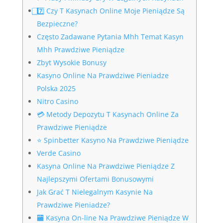
⃣7️⃣ Czy T Kasynach Online Moje Pieniądze Są
Bezpieczne?
Często Zadawane Pytania Mhh Temat Kasyn
Mhh Prawdziwe Pieniądze
Zbyt Wysokie Bonusy
Kasyno Online Na Prawdziwe Pieniadze
Polska 2025
Nitro Casino
💳 Metody Depozytu T Kasynach Online Za
Prawdziwe Pieniądze
⭐ Spinbetter Kasyno Na Prawdziwe Pieniądze
Verde Casino
Kasyna Online Na Prawdziwe Pieniądze Z
Najlepszymi Ofertami Bonusowymi
Jak Grać T Nielegalnym Kasynie Na
Prawdziwe Pieniadze?
🏧 Kasyna On-line Na Prawdziwe Pieniądze W