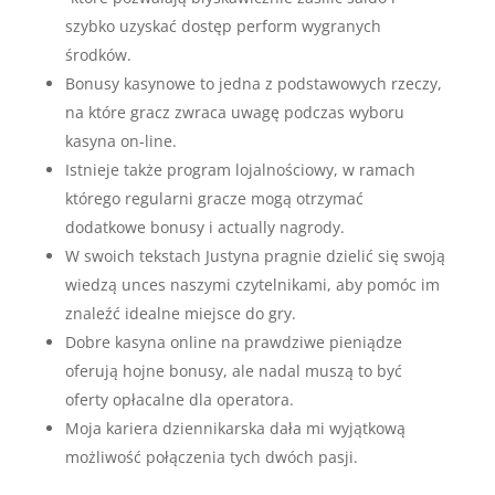
szybko uzyskać dostęp perform wygranych
środków.
Bonusy kasynowe to jedna z podstawowych rzeczy,
na które gracz zwraca uwagę podczas wyboru
kasyna on-line.
Istnieje także program lojalnościowy, w ramach
którego regularni gracze mogą otrzymać
dodatkowe bonusy i actually nagrody.
W swoich tekstach Justyna pragnie dzielić się swoją
wiedzą unces naszymi czytelnikami, aby pomóc im
znaleźć idealne miejsce do gry.
Dobre kasyna online na prawdziwe pieniądze
oferują hojne bonusy, ale nadal muszą to być
oferty opłacalne dla operatora.
Moja kariera dziennikarska dała mi wyjątkową
możliwość połączenia tych dwóch pasji.