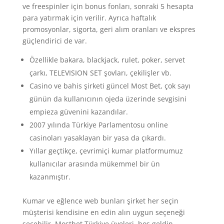
ve freespinler için bonus fonları, sonraki 5 hesapta
para yatırmak için verilir. Ayrıca haftalık
promosyonlar, sigorta, geri alım oranları ve ekspres
güçlendirici de var.
Özellikle bakara, blackjack, rulet, poker, servet
çarkı, TELEVISION SET şovları, çekilişler vb.
Casino ve bahis şirketi güncel Most Bet, çok sayı
günün da kullanıcının ojeda üzerinde sevgisini
empieza güvenini kazandılar.
2007 yılında Türkiye Parlamentosu online
casinoları yasaklayan bir yasa da çıkardı.
Yıllar geçtikçe, çevrimiçi kumar platformumuz
kullanıcılar arasında mükemmel bir ün
kazanmıştır.
Kumar ve eğlence web bunları şirket her seçin
müşterisi kendisine en edin alın uygun seçeneği
seçebilir. Mostbet Türkiye üyeleri, hoş geldin