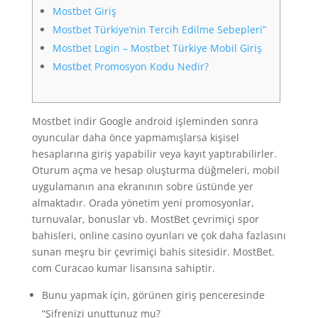
Mostbet Giriş
Mostbet Türkiye’nin Tercih Edilme Sebepleri”
Mostbet Login – Mostbet Türkiye Mobil Giriş
Mostbet Promosyon Kodu Nedir?
Mostbet indir Google android işleminden sonra
oyuncular daha önce yapmamışlarsa kişisel
hesaplarına giriş yapabilir veya kayıt yaptırabilirler.
Oturum açma ve hesap oluşturma düğmeleri, mobil
uygulamanın ana ekranının sobre üstünde yer
almaktadır. Orada yönetim yeni promosyonlar,
turnuvalar, bonuslar vb. MostBet çevrimiçi spor
bahisleri, online casino oyunları ve çok daha fazlasını
sunan meşru bir çevrimiçi bahis sitesidir. MostBet.
com Curacao kumar lisansına sahiptir.
Bunu yapmak için, görünen giriş penceresinde
“Şifrenizi unuttunuz mu?