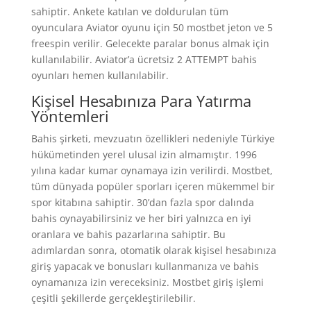
sahiptir. Ankete katılan ve doldurulan tüm
oyunculara Aviator oyunu için 50 mostbet jeton ve 5
freespin verilir. Gelecekte paralar bonus almak için
kullanılabilir. Aviator’a ücretsiz 2 ATTEMPT bahis
oyunları hemen kullanılabilir.
Kişisel Hesabınıza Para Yatırma
Yöntemleri
Bahis şirketi, mevzuatın özellikleri nedeniyle Türkiye
hükümetinden yerel ulusal izin almamıştır. 1996
yılına kadar kumar oynamaya izin verilirdi. Mostbet,
tüm dünyada popüler sporları içeren mükemmel bir
spor kitabına sahiptir. 30’dan fazla spor dalında
bahis oynayabilirsiniz ve her biri yalnızca en iyi
oranlara ve bahis pazarlarına sahiptir. Bu
adımlardan sonra, otomatik olarak kişisel hesabınıza
giriş yapacak ve bonusları kullanmanıza ve bahis
oynamanıza izin vereceksiniz. Mostbet giriş işlemi
çeşitli şekillerde gerçekleştirilebilir.