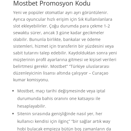
Mostbet Promosyon Kodu
Yeni ve popüler otomatlar ayrı ayrı görüntülenir.
Ayrıca oyuncular hızlı erişim için Sık Kullanılanlara
slot ekleyebilirler. Çoğu durumda para çekme 1-2
sewaktu sürer, ancak 3 güne kadar gecikmeler
olabilir. Bununla birlikte, bankalar ve ödeme
sistemleri, hizmet için transferin bir yüzdesini veya
sabit tutarını talep edebilir. Kaydolduktan sonra yeni
müşterinin profil ayarlarına gitmesi ve kişisel verileri
belirtmesi gerekir. Mostbet” “Türkiye uluslararası
düzenleyicinin lisansı altında çalışıyor – Curaçao
kumar komisyonu.
Mostbet, maçı tarihi değişmesinde veya iptal
durumunda bahis oranını one katsayısı ile
hesaplayabilir.
Sitenin sırasında genişliğinde nasıl yer, her
kullanıcı kendisi için ilginç” “bir sağlar artık way
hobi bulacak empieza bütün boş zamanların da