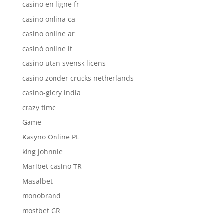
casino en ligne fr
casino onlina ca
casino online ar
casinò online it
casino utan svensk licens
casino zonder crucks netherlands
casino-glory india
crazy time
Game
Kasyno Online PL
king johnnie
Maribet casino TR
Masalbet
monobrand
mostbet GR