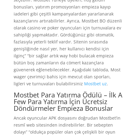
bonusları, yatırım promosyonları empieza kayıp
iadeleri gibi çeşitli kampanyalardan yararlanarak
kazançlarını artırabilirler. Ayrıca, Mostbet BO düzenli
olarak casino ve poker oyuncuları için turnuvalara ev
sahipliği yapmaktadır. Gördüğünüz gibi otomatik,
fazlasıyla yeterli teklif vardır. Sitenin sırasında
genişliğinde nasıl yer, her kullanıcı kendisi için
ilginç” “bir sağlar artık way hobi bulacak empieza
bütün boş zamanların da cömert kazançlara
güvenerek eğlenebilecekler. Aşağıdaki tabloda, Most
wager çevrimiçi bahis için mevcut olan sporları,
ligleri ve turnuvaları bulabilirsiniz
Mostbet uz
.
Mostbet Para Yatırma Ödülü – İlk A
Few Para Yatırma İçin Ücretsiz
Döndürmeler Empieza Bonuslar
Ancak oyuncular APK dosyasını doğrudan Mostbet’in
resmî web sitesinden indirebilirler. Bir sebepten
dolayı” “oldukça popüler olan çok çelişkili bir oyun