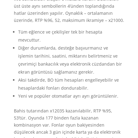
üst üste aynı sembollerin 4’ünden toplandığında
hatlar üzerinden yapılır. Oynaklık – ortalamanın
üzerinde, RTP %96, 52, maksimum ikramiye – x21000.
Tüm eğlence ve çekilişler tek bir hesapta
mevcuttur.
Diğer durumlarda, desteğe başvurmanız ve
işlemin tarihini, saatini, miktarını belirtmeniz ve
çevrimiçi bankacılık veya elektronik cüzdandan bir
ekran görüntüsü sağlamanız gerekir.
Aksi takdirde, BO tüm hesapları engelleyebilir ve
hesaplardaki fonları dondurabilir.
Yeni ve popüler otomatlar ayrı ayrı görüntülenir.
Bahis tutarından x12035 kazanılabilir, RTP %95,
53’tür. Oyunda 177 binden fazla kazanan
kombinasyon var. Fonlar oyun bakiyesinden
düşülecek ancak 3 gün içinde karta ya da elektronik