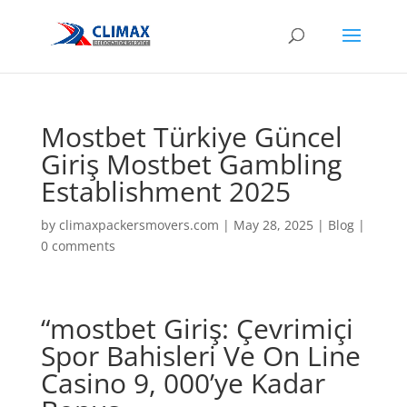
Mostbet Türkiye Güncel
Giriş Mostbet Gambling
Establishment 2025
by
climaxpackersmovers.com
|
May 28, 2025
|
Blog
|
0 comments
“mostbet Giriş: Çevrimiçi
Spor Bahisleri Ve On Line
Casino 9, 000’ye Kadar