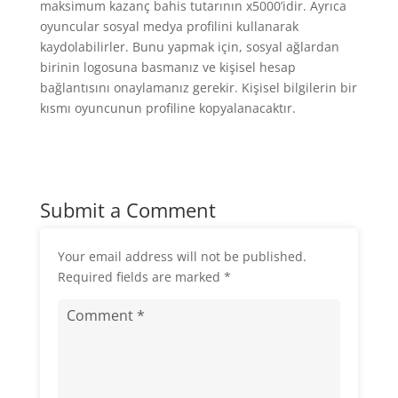
maksimum kazanç bahis tutarının x5000’idir. Ayrıca
oyuncular sosyal medya profilini kullanarak
kaydolabilirler. Bunu yapmak için, sosyal ağlardan
birinin logosuna basmanız ve kişisel hesap
bağlantısını onaylamanız gerekir. Kişisel bilgilerin bir
kısmı oyuncunun profiline kopyalanacaktır.
Submit a Comment
Your email address will not be published.
Required fields are marked
*