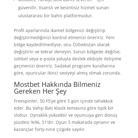
güvenilir, lisanslı ve kesintisiz hizmet sunan
uluslararası bir bahis platformudur.
Profil ayarlarında ikamet bölgenizi değiştirip
değiştirmediğinizi kontrol etmenizi öneririz. Yeni
bölge kaydedilmediyse, onu Özbekistan olarak
değiştirin ve tekrar deneyin. Sorun bölgede değilse,
sohbet veya e-posta yoluyla destek ekibiyle iletişime
geçmenizi öneririz. Sadakat programı kurallarına
göre, oyuncular ikinci seviyeyi almış olmak zorunda.
Mostbet Hakkında Bilmeniz
Gereken Her Şey
Freespinler, 50 FS’ye göre 5 gün içinde tahakkuk
eder. Bu Vahşi Batı klasik temasına göre tipik bir
slottur. Oynaklık yüksektir ve oyuncuya geri dönüş
yüzdesi %96, 51’dir. Oyun 5 makarada oynanır ve
kazançlar forty-nine çizgide sayılır.