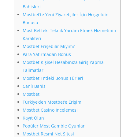
Bahisleri
Mostbet’te Yeni Ziyaretçiler İçin Hoşgeldin
Bonusu
Most Bet’teki Teknik Yardım Etmek Hizmetinin
Karakteri
Mostbet Erişebilir Miyim?
Para Yatirmadan Bonus
Mostbet Kişisel Hesabınıza Giriş Yapma
Talimatları
Mostbet Tr’deki Bonus Türleri
Canlı Bahis
Mostbet
Türkiye’den Mostbet’e Erişim
Mostbet Casino Incelemesi
Kayıt Olun
Popüler Most Gamble Oyunlar
Mostbet Resmi Net Sitesi