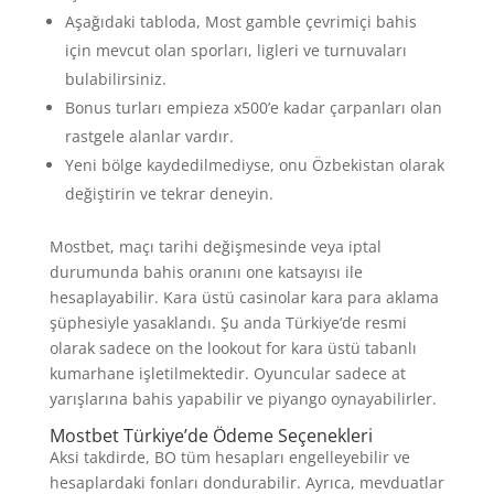
Aşağıdaki tabloda, Most gamble çevrimiçi bahis
için mevcut olan sporları, ligleri ve turnuvaları
bulabilirsiniz.
Bonus turları empieza x500’e kadar çarpanları olan
rastgele alanlar vardır.
Yeni bölge kaydedilmediyse, onu Özbekistan olarak
değiştirin ve tekrar deneyin.
Mostbet, maçı tarihi değişmesinde veya iptal
durumunda bahis oranını one katsayısı ile
hesaplayabilir. Kara üstü casinolar kara para aklama
şüphesiyle yasaklandı. Şu anda Türkiye’de resmi
olarak sadece on the lookout for kara üstü tabanlı
kumarhane işletilmektedir. Oyuncular sadece at
yarışlarına bahis yapabilir ve piyango oynayabilirler.
Mostbet Türkiye’de Ödeme Seçenekleri
Aksi takdirde, BO tüm hesapları engelleyebilir ve
hesaplardaki fonları dondurabilir. Ayrıca, mevduatlar