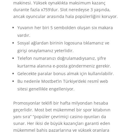
makinesi. Yüksek oynaklıkta maksimum kazanç
durante fazla x759’dur. Slot neredeyse 3 yaşında,
ancak oyuncular arasında hala popülerliğini koruyor.
Yuvanın her biri 5 sembolden oluşan six makara
vardır.
Sosyal ağlardan birinin logosuna tıklamanız ve
girişi onaylamanız yeterlidir.
Telefon numaranızı doğrulamadıysanız, şifre
kurtarma alanına e-posta göndermeniz gerekir.
Gelecekte paralar bonus almak için kullanılabilir.
Bu nedenle Mostbet’in Türkiye’deki resmî web
sitesi genellikle engelleniyor.
Promosyonlar teklifi bir hafta milyondan hesaba
geçerlidir. Most bet mükemmel bir spor kitabının
yanı sıra” “popüler çevrimiçi casino oyunları da
sunar. Her ikisi de büyük kazançları garanti eden
mükemmel bahis pazarlarına ve yüksek oranlara