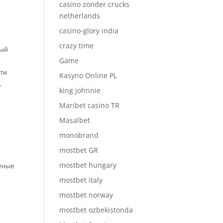
casino zonder crucks
netherlands
casino-glory india
е
crazy time
ный
Game
ти
Kasyno Online PL
,
king johnnie
Maribet casino TR
Masalbet
monobrand
mostbet GR
mostbet hungary
ртные
mostbet italy
mostbet norway
mostbet ozbekistonda