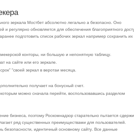
екера
ного зеркала Мостбет абсолютно легально а безопасно. Оно
й и регулярно обновляется для обеспечения благоприятного дост
ранее подготовить список рабочих зеркал например сохранить их
укмекерской конторы, ни большую и непонятную таблицу.
ат на сайте или его зеркале.
рок” “своей зеркал в веротаи месяца.
 дополнительно получает на бонусный счет.
 которым можно сначала перейти, воспользовавшись разделом
дение бизнеса, поэтому Роскомнадзор старательно пытается сдержи
лагает ряд существенных преимуществами для пользователей.
нь безопасности, идентичный основному сайту. Все данные