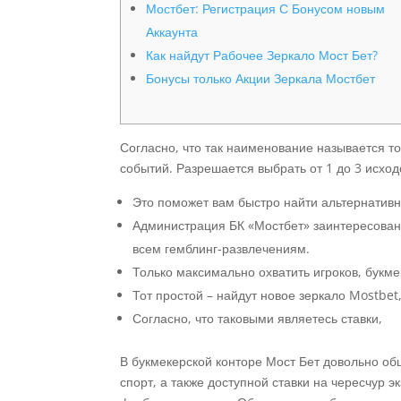
Мостбет: Регистрация С Бонусом новым
Аккаунта
Как найдут Рабочее Зеркало Мост Бет?
Бонусы только Акции Зеркала Мостбет
Согласно, что так наименование называется то
событий. Разрешается выбрать от 1 до 3 исход
Это поможет вам быстро найти альтернативн
Администрация БК «Мостбет» заинтересована 
всем гемблинг-развлечениям.
Только максимально охватить игроков, букме
Тот простой – найдут новое зеркало Mostbet
Согласно, что таковыми являетесь ставки,
В букмекерской конторе Мост Бет довольно об
спорт, а также доступной ставки на чересчур эк