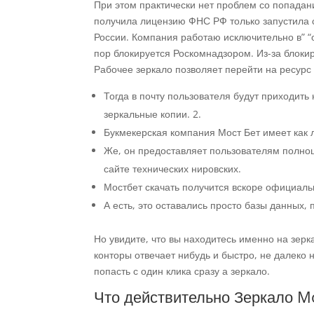
При этом практически нет проблем со попадан
получила лицензию ФНС РФ только запустила с
России. Компания работаю исключительно в” 
пор блокируется Роскомнадзором. Из-за блоки
Рабочее зеркало позволяет перейти на ресурс
Тогда в почту пользователя будут приходит
зеркальные копии. 2.
Букмекерская компания Мост Бет имеет как л
Же, он предоставляет пользователям полно
сайте технических нировских.
Мостбет скачать получится вскоре официаль
А есть, это оставались просто базы данных
Но увидите, что вы находитесь именно на зер
конторы отвечает нибудь и быстро, не далеко 
попасть с один клика сразу а зеркало.
Что действительно Зеркало M