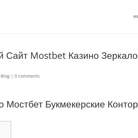
H
 Сайт Mostbet Казино Зеркало
|
Blog
|
0 comments
 Мостбет Букмекерские Конто