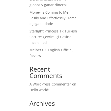
globos y ganar dinero?
Money Is Coming to Me
Easily and Effortlessly: Tema
e Jogabilidade
Starlight Princess TR Turkish
Secure: Çevrim İçi Casino
İncelemesi
Melbet UK English Official,
Review
Recent
Comments
A WordPress Commenter
on
Hello world!
Archives