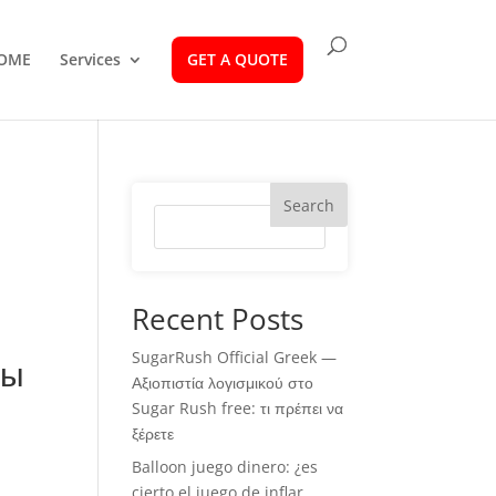
OME
Services
GET A QUOTE
Search
Recent Posts
SugarRush Official Greek —
ры
Αξιοπιστία λογισμικού στο
Sugar Rush free: τι πρέπει να
ξέρετε
Balloon juego dinero: ¿es
cierto el juego de inflar