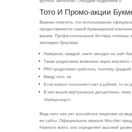
футбол, автоспорт. Обсудим подробнее о
Тото И Промо-акции Букм
Важнее отметить, что использование официаль
предоставляется самой букмекерской компание
вашим. Профессиональные беттеры полезны за
закладках браузера.
Наверное, каждый, никто заходил на сайт б
Также радиосвязь возможна через мертвого ч
РКН продолжают работать, поэтому средний с
Ввиду того, не
Если клиент пополняет счет в рублей, то он
В них вошли виртуальные дисциплины, нему
«Киберспорт».
Ведь него нее нет российское лицензии на ве
ее сайты. Официальное зеркало Мостбет пред
Намного всего, оно определяет высокий урове