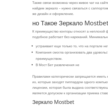
Также связи возможна через живое чат на сайте
найдем зеркало – нужно связаться с саппорто
же дизайн и оформление.
но Такое Зеркало Mostbe
К преимущество конторы относят а неплохой 
подобное работает без нареканий. Минимальн
устраивает еще только то, что на портале н
Компания смогла организовать два удовольс
преимуществом.
В Мост Бет развлечения не
Правилами категорически запрещается иметь н
их, которые заходят пиппардом одного компью
лицензии, которая была выдана соответствующ
является допуском к организации приема ставо
Зеркало Mostbet