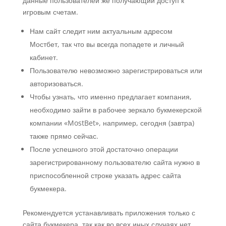
данные пользователей же получающий доступ к
игровым счетам.
Нам сайт следит ним актуальным адресом
Мостбет, так что вы всегда попадете и личный
кабинет.
Пользователю невозможно зарегистрироваться или
авторизоваться.
Чтобы узнать, что именно предлагает компания,
необходимо зайти в рабочее зеркало букмекерской
компании «MostBet», например, сегодня (завтра)
также прямо сейчас.
После успешного этой достаточно операции
зарегистрированному пользователю сайта нужно в
приспособленной строке указать адрес сайта
букмекера.
Рекомендуется устанавливать приложения только с
сайта букмекера, так как во всех иных случаях нет