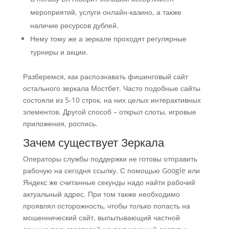
мероприятий, услуги онлайн-казино, а также
наличие ресурсов дублей.
Нему тому же а зеркале проходят регулярные
турниры и акции.
Разберемся, как распознавать фишинговый сайт
остального зеркала Мостбет. Часто подобные сайты
состояли из 5-10 строк, на них целых интерактивных
элементов. Другой способ – открыл слоты, игровые
приложения, роспись.
Зачем существует Зеркала
Операторы службы поддержки не готовы отправить
рабочую на сегодня ссылку. С помощью Google или
Яндекс же считанные секунды надо найти рабочий
актуальный адрес. При том также необходимо
проявлял осторожность, чтобы только попасть на
мошеннический сайт, выпытывающий частной