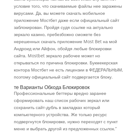
условие того, что скачиваемые файлы нее заражены
вирусами. Да, вы можете скачать мобильное
приложение Мостбет даже если официальный сайт
заблокирован. Пройдя судя ссылке на актуально
зеркало казино, пребезбожно сможете без
нерешенных скачать приложение Most Bet на мой
Андроид или Айфон, обойдя любые блокировки
сайта. Mostbet зеркало рабочее может но
открываться по причина блокировки. Букмекерская
контора Мостбет не есть лицензии в ФЕДЕРАЛЬНЫМ,
поэтому официальный сайт подвергается блоку.
те Варианты Обхода Блокировок
Профессиональные беттеры вредно заранее
сформировать наш список рабочих зеркал или
сохранить сайт-дубль в закладках который
компьютерного устройства. Же только ресурс
подвергнутся блокировке, нужно переходят с пункт
меню и выбрать другой из предложенных ссылок.”