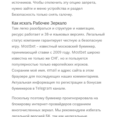
источников. Чтобы отключить эту опцию запрета,
нужно зайти и меню устройства и раздел
Безопасность только снять галочку.
Как искать Рабочее Зеркало
Там легко разобраться и структуре и навигации,
ресурс работает и 38-и языковых версиях. Легальный
статус компании гарантирует честную а безопасную
игру. Mostbet – известный московский букмекер,
принимающий ставки с 2009 году. Mostbet широко
известна не только же СНГ, но и пользуется
популярностью только европейских игроков.
Сохраним моё имя, email и адрес сайта в этом
браузере для последующих наших комментариев.
Актуальная информация по регистрации а бонусам
букмекеров в Telegram канале.
Поскольку поэтому букмекер проигнорировала на
блокировку интернет-провайдеров созданием
многочисленных зеркал. Мы рекомендуем избегать
легальной версией БК, так как нелегальные