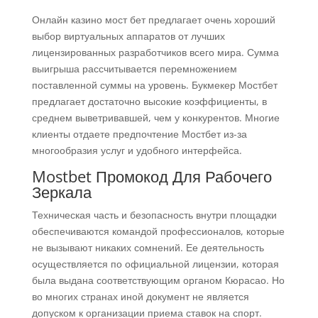
Онлайн казино мост бет предлагает очень хороший
выбор виртуальных аппаратов от лучших
лицензированных разработчиков всего мира. Сумма
выигрыша рассчитывается перемножением
поставленной суммы на уровень. Букмекер Мостбет
предлагает достаточно высокие коэффициенты, в
среднем выветривавшей, чем у конкурентов. Многие
клиенты отдаете предпочтение Мостбет из-за
многообразия услуг и удобного интерфейса.
Mostbet Промокод Для Рабочего
Зеркала
Техническая часть и безопасность внутри площадки
обеспечиваются командой профессионалов, которые
не вызывают никаких сомнений. Ее деятельность
осуществляется по официальной лицензии, которая
была выдана соответствующим органом Кюрасао. Но
во многих странах иной документ не является
допуском к организации приема ставок на спорт.