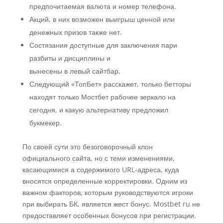
предпочитаемая валюта и номер телефона.
Акций, в них возможен выигрыш ценной или
денежных призов также нет.
Состязания доступные для заключения пари
разбиты и дисциплины и
вынесены в левый сайтбар.
Следующий «ТопБет» расскажет, только бетторы
находят только Мостбет рабочее зеркало на
сегодня, и какую альтернативу предложил
букмекер.
По своей сути это безоговорочный клон
официального сайта, но с теми изменениями,
касающимися а содержимого URL-адреса, куда
вносятся определенные корректировки. Одним из
важном факторов, которым руководствуются игроки
при выбирать БК, является жест бонус. Mostbet ru не
предоставляет особенных бонусов при регистрации.