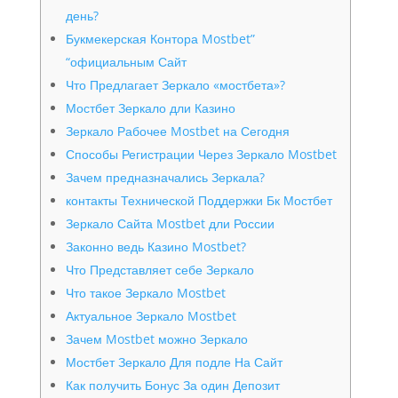
день?
Букмекерская Контора Mostbet”
“официальным Сайт
Что Предлагает Зеркало «мостбета»?
Мостбет Зеркало дли Казино
Зеркало Рабочее Mostbet на Сегодня
Способы Регистрации Через Зеркало Mostbet
Зачем предназначались Зеркала?
контакты Технической Поддержки Бк Мостбет
Зеркало Сайта Mostbet дли России
Законно ведь Казино Mostbet?
Что Представляет себе Зеркало
Что такое Зеркало Mostbet
Актуальное Зеркало Mostbet
Зачем Mostbet можно Зеркало
Мостбет Зеркало Для подле На Сайт
Как получить Бонус За один Депозит