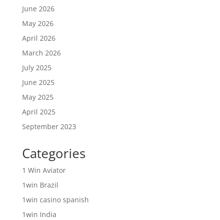
June 2026
May 2026
April 2026
March 2026
July 2025
June 2025
May 2025
April 2025
September 2023
Categories
1 Win Aviator
1win Brazil
1win casino spanish
1win India