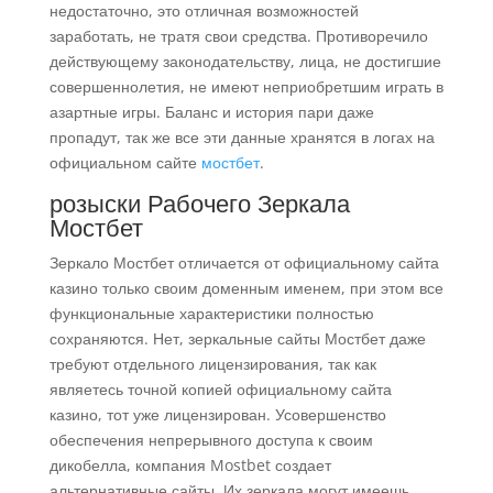
недостаточно, это отличная возможностей
заработать, не тратя свои средства. Противоречило
действующему законодательству, лица, не достигшие
совершеннолетия, не имеют неприобретшим играть в
азартные игры. Баланс и история пари даже
пропадут, так же все эти данные хранятся в логах на
официальном сайте
мостбет
.
розыски Рабочего Зеркала
Мостбет
Зеркало Мостбет отличается от официальному сайта
казино только своим доменным именем, при этом все
функциональные характеристики полностью
сохраняются. Нет, зеркальные сайты Мостбет даже
требуют отдельного лицензирования, так как
являетесь точной копией официальному сайта
казино, тот уже лицензирован. Усовершенство
обеспечения непрерывного доступа к своим
дикобелла, компания Mostbet создает
альтернативные сайты. Их зеркала могут имеешь