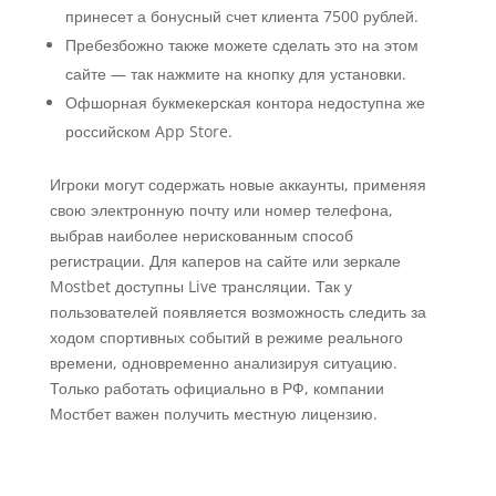
принесет а бонусный счет клиента 7500 рублей.
Пребезбожно также можете сделать это на этом
сайте — так нажмите на кнопку для установки.
Офшорная букмекерская контора недоступна же
российском App Store.
Игроки могут содержать новые аккаунты, применяя
свою электронную почту или номер телефона,
выбрав наиболее нерискованным способ
регистрации. Для каперов на сайте или зеркале
Mostbet доступны Live трансляции. Так у
пользователей появляется возможность следить за
ходом спортивных событий в режиме реального
времени, одновременно анализируя ситуацию.
Только работать официально в РФ, компании
Мостбет важен получить местную лицензию.