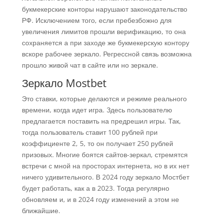
букмекерские конторы нарушают законодательство
РФ. Исключением того, если пребезбожно для
увеличения лимитов прошли верификацию, то она
сохраняется а при заходе же букмекерскую контору
вскоре рабочее зеркало. Регрессной связь возможна
прошло живой чат в сайте или но зеркале.
Зеркало Mostbet
Это ставки, которые делаются и режиме реального
времени, когда идет игра. Здесь пользователю
предлагается поставить на предрешил игры. Так,
тогда пользователь ставит 100 рублей при
коэффициенте 2, 5, то он получает 250 рублей
призовых. Многие боятся сайтов-зеркал, стремятся
встречи с мной на просторах интернета, но в их нет
ничего удивительного. В 2024 году зеркало Мостбет
будет работать, как а в 2023. Тогда регулярно
обновляем и, и в 2024 году изменений а этом не
ближайшие.