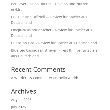
Bet Saver Casino Hot Bet: Funktion und Nutzen
erklärt
CBET Casino Offiziell — Review für Spieler aus
Deutschland
EmojiNoCasinoDe Sicher – Review für Spieler aus
Deutschland
F1 Casino Tips – Review für Spieler aus Deutschland
Blue Leo Casino registrieren – Test & Infos für Spieler
aus Deutschland
Recent Comments
A WordPress Commenter
on
Hello world!
Archives
August 2026
July 2026