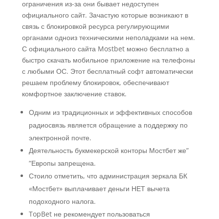
ограничения из-за они бывает недоступен
официального сайт. Зачастую которые возникают в
связь с блокировкой ресурса регулирующими
органами одноиз техническими неполадками на нем.
С официального сайта Mostbet можно бесплатно а
быстро скачать мобильное приложение на телефоны
с любыми ОС. Этот бесплатный софт автоматически
решаем проблему блокировок, обеспечивают
комфортное заключение ставок.
Одним из традиционных и эффективных способов
радиосвязь является обращение а поддержку по
электронной почте.
Деятельность букмекерской конторы Мостбет же”
“Европы запрещена.
Стоило отметить, что администрация зеркала БК
«Мостбет» выплачивает деньги НЕТ вычета
подоходного налога.
TopBet не рекомендует пользоваться