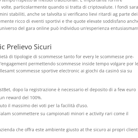
 volte, particolarmente quando si tratta di criptovalute. I fondi sa
ini stabiliti, anche se talvolta si verificano lievi ritardi ag parte dei
emente ricco di eventi sportivi e the quote elevate soddisfano anch
to universo del gara online può individuo un’esperienza entusiasman
c Prelievo Sicuri
ietà di tipologie di scommesse tanto for every le scommesse pre-
no l’engagement permettendo scommesse inside tempo volgare por l
allesamt scommesse sportive electronic ai giochi da casinò sia su
tBet, dopo la registrazione è necessario el deposito di a few euro
n un reward del 100%.
to il massimo dei voti per la facilità d’uso.
 dalam scommettere su campionati minori e activity rari come il
ienda che offra este ambiente giusto at the sicuro ai propri client