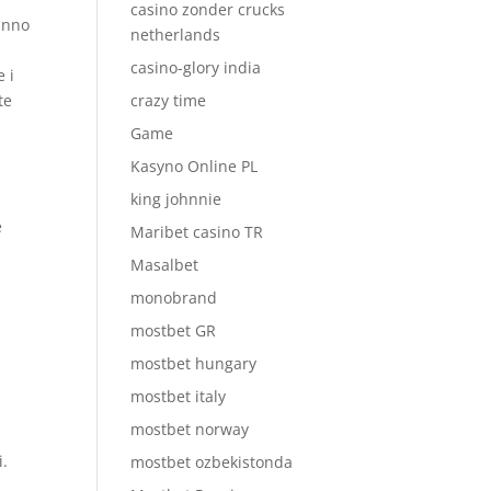
casino zonder crucks
ranno
netherlands
casino-glory india
e i
te
crazy time
Game
Kasyno Online PL
king johnnie
e
Maribet casino TR
Masalbet
monobrand
mostbet GR
mostbet hungary
mostbet italy
mostbet norway
i.
mostbet ozbekistonda