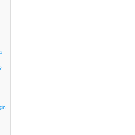
to
?
ogin