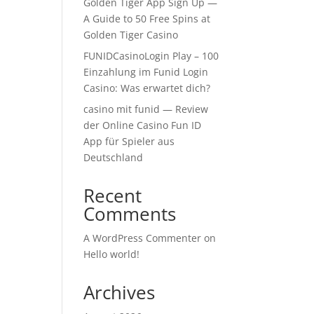
Golden Tiger App Sign Up —
A Guide to 50 Free Spins at
Golden Tiger Casino
FUNIDCasinoLogin Play – 100
Einzahlung im Funid Login
Casino: Was erwartet dich?
casino mit funid — Review
der Online Casino Fun ID
App für Spieler aus
Deutschland
Recent
Comments
A WordPress Commenter
on
Hello world!
Archives