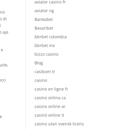
aviator casino fr
aviator ng
inò
o di
Bankobet
i
Basaribet
o aje
bbrbet colombia
bbrbet mx
 e
bizzo casino
Blog
uite,
casibom tr
oco
casino
casino en ligne fr
casino onlina ca
casino online ar
casinò online it
he
casino utan svensk licens