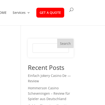
OME
Services
GET A QUOTE
Search
Recent Posts
Einfach Jokery Casino De —
Review
Hommerson Casino
Scheveningen – Review für
Spieler aus Deutschland