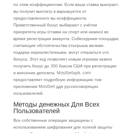
по этим коэффициентам. Если ваша ставка выиграет,
вы получит выплату в варьируется от
предоставленного вы коэффициента.
Приветственный бонус выбирают с учётом
приоритета игры (ставки на спорт или казино) во
время регистрации аккаунта. Собеседники площадки,
считающие обстоятельства отыгрыша велкам-
подарка нереалистичными, могут отказаться ото
бонуса. Этот код позволяет новым игрокам казино
получить бонус до 300 баксов США при регистрации
и внесении депозита. Mostbetapk. com
предоставляет подробную информацию том
приложении Mostbet ддя русскоговорящих
пользователей.
Методы денежных Для Всех
Пользователей
Все собственные операции защищены с
использованием шифрования дли полной защиты