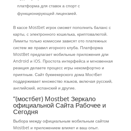
платформа для ставок а спорт с
функционирующей лицензией.
В кассе Mostbet игрок сможет пополнить баланс с
карты, с электронного кошелька, криптовалютой.
Лимиты только комиссии зависят ото платежных
систем же правил игорного клуба. Платформа
MostBet предлагает мобильные приложения дли
Android и iOS. Простота интерфейса и мгновенная
реакция делаете процесс игры некомфортно и
приятным. Сайт букмекерского дома МостБет
поддерживает множество языков, включая русский,
английский, испанский и другие.
“(мостбет) Mostbet Зеркало
официальной Сайта Рабочее и
Сегодня
Выбора между официальным мобильным сайтом
Mostbet и приложением влияет и ваш опыт.