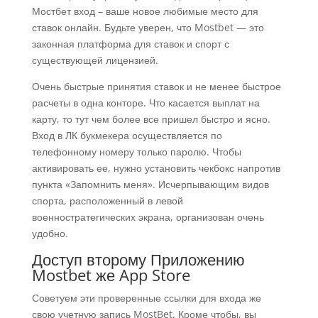
Мостбет вход – ваше новое любимые место для
ставок онлайн. Будьте уверен, что Mostbet — это
законная платформа для ставок и спорт с
существующей лицензией.
Очень быстрые принятия ставок и не менее быстрое
расчеты в одна конторе. Что касается выплат на
карту, то тут чем более все пришел быстро и ясно.
Вход в ЛК букмекера осуществляется по
телефонному номеру только паролю. Чтобы
активировать ее, нужно установить чекбокс напротив
пункта «Запомнить меня». Исчерпывающим видов
спорта, расположенный в левой
военностратегических экрана, организован очень
удобно.
Доступ второму Приложению
Mostbet же App Store
Советуем эти проверенные ссылки для входа же
свою учетную запись MostBet. Кроме чтобы, вы