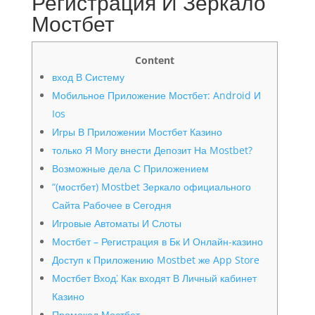
Регистрация И Зеркало
Мостбет
Content
вход В Систему
Мобильное Приложение Мостбет: Android И
Ios
Игры В Приложении Мостбет Казино
только Я Могу внести Депозит На Mostbet?
Возможные дела С Приложением
“(мостбет) Mostbet Зеркало официального
Сайта Рабочее в Сегодня
Игровые Автоматы И Слоты
Мостбет – Регистрация в Бк И Онлайн-казино
Доступ к Приложению Mostbet же App Store
Мостбет Вход⁚ Как входят В Личный кабинет
Казино
Промокод Мостбет