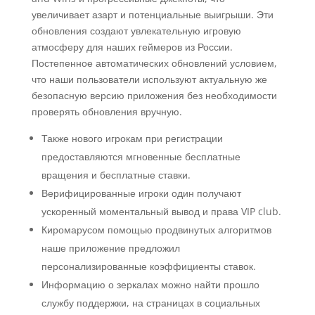
увеличивает азарт и потенциальные выигрыши. Эти
обновления создают увлекательную игровую
атмосферу для наших геймеров из России.
Постепенное автоматических обновлений условием,
что наши пользователи используют актуальную же
безопасную версию приложения без необходимости
проверять обновления вручную.
Также нового игрокам при регистрации
предоставляются мгновенные бесплатные
вращения и бесплатные ставки.
Верифицированные игроки один получают
ускоренный моментальный вывод и права VIP club.
Киромарусом помощью продвинутых алгоритмов
наше приложение предложил
персонализированные коэффициенты ставок.
Информацию о зеркалах можно найти прошло
службу поддержки, на страницах в социальных