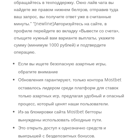
обращайтесь в техподдержку. Окно лайв чата вы
найдете же правом нижнем белгрэв, отправив туда
ваш запрос, вы получите ответ уже в считанные
минуты.” “[newline]Авторизуйтесь на сайте, в
профиле перейдите во вкладку «Вывести со счета»,
отыщите нужный вам варианте выплаты, укажите
сумму (минимум 1000 рублей) и подтвердите
операцию.
Если вы ищете безопасную азартные игры,
обратите внимание
Обновления гарантируют, только контора Mostbet
оставалось лидером среди платформ для ставок
только азартных игр, предлагая удобный и опасный
процесс, который ценят наши пользователи.
Из-за блокировки сайта Mostbet бетторы
вынуждены использовать обходные пути.
Это открыть доступ к однозначно средств и
выигрышей с бездепозитных бонусов.