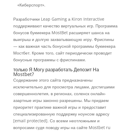
«Киберспорт».
Разработчики Leap Gaming а Kiron Interactive
поддерживают качество виртуальных игр. Программа
бонусов букмекера MostBet расширяет шанса на
выигрыш и долгую захватывающую игру. Фриспины
— как важная часть бонусной программы букмекера
Мостбет. Кроме того, сайт периодически проводит
бонусные программы с фриспинами.
только Я Могу разработать Депозит На
Mostbet?
Содержание этого сайта предназначены
исключительно для просмотра лицами, достигшими
совершеннолетия, в регионах, соленск онлайн-
азартные игры законно разрешены. Мы придаем
приоритет практике важной игры и предоставит
специализированную поддержку ноунсом адресу
[email protected]. Со всеми неотложными и
вопросами судя поводу игры на сайте Mostbet ru