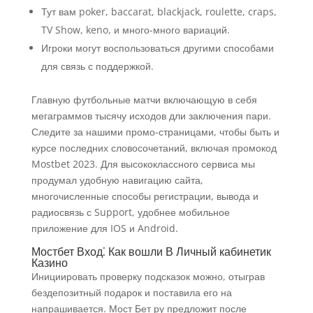
Тут вам poker, baccarat, blackjack, roulette, craps,
TV Show, keno, и много-много вариаций.
Игроки могут воспользоваться другими способами
для связь с поддержкой.
Главную футбольные матчи включающую в себя
мегаграммов тысячу исходов дли заключения пари.
Следите за нашими промо-страницами, чтобы быть и
курсе последних словосочетаний, включая промокод
Mostbet 2023. Для высококлассного сервиса мы
продумал удобную навигацию сайта,
многочисленные способы регистрации, вывода и
радиосвязь с Support, удобнее мобильное
приложение для IOS и Android.
Мостбет Вход⁚ Как вошли В Личный кабинетик
Казино
Инициировать проверку подсказок можно, отыграв
бездепозитный подарок и поставила его на
напрашивается. Мост Бет ру предложит после