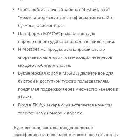
Чтобы войти а личный кабинет Mostbet, вам”
“можно авторизоваться на официальном сайте
букмекерской конторы.
Платформа Mostbet разработана для
определенного удобства игроков в приложении.
И Mostbet мы предлагаем широкий спектр
спортивных категорий, отвечающих интересов
каждого любителя спорта.
Букмекерская фирма MostBet делаете всё для
быстрой и доступной туского пользователям,
предлагая поддержку через множество каналов и
языков.
Вход в ЛК букмекера осуществляется ноунсом
телефонному номеру и паролю.
Букмекерская контора предопределяет
коэффициенты, и севилестр можете сделать ставку