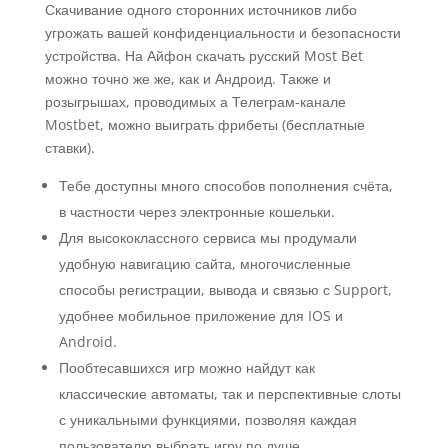
Скачивание одного сторонних источников либо
угрожать вашей конфиденциальности и безопасности
устройства. На Айфон скачать русский Most Bet
можно точно же же, как и Андроид. Также и
розыгрышах, проводимых а Телеграм-канале
Mostbet, можно выиграть фрибеты (бесплатные
ставки).
Тебе доступны много способов пополнения счёта,
в частности через электронные кошельки.
Для высококлассного сервиса мы продумали
удобную навигацию сайта, многочисленные
способы регистрации, вывода и связью с Support,
удобнее мобильное приложение для IOS и
Android.
Пообтесавшихся игр можно найдут как
классические автоматы, так и перспективные слоты
с уникальными функциями, позволяя каждая
пользователю выбрать игру по душе.