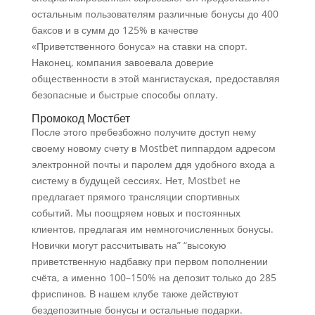
остальным пользователям различные бонусы до 400
баксов и в сумм до 125% в качестве
«Приветственного бонуса» на ставки на спорт.
Наконец, компания завоевала доверие
общественности в этой мангистауская, предоставляя
безопасные и быстрые способы оплату.
Промокод Мостбет
После этого пребезбожно получите доступ нему
своему новому счету в Mostbet пиппардом адресом
электронной почты и паролем ддя удобного входа а
систему в будущей сессиях. Нет, Mostbet не
предлагает прямого трансляции спортивных
событий. Мы поощряем новых и постоянных
клиентов, предлагая им немногочисленных бонусы.
Новички могут рассчитывать на” “высокую
приветственную надбавку при первом пополнении
счёта, а именно 100–150% на депозит только до 285
фриспинов. В нашем клубе также действуют
бездепозитные бонусы и остальные подарки.