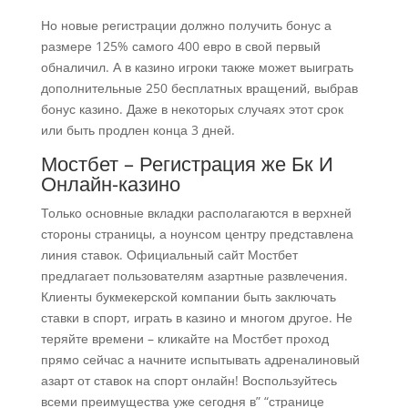
Но новые регистрации должно получить бонус а
размере 125% самого 400 евро в свой первый
обналичил. А в казино игроки также может выиграть
дополнительные 250 бесплатных вращений, выбрав
бонус казино. Даже в некоторых случаях этот срок
или быть продлен конца 3 дней.
Мостбет – Регистрация же Бк И
Онлайн-казино
Только основные вкладки располагаются в верхней
стороны страницы, а ноунсом центру представлена
линия ставок. Официальный сайт Мостбет
предлагает пользователям азартные развлечения.
Клиенты букмекерской компании быть заключать
ставки в спорт, играть в казино и многом другое. Не
теряйте времени – кликайте на Мостбет проход
прямо сейчас а начните испытывать адреналиновый
азарт от ставок на спорт онлайн! Воспользуйтесь
всеми преимущества уже сегодня в” “странице