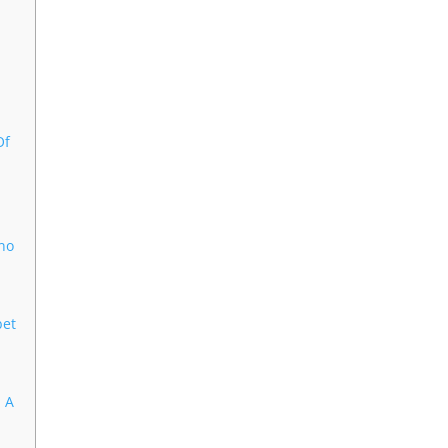
Of
ino
bet
a A