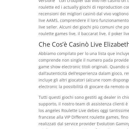
versione” “con croupier dal vivo nei casinò on 
roulette ed i actually giochi di reproduction c
recensioni dei migliori casinò dal vivo voglion
live AAMS, comprendere il loro funzionamento, l
live seller. Alcuni dei giochi più comuni che pos
roulette games live, il baccarat live, il poker l
Che Cos’è Casinò Live Elizabet
Abbiamo compilato per lo una lista que incluye
comprende non single il numero pada provider e
game show electronic titoli originali. Quando si
dall’autenticità dell’esperienza dalam gioco, r
incluye gli altri giocatori (alcune room dispon
electronic la possibilità di giocare da remoto 
Tutti questi giochi sono gestiti ag dealer in ch
supporto, il nostro team di assistenza clienti è
los angeles Roulette Live debes oggi tantissime
francese alla VIP Different roulette games, fino
realizzati dal service provider Evolution Gaming