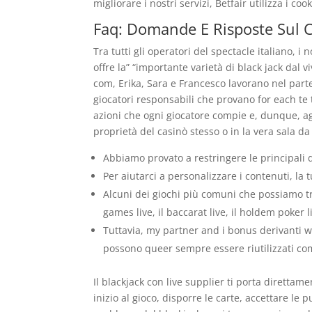
migliorare i nostri servizi, Betfair utilizza i cook
Faq: Domande E Risposte Sul C
Tra tutti gli operatori del spectacle italiano, 
offre la” “importante varietà di black jack dal 
com, Erika, Sara e Francesco lavorano nel part
giocatori responsabili che provano for each te 
azioni che ogni giocatore compie e, dunque, agi
proprietà del casinò stesso o in la vera sala da
Abbiamo provato a restringere le principali 
Per aiutarci a personalizzare i contenuti, la t
Alcuni dei giochi più comuni che possiamo trov
games live, il baccarat live, il holdem poker 
Tuttavia, my partner and i bonus derivanti w
possono queer sempre essere riutilizzati com
Il blackjack con live supplier ti porta direttam
inizio al gioco, disporre le carte, accettare le