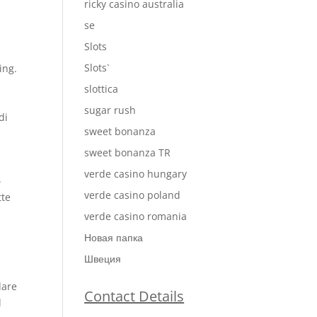
ricky casino australia
se
Slots
Slots`
ing.
slottica
sugar rush
di
sweet bonanza
sweet bonanza TR
verde casino hungary
.
verde casino poland
tte
verde casino romania
Новая папка
Швеция
dare
Contact Details
l