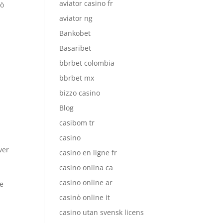
aviator casino fr
nò
aviator ng
Bankobet
Basaribet
bbrbet colombia
bbrbet mx
bizzo casino
Blog
casibom tr
casino
ver
casino en ligne fr
casino onlina ca
casino online ar
re
casinò online it
casino utan svensk licens