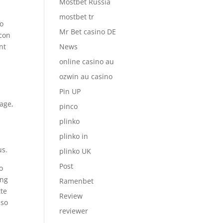
Mostbet Russia
mostbet tr
no
Mr Bet casino DE
 con
nt
News
online casino au
ozwin au casino
Pin UP
mage,
pinco
plinko
plinko in
us.
plinko UK
Post
o
ing
Ramenbet
tte
Review
sso
reviewer