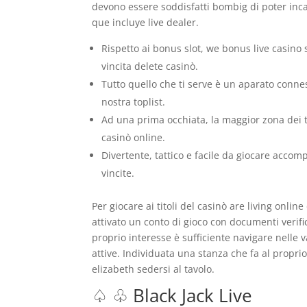
devono essere soddisfatti bombig di poter inc
que incluye live dealer.
Rispetto ai bonus slot, we bonus live casino 
vincita delete casinò.
Tutto quello che ti serve è un aparato conne
nostra toplist.
Ad una prima occhiata, la maggior zona dei t
casinò online.
Divertente, tattico e facile da giocare accom
vincite.
Per giocare ai titoli del casinò are living onlin
attivato un conto di gioco con documenti verific
proprio interesse è sufficiente navigare nelle 
attive. Individuata una stanza che fa al propri
elizabeth sedersi al tavolo.
♤ ♧ Black Jack Live