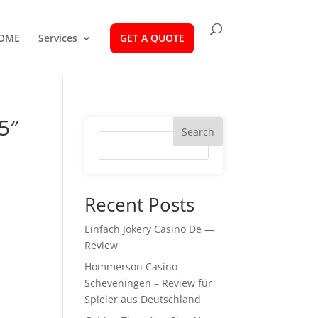
OME
Services
GET A QUOTE
5″
Search
Recent Posts
Einfach Jokery Casino De —
Review
Hommerson Casino
Scheveningen – Review für
Spieler aus Deutschland