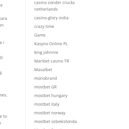
casino zonder crucks
he
netherlands
casino-glory india
tara
 un
crazy time
Game
e i
Kasyno Online PL
king johnnie
di
Maribet casino TR
Masalbet
g
monobrand
mostbet GR
ames,
mostbet hungary
mostbet italy
mostbet norway
e to
mostbet ozbekistonda
n