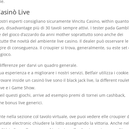
ie.
asinò Live
i nostri esperti consigliano sicuramente Vincitu Casino, within quanto
vivo, disadvantage più di 30 tavoli sempre attivi. I tester pada Gambl
e del gioco d’azzardo da anni mother soprattutto sono anche dei
tutte the novità del ambiente live casino. Il dealer può osservare le
re di conseguenza. Il croupier si trova, generalmente, su este set 
 gioco.
differenze per darvi un quadro generale.
ua esperienza e a migliorare i nostri servizi, Betfair utilizza i cookie
are inside un casinò live sono il black jack live, la different roule
live e i Game Show.
eil questi giochi, arrive ad esempio premi di tornei um cashback,
e bonus live generici.
ente nella sezione col tavolo virtuale, ove puoi vedere elle croupier 
 puntate electronic chiudere la lotto assegnando la vittoria. Anche ne