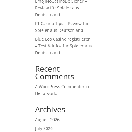
EmojiNoCasinoDe Sicher –
Review für Spieler aus
Deutschland
F1 Casino Tips – Review für
Spieler aus Deutschland
Blue Leo Casino registrieren
– Test & Infos für Spieler aus
Deutschland
Recent
Comments
A WordPress Commenter
on
Hello world!
Archives
August 2026
July 2026