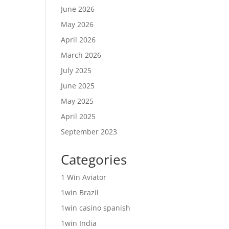
June 2026
May 2026
April 2026
March 2026
July 2025
June 2025
May 2025
April 2025
September 2023
Categories
1 Win Aviator
1win Brazil
1win casino spanish
1win India