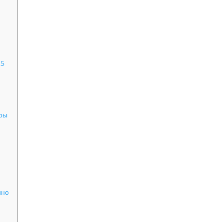
25
гры
я
ино