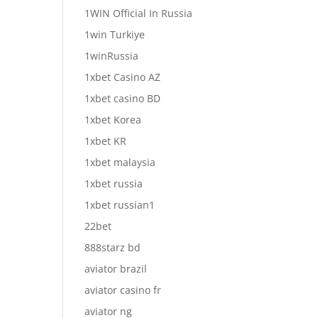
1WIN Official In Russia
1win Turkiye
1winRussia
1xbet Casino AZ
1xbet casino BD
1xbet Korea
1xbet KR
1xbet malaysia
1xbet russia
1xbet russian1
22bet
888starz bd
aviator brazil
aviator casino fr
aviator ng