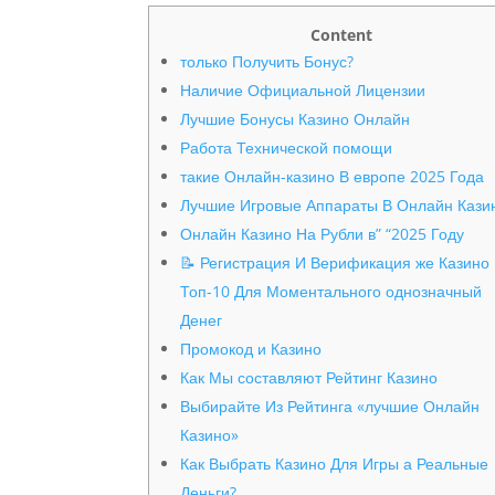
Content
только Получить Бонус?
Наличие Официальной Лицензии
Лучшие Бонусы Казино Онлайн
Работа Технической помощи
такие Онлайн-казино В европе 2025 Года
Лучшие Игровые Аппараты В Онлайн Кази
Онлайн Казино На Рубли в” “2025 Году
📝 Регистрация И Верификация же Казино
Топ-10 Для Моментального однозначный
Денег
Промокод и Казино
Как Мы составляют Рейтинг Казино
Выбирайте Из Рейтинга «лучшие Онлайн
Казино»
Как Выбрать Казино Для Игры а Реальные
Деньги?