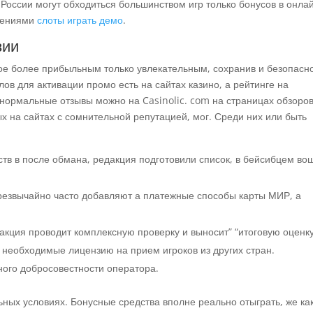
 России могут обходиться большинством игр только бонусов в онла
ичениями
слоты играть демо
.
зии
ое более прибыльным только увлекательным, сохранив и безопасн
ов для активации промо есть на сайтах казино, а рейтинге на
 нормальные отзывы можно на Casinolic. com на страницах обзоров
х на сайтах с сомнительной репутацией, мог. Среди них или быть
ств в после обмана, редакция подготовили список, в бейсибцем во
чрезвычайно часто добавляют а платежные способы карты МИР, а
кция проводит комплексную проверку и выносит” “итоговую оценку
о необходимые лицензию на прием игроков из других стран.
ного добросовестности оператора.
ных условиях. Бонусные средства вполне реально отыграть, же ка