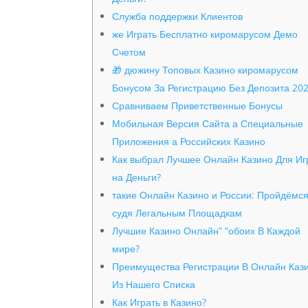
Служба поддержки Клиентов
же Играть Бесплатно киромарусом Демо
Счетом
🎁 дюжину Топовых Казино киромарусом
Бонусом За Регистрацию Без Депозита 20
Сравниваем Приветственные Бонусы
Мобильная Версия Сайта а Специальные
Приложения а Российских Казино
Как выбрал Лучшее Онлайн Казино Для И
на Деньги?
такие Онлайн Казино и России: Пройдёмс
судя Легальным Площадкам
Лучшие Казино Онлайн” “обоих В Каждой
мире?
Преимущества Регистрации В Онлайн Каз
Из Нашего Списка
Как Играть в Казино?