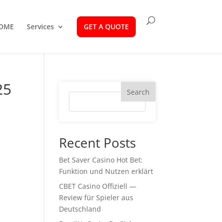
OME
Services
GET A QUOTE
25
Search
Recent Posts
Bet Saver Casino Hot Bet:
Funktion und Nutzen erklärt
CBET Casino Offiziell —
Review für Spieler aus
Deutschland