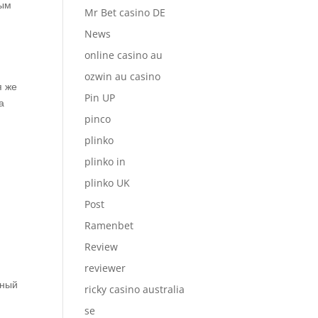
ным
Mr Bet casino DE
News
online casino au
ozwin au casino
я же
Pin UP
а
pinco
а
plinko
plinko in
plinko UK
Post
Ramenbet
Review
reviewer
ьный
ricky casino australia
se