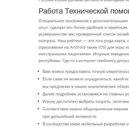
Работа Технической пом
Специальное приложение с дополнительными 
опыт, сделает его более удобным и приятным,
усовершенство вас проверенный список онлайн 
поиграть. Наш рейтинг — это того рода карта
(приложение на Android также iOS) для игры н
иностранными лицензиями. Игорные заведения
республики. Где-то к интернет гемблингу допус
Вам можно предоставить точную секретоносит
Если сами не можете определиться, какой иг
мы предлагаю в наших аналитических обзор
Далее подробнее остановимся на главных р
Игроку достаточно выбрать соцсеть, залогин
Соответствие казино общепринятым меркам 
при дальнейшей активности.
В сообществе мире мобильные разработки иг