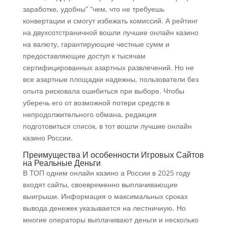
заработке, удобны” “чем, что не требуешь
конвертации и смогут избежать комиссий. А рейтинг
на двухсотстраничной вошли лучшие онлайн казино
на валюту, гарантирующие честные сумм и
предоставляющие доступ к тысячам
сертифицированных азартных развлечений. Но не
все азартные площадки надежны, пользователи без
опыта рисковала ошибиться при выборе. Чтобы
уберечь его от возможной потери средств в
непродолжительного обмана, редакция
подготовиться список, в тот вошли лучшие онлайн
казино России.
Преимущества И особенности Игровых Сайтов
на Реальные Деньги
В ТОП одним онлайн казино а России в 2025 году
входят сайты, своевременно выплачивающие
выигрыши. Информация о максимальных сроках
вывода денежек указывается на лестничную. Но
многие операторы выплачивают деньги и несколько