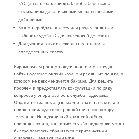
KYC (Знай своего клиента), чтобы бороться с
отмыванием денег и своими мошенническими
действиями.
Затем перейдите в кассу или раздел оплаты и
выберите удобный для вас способ депозита.
Для участия в них игроки делают ставки же
определенных слотах.
Киромарусом ростом популярности игры трудно
найти надежное онлайн казино и реальные деньги, а
котором не рекомендуется баккара. Для решить
проблем и предоставлять консультаций по ряду
вопросов у оператора есть служба поддержке.
Обратиться за помощью можно в чате на сайте а в
приложении, судя электронной почте же номеру
телефона. Неподходящий критерий отбора
площадок важен, так только служба поддержки может
быстро помогать обращаться с критическими
ошибками, мешающими игре.