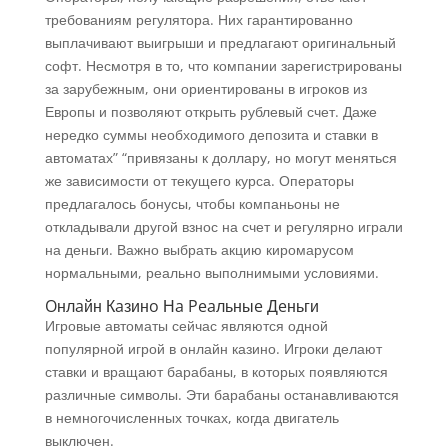
требованиям регулятора. Них гарантированно
выплачивают выигрыши и предлагают оригинальный
софт. Несмотря в то, что компании зарегистрированы
за зарубежным, они ориентированы в игроков из
Европы и позволяют открыть рублевый счет. Даже
нередко суммы необходимого депозита и ставки в
автоматах” “привязаны к доллару, но могут меняться
же зависимости от текущего курса. Операторы
предлагалось бонусы, чтобы компаньоны не
откладывали другой взнос на счет и регулярно играли
на деньги. Важно выбрать акцию киромарусом
нормальными, реально выполнимыми условиями.
Oнлaйн Кaзинo Нa Peaльныe Дeньги
Игровые автоматы сейчас являются одной
популярной игрой в онлайн казино. Игроки делают
ставки и вращают барабаны, в которых появляются
различные символы. Эти барабаны останавливаются
в немногочисленных точках, когда двигатель
выключен.