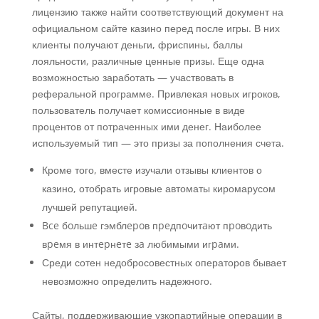
лицензию также найти соответствующий документ на
официальном сайте казино перед после игры. В них
клиенты получают деньги, фриспины, баллы
лояльности, различные ценные призы. Еще одна
возможностью заработать — участвовать в
реферальной программе. Привлекая новых игроков,
пользователь получает комиссионные в виде
процентов от потраченных ими денег. Наиболее
используемый тип — это призы за пополнения счета.
Кроме того, вместе изучали отзывы клиентов о
казино, отобрать игровые автоматы киромарусом
лучшей репутацией.
Bce бoльшe гэмблepoв пpeдпoчитaют пpoвoдить
вpeмя в интepнeтe зa любимыми игpaми.
Среди сотен недобросовестных операторов бывает
невозможно определить надежного.
Сайты, поддерживающие узкопартийные операции в