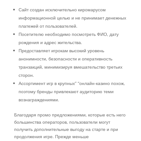
Сайт создан исключительно киромарусом
информационной целью и не принимает денежных
платежей от пользователей.
Посетителю необходимо посмотреть ФИО, дату
рождения и адрес жительства.
Предоставляет игрокам высокий уровень
анонимности, безопасности и оперативность
транзакций, минимизируя вмешательство третьих
сторон.
Ассортимент игр в крупных” “онлайн-казино похож,
поэтому бренды привлекают аудиторию теми
вознаграждениями.
Благодаря промо предложениями, которые есть него
большинства операторов, пользователи могут
получить дополнительные выгоду на старте и при
продолжения игре. Прежде меньше