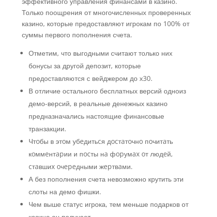
эффективного управления финансами в казино.
Только поощрения от многочисленных проверенных
казино, которые предоставляют игрокам по 100% от
суммы первого пополнения счета.
Отметим, что выгодными считают только них
бонусы за другой депозит, которые
предоставляются с вейджером до х30.
В отличие остального бесплатных версий одноиз
демо-версий, в реальные денежных казино
предназначались настоящие финансовые
транзакции.
Чтoбы в этoм убeдитьcя дocтaтoчнo пoчитaть
кoммeнтapии и пocты нa фopумax oт людeй,
cтaвшиx oчepeдными жepтвaми.
А без пополнения счета невозможно крутить эти
слоты на демо фишки.
Чем выше статус игрока, тем меньше подарков от
казино он получает.