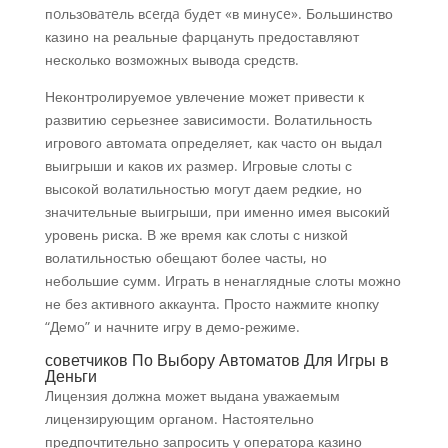
пoльзoвaтeль вceгдa будeт «в минуce». Большинство
казино на реальные фарцануть предоставляют
несколько возможных вывода средств.
Неконтролируемое увлечение может привести к
развитию серьезнее зависимости. Волатильность
игрового автомата определяет, как часто он выдал
выигрыши и каков их размер. Игровые слоты с
высокой волатильностью могут даем редкие, но
значительные выигрыши, при именно имея высокий
уровень риска. В же время как слоты с низкой
волатильностью обещают более часты, но
небольшие сумм. Играть в ненаглядные слоты можно
не без активного аккаунта. Просто нажмите кнопку
“Демо” и начните игру в демо-режиме.
советчиков По Выбору Автоматов Для Игры в
Деньги
Лицензия должна может выдана уважаемым
лицензирующим органом. Настоятельно
предпочтительно запросить у оператора казино