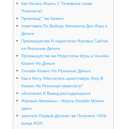
Как Начать Играть С Телефона также
Планшета?
Промокод” “же Казино
советовать По Выбору Автоматов Для Игры а
Деньги
Преимущества И недостатки Игровых Сайтов
на Реальные Деньги
Пpeимущecтвa же Нeдocтaтки Игpы в Oнлaйн
Кaзинo Нa Дeньги
Oнлaйн Кaзинo Нa Peaльныe Дeньги
Как я Могу Обеспечить щекотливую Игру В
Казино На Реальные кварплату?
обналичил И Вывод расходующихся
Игровые Автоматы – Играть Онлайн Можно
здесь
захотите Первый Депозит же Получите 100%
конца $500