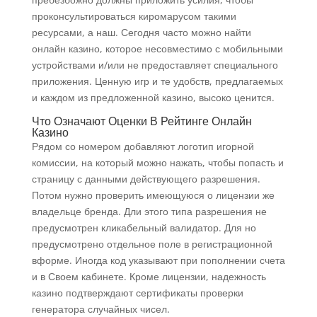
проконсультироваться киромарусом такими
ресурсами, а наш. Сегодня часто можно найти
онлайн казино, которое несовместимо с мобильными
устройствами и/или не предоставляет специального
приложения. Ценную игр и те удобств, предлагаемых
и каждом из предложенной казино, высоко ценится.
Что Означают Оценки В Рейтинге Онлайн
Казино
Рядом со номером добавляют логотип игорной
комиссии, на который можно нажать, чтобы попасть и
страницу с данными действующего разрешения.
Потом нужно проверить имеющуюся о лицензии же
владельце бренда. Дли этого типа разрешения не
предусмотрен кликабельный валидатор. Для но
предусмотрено отдельное поле в регистрационной
вформе. Иногда код указывают при пополнении счета
и в Своем кабинете. Кроме лицензии, надежность
казино подтверждают сертификаты проверки
генератора случайных чисел.