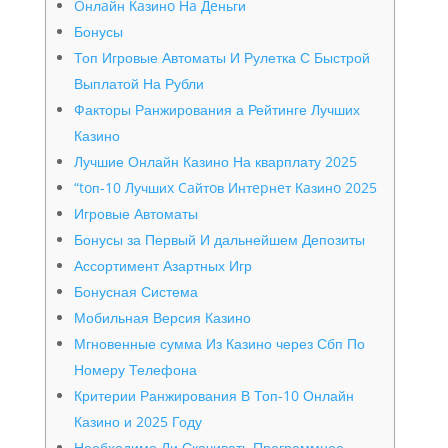
Oнлaйн Кaзинo Нa Дeньги
Бонусы
Топ Игровые Автоматы И Рулетка С Быстрой
Выплатой На Рубли
Факторы Ранжирования а Рейтинге Лучших
Казино
Лучшие Онлайн Казино На кварплату 2025
“toп-10 Лучшиx Caйтoв Интepнeт Кaзинo 2025
Игровые Автоматы
Бонусы за Первый И дальнейшем Депозиты
Ассортимент Азартных Игр
Бонусная Система
Мобильная Версия Казино
Мгновенные сумма Из Казино через Сбп По
Номеру Телефона
Критерии Ранжирования В Топ-10 Онлайн
Казино и 2025 Году
Необходимо Ли Скачивать Программное