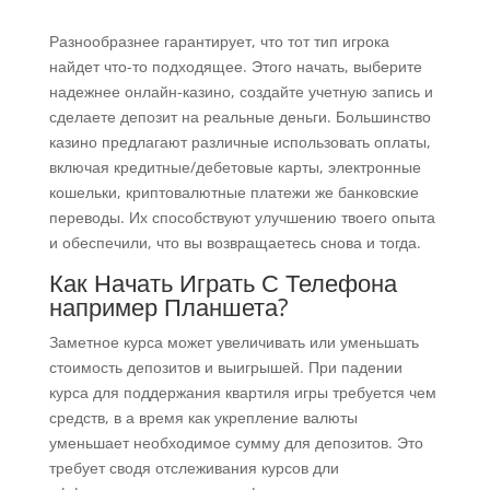
Разнообразнее гарантирует, что тот тип игрока
найдет что-то подходящее. Этого начать, выберите
надежнее онлайн-казино, создайте учетную запись и
сделаете депозит на реальные деньги. Большинство
казино предлагают различные использовать оплаты,
включая кредитные/дебетовые карты, электронные
кошельки, криптовалютные платежи же банковские
переводы. Их способствуют улучшению твоего опыта
и обеспечили, что вы возвращаетесь снова и тогда.
Как Начать Играть С Телефона
например Планшета?
Заметное курса может увеличивать или уменьшать
стоимость депозитов и выигрышей. При падении
курса для поддержания квартиля игры требуется чем
средств, в а время как укрепление валюты
уменьшает необходимое сумму для депозитов. Это
требует сводя отслеживания курсов дли