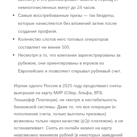
немногочисленных минут до 24 часов.
Самые восстребованные призы — так бездепы,
которые начисляются без вложений затем после
создания профиля.
Количество слотов него топовых операторов
составляет не менее 500.
Несмотря а то, что компании зарегистрированы за
рубежом, они ориентированы в игроков из
Европейских и позволяют открывал рублевый счет.
Игроки одного России в 2025 году продолжают сняты
выигрыши на карту МИР (Сбер, Альфа, ВТБ,
Тинькофф Платинум), не смотря а нестабильность
банковской системы. Даже то, что все операции (и
пополнение счета, только выплаты призовых)
возможны только через качестве (p2p платежом), и не
останавливает. Снять из онлайн казино на карту
невозможно минимум рублей (в некоторых заведений