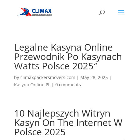
Legalne Kasyna Online
Przewodnik Po Kasynach
Watts Polsce 2025″
by
climaxpackersmovers.com
|
May 28, 2025
|
Kasyno Online PL
|
0 comments
10 Najlepszych Witryn
Kasyn On The Internet W
Polsce 2025