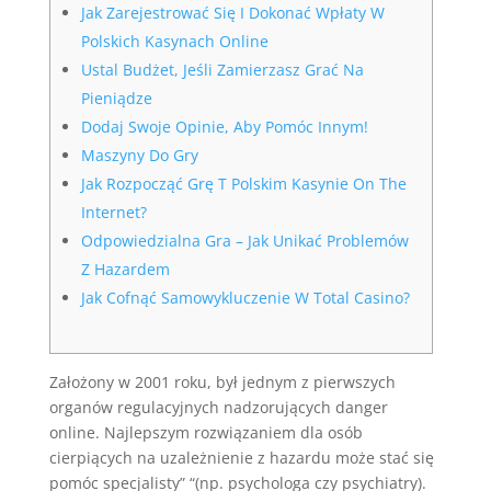
Jak Zarejestrować Się I Dokonać Wpłaty W
Polskich Kasynach Online
Ustal Budżet, Jeśli Zamierzasz Grać Na
Pieniądze
Dodaj Swoje Opinie, Aby Pomóc Innym!
Maszyny Do Gry
Jak Rozpocząć Grę T Polskim Kasynie On The
Internet?
Odpowiedzialna Gra – Jak Unikać Problemów
Z Hazardem
Jak Cofnąć Samowykluczenie W Total Casino?
Założony w 2001 roku, był jednym z pierwszych
organów regulacyjnych nadzorujących danger
online. Najlepszym rozwiązaniem dla osób
cierpiących na uzależnienie z hazardu może stać się
pomóc specjalisty” “(np. psychologa czy psychiatry).