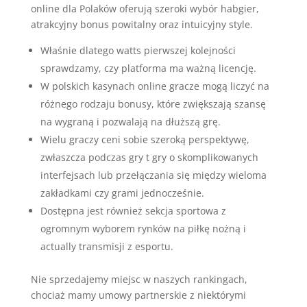
online dla Polaków oferują szeroki wybór habgier,
atrakcyjny bonus powitalny oraz intuicyjny style.
Właśnie dlatego watts pierwszej kolejności
sprawdzamy, czy platforma ma ważną licencję.
W polskich kasynach online gracze mogą liczyć na
różnego rodzaju bonusy, które zwiększają szansę
na wygraną i pozwalają na dłuższą grę.
Wielu graczy ceni sobie szeroką perspektywę,
zwłaszcza podczas gry t gry o skomplikowanych
interfejsach lub przełączania się między wieloma
zakładkami czy grami jednocześnie.
Dostępna jest również sekcja sportowa z
ogromnym wyborem rynków na piłkę nożną i
actually transmisji z esportu.
Nie sprzedajemy miejsc w naszych rankingach,
chociaż mamy umowy partnerskie z niektórymi