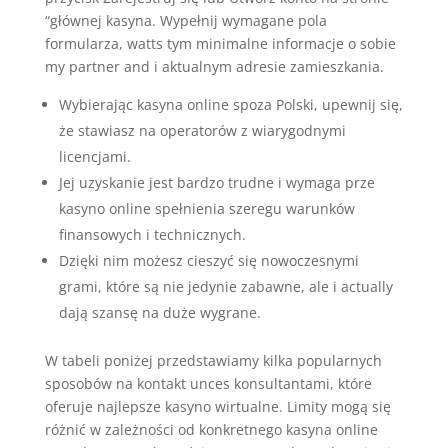
“głównej kasyna. Wypełnij wymagane pola
formularza, watts tym minimalne informacje o sobie
my partner and i aktualnym adresie zamieszkania.
Wybierając kasyna online spoza Polski, upewnij się,
że stawiasz na operatorów z wiarygodnymi
licencjami.
Jej uzyskanie jest bardzo trudne i wymaga prze
kasyno online spełnienia szeregu warunków
finansowych i technicznych.
Dzięki nim możesz cieszyć się nowoczesnymi
grami, które są nie jedynie zabawne, ale i actually
dają szansę na duże wygrane.
W tabeli poniżej przedstawiamy kilka popularnych
sposobów na kontakt unces konsultantami, które
oferuje najlepsze kasyno wirtualne. Limity mogą się
różnić w zależności od konkretnego kasyna online