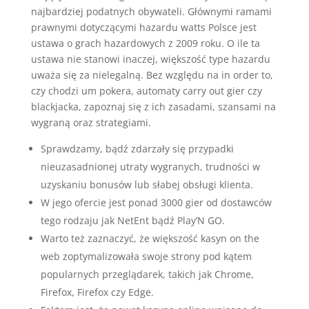
najbardziej podatnych obywateli. Głównymi ramami
prawnymi dotyczącymi hazardu watts Polsce jest
ustawa o grach hazardowych z 2009 roku. O ile ta
ustawa nie stanowi inaczej, większość type hazardu
uważa się za nielegalną. Bez względu na in order to,
czy chodzi um pokera, automaty carry out gier czy
blackjacka, zapoznaj się z ich zasadami, szansami na
wygraną oraz strategiami.
Sprawdzamy, bądź zdarzały się przypadki
nieuzasadnionej utraty wygranych, trudności w
uzyskaniu bonusów lub słabej obsługi klienta.
W jego ofercie jest ponad 3000 gier od dostawców
tego rodzaju jak NetEnt bądź Play’N GO.
Warto też zaznaczyć, że większość kasyn on the
web zoptymalizowała swoje strony pod kątem
popularnych przeglądarek, takich jak Chrome,
Firefox, Firefox czy Edge.