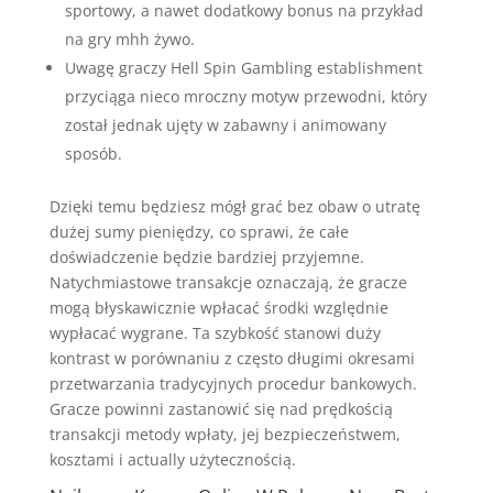
sportowy, a nawet dodatkowy bonus na przykład
na gry mhh żywo.
Uwagę graczy Hell Spin Gambling establishment
przyciąga nieco mroczny motyw przewodni, który
został jednak ujęty w zabawny i animowany
sposób.
Dzięki temu będziesz mógł grać bez obaw o utratę
dużej sumy pieniędzy, co sprawi, że całe
doświadczenie będzie bardziej przyjemne.
Natychmiastowe transakcje oznaczają, że gracze
mogą błyskawicznie wpłacać środki względnie
wypłacać wygrane. Ta szybkość stanowi duży
kontrast w porównaniu z często długimi okresami
przetwarzania tradycyjnych procedur bankowych.
Gracze powinni zastanowić się nad prędkością
transakcji metody wpłaty, jej bezpieczeństwem,
kosztami i actually użytecznością.