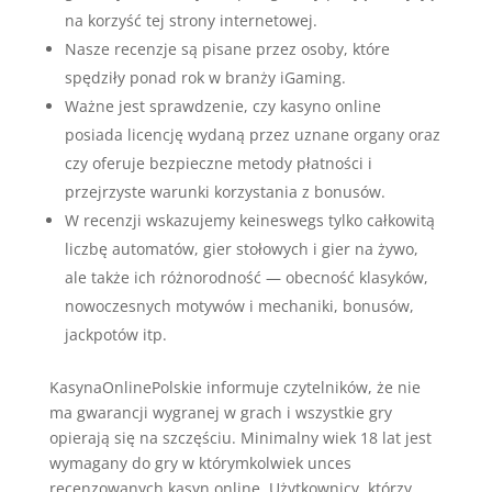
na korzyść tej strony internetowej.
Nasze recenzje są pisane przez osoby, które
spędziły ponad rok w branży iGaming.
Ważne jest sprawdzenie, czy kasyno online
posiada licencję wydaną przez uznane organy oraz
czy oferuje bezpieczne metody płatności i
przejrzyste warunki korzystania z bonusów.
W recenzji wskazujemy keineswegs tylko całkowitą
liczbę automatów, gier stołowych i gier na żywo,
ale także ich różnorodność — obecność klasyków,
nowoczesnych motywów i mechaniki, bonusów,
jackpotów itp.
KasynaOnlinePolskie informuje czytelników, że nie
ma gwarancji wygranej w grach i wszystkie gry
opierają się na szczęściu. Minimalny wiek 18 lat jest
wymagany do gry w którymkolwiek unces
recenzowanych kasyn online. Użytkownicy, którzy