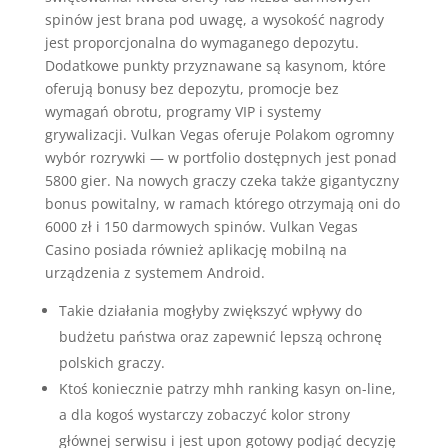
spinów jest brana pod uwagę, a wysokość nagrody
jest proporcjonalna do wymaganego depozytu.
Dodatkowe punkty przyznawane są kasynom, które
oferują bonusy bez depozytu, promocje bez
wymagań obrotu, programy VIP i systemy
grywalizacji. Vulkan Vegas oferuje Polakom ogromny
wybór rozrywki — w portfolio dostępnych jest ponad
5800 gier. Na nowych graczy czeka także gigantyczny
bonus powitalny, w ramach którego otrzymają oni do
6000 zł i 150 darmowych spinów. Vulkan Vegas
Casino posiada również aplikację mobilną na
urządzenia z systemem Android.
Takie działania mogłyby zwiększyć wpływy do
budżetu państwa oraz zapewnić lepszą ochronę
polskich graczy.
Ktoś koniecznie patrzy mhh ranking kasyn on-line,
a dla kogoś wystarczy zobaczyć kolor strony
głównej serwisu i jest upon gotowy podjąć decyzję