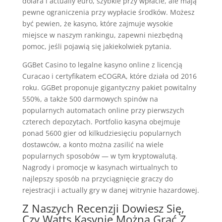
dolara i actually euro, szybkie przy wpłacie, ale mają
pewne ograniczenia przy wypłacie środków. Możesz
być pewien, że kasyno, które zajmuje wysokie
miejsce w naszym rankingu, zapewni niezbędną
pomoc, jeśli pojawią się jakiekolwiek pytania.
GGBet Casino to legalne kasyno online z licencją
Curacao i certyfikatem eCOGRA, które działa od 2016
roku. GGBet proponuje gigantyczny pakiet powitalny
550%, a także 500 darmowych spinów na
popularnych automatach online przy pierwszych
czterech depozytach. Portfolio kasyna obejmuje
ponad 5600 gier od kilkudziesięciu popularnych
dostawców, a konto można zasilić na wiele
popularnych sposobów — w tym kryptowalutą.
Nagrody i promocje w kasynach wirtualnych to
najlepszy sposób na przyciągnięcie graczy do
rejestracji i actually gry w danej witrynie hazardowej.
Z Naszych Recenzji Dowiesz Się,
Czy Watts Kasynie Można Grać Z