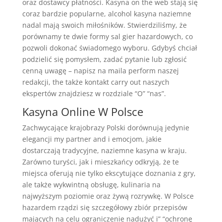
oraz dostawcy płatności. Kasyna on the web stają się
coraz bardzie popularne, alcohol kasyna naziemne
nadal mają swoich miłośników. Stwierdziliśmy, że
porównamy te dwie formy sal gier hazardowych, co
pozwoli dokonać świadomego wyboru. Gdybyś chciał
podzielić się pomysłem, zadać pytanie lub zgłosić
cenną uwagę – napisz na maila perform naszej
redakcji, the także kontakt carry out naszych
ekspertów znajdziesz w rozdziale “O” “nas”.
Kasyna Online W Polsce
Zachwycające krajobrazy Polski dorównują jedynie
elegancji my partner and i emocjom, jakie
dostarczają tradycyjne, naziemne kasyna w kraju.
Zarówno turyści, jak i mieszkańcy odkryją, że te
miejsca oferują nie tylko ekscytujące doznania z gry,
ale także wykwintną obsługę, kulinaria na
najwyższym poziomie oraz żywą rozrywkę. W Polsce
hazardem rządzi się szczegółowy zbiór przepisów
mających na celu ograniczenie nadużyć i” “ochronę